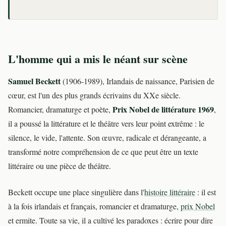
L'homme qui a mis le néant sur scène
Samuel Beckett
(1906-1989), Irlandais de naissance, Parisien de
cœur, est l'un des plus grands écrivains du XXe siècle.
Prix Nobel de littérature 1969
Romancier, dramaturge et poète,
,
il a poussé la littérature et le théâtre vers leur point extrême : le
silence, le vide, l'attente. Son œuvre, radicale et dérangeante, a
transformé notre compréhension de ce que peut être un texte
littéraire ou une pièce de théâtre.
Beckett occupe une place singulière dans l'
histoire littéraire
: il est
à la fois irlandais et français, romancier et dramaturge,
prix Nobel
et ermite. Toute sa vie, il a cultivé les paradoxes : écrire pour dire