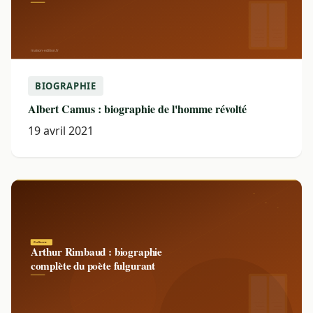
BIOGRAPHIE
Albert Camus : biographie de l'homme révolté
19 avril 2021