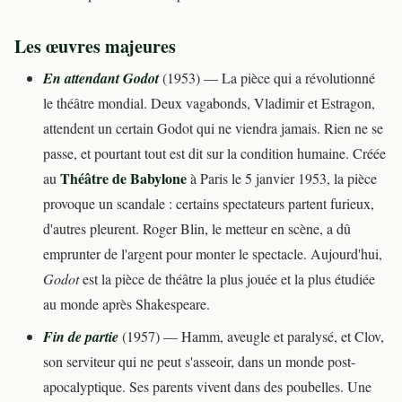
Les œuvres majeures
En attendant Godot
(1953) — La pièce qui a révolutionné
le théâtre mondial. Deux vagabonds, Vladimir et Estragon,
attendent un certain Godot qui ne viendra jamais. Rien ne se
passe, et pourtant tout est dit sur la condition humaine. Créée
Théâtre de Babylone
au
à Paris le 5 janvier 1953, la pièce
provoque un scandale : certains spectateurs partent furieux,
d'autres pleurent. Roger Blin, le metteur en scène, a dû
emprunter de l'argent pour monter le spectacle. Aujourd'hui,
Godot
est la pièce de théâtre la plus jouée et la plus étudiée
au monde après Shakespeare.
Fin de partie
(1957) — Hamm, aveugle et paralysé, et Clov,
son serviteur qui ne peut s'asseoir, dans un monde post-
apocalyptique. Ses parents vivent dans des poubelles. Une