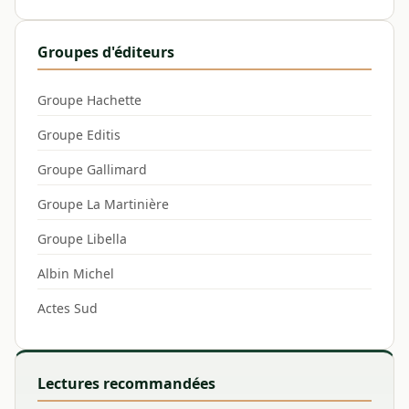
Groupes d'éditeurs
Groupe Hachette
Groupe Editis
Groupe Gallimard
Groupe La Martinière
Groupe Libella
Albin Michel
Actes Sud
Lectures recommandées