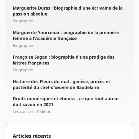
Marguerite Duras : biographie d'une écrivaine de la
passion absolue
Biographie
Marguerite Yourcenar : biographie de la première
femme à l'Académie française
Biographie
Françoise Sagan : biographie d'une prodige des
lettres françaises
Biographie
Histoire des Fleurs du mal : genèse, procès et
postérité du chef-d'œuvre de Baudelaire
Droits numériques et ebooks : ce que tout auteur
doit savoir en 2021
Les conseils d'édition
Articles récents