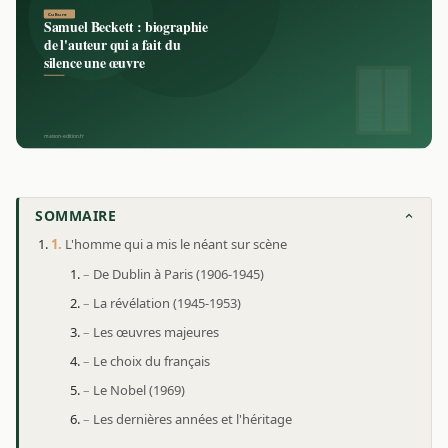
SOMMAIRE
L'homme qui a mis le néant sur scène
De Dublin à Paris (1906-1945)
La révélation (1945-1953)
Les œuvres majeures
Le choix du français
Le Nobel (1969)
Les dernières années et l'héritage