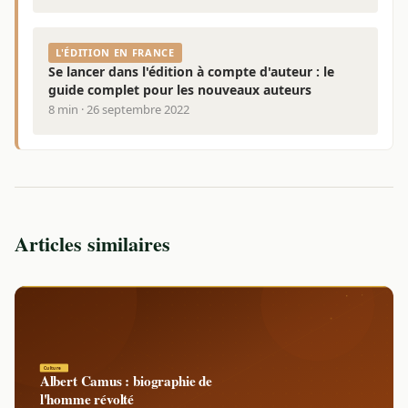
L'ÉDITION EN FRANCE
Se lancer dans l'édition à compte d'auteur : le
guide complet pour les nouveaux auteurs
8 min · 26 septembre 2022
Articles similaires