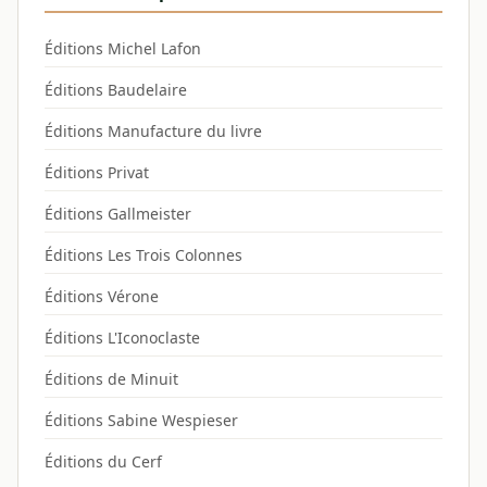
Éditions Michel Lafon
Éditions Baudelaire
Éditions Manufacture du livre
Éditions Privat
Éditions Gallmeister
Éditions Les Trois Colonnes
Éditions Vérone
Éditions L'Iconoclaste
Éditions de Minuit
Éditions Sabine Wespieser
Éditions du Cerf