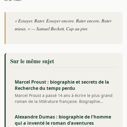
« Essayer. Rater. Essayer encore. Rater encore. Rater
mieux. » — Samuel Beckett,
Cap au pire
Sur le même sujet
Marcel Proust : biographie et secrets de la
Recherche du temps perdu
Marcel Proust a passé 14 ans à écrire le plus grand
roman de la littérature française. Biographie…
Alexandre Dumas : biographie de l'homme
qui a inventé le roman d'aventures