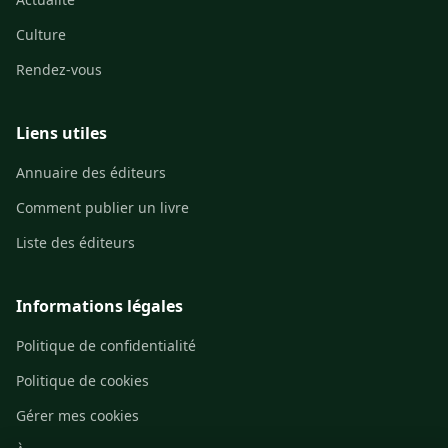
Culture
Rendez-vous
Liens utiles
Annuaire des éditeurs
Comment publier un livre
Liste des éditeurs
Informations légales
Politique de confidentialité
Politique de cookies
Gérer mes cookies