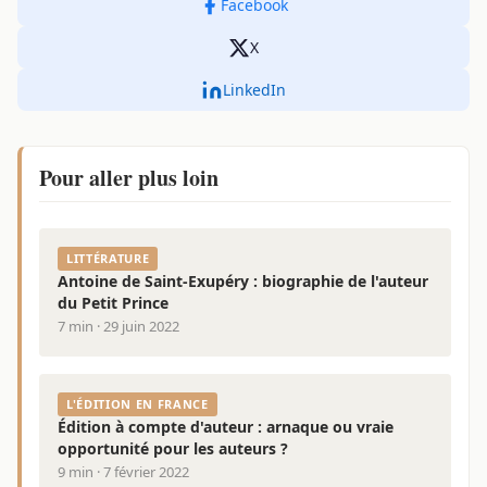
Facebook
X
LinkedIn
Pour aller plus loin
LITTÉRATURE
Antoine de Saint-Exupéry : biographie de l'auteur
du Petit Prince
7 min · 29 juin 2022
L'ÉDITION EN FRANCE
Édition à compte d'auteur : arnaque ou vraie
opportunité pour les auteurs ?
9 min · 7 février 2022