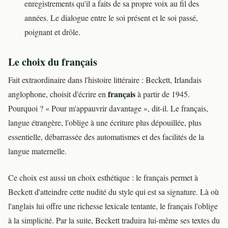
enregistrements qu'il a faits de sa propre voix au fil des
années. Le dialogue entre le soi présent et le soi passé,
poignant et drôle.
Le choix du français
Fait extraordinaire dans l'histoire littéraire : Beckett, Irlandais
français
anglophone, choisit d'écrire en
à partir de 1945.
Pourquoi ? « Pour m'appauvrir davantage », dit-il. Le français,
langue étrangère, l'oblige à une écriture plus dépouillée, plus
essentielle, débarrassée des automatismes et des facilités de la
langue maternelle.
Ce choix est aussi un choix esthétique : le français permet à
Beckett d'atteindre cette nudité du style qui est sa signature. Là où
l'anglais lui offre une richesse lexicale tentante, le français l'oblige
à la simplicité. Par la suite, Beckett traduira lui-même ses textes du