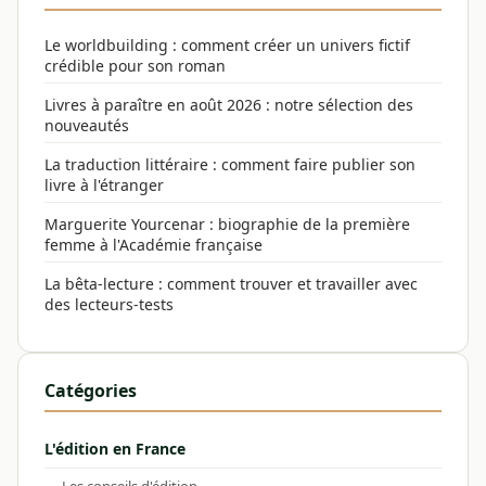
Le worldbuilding : comment créer un univers fictif
crédible pour son roman
Livres à paraître en août 2026 : notre sélection des
nouveautés
La traduction littéraire : comment faire publier son
livre à l'étranger
Marguerite Yourcenar : biographie de la première
femme à l'Académie française
La bêta-lecture : comment trouver et travailler avec
des lecteurs-tests
Catégories
L'édition en France
Les conseils d'édition