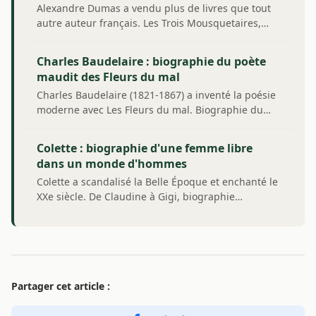
Alexandre Dumas a vendu plus de livres que tout
autre auteur français. Les Trois Mousquetaires,…
Charles Baudelaire : biographie du poète
maudit des Fleurs du mal
Charles Baudelaire (1821-1867) a inventé la poésie
moderne avec Les Fleurs du mal. Biographie du…
Colette : biographie d'une femme libre
dans un monde d'hommes
Colette a scandalisé la Belle Époque et enchanté le
XXe siècle. De Claudine à Gigi, biographie…
Partager cet article :