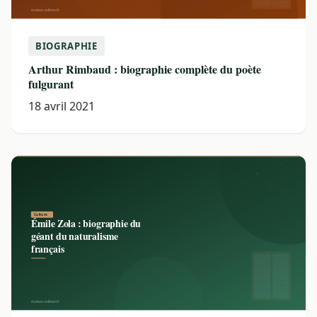
BIOGRAPHIE
Arthur Rimbaud : biographie complète du poète
fulgurant
18 avril 2021