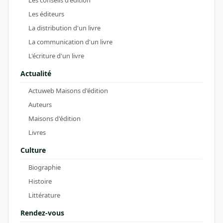
Les éditeurs
La distribution d'un livre
La communication d'un livre
L'écriture d'un livre
Actualité
Actuweb Maisons d'édition
Auteurs
Maisons d'édition
Livres
Culture
Biographie
Histoire
Littérature
Rendez-vous