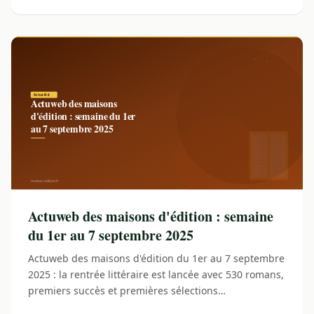
Actuweb des maisons d'édition : semaine
du 1er au 7 septembre 2025
Actuweb des maisons d'édition du 1er au 7 septembre
2025 : la rentrée littéraire est lancée avec 530 romans,
premiers succès et premières sélections…