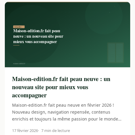
Maison-edition.fr fait peau neuve : un
nouveau site pour mieux vous
accompagner
Maison-edition.fr fait peau neuve en février 2026 !
Nouveau design, navigation repensée, contenus
enrichis et toujours la même passion pour le monde…
17 février 2026
7 min de lecture