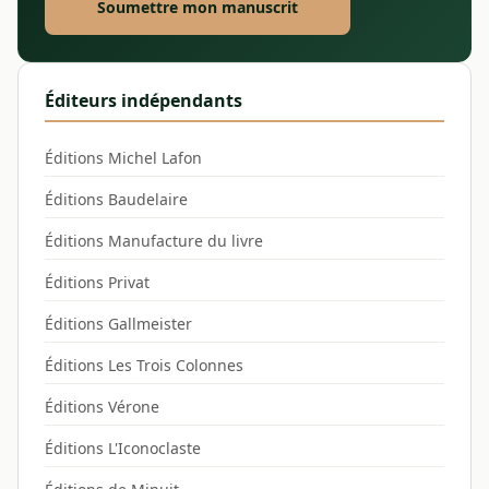
Soumettre mon manuscrit
Éditeurs indépendants
Éditions Michel Lafon
Éditions Baudelaire
Éditions Manufacture du livre
Éditions Privat
Éditions Gallmeister
Éditions Les Trois Colonnes
Éditions Vérone
Éditions L'Iconoclaste