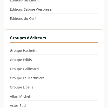
Éditions de Minuit
Éditions Sabine Wespieser
Éditions du Cerf
Groupes d'éditeurs
Groupe Hachette
Groupe Editis
Groupe Gallimard
Groupe La Martinière
Groupe Libella
Albin Michel
Actes Sud