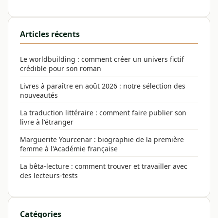
Articles récents
Le worldbuilding : comment créer un univers fictif
crédible pour son roman
Livres à paraître en août 2026 : notre sélection des
nouveautés
La traduction littéraire : comment faire publier son
livre à l'étranger
Marguerite Yourcenar : biographie de la première
femme à l'Académie française
La bêta-lecture : comment trouver et travailler avec
des lecteurs-tests
Catégories