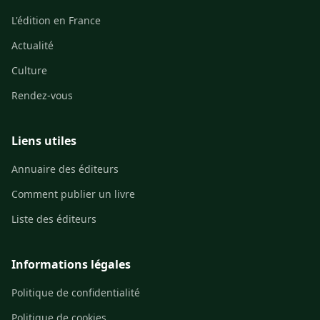
L'édition en France
Actualité
Culture
Rendez-vous
Liens utiles
Annuaire des éditeurs
Comment publier un livre
Liste des éditeurs
Informations légales
Politique de confidentialité
Politique de cookies