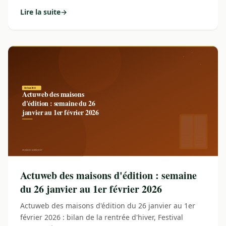
Lire la suite
→
: Maison-edition.fr fait peau neuve : un nouveau site pou
Actuweb des maisons d'édition : semaine
du 26 janvier au 1er février 2026
Actuweb des maisons d'édition du 26 janvier au 1er
février 2026 : bilan de la rentrée d'hiver, Festival