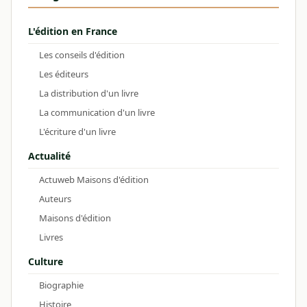
L'édition en France
Les conseils d'édition
Les éditeurs
La distribution d'un livre
La communication d'un livre
L'écriture d'un livre
Actualité
Actuweb Maisons d'édition
Auteurs
Maisons d'édition
Livres
Culture
Biographie
Histoire