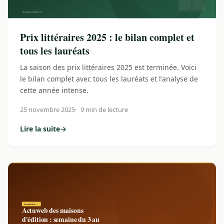
Prix littéraires 2025 : le bilan complet et
tous les lauréats
La saison des prix littéraires 2025 est terminée. Voici
le bilan complet avec tous les lauréats et l'analyse de
cette année intense.
25 novembre 2025
9 min de lecture
Lire la suite
→
: Prix littéraires 2025 : le bilan complet et tous les lauréats