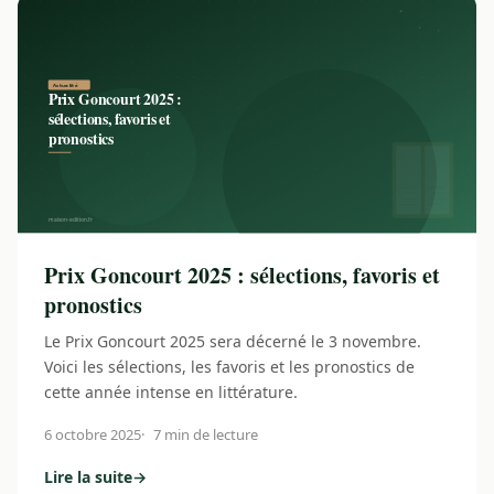
Prix Goncourt 2025 : sélections, favoris et
pronostics
Le Prix Goncourt 2025 sera décerné le 3 novembre.
Voici les sélections, les favoris et les pronostics de
cette année intense en littérature.
6 octobre 2025
7 min de lecture
Lire la suite
→
: Prix Goncourt 2025 : sélections, favoris et pronostics