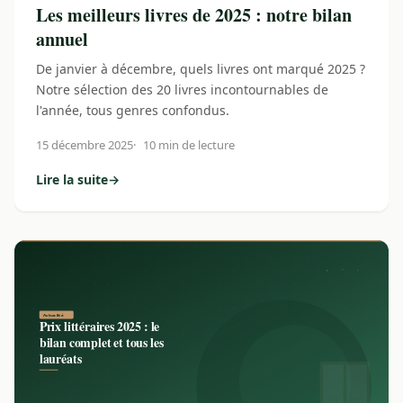
Les meilleurs livres de 2025 : notre bilan
annuel
De janvier à décembre, quels livres ont marqué 2025 ?
Notre sélection des 20 livres incontournables de
l'année, tous genres confondus.
15 décembre 2025
10 min de lecture
Lire la suite
→
: Les meilleurs livres de 2025 : notre bilan annuel