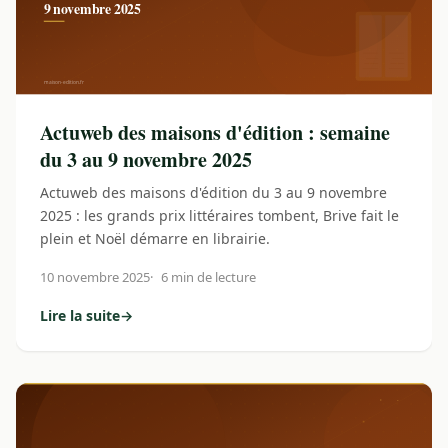
Actuweb des maisons d'édition : semaine
du 3 au 9 novembre 2025
Actuweb des maisons d'édition du 3 au 9 novembre
2025 : les grands prix littéraires tombent, Brive fait le
plein et Noël démarre en librairie.
10 novembre 2025
6 min de lecture
Lire la suite
→
: Actuweb des maisons d'édition : semaine du 3 au 9 nove