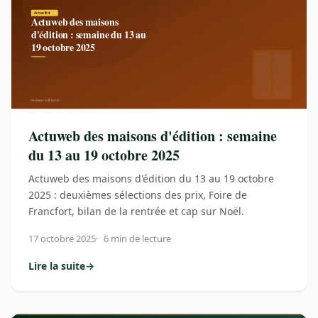
Actuweb des maisons d'édition : semaine
du 13 au 19 octobre 2025
Actuweb des maisons d'édition du 13 au 19 octobre
2025 : deuxièmes sélections des prix, Foire de
Francfort, bilan de la rentrée et cap sur Noël.
17 octobre 2025
6 min de lecture
Lire la suite
→
: Actuweb des maisons d'édition : semaine du 13 au 19 oct