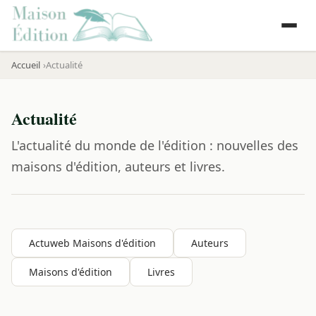
Accueil
Actualité
Actualité
L'actualité du monde de l'édition : nouvelles des
maisons d'édition, auteurs et livres.
Actuweb Maisons d'édition
Auteurs
Maisons d'édition
Livres