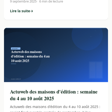
9 septembre 2025
6 min de lecture
Lire la suite
→
: Actuweb des maisons d'édition : semaine du 1er au 7 se
Actuweb des maisons d'édition : semaine
du 4 au 10 août 2025
Actuweb des maisons d'édition du 4 au 10 août 2025 :