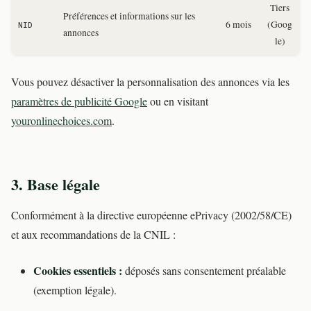
Tiers
Préférences et informations sur les
6 mois
(Goog
NID
annonces
le)
Vous pouvez désactiver la personnalisation des annonces via les
paramètres de publicité Google
ou en visitant
youronlinechoices.com
.
3. Base légale
Conformément à la directive européenne ePrivacy (2002/58/CE)
et aux recommandations de la CNIL :
Cookies essentiels :
déposés sans consentement préalable
(exemption légale).