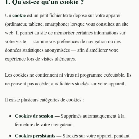
1. Qu'est-ce qu'un cookie ?
cookie
Un
est un petit fichier texte déposé sur votre appareil
(ordinateur, tablette, smartphone) lorsque vous consultez un site
web. Il permet au site de mémoriser certaines informations sur
votre visite — comme vos préférences de navigation ou des
données statistiques anonymisées — afin d'améliorer votre
expérience lors de visites ultérieures.
Les cookies ne contiennent ni virus ni programme exécutable. Ils
ne peuvent pas accéder aux fichiers stockés sur votre appareil.
Il existe plusieurs catégories de cookies :
Cookies de session
— Supprimés automatiquement à la
fermeture de votre navigateur.
Cookies persistants
— Stockés sur votre appareil pendant