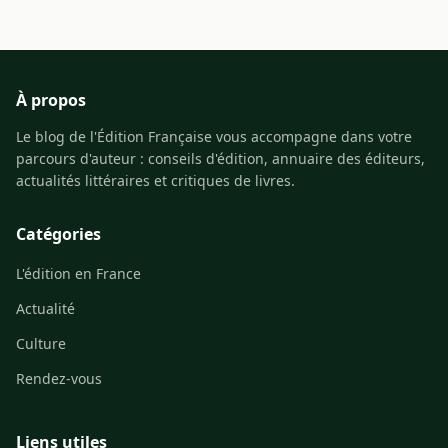
À propos
Le blog de l'Édition Française vous accompagne dans votre
parcours d'auteur : conseils d'édition, annuaire des éditeurs,
actualités littéraires et critiques de livres.
Catégories
L'édition en France
Actualité
Culture
Rendez-vous
Liens utiles