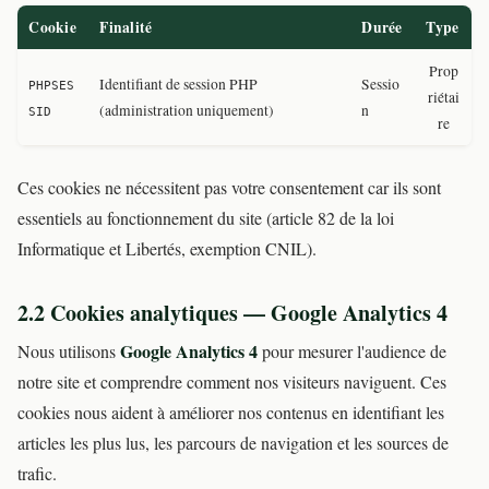
Cookie
Finalité
Durée
Type
Prop
Identifiant de session PHP
Sessio
PHPSES
riétai
(administration uniquement)
n
SID
re
Ces cookies ne nécessitent pas votre consentement car ils sont
essentiels au fonctionnement du site (article 82 de la loi
Informatique et Libertés, exemption CNIL).
2.2 Cookies analytiques — Google Analytics 4
Google Analytics 4
Nous utilisons
pour mesurer l'audience de
notre site et comprendre comment nos visiteurs naviguent. Ces
cookies nous aident à améliorer nos contenus en identifiant les
articles les plus lus, les parcours de navigation et les sources de
trafic.