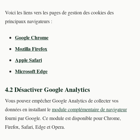
Voici les liens vers les pages de gestion des cookies des
principaux navigateurs :
Google Chrome
Mozilla Firefox
Apple Safari
Microsoft Edge
4.2 Désactiver Google Analytics
Vous pouvez empêcher Google Analytics de collecter vos
données en installant le
module complémentaire de navigateur
fourni par Google. Ce module est disponible pour Chrome,
Firefox, Safari, Edge et Opera.