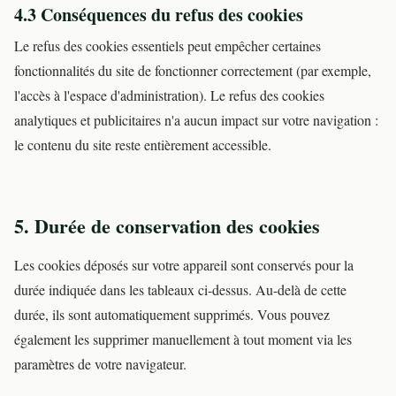
4.3 Conséquences du refus des cookies
Le refus des cookies essentiels peut empêcher certaines
fonctionnalités du site de fonctionner correctement (par exemple,
l'accès à l'espace d'administration). Le refus des cookies
analytiques et publicitaires n'a aucun impact sur votre navigation :
le contenu du site reste entièrement accessible.
5. Durée de conservation des cookies
Les cookies déposés sur votre appareil sont conservés pour la
durée indiquée dans les tableaux ci-dessus. Au-delà de cette
durée, ils sont automatiquement supprimés. Vous pouvez
également les supprimer manuellement à tout moment via les
paramètres de votre navigateur.