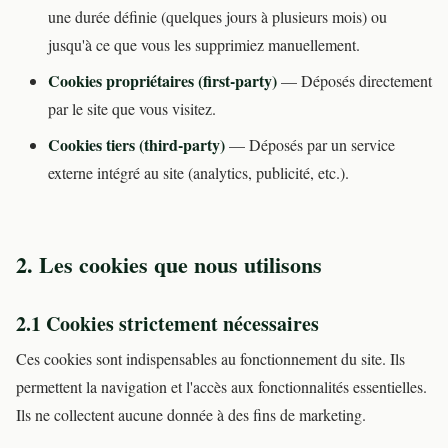
une durée définie (quelques jours à plusieurs mois) ou
jusqu'à ce que vous les supprimiez manuellement.
Cookies propriétaires (first-party)
— Déposés directement
par le site que vous visitez.
Cookies tiers (third-party)
— Déposés par un service
externe intégré au site (analytics, publicité, etc.).
2. Les cookies que nous utilisons
2.1 Cookies strictement nécessaires
Ces cookies sont indispensables au fonctionnement du site. Ils
permettent la navigation et l'accès aux fonctionnalités essentielles.
Ils ne collectent aucune donnée à des fins de marketing.