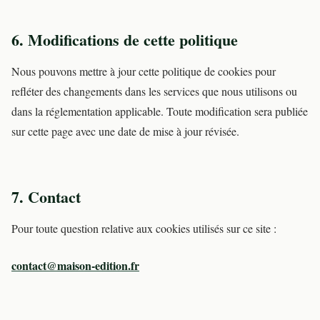
6. Modifications de cette politique
Nous pouvons mettre à jour cette politique de cookies pour
refléter des changements dans les services que nous utilisons ou
dans la réglementation applicable. Toute modification sera publiée
sur cette page avec une date de mise à jour révisée.
7. Contact
Pour toute question relative aux cookies utilisés sur ce site :
contact@maison-edition.fr