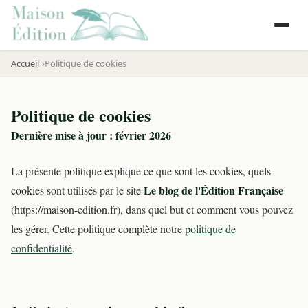
Accueil
Politique de cookies
Politique de cookies
Dernière mise à jour : février 2026
La présente politique explique ce que sont les cookies, quels
Le blog de l'Édition Française
cookies sont utilisés par le site
(https://maison-edition.fr), dans quel but et comment vous pouvez
les gérer. Cette politique complète notre
politique de
confidentialité
.