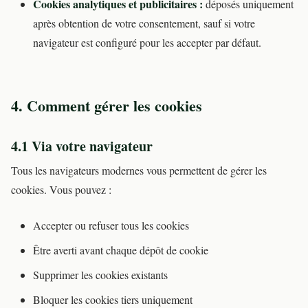
Cookies analytiques et publicitaires :
déposés uniquement
après obtention de votre consentement, sauf si votre
navigateur est configuré pour les accepter par défaut.
4. Comment gérer les cookies
4.1 Via votre navigateur
Tous les navigateurs modernes vous permettent de gérer les
cookies. Vous pouvez :
Accepter ou refuser tous les cookies
Être averti avant chaque dépôt de cookie
Supprimer les cookies existants
Bloquer les cookies tiers uniquement