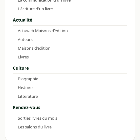
L'écriture d'un livre
Actualité
Actuweb Maisons d'édition
Auteurs
Maisons d'édition
Livres
Culture
Biographie
Histoire
Littérature
Rendez-vous
Sorties livres du mois
Les salons du livre