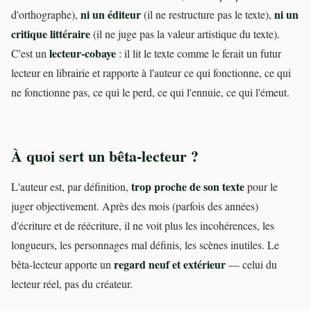
ni un éditeur
ni un
d'orthographe),
(il ne restructure pas le texte),
critique littéraire
(il ne juge pas la valeur artistique du texte).
lecteur-cobaye
C'est un
: il lit le texte comme le ferait un futur
lecteur en librairie et rapporte à l'auteur ce qui fonctionne, ce qui
ne fonctionne pas, ce qui le perd, ce qui l'ennuie, ce qui l'émeut.
À quoi sert un bêta-lecteur ?
trop proche de son texte
L'auteur est, par définition,
pour le
juger objectivement. Après des mois (parfois des années)
d'écriture et de réécriture, il ne voit plus les incohérences, les
longueurs, les personnages mal définis, les scènes inutiles. Le
regard neuf et extérieur
bêta-lecteur apporte un
— celui du
lecteur réel, pas du créateur.