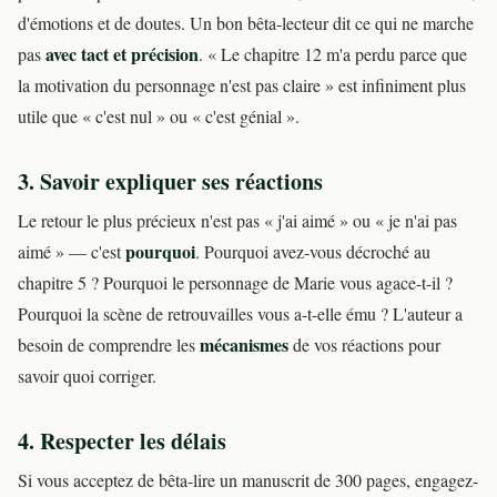
d'émotions et de doutes. Un bon bêta-lecteur dit ce qui ne marche
avec tact et précision
pas
. « Le chapitre 12 m'a perdu parce que
la motivation du personnage n'est pas claire » est infiniment plus
utile que « c'est nul » ou « c'est génial ».
3. Savoir expliquer ses réactions
Le retour le plus précieux n'est pas « j'ai aimé » ou « je n'ai pas
pourquoi
aimé » — c'est
. Pourquoi avez-vous décroché au
chapitre 5 ? Pourquoi le personnage de Marie vous agace-t-il ?
Pourquoi la scène de retrouvailles vous a-t-elle ému ? L'auteur a
mécanismes
besoin de comprendre les
de vos réactions pour
savoir quoi corriger.
4. Respecter les délais
Si vous acceptez de bêta-lire un manuscrit de 300 pages, engagez-