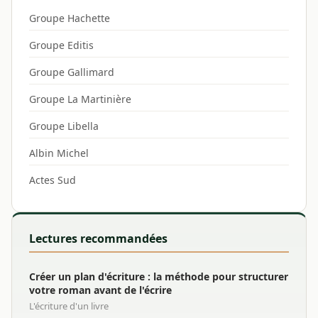
Groupe Hachette
Groupe Editis
Groupe Gallimard
Groupe La Martinière
Groupe Libella
Albin Michel
Actes Sud
Lectures recommandées
Créer un plan d'écriture : la méthode pour structurer
votre roman avant de l'écrire
L'écriture d'un livre