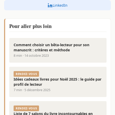
LinkedIn
Pour aller plus loin
Comment choisir un bêta-lecteur pour son
manuscrit : critères et méthode
8 min · 14 octobre 2023
RENDEZ-VOUS
Idées cadeaux livres pour Noël 2025 : le guide par
profil de lecteur
7 min · 5 décembre 2025
RENDEZ-VOUS
Liste de 7 salons du livre incontournables en