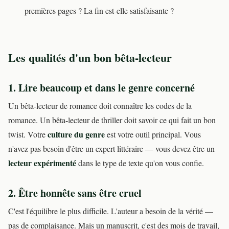
premières pages ? La fin est-elle satisfaisante ?
Les qualités d'un bon bêta-lecteur
1. Lire beaucoup et dans le genre concerné
Un bêta-lecteur de romance doit connaître les codes de la
romance. Un bêta-lecteur de thriller doit savoir ce qui fait un bon
culture du genre
twist. Votre
est votre outil principal. Vous
n'avez pas besoin d'être un expert littéraire — vous devez être un
lecteur expérimenté
dans le type de texte qu'on vous confie.
2. Être honnête sans être cruel
C'est l'équilibre le plus difficile. L'auteur a besoin de la vérité —
pas de complaisance. Mais un manuscrit, c'est des mois de travail,