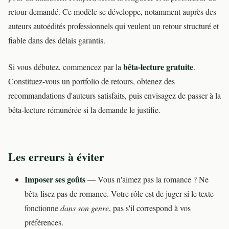
retour demandé. Ce modèle se développe, notamment auprès des
auteurs autoédités professionnels qui veulent un retour structuré et
fiable dans des délais garantis.
bêta-lecture gratuite
Si vous débutez, commencez par la
.
Constituez-vous un portfolio de retours, obtenez des
recommandations d'auteurs satisfaits, puis envisagez de passer à la
bêta-lecture rémunérée si la demande le justifie.
Les erreurs à éviter
Imposer ses goûts
— Vous n'aimez pas la romance ? Ne
bêta-lisez pas de romance. Votre rôle est de juger si le texte
fonctionne
dans son genre
, pas s'il correspond à vos
préférences.