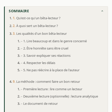
SOMMAIRE
Qu'est-ce qu'un bêta-lecteur ?
À quoi sert un bêta-lecteur ?
Les qualités d'un bon bêta-lecteur
1. Lire beaucoup et dans le genre concerné
2. Être honnête sans être cruel
3. Savoir expliquer ses réactions
4. Respecter les délais
5. Ne pas réécrire à la place de l'auteur
La méthode : comment faire un bon retour
Première lecture : lire comme un lecteur
Deuxième lecture (optionnelle) : lecture analytique
Le document de retour