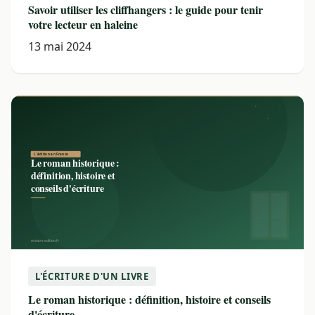
Savoir utiliser les cliffhangers : le guide pour tenir
votre lecteur en haleine
13 mai 2024
L'ÉCRITURE D'UN LIVRE
Le roman historique : définition, histoire et conseils
d'écriture