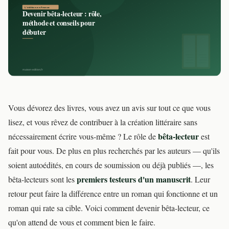
Vous dévorez des livres, vous avez un avis sur tout ce que vous
lisez, et vous rêvez de contribuer à la création littéraire sans
bêta-lecteur
nécessairement écrire vous-même ? Le rôle de
est
fait pour vous. De plus en plus recherchés par les auteurs — qu'ils
soient autoédités, en cours de soumission ou déjà publiés —, les
premiers testeurs d'un manuscrit
bêta-lecteurs sont les
. Leur
retour peut faire la différence entre un roman qui fonctionne et un
roman qui rate sa cible. Voici comment devenir bêta-lecteur, ce
qu'on attend de vous et comment bien le faire.