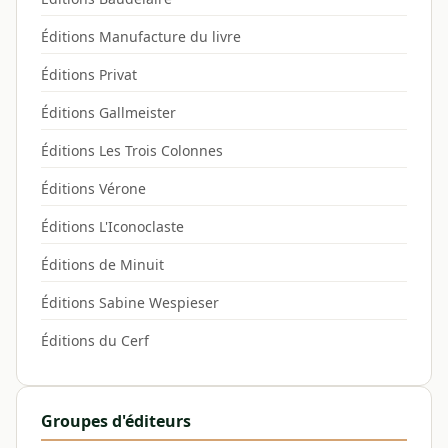
Éditions Manufacture du livre
Éditions Privat
Éditions Gallmeister
Éditions Les Trois Colonnes
Éditions Vérone
Éditions L'Iconoclaste
Éditions de Minuit
Éditions Sabine Wespieser
Éditions du Cerf
Groupes d'éditeurs