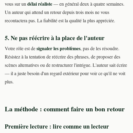
délai réaliste
vous sur un
— en général deux à quatre semaines.
Un auteur qui attend un retour depuis trois mois ne vous
recontactera pas. La fiabilité est la qualité la plus appréciée.
5. Ne pas réécrire à la place de l'auteur
signaler les problèmes
Votre rôle est de
, pas de les résoudre.
Résistez à la tentation de réécrire des phrases, de proposer des
scènes alternatives ou de restructurer l'intrigue. L'auteur sait écrire
— il a juste besoin d'un regard extérieur pour voir ce qu'il ne voit
plus.
La méthode : comment faire un bon retour
Première lecture : lire comme un lecteur