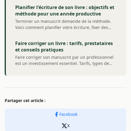
Planifier l'écriture de son livre : objectifs et
méthode pour une année productive
Terminer un manuscrit demande de la méthode.
Voici comment planifier votre écriture, fixer des…
Faire corriger un livre : tarifs, prestataires
et conseils pratiques
Faire corriger son manuscrit par un professionnel
est un investissement essentiel. Tarifs, types de…
Partager cet article :
Facebook
X