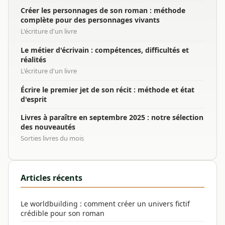
Créer les personnages de son roman : méthode
complète pour des personnages vivants
L'écriture d'un livre
Le métier d'écrivain : compétences, difficultés et
réalités
L'écriture d'un livre
Écrire le premier jet de son récit : méthode et état
d'esprit
Livres à paraître en septembre 2025 : notre sélection
des nouveautés
Sorties livres du mois
Articles récents
Le worldbuilding : comment créer un univers fictif
crédible pour son roman