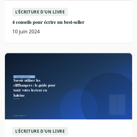
L'ÉCRITURE D'UN LIVRE
4 conseils pour écrire un best-seller
10 juin 2024
L'ÉCRITURE D'UN LIVRE