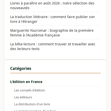
Livres à paraître en août 2026 : notre sélection des
nouveautés
La traduction littéraire : comment faire publier son
livre à l'étranger
Marguerite Yourcenar : biographie de la première
femme à l'Académie française
La bêta-lecture : comment trouver et travailler avec
des lecteurs-tests
Catégories
L'édition en France
Les conseils d'édition
Les éditeurs
La distribution d'un livre
La communication d'un livre