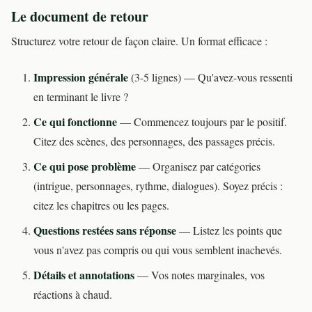
Le document de retour
Structurez votre retour de façon claire. Un format efficace :
Impression générale
(3-5 lignes) — Qu'avez-vous ressenti
en terminant le livre ?
Ce qui fonctionne
— Commencez toujours par le positif.
Citez des scènes, des personnages, des passages précis.
Ce qui pose problème
— Organisez par catégories
(intrigue, personnages, rythme, dialogues). Soyez précis :
citez les chapitres ou les pages.
Questions restées sans réponse
— Listez les points que
vous n'avez pas compris ou qui vous semblent inachevés.
Détails et annotations
— Vos notes marginales, vos
réactions à chaud.