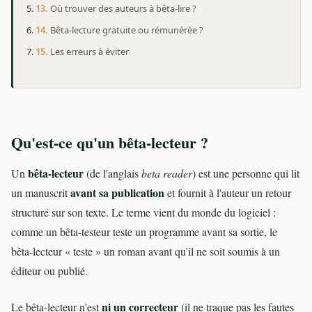
Où trouver des auteurs à bêta-lire ?
Bêta-lecture gratuite ou rémunérée ?
Les erreurs à éviter
Qu'est-ce qu'un bêta-lecteur ?
bêta-lecteur
Un
(de l'anglais
beta reader
) est une personne qui lit
avant sa publication
un manuscrit
et fournit à l'auteur un retour
structuré sur son texte. Le terme vient du monde du logiciel :
comme un bêta-testeur teste un programme avant sa sortie, le
bêta-lecteur « teste » un roman avant qu'il ne soit soumis à un
éditeur ou publié.
ni un correcteur
Le bêta-lecteur n'est
(il ne traque pas les fautes