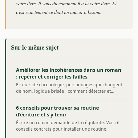
votre livre. Il vous dit comment il a lu votre livre. Et
c'est exactement ce dont un auteur a besoin. »
Sur le même sujet
Améliorer les incohérences dans un roman
: repérer et corriger les failles
Erreurs de chronologie, personnages qui changent
de nom, logique brisée : comment détecter et…
6 conseils pour trouver sa routine
d'écriture et s'y tenir
Écrire un roman demande de la régularité. Voici 6
conseils concrets pour installer une routine…