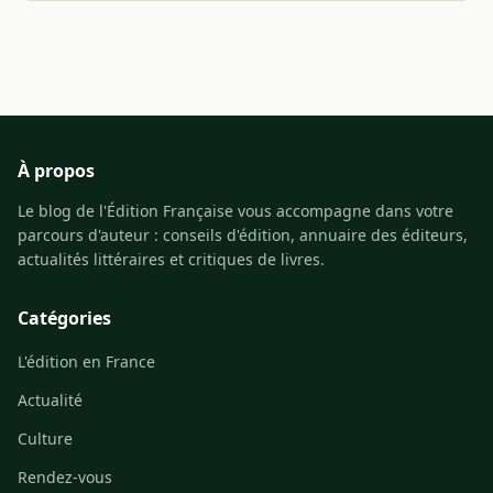
À propos
Le blog de l'Édition Française vous accompagne dans votre
parcours d'auteur : conseils d'édition, annuaire des éditeurs,
actualités littéraires et critiques de livres.
Catégories
L'édition en France
Actualité
Culture
Rendez-vous