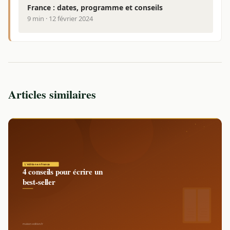
France : dates, programme et conseils
9 min · 12 février 2024
Articles similaires