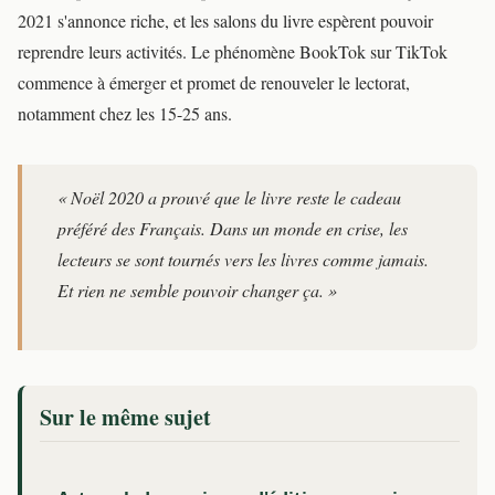
2021 s'annonce riche, et les salons du livre espèrent pouvoir
reprendre leurs activités. Le phénomène BookTok sur TikTok
commence à émerger et promet de renouveler le lectorat,
notamment chez les 15-25 ans.
« Noël 2020 a prouvé que le livre reste le cadeau
préféré des Français. Dans un monde en crise, les
lecteurs se sont tournés vers les livres comme jamais.
Et rien ne semble pouvoir changer ça. »
Sur le même sujet