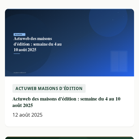
ACTUWEB MAISONS D'ÉDITION
Actuweb des maisons d'édition : semaine du 4 au 10
août 2025
12 août 2025