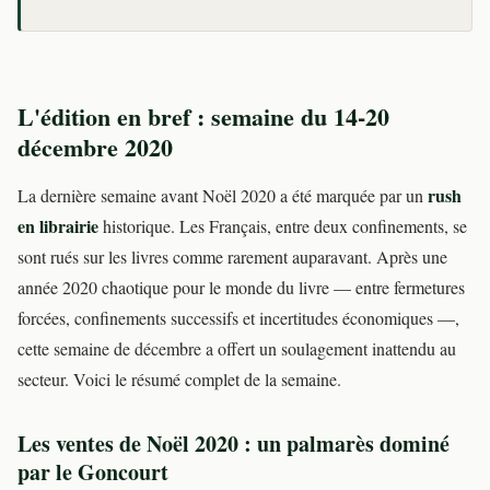
L'édition en bref : semaine du 14-20
décembre 2020
rush
La dernière semaine avant Noël 2020 a été marquée par un
en librairie
historique. Les Français, entre deux confinements, se
sont rués sur les livres comme rarement auparavant. Après une
année 2020 chaotique pour le monde du livre — entre fermetures
forcées, confinements successifs et incertitudes économiques —,
cette semaine de décembre a offert un soulagement inattendu au
secteur. Voici le résumé complet de la semaine.
Les ventes de Noël 2020 : un palmarès dominé
par le Goncourt