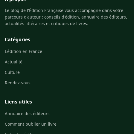
Le blog de l'Édition Française vous accompagne dans votre
parcours d'auteur : conseils d'édition, annuaire des éditeurs,
actualités littéraires et critiques de livres.
Catégories
L'édition en France
Actualité
Culture
Rendez-vous
Liens utiles
Annuaire des éditeurs
Comment publier un livre