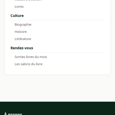
Livres
Culture
Biographie
Histoire
Littérature
Rendez-vous
Sorties livres du mois
Les salons du livre
À propos