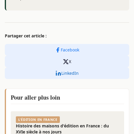
avec…
Partager cet article :
Facebook
X
LinkedIn
Pour aller plus loin
L'ÉDITION EN FRANCE
Histoire des maisons d'édition en France : du
XVIe siècle à nos jours