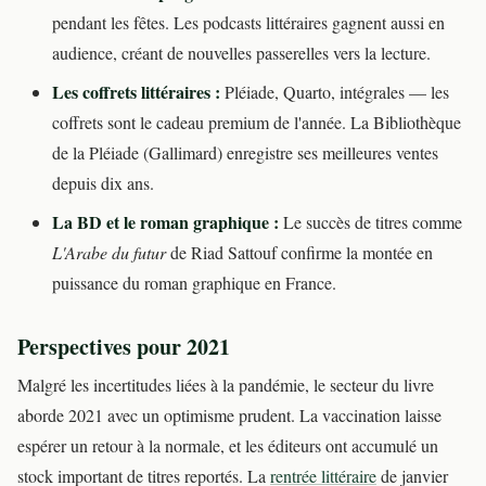
pendant les fêtes. Les podcasts littéraires gagnent aussi en
audience, créant de nouvelles passerelles vers la lecture.
Les coffrets littéraires :
Pléiade, Quarto, intégrales — les
coffrets sont le cadeau premium de l'année. La Bibliothèque
de la Pléiade (Gallimard) enregistre ses meilleures ventes
depuis dix ans.
La BD et le roman graphique :
Le succès de titres comme
L'Arabe du futur
de Riad Sattouf confirme la montée en
puissance du roman graphique en France.
Perspectives pour 2021
Malgré les incertitudes liées à la pandémie, le secteur du livre
aborde 2021 avec un optimisme prudent. La vaccination laisse
espérer un retour à la normale, et les éditeurs ont accumulé un
stock important de titres reportés. La
rentrée littéraire
de janvier