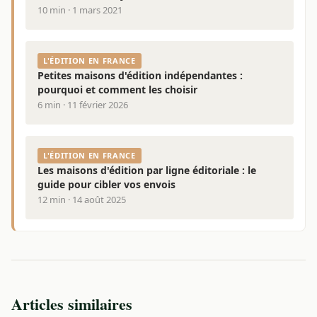
10 min · 1 mars 2021
L'ÉDITION EN FRANCE
Petites maisons d'édition indépendantes :
pourquoi et comment les choisir
6 min · 11 février 2026
L'ÉDITION EN FRANCE
Les maisons d'édition par ligne éditoriale : le
guide pour cibler vos envois
12 min · 14 août 2025
Articles similaires