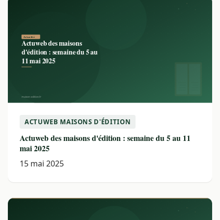
ACTUWEB MAISONS D'ÉDITION
Actuweb des maisons d'édition : semaine du 5 au 11
mai 2025
15 mai 2025