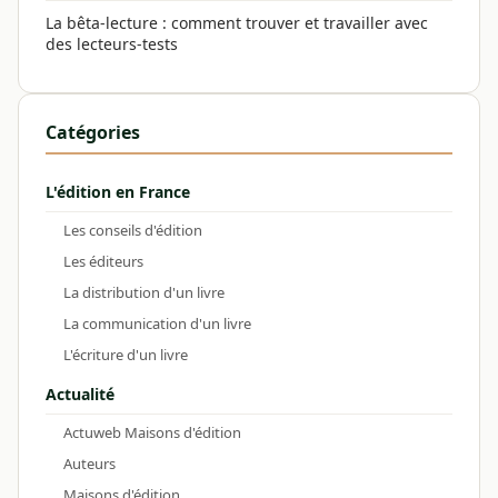
La bêta-lecture : comment trouver et travailler avec
des lecteurs-tests
Catégories
L'édition en France
Les conseils d'édition
Les éditeurs
La distribution d'un livre
La communication d'un livre
L'écriture d'un livre
Actualité
Actuweb Maisons d'édition
Auteurs
Maisons d'édition