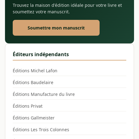
Trouvez la maison d'édition idéale pour votre livre et
soumettez votre manuscrit.
Soumettre mon manuscrit
Éditeurs indépendants
Éditions Michel Lafon
Éditions Baudelaire
Éditions Manufacture du livre
Éditions Privat
Éditions Gallmeister
Éditions Les Trois Colonnes