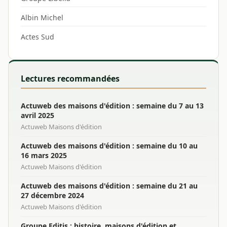
Albin Michel
Actes Sud
Lectures recommandées
Actuweb des maisons d'édition : semaine du 7 au 13
avril 2025
Actuweb Maisons d'édition
Actuweb des maisons d'édition : semaine du 10 au
16 mars 2025
Actuweb Maisons d'édition
Actuweb des maisons d'édition : semaine du 21 au
27 décembre 2024
Actuweb Maisons d'édition
Groupe Editis : histoire, maisons d'édition et