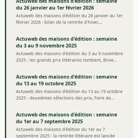
Actuweb des maisons d'édition : semaine
du 26 janvier au 1er février 2026
Actuweb des maisons d'édition du 26 janvier au 1er
février 2026 : bilan de la rentrée d'hiver,…
Actuweb des maisons d'édition : semaine
du 3 au 9 novembre 2025
Actuweb des maisons d'édition du 3 au 9 novembre
2025 : les grands prix littéraires tombent, Brive…
Actuweb des maisons d'édition : semaine
du 13 au 19 octobre 2025
Actuweb des maisons d'édition du 13 au 19 octobre
2025 : deuxièmes sélections des prix, Foire de…
Actuweb des maisons d'édition : semaine
du 1er au 7 septembre 2025
Actuweb des maisons d'édition du 1er au 7
septembre 2025 : la rentrée littéraire est lancée