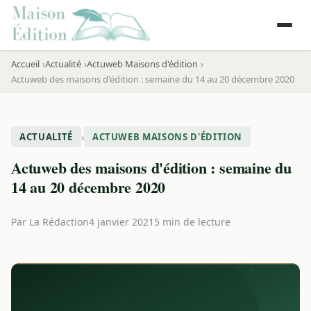
Accueil
Actualité
Actuweb Maisons d'édition
Actuweb des maisons d'édition : semaine du 14 au 20 décembre 2020
›
ACTUALITÉ
ACTUWEB MAISONS D'ÉDITION
Actuweb des maisons d'édition : semaine du
14 au 20 décembre 2020
Par
La Rédaction
4 janvier 2021
5 min de lecture