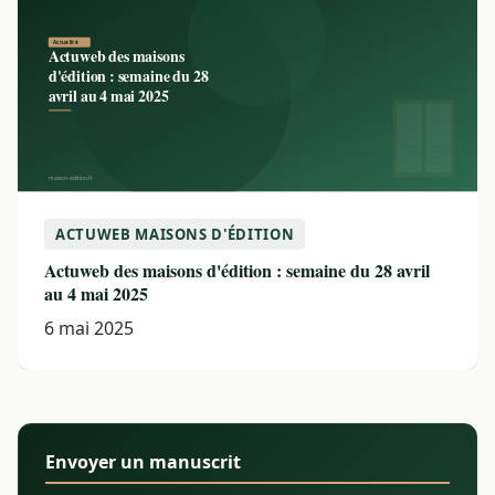
ACTUWEB MAISONS D'ÉDITION
Actuweb des maisons d'édition : semaine du 28 avril
au 4 mai 2025
6 mai 2025
Envoyer un manuscrit