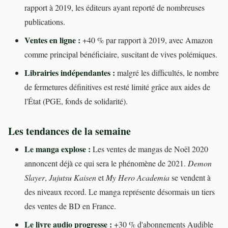
rapport à 2019, les éditeurs ayant reporté de nombreuses
publications.
Ventes en ligne :
+40 % par rapport à 2019, avec Amazon
comme principal bénéficiaire, suscitant de vives polémiques.
Librairies indépendantes :
malgré les difficultés, le nombre
de fermetures définitives est resté limité grâce aux aides de
l'État (PGE, fonds de solidarité).
Les tendances de la semaine
Le manga explose :
Les ventes de mangas de Noël 2020
annoncent déjà ce qui sera le phénomène de 2021.
Demon
Slayer
,
Jujutsu Kaisen
et
My Hero Academia
se vendent à
des niveaux record. Le manga représente désormais un tiers
des ventes de BD en France.
Le livre audio progresse :
+30 % d'abonnements Audible