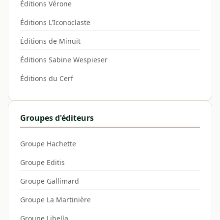
Éditions Vérone
Éditions L'Iconoclaste
Éditions de Minuit
Éditions Sabine Wespieser
Éditions du Cerf
Groupes d'éditeurs
Groupe Hachette
Groupe Editis
Groupe Gallimard
Groupe La Martinière
Groupe Libella