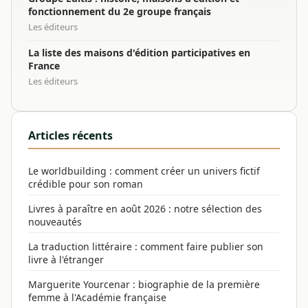
fonctionnement du 2e groupe français
Les éditeurs
La liste des maisons d'édition participatives en
France
Les éditeurs
Articles récents
Le worldbuilding : comment créer un univers fictif
crédible pour son roman
Livres à paraître en août 2026 : notre sélection des
nouveautés
La traduction littéraire : comment faire publier son
livre à l'étranger
Marguerite Yourcenar : biographie de la première
femme à l'Académie française