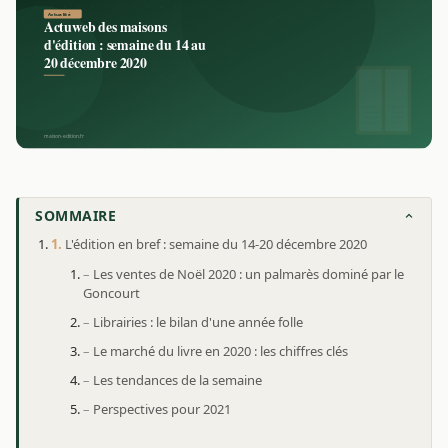
SOMMAIRE
L'édition en bref : semaine du 14-20 décembre 2020
Les ventes de Noël 2020 : un palmarès dominé par le
Goncourt
Librairies : le bilan d'une année folle
Le marché du livre en 2020 : les chiffres clés
Les tendances de la semaine
Perspectives pour 2021