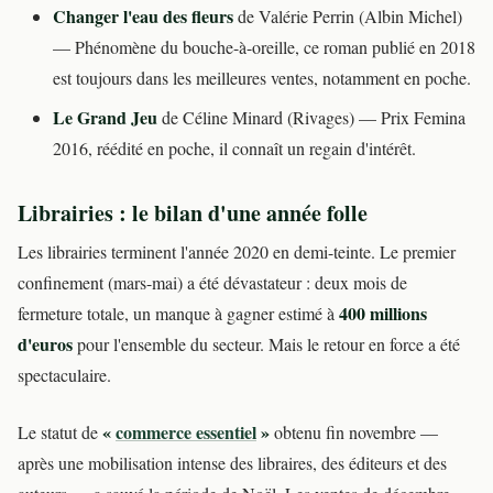
Changer l'eau des fleurs
de Valérie Perrin (Albin Michel)
— Phénomène du bouche-à-oreille, ce roman publié en 2018
est toujours dans les meilleures ventes, notamment en poche.
Le Grand Jeu
de Céline Minard (Rivages) — Prix Femina
2016, réédité en poche, il connaît un regain d'intérêt.
Librairies : le bilan d'une année folle
Les librairies terminent l'année 2020 en demi-teinte. Le premier
confinement (mars-mai) a été dévastateur : deux mois de
400 millions
fermeture totale, un manque à gagner estimé à
d'euros
pour l'ensemble du secteur. Mais le retour en force a été
spectaculaire.
«
commerce essentiel
»
Le statut de
obtenu fin novembre —
après une mobilisation intense des libraires, des éditeurs et des