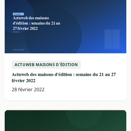
ACTUWEB MAISONS D'ÉDITION
Actuweb des maisons d'édition : semaine du 21 au 27
février 2022
28 février 2022