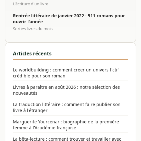
L'écriture d'un livre
Rentrée littéraire de janvier 2022 : 511 romans pour
ouvrir l'année
Sorties livres du mois
Articles récents
Le worldbuilding : comment créer un univers fictif
crédible pour son roman
Livres à paraître en août 2026 : notre sélection des
nouveautés
La traduction littéraire : comment faire publier son
livre à l'étranger
Marguerite Yourcenar : biographie de la première
femme à l'Académie française
La bêta-lecture : comment trouver et travailler avec