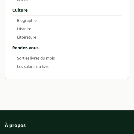
Culture
Biographie
Histoire
Littérature
Rendez-vous
Sorties livres du mois
Les salons du livre
À propos