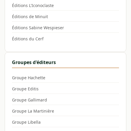
Éditions L'Iconoclaste
Éditions de Minuit
Éditions Sabine Wespieser
Éditions du Cerf
Groupes d'éditeurs
Groupe Hachette
Groupe Editis
Groupe Gallimard
Groupe La Martinière
Groupe Libella