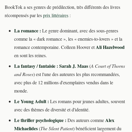
BookTok a ses genres de prédilection, très différents des livres
récompensés par les
prix littéraires
:
La romance :
Le genre dominant, avec des sous-genres
comme la « dark romance », les « enemies-to-lovers » et la
Ali Hazelwood
romance contemporaine. Colleen Hoover et
en sont les reines.
La fantasy / fantaisie :
Sarah J. Maas
(
A Court of Thorns
and Roses
) est l'une des auteures les plus recommandées,
avec plus de 12 millions d'exemplaires vendus dans le
monde.
Le Young Adult :
Les romans pour jeunes adultes, souvent
avec des thèmes de diversité et d'identité.
Le thriller psychologique :
Alex
Des auteurs comme
Michaelides
(
The Silent Patient
) bénéficient largement du