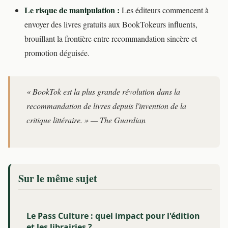
Le risque de manipulation :
Les éditeurs commencent à
envoyer des livres gratuits aux BookTokeurs influents,
brouillant la frontière entre recommandation sincère et
promotion déguisée.
« BookTok est la plus grande révolution dans la
recommandation de livres depuis l'invention de la
critique littéraire. » — The Guardian
Sur le même sujet
Le Pass Culture : quel impact pour l'édition
et les librairies ?