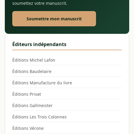
soumettez votre manuscrit.
Soumettre mon manuscrit
Éditeurs indépendants
Éditions Michel Lafon
Éditions Baudelaire
Éditions Manufacture du livre
Éditions Privat
Éditions Gallmeister
Éditions Les Trois Colonnes
Éditions Vérone