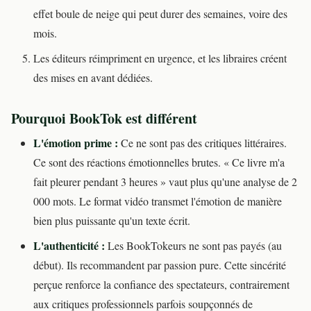
effet boule de neige qui peut durer des semaines, voire des
mois.
Les éditeurs réimpriment en urgence, et les libraires créent
des mises en avant dédiées.
Pourquoi BookTok est différent
L'émotion prime :
Ce ne sont pas des critiques littéraires.
Ce sont des réactions émotionnelles brutes. « Ce livre m'a
fait pleurer pendant 3 heures » vaut plus qu'une analyse de 2
000 mots. Le format vidéo transmet l'émotion de manière
bien plus puissante qu'un texte écrit.
L'authenticité :
Les BookTokeurs ne sont pas payés (au
début). Ils recommandent par passion pure. Cette sincérité
perçue renforce la confiance des spectateurs, contrairement
aux critiques professionnels parfois soupçonnés de