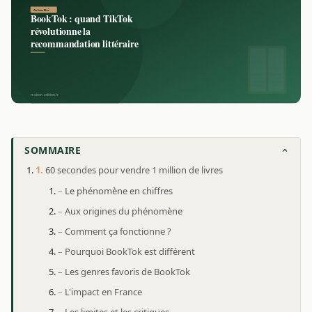
SOMMAIRE
60 secondes pour vendre 1 million de livres
Le phénomène en chiffres
Aux origines du phénomène
Comment ça fonctionne ?
Pourquoi BookTok est différent
Les genres favoris de BookTok
L'impact en France