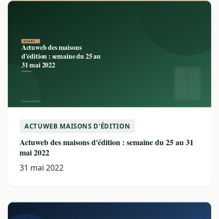
ACTUWEB MAISONS D'ÉDITION
Actuweb des maisons d'édition : semaine du 25 au 31
mai 2022
31 mai 2022