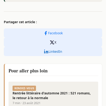
Partager cet article :
Facebook
X
LinkedIn
Pour aller plus loin
RENDEZ-VOUS
Rentrée littéraire d'automne 2021 : 521 romans,
le retour à la normale
7 min · 23 août 2021