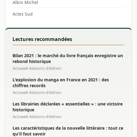
Albin Michel
Actes Sud
Lectures recommandées
Bilan 2021 : le marché du livre français enregistre un
rebond historique
Actuweb Maisons d'édition
L'explosion du manga en France en 2021 : des
chiffres records
Actuweb Maisons d'édition
Les librairies déclarées « essentielles » : une victoire
historique
Actuweb Maisons d'édition
Les caractéristiques de la nouvelle littéraire : tout ce
qu'il faut savoir