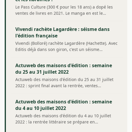
Le Pass Culture (300 € pour les 18 ans) a dopé les
ventes de livres en 2021. Le manga en est le…
Vivendi rachète Lagardère : séisme dans
l'édition française
Vivendi (Bolloré) rachète Lagardère (Hachette). Avec
Editis déjà dans son giron, c'est un séisme…
Actuweb des maisons d'édition : semaine
du 25 au 31 juillet 2022
Actuweb des maisons d'édition du 25 au 31 juillet
2022 : sprint final avant la rentrée, ventes…
Actuweb des maisons d'édition : semaine
du 4 au 10 juillet 2022
Actuweb des maisons d'édition du 4 au 10 juillet
2022 : la rentrée littéraire se prépare en…