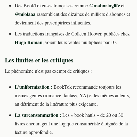
@maboringlife
Des BookTokeuses françaises comme
et
@mlolaaa
rassemblent des dizaines de milliers d'abonnés et
deviennent des prescriptrices influentes.
Les traductions françaises de Colleen Hoover, publiées chez
Hugo Roman
, voient leurs ventes multipliées par 10.
Les limites et les critiques
Le phénomène n'est pas exempt de critiques :
L'uniformisation :
BookTok recommande toujours les
mêmes genres (romance, fantasy, YA) et les mêmes auteurs,
au détriment de la littérature plus exigeante.
La surconsommation :
Les « book hauls » de 20 ou 30
livres encouragent une logique consumériste éloignée de la
lecture approfondie.