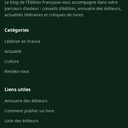
Le blog de l'Édition Française vous accompagne dans votre
parcours d'auteur : conseils d'édition, annuaire des éditeurs,
actualités littéraires et critiques de livres.
Catégories
L'édition en France
Actualité
Culture
Rendez-vous
Liens utiles
Annuaire des éditeurs
Comment publier un livre
Liste des éditeurs