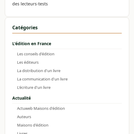
des lecteurs-tests
Catégories
L'édition en France
Les conseils d'édition
Les éditeurs
La distribution d'un livre
La communication d'un livre
L'écriture d'un livre
Actualité
Actuweb Maisons d'édition
Auteurs
Maisons d'édition
Livres