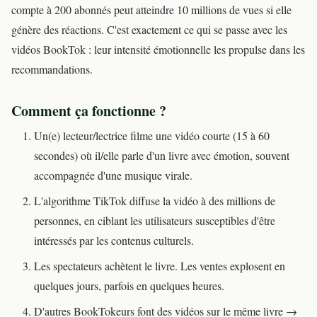
compte à 200 abonnés peut atteindre 10 millions de vues si elle
génère des réactions. C'est exactement ce qui se passe avec les
vidéos BookTok : leur intensité émotionnelle les propulse dans les
recommandations.
Comment ça fonctionne ?
Un(e) lecteur/lectrice filme une vidéo courte (15 à 60
secondes) où il/elle parle d'un livre avec émotion, souvent
accompagnée d'une musique virale.
L'algorithme TikTok diffuse la vidéo à des millions de
personnes, en ciblant les utilisateurs susceptibles d'être
intéressés par les contenus culturels.
Les spectateurs achètent le livre. Les ventes explosent en
quelques jours, parfois en quelques heures.
D'autres BookTokeurs font des vidéos sur le même livre →