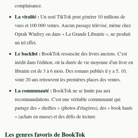
complaisance.
La viralité :
Un seul TikTok peut générer 10 millions de
vues et 100 000 ventes. Aucun passage télévisé, même chez
Oprah Winfrey ou dans « La Grande Librairie », ne produit
un tel effet.
Le backlist :
BookTok ressuscite des livres anciens. C'est
inédit dans l'édition, où la durée de vie moyenne d'un livre en
librairie est de 3 à 6 mois. Des romans publiés il y a 5, 10,
voire 20 ans retrouvent les premières places des ventes.
La communauté :
BookTok ne se limite pas aux
recommandations. C'est une véritable communauté qui
partage des « shelfies » (photos d'étagères), des « book hauls
» (achats en masse) et des défis de lecture.
Les genres favoris de BookTok