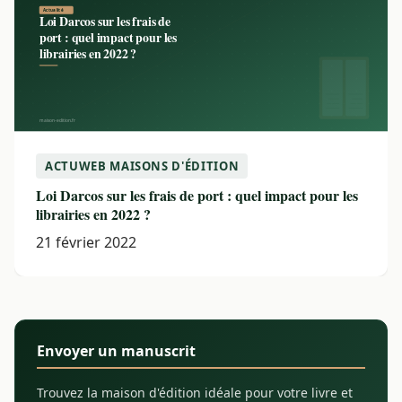
ACTUWEB MAISONS D'ÉDITION
Loi Darcos sur les frais de port : quel impact pour les
librairies en 2022 ?
21 février 2022
Envoyer un manuscrit
Trouvez la maison d'édition idéale pour votre livre et