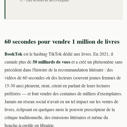
Les limites et les critiques
60 secondes pour vendre 1 million de livres
BookTok
est le hashtag TikTok dédié aux livres. En 2021, il
50 milliards de vues
cumule plus de
et a créé un phénomène sans
précédent dans l'histoire de la recommandation littéraire : des
vidéos de 60 secondes où des lecteurs (souvent jeunes femmes de
15-30 ans) pleurent, rient, crient en parlant de leurs lectures
préférées — et font vendre des centaines de milliers d'exemplaires.
Jamais un réseau social n'avait eu un tel impact sur les ventes de
livres, éclipsant en quelques mois le pouvoir prescripteur de la
critique traditionnelle, des émissions littéraires et même du
bouche-à-oreille en librairie.