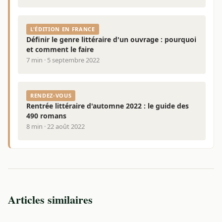
L'ÉDITION EN FRANCE
Définir le genre littéraire d'un ouvrage : pourquoi
et comment le faire
7 min · 5 septembre 2022
RENDEZ-VOUS
Rentrée littéraire d'automne 2022 : le guide des
490 romans
8 min · 22 août 2022
Articles similaires