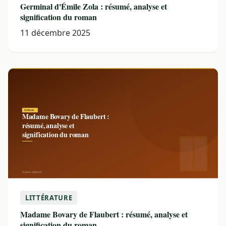
Germinal d'Émile Zola : résumé, analyse et
signification du roman
11 décembre 2025
LITTÉRATURE
Madame Bovary de Flaubert : résumé, analyse et
signification du roman