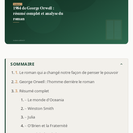
SOMMAIRE
Le roman qui a changé notre façon de penser le pouvoir
George Orwell : l'homme derrière le roman
Résumé complet
Le monde d'Oceania
Winston Smith
Julia
O'Brien et la Fraternité