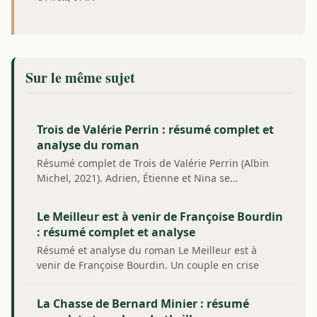
Sur le même sujet
Trois de Valérie Perrin : résumé complet et
analyse du roman
Résumé complet de Trois de Valérie Perrin (Albin
Michel, 2021). Adrien, Étienne et Nina se…
Le Meilleur est à venir de Françoise Bourdin
: résumé complet et analyse
Résumé et analyse du roman Le Meilleur est à
venir de Françoise Bourdin. Un couple en crise
quitte…
La Chasse de Bernard Minier : résumé