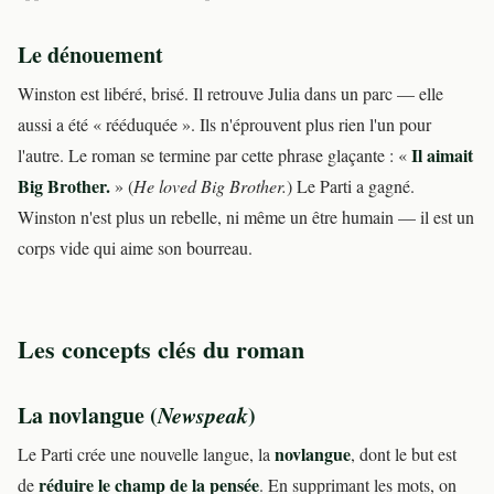
Le dénouement
Winston est libéré, brisé. Il retrouve Julia dans un parc — elle
aussi a été « rééduquée ». Ils n'éprouvent plus rien l'un pour
Il aimait
l'autre. Le roman se termine par cette phrase glaçante : «
Big Brother.
» (
He loved Big Brother.
) Le Parti a gagné.
Winston n'est plus un rebelle, ni même un être humain — il est un
corps vide qui aime son bourreau.
Les concepts clés du roman
La novlangue (
Newspeak
)
novlangue
Le Parti crée une nouvelle langue, la
, dont le but est
réduire le champ de la pensée
de
. En supprimant les mots, on