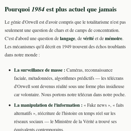
Pourquoi
est plus actuel que jamais
1984
Le génie d'Orwell est d'avoir compris que le totalitarisme n'est pas
seulement une question de chars et de camps de concentration.
langage
vérité
mémoire
C'est d'abord une question de
, de
et de
.
Les mécanismes qu'il décrit en 1949 trouvent des échos troublants
dans notre monde :
La surveillance de masse :
Caméras, reconnaissance
faciale, métadonnées, algorithmes prédictifs — les télécrans
d'Orwell sont devenus réalité sous une forme plus insidieuse
car volontaire. Nous portons notre télécran dans notre poche.
La manipulation de l'information :
« Fake news », « faits
alternatifs », réécriture de l'histoire en temps réel sur les
réseaux sociaux — le Ministère de la Vérité a trouvé ses
équivalents contemporains.