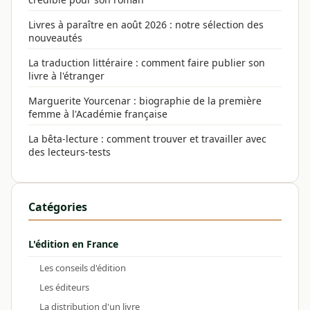
Livres à paraître en août 2026 : notre sélection des
nouveautés
La traduction littéraire : comment faire publier son
livre à l'étranger
Marguerite Yourcenar : biographie de la première
femme à l'Académie française
La bêta-lecture : comment trouver et travailler avec
des lecteurs-tests
Catégories
L'édition en France
Les conseils d'édition
Les éditeurs
La distribution d'un livre