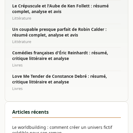
Le Crépuscule et l'Aube de Ken Follett : résumé
complet, analyse et avis
Littérature
Un coupable presque parfait de Robin Calder :
résumé complet, analyse et avis
Littérature
Comédies françaises d'Éric Reinhardt : résumé,
critique littéraire et analyse
Livres
Love Me Tender de Constance Debré : résumé,
critique littéraire et analyse
Livres
Articles récents
Le worldbuilding : comment créer un univers fictif
crédible pour son roman