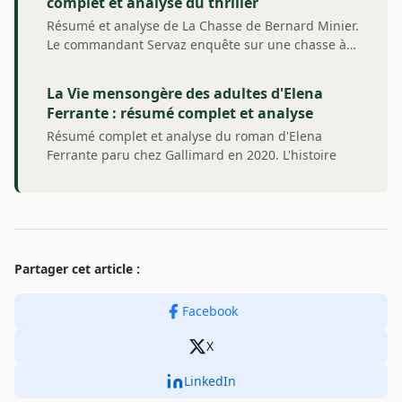
complet et analyse du thriller
Résumé et analyse de La Chasse de Bernard Minier.
Le commandant Servaz enquête sur une chasse à…
La Vie mensongère des adultes d'Elena
Ferrante : résumé complet et analyse
Résumé complet et analyse du roman d'Elena
Ferrante paru chez Gallimard en 2020. L'histoire
de…
Partager cet article :
Facebook
X
LinkedIn