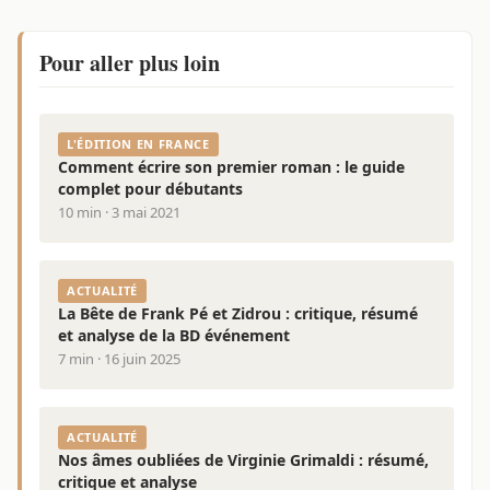
Pour aller plus loin
L'ÉDITION EN FRANCE
Comment écrire son premier roman : le guide
complet pour débutants
10 min · 3 mai 2021
ACTUALITÉ
La Bête de Frank Pé et Zidrou : critique, résumé
et analyse de la BD événement
7 min · 16 juin 2025
ACTUALITÉ
Nos âmes oubliées de Virginie Grimaldi : résumé,
critique et analyse