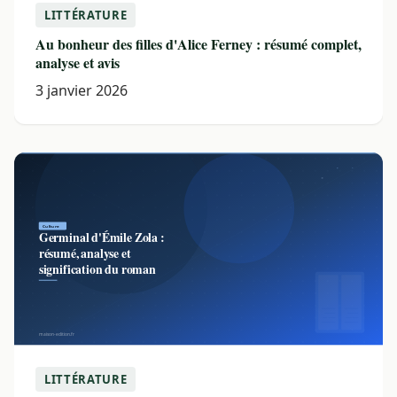
LITTÉRATURE
Au bonheur des filles d'Alice Ferney : résumé complet,
analyse et avis
3 janvier 2026
LITTÉRATURE