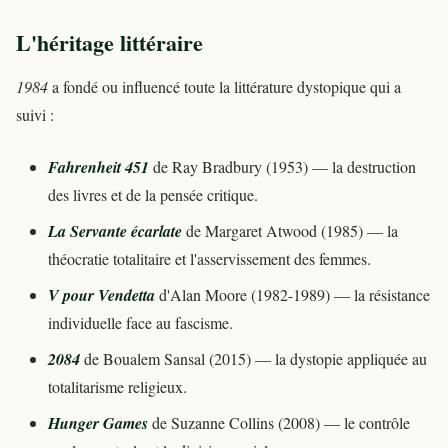
L'héritage littéraire
1984
a fondé ou influencé toute la littérature dystopique qui a
suivi :
Fahrenheit 451
de Ray Bradbury (1953) — la destruction
des livres et de la pensée critique.
La Servante écarlate
de Margaret Atwood (1985) — la
théocratie totalitaire et l'asservissement des femmes.
V pour Vendetta
d'Alan Moore (1982-1989) — la résistance
individuelle face au fascisme.
2084
de Boualem Sansal (2015) — la dystopie appliquée au
totalitarisme religieux.
Hunger Games
de Suzanne Collins (2008) — le contrôle