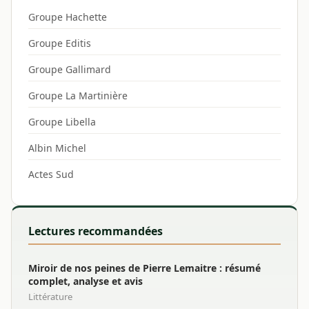
Groupe Hachette
Groupe Editis
Groupe Gallimard
Groupe La Martinière
Groupe Libella
Albin Michel
Actes Sud
Lectures recommandées
Miroir de nos peines de Pierre Lemaitre : résumé
complet, analyse et avis
Littérature