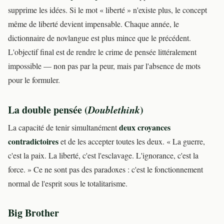
supprime les idées. Si le mot « liberté » n'existe plus, le concept
même de liberté devient impensable. Chaque année, le
dictionnaire de novlangue est plus mince que le précédent.
L'objectif final est de rendre le crime de pensée littéralement
impossible — non pas par la peur, mais par l'absence de mots
pour le formuler.
La double pensée (
Doublethink
)
deux croyances
La capacité de tenir simultanément
contradictoires
et de les accepter toutes les deux. « La guerre,
c'est la paix. La liberté, c'est l'esclavage. L'ignorance, c'est la
force. » Ce ne sont pas des paradoxes : c'est le fonctionnement
normal de l'esprit sous le totalitarisme.
Big Brother