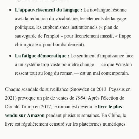
L'appauvrissement du langage :
La novlangue résonne
avec la réduction du vocabulaire, les éléments de langage
politiques, les euphémismes institutionnels (« plan de
sauvegarde de l'emploi » pour licenciement massif, « frappe
chirurgicale » pour bombardement).
La fatigue démocratique :
Le sentiment d'impuissance face
à un système trop vaste pour être changé — ce que Winston
ressent tout au long du roman — est un mal contemporain.
Chaque scandale de surveillance (Snowden en 2013, Pegasus en
2021) provoque un pic de ventes de
1984
. Après l'élection de
livre le plus
Donald Trump en 2017, le roman est devenu le
vendu sur Amazon
pendant plusieurs semaines. En Chine, le
livre est régulièrement censuré sur les plateformes numériques.