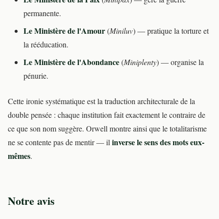
permanente.
Le Ministère de l'Amour
(
Miniluv
) — pratique la torture et
la rééducation.
Le Ministère de l'Abondance
(
Miniplenty
) — organise la
pénurie.
Cette ironie systématique est la traduction architecturale de la
double pensée : chaque institution fait exactement le contraire de
ce que son nom suggère. Orwell montre ainsi que le totalitarisme
inverse le sens des mots eux-
ne se contente pas de mentir — il
mêmes
.
Notre avis