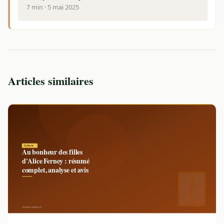
7 min · 5 mai 2025
Articles similaires