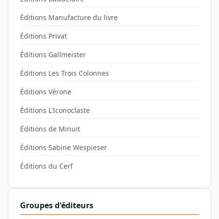
Éditions Manufacture du livre
Éditions Privat
Éditions Gallmeister
Éditions Les Trois Colonnes
Éditions Vérone
Éditions L'Iconoclaste
Éditions de Minuit
Éditions Sabine Wespieser
Éditions du Cerf
Groupes d'éditeurs