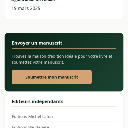
19 mars 2025
Envoyer un manuscrit
Trouvez la maison d'édition idéale pour votre livre et
soumettez votre manuscrit.
Soumettre mon manuscrit
Éditeurs indépendants
Éditions Michel Lafon
Éditions Baudelaire