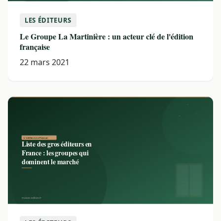
LES ÉDITEURS
Le Groupe La Martinière : un acteur clé de l'édition
française
22 mars 2021