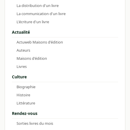
La distribution d'un livre
La communication d'un livre
L'écriture d'un livre
Actualité
Actuweb Maisons d'édition
Auteurs
Maisons d'édition
Livres
Culture
Biographie
Histoire
Littérature
Rendez-vous
Sorties livres du mois