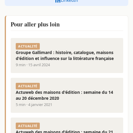
LinkedIn
Pour aller plus loin
ACTUALITÉ
Groupe Gallimard : histoire, catalogue, maisons
d'édition et influence sur la littérature française
9 min · 15 avril 2024
ACTUALITÉ
Actuweb des maisons d'édition : semaine du 14
au 20 décembre 2020
5 min · 4 janvier 2021
ACTUALITÉ
Actuweb des maisons d'édition : semaine du 21