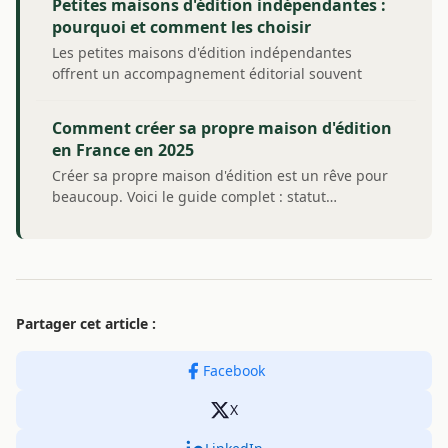
Petites maisons d'édition indépendantes :
pourquoi et comment les choisir
Les petites maisons d'édition indépendantes
offrent un accompagnement éditorial souvent
supérieur…
Comment créer sa propre maison d'édition
en France en 2025
Créer sa propre maison d'édition est un rêve pour
beaucoup. Voici le guide complet : statut…
Partager cet article :
Facebook
X