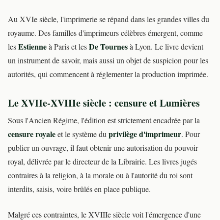
Au XVIe siècle, l'imprimerie se répand dans les grandes villes du
royaume. Des familles d'imprimeurs célèbres émergent, comme
Estienne
De Tournes
les
à Paris et les
à Lyon. Le livre devient
un instrument de savoir, mais aussi un objet de suspicion pour les
autorités, qui commencent à réglementer la production imprimée.
Le XVIIe-XVIIIe siècle : censure et Lumières
Sous l'Ancien Régime, l'édition est strictement encadrée par la
censure royale
privilège d'imprimeur
et le système du
. Pour
publier un ouvrage, il faut obtenir une autorisation du pouvoir
royal, délivrée par le directeur de la Librairie. Les livres jugés
contraires à la religion, à la morale ou à l'autorité du roi sont
interdits, saisis, voire brûlés en place publique.
Malgré ces contraintes, le XVIIIe siècle voit l'émergence d'une