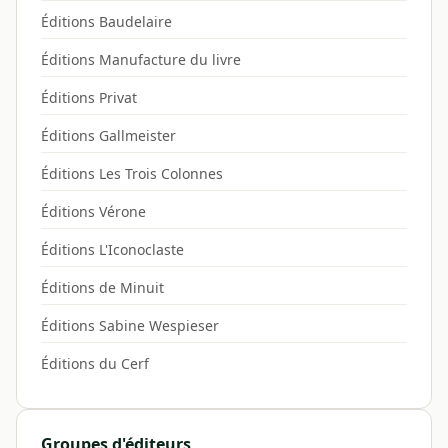
Éditions Baudelaire
Éditions Manufacture du livre
Éditions Privat
Éditions Gallmeister
Éditions Les Trois Colonnes
Éditions Vérone
Éditions L'Iconoclaste
Éditions de Minuit
Éditions Sabine Wespieser
Éditions du Cerf
Groupes d'éditeurs