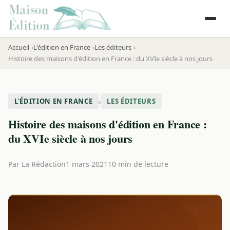
Accueil
L'édition en France
Les éditeurs
Histoire des maisons d'édition en France : du XVIe siècle à nos jours
›
L'ÉDITION EN FRANCE
LES ÉDITEURS
Histoire des maisons d'édition en France :
du XVIe siècle à nos jours
Par
La Rédaction
1 mars 2021
10 min de lecture