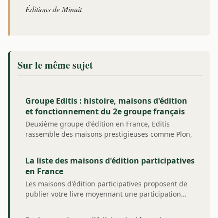
Éditions de Minuit
Sur le même sujet
Groupe Editis : histoire, maisons d'édition
et fonctionnement du 2e groupe français
Deuxième groupe d'édition en France, Editis
rassemble des maisons prestigieuses comme Plon,
Robert…
La liste des maisons d'édition participatives
en France
Les maisons d'édition participatives proposent de
publier votre livre moyennant une participation…