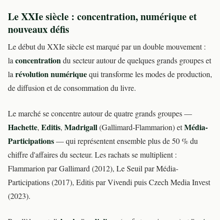
Le XXIe siècle : concentration, numérique et
nouveaux défis
Le début du XXIe siècle est marqué par un double mouvement :
concentration
la
du secteur autour de quelques grands groupes et
révolution numérique
la
qui transforme les modes de production,
de diffusion et de consommation du livre.
Le marché se concentre autour de quatre grands groupes —
Hachette
Editis
Madrigall
Média-
,
,
(Gallimard-Flammarion) et
Participations
— qui représentent ensemble plus de 50 % du
chiffre d'affaires du secteur. Les rachats se multiplient :
Flammarion par Gallimard (2012), Le Seuil par Média-
Participations (2017), Editis par Vivendi puis Czech Media Invest
(2023).