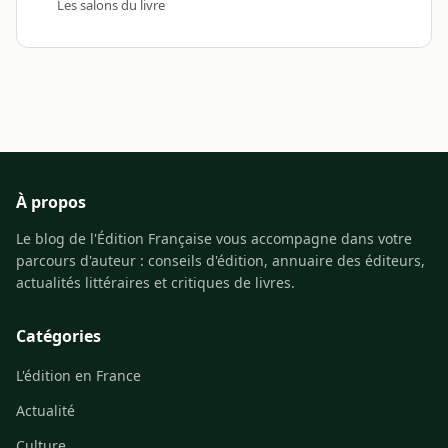
Les salons du livre
À propos
Le blog de l'Édition Française vous accompagne dans votre
parcours d'auteur : conseils d'édition, annuaire des éditeurs,
actualités littéraires et critiques de livres.
Catégories
L'édition en France
Actualité
Culture