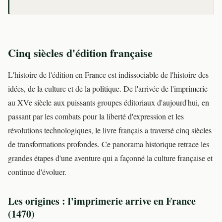
Cinq siècles d'édition française
L'histoire de l'édition en France est indissociable de l'histoire des
idées, de la culture et de la politique. De l'arrivée de l'imprimerie
au XVe siècle aux puissants groupes éditoriaux d'aujourd'hui, en
passant par les combats pour la liberté d'expression et les
révolutions technologiques, le livre français a traversé cinq siècles
de transformations profondes. Ce panorama historique retrace les
grandes étapes d'une aventure qui a façonné la culture française et
continue d'évoluer.
Les origines : l'imprimerie arrive en France
(1470)