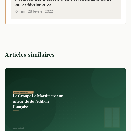
au 27 février 2022
6 min · 28 février 2022
Articles similaires