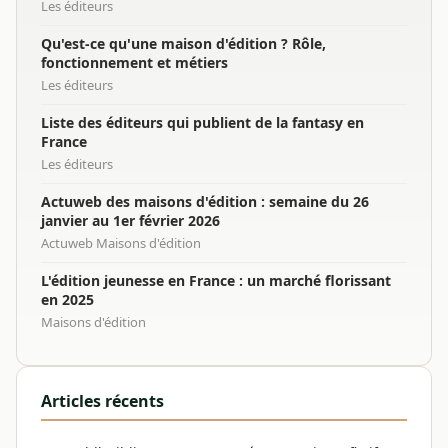
Les éditeurs
Qu'est-ce qu'une maison d'édition ? Rôle,
fonctionnement et métiers
Les éditeurs
Liste des éditeurs qui publient de la fantasy en
France
Les éditeurs
Actuweb des maisons d'édition : semaine du 26
janvier au 1er février 2026
Actuweb Maisons d'édition
L'édition jeunesse en France : un marché florissant
en 2025
Maisons d'édition
Articles récents