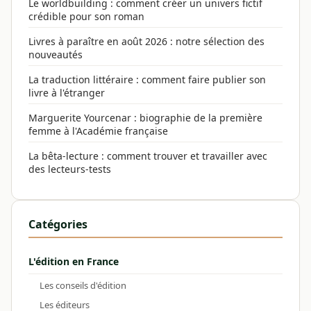
Le worldbuilding : comment créer un univers fictif
crédible pour son roman
Livres à paraître en août 2026 : notre sélection des
nouveautés
La traduction littéraire : comment faire publier son
livre à l'étranger
Marguerite Yourcenar : biographie de la première
femme à l'Académie française
La bêta-lecture : comment trouver et travailler avec
des lecteurs-tests
Catégories
L'édition en France
Les conseils d'édition
Les éditeurs