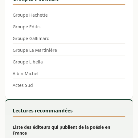
Groupe Hachette
Groupe Editis
Groupe Gallimard
Groupe La Martinière
Groupe Libella
Albin Michel
Actes Sud
Lectures recommandées
Liste des éditeurs qui publient de la poésie en
France