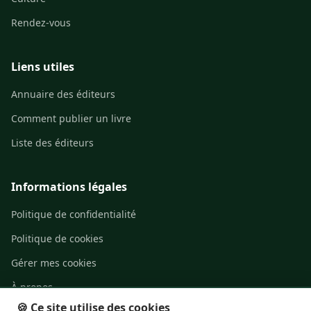
Rendez-vous
Liens utiles
Annuaire des éditeurs
Comment publier un livre
Liste des éditeurs
Informations légales
Politique de confidentialité
Politique de cookies
Gérer mes cookies
À propos
🍪 Ce site utilise des cookies