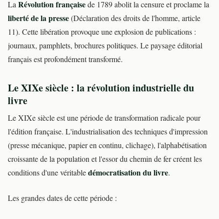
Révolution française
La
de 1789 abolit la censure et proclame la
liberté de la presse
(Déclaration des droits de l'homme, article
11). Cette libération provoque une explosion de publications :
journaux, pamphlets, brochures politiques. Le paysage éditorial
français est profondément transformé.
Le XIXe siècle : la révolution industrielle du
livre
Le XIXe siècle est une période de transformation radicale pour
l'édition française. L'industrialisation des techniques d'impression
(presse mécanique, papier en continu, clichage), l'alphabétisation
croissante de la population et l'essor du chemin de fer créent les
démocratisation du livre
conditions d'une véritable
.
Les grandes dates de cette période :