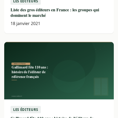
LES ÉDITEURS
Liste des gros éditeurs en France : les groupes qui
dominent le marché
18 janvier 2021
LES ÉDITEURS