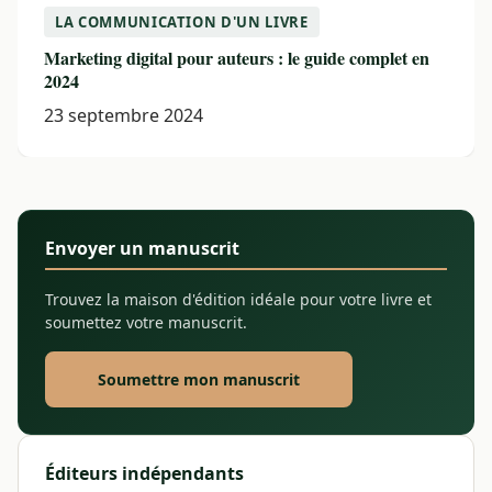
LA COMMUNICATION D'UN LIVRE
Marketing digital pour auteurs : le guide complet en
2024
23 septembre 2024
Envoyer un manuscrit
Trouvez la maison d'édition idéale pour votre livre et
soumettez votre manuscrit.
Soumettre mon manuscrit
Éditeurs indépendants