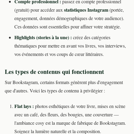
Compte professionnel :
passez en compte professionnel
statistiques Instagram
(gratuit) pour accéder aux
(portée,
engagement, données démographiques de votre audience).
Ces données sont essentielles pour affiner votre stratégie.
Highlights (stories à la une) :
créez des catégories
thématiques pour mettre en avant vos livres, vos interviews,
vos événements et vos coups de cœur littéraires.
Les types de contenus qui fonctionnent
Sur Bookstagram, certains formats génèrent plus d'engagement
que d'autres. Voici les types de contenu à privilégier :
Flat lays :
photos esthétiques de votre livre, mises en scène
avec un café, des fleurs, des bougies, une couverture —
l'ambiance cosy est la marque de fabrique de Bookstagram.
Soignez la lumière naturelle et la composition.