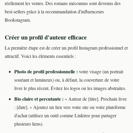
réellement les ventes. Des romans méconnus sont devenus des
best-sellers grâce à la recommandation d'influenceurs
Bookstagram.
Créer un profil d'auteur efficace
La première étape est de créer un profil Instagram professionnel et
attractif. Voici les éléments essentiels :
Photo de profil professionnelle :
votre visage (un portrait
souriant et lumineux) ou, à défaut, la couverture de votre
livre le plus récent. Évitez les logos ou les images abstraites.
Bio claire et percutante :
« Auteur de [titre]. Prochain livre
: [date]. » Ajoutez un lien vers votre site ou votre plateforme
d'achat (utilisez un outil comme Linktree pour partager
plusieurs liens).