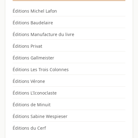
Éditions Michel Lafon
Éditions Baudelaire
Éditions Manufacture du livre
Éditions Privat
Éditions Gallmeister
Éditions Les Trois Colonnes
Éditions Vérone
Éditions L'Iconoclaste
Éditions de Minuit
Éditions Sabine Wespieser
Éditions du Cerf