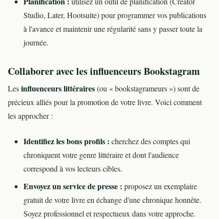
Planification :
utilisez un outil de planification (Creator
Studio, Later, Hootsuite) pour programmer vos publications
à l'avance et maintenir une régularité sans y passer toute la
journée.
Collaborer avec les influenceurs Bookstagram
influenceurs littéraires
Les
(ou « bookstagrameurs ») sont de
précieux alliés pour la promotion de votre livre. Voici comment
les approcher :
Identifiez les bons profils :
cherchez des comptes qui
chroniquent votre genre littéraire et dont l'audience
correspond à vos lecteurs cibles.
Envoyez un service de presse :
proposez un exemplaire
gratuit de votre livre en échange d'une chronique honnête.
Soyez professionnel et respectueux dans votre approche.