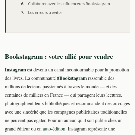
Collaborer avec les influenceurs Bookstagram
Les erreurs à éviter
Bookstagram : votre allié pour vendre
Instagram
est devenu un canal incontournable pour la promotion
#Bookstagram
des livres. La communauté
rassemble des
millions de lecteurs passionnés à travers le monde — et des
centaines de milliers en France — qui partagent leurs lectures,
photographient leurs bibliothèques et recommandent des ouvrages
avec une sincérité que les campagnes publicitaires traditionnelles
ne peuvent pas égaler. Pour un auteur, qu'il soit publié chez un
grand éditeur ou en
auto-édition
, Instagram représente une