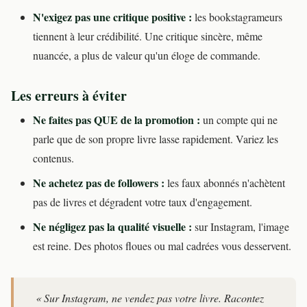
N'exigez pas une critique positive :
les bookstagrameurs
tiennent à leur crédibilité. Une critique sincère, même
nuancée, a plus de valeur qu'un éloge de commande.
Les erreurs à éviter
Ne faites pas QUE de la promotion :
un compte qui ne
parle que de son propre livre lasse rapidement. Variez les
contenus.
Ne achetez pas de followers :
les faux abonnés n'achètent
pas de livres et dégradent votre taux d'engagement.
Ne négligez pas la qualité visuelle :
sur Instagram, l'image
est reine. Des photos floues ou mal cadrées vous desservent.
« Sur Instagram, ne vendez pas votre livre. Racontez