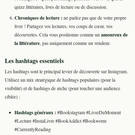
quizz littéraires, lives de lecture ou de discussion.
Chroniques de lecture :
ne parlez pas que de votre propre
livre ! Partagez vos lectures, vos coups de cœur, vos
amoureux de
découvertes. Cela vous positionne comme un
la littérature
, pas uniquement comme un vendeur.
Les hashtags essentiels
Les hashtags sont le principal levier de découverte sur Instagram.
Utilisez un mix stratégique de hashtags populaires (pour la
visibilité) et de hashtags de niche (pour toucher une audience
ciblée) :
Hashtags généraux :
#Bookstagram #LivreDuMoment
#Lecture #InstaLivre #BookAddict #Bookworm
#CurrentlyReading