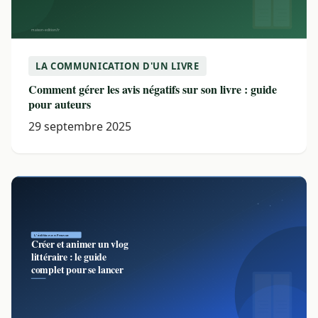
LA COMMUNICATION D'UN LIVRE
Comment gérer les avis négatifs sur son livre : guide
pour auteurs
29 septembre 2025