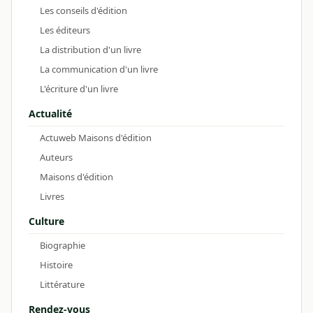
Les conseils d'édition
Les éditeurs
La distribution d'un livre
La communication d'un livre
L'écriture d'un livre
Actualité
Actuweb Maisons d'édition
Auteurs
Maisons d'édition
Livres
Culture
Biographie
Histoire
Littérature
Rendez-vous