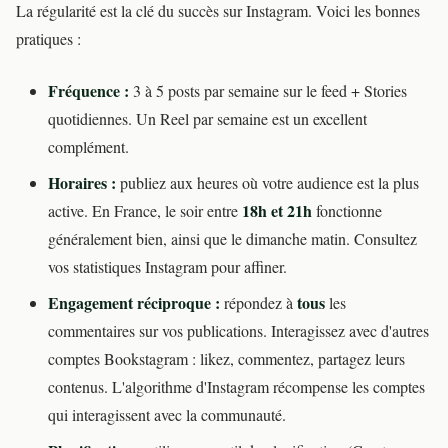
La régularité est la clé du succès sur Instagram. Voici les bonnes
pratiques :
Fréquence :
3 à 5 posts par semaine sur le feed + Stories
quotidiennes. Un Reel par semaine est un excellent
complément.
Horaires :
publiez aux heures où votre audience est la plus
18h et 21h
active. En France, le soir entre
fonctionne
généralement bien, ainsi que le dimanche matin. Consultez
vos statistiques Instagram pour affiner.
Engagement réciproque :
tous
répondez à
les
commentaires sur vos publications. Interagissez avec d'autres
comptes Bookstagram : likez, commentez, partagez leurs
contenus. L'algorithme d'Instagram récompense les comptes
qui interagissent avec la communauté.