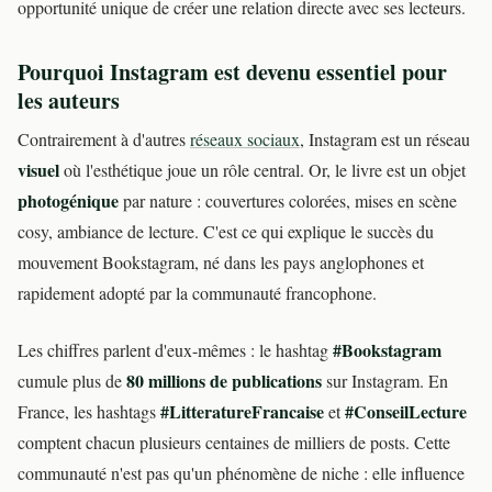
opportunité unique de créer une relation directe avec ses lecteurs.
Pourquoi Instagram est devenu essentiel pour
les auteurs
Contrairement à d'autres
réseaux sociaux
, Instagram est un réseau
visuel
où l'esthétique joue un rôle central. Or, le livre est un objet
photogénique
par nature : couvertures colorées, mises en scène
cosy, ambiance de lecture. C'est ce qui explique le succès du
mouvement Bookstagram, né dans les pays anglophones et
rapidement adopté par la communauté francophone.
#Bookstagram
Les chiffres parlent d'eux-mêmes : le hashtag
80 millions de publications
cumule plus de
sur Instagram. En
#LitteratureFrancaise
#ConseilLecture
France, les hashtags
et
comptent chacun plusieurs centaines de milliers de posts. Cette
communauté n'est pas qu'un phénomène de niche : elle influence