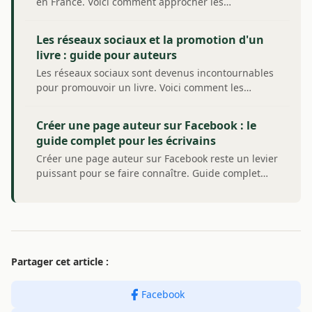
en France. Voici comment approcher les…
Les réseaux sociaux et la promotion d'un
livre : guide pour auteurs
Les réseaux sociaux sont devenus incontournables
pour promouvoir un livre. Voici comment les…
Créer une page auteur sur Facebook : le
guide complet pour les écrivains
Créer une page auteur sur Facebook reste un levier
puissant pour se faire connaître. Guide complet…
Partager cet article :
Facebook