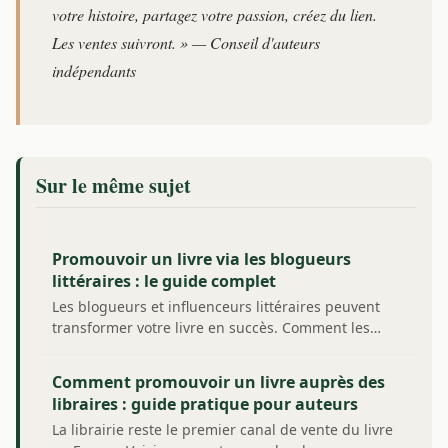
votre histoire, partagez votre passion, créez du lien.
Les ventes suivront. » — Conseil d'auteurs
indépendants
Sur le même sujet
Promouvoir un livre via les blogueurs
littéraires : le guide complet
Les blogueurs et influenceurs littéraires peuvent
transformer votre livre en succès. Comment les…
Comment promouvoir un livre auprès des
libraires : guide pratique pour auteurs
La librairie reste le premier canal de vente du livre