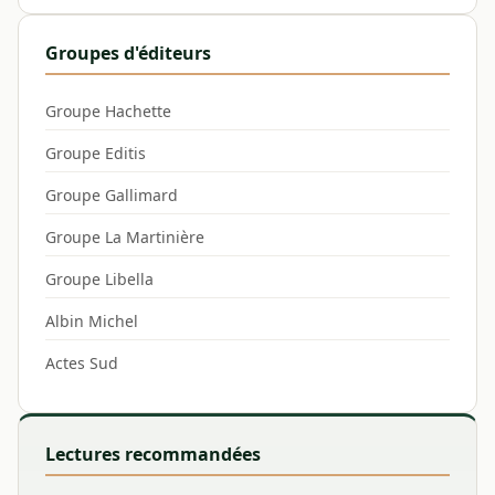
Groupes d'éditeurs
Groupe Hachette
Groupe Editis
Groupe Gallimard
Groupe La Martinière
Groupe Libella
Albin Michel
Actes Sud
Lectures recommandées