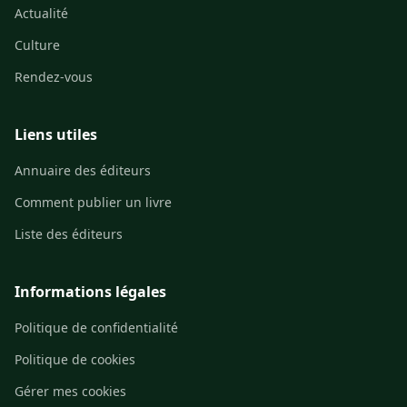
Actualité
Culture
Rendez-vous
Liens utiles
Annuaire des éditeurs
Comment publier un livre
Liste des éditeurs
Informations légales
Politique de confidentialité
Politique de cookies
Gérer mes cookies