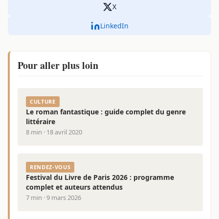
X
LinkedIn
Pour aller plus loin
CULTURE
Le roman fantastique : guide complet du genre
littéraire
8 min · 18 avril 2020
RENDEZ-VOUS
Festival du Livre de Paris 2026 : programme
complet et auteurs attendus
7 min · 9 mars 2026