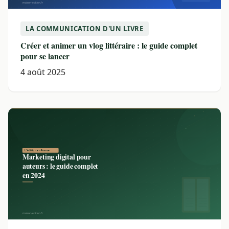
LA COMMUNICATION D'UN LIVRE
Créer et animer un vlog littéraire : le guide complet
pour se lancer
4 août 2025