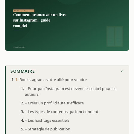
SOMMAIRE
Bookstagram : votre allié pour vendre
Pourquoi Instagram est devenu essentiel pour les
auteurs
Créer un profil d'auteur efficace
Les types de contenus qui fonctionnent
Les hashtags essentiels
Stratégie de publication