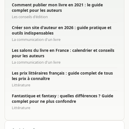
Comment publier mon livre en 2021 : le guide
complet pour les auteurs
Les conseils d'édition
Créer son site d'auteur en 2026 : guide pratique et
outils indispensables
La communication d'un livre
Les salons du livre en France : calendrier et conseils
pour les auteurs
La communication d'un livre
Les prix littéraires français : guide complet de tous
les prix à connaître
Littérature
Fantastique et fantasy : quelles différences ? Guide
complet pour ne plus confondre
Littérature