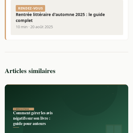
RENDEZ-VOUS
Rentrée littéraire d'automne 2025 : le guide
complet
10 min · 20 août 2025
Articles similaires