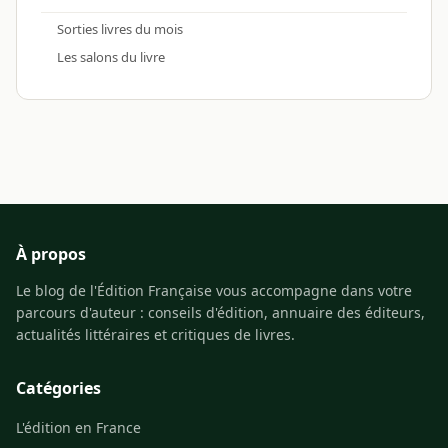
Sorties livres du mois
Les salons du livre
À propos
Le blog de l'Édition Française vous accompagne dans votre
parcours d'auteur : conseils d'édition, annuaire des éditeurs,
actualités littéraires et critiques de livres.
Catégories
L'édition en France