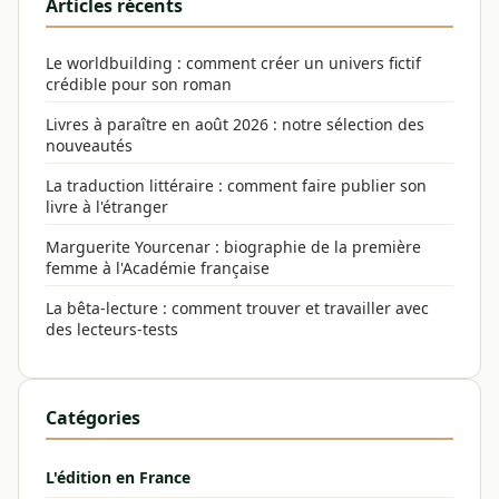
Articles récents
Le worldbuilding : comment créer un univers fictif
crédible pour son roman
Livres à paraître en août 2026 : notre sélection des
nouveautés
La traduction littéraire : comment faire publier son
livre à l'étranger
Marguerite Yourcenar : biographie de la première
femme à l'Académie française
La bêta-lecture : comment trouver et travailler avec
des lecteurs-tests
Catégories
L'édition en France