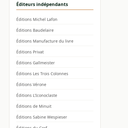
Éditeurs indépendants
Éditions Michel Lafon
Éditions Baudelaire
Éditions Manufacture du livre
Éditions Privat
Éditions Gallmeister
Éditions Les Trois Colonnes
Éditions Vérone
Éditions L'Iconoclaste
Éditions de Minuit
Éditions Sabine Wespieser
Éditions du Cerf