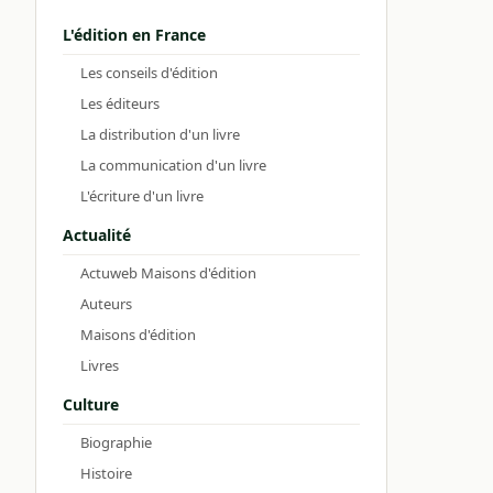
L'édition en France
Les conseils d'édition
Les éditeurs
La distribution d'un livre
La communication d'un livre
L'écriture d'un livre
Actualité
Actuweb Maisons d'édition
Auteurs
Maisons d'édition
Livres
Culture
Biographie
Histoire