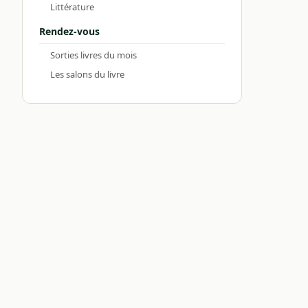
Littérature
Rendez-vous
Sorties livres du mois
Les salons du livre