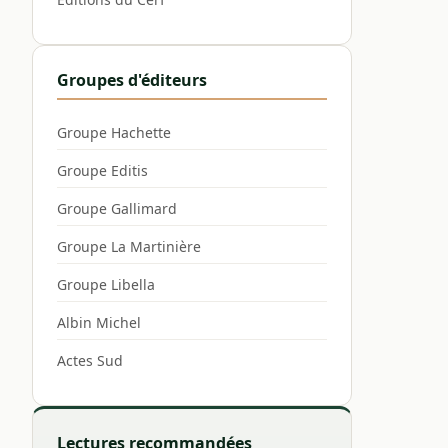
Groupes d'éditeurs
Groupe Hachette
Groupe Editis
Groupe Gallimard
Groupe La Martinière
Groupe Libella
Albin Michel
Actes Sud
Lectures recommandées