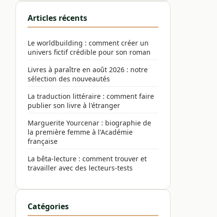
Articles récents
Le worldbuilding : comment créer un
univers fictif crédible pour son roman
Livres à paraître en août 2026 : notre
sélection des nouveautés
La traduction littéraire : comment faire
publier son livre à l'étranger
Marguerite Yourcenar : biographie de
la première femme à l'Académie
française
La bêta-lecture : comment trouver et
travailler avec des lecteurs-tests
Catégories