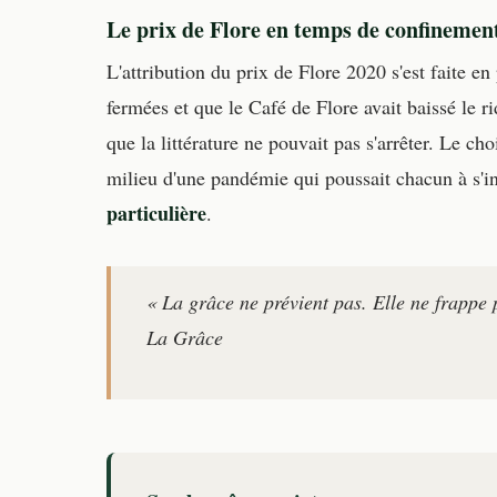
Le prix de Flore en temps de confinemen
L'attribution du prix de Flore 2020 s'est faite en
fermées et que le Café de Flore avait baissé le r
que la littérature ne pouvait pas s'arrêter. Le ch
milieu d'une pandémie qui poussait chacun à s'int
particulière
.
« La grâce ne prévient pas. Elle ne frappe 
La Grâce