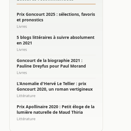
Prix Goncourt 2025 : sélections, favoris
et pronostics
Livres
5 blogs littéraires à suivre absolument
en 2021
Livres
Goncourt de la biographie 2021 :
Pauline Dreyfus pour Paul Morand
Livres
L'Anomalie d'Hervé Le Tellier : prix
Goncourt 2020, un roman vertigineux
Littérature
Prix Apollinaire 2020 : Petit éloge de la
lumière naturelle de Maud Thiria
Littérature