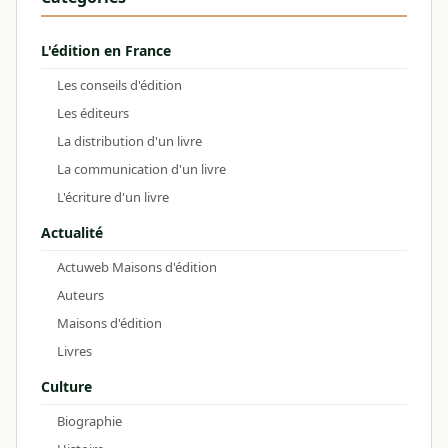
L'édition en France
Les conseils d'édition
Les éditeurs
La distribution d'un livre
La communication d'un livre
L'écriture d'un livre
Actualité
Actuweb Maisons d'édition
Auteurs
Maisons d'édition
Livres
Culture
Biographie