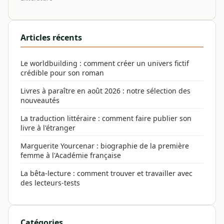
Articles récents
Le worldbuilding : comment créer un univers fictif
crédible pour son roman
Livres à paraître en août 2026 : notre sélection des
nouveautés
La traduction littéraire : comment faire publier son
livre à l'étranger
Marguerite Yourcenar : biographie de la première
femme à l'Académie française
La bêta-lecture : comment trouver et travailler avec
des lecteurs-tests
Catégories