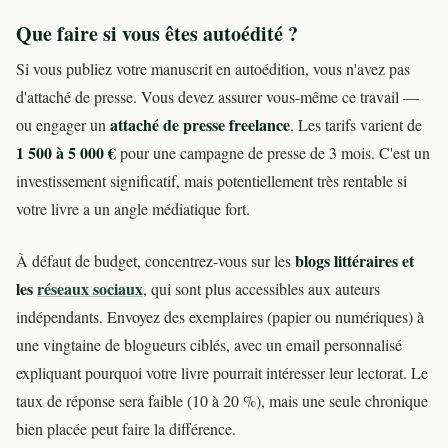
Que faire si vous êtes autoédité ?
Si vous publiez votre manuscrit en autoédition, vous n'avez pas
d'attaché de presse. Vous devez assurer vous-même ce travail —
attaché de presse freelance
ou engager un
. Les tarifs varient de
1 500 à 5 000 €
pour une campagne de presse de 3 mois. C'est un
investissement significatif, mais potentiellement très rentable si
votre livre a un angle médiatique fort.
blogs littéraires et
À défaut de budget, concentrez-vous sur les
les
réseaux sociaux
, qui sont plus accessibles aux auteurs
indépendants. Envoyez des exemplaires (papier ou numériques) à
une vingtaine de blogueurs ciblés, avec un email personnalisé
expliquant pourquoi votre livre pourrait intéresser leur lectorat. Le
taux de réponse sera faible (10 à 20 %), mais une seule chronique
bien placée peut faire la différence.