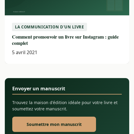
LA COMMUNICATION D'UN LIVRE
Comment promouvoir un livre sur Instagram : guide
complet
5 avril 2021
Envoyer un manuscrit
Trouvez la maison d'édition idéale pour votre livre et
soumettez votre manuscrit.
Soumettre mon manuscrit