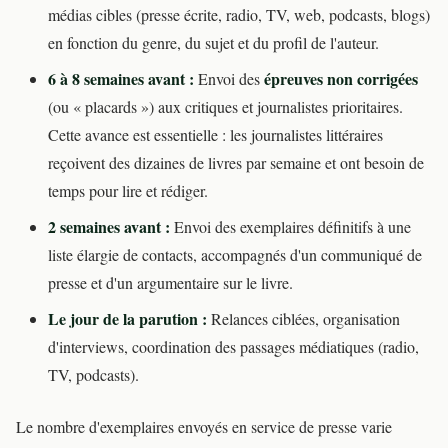
médias cibles (presse écrite, radio, TV, web, podcasts, blogs)
en fonction du genre, du sujet et du profil de l'auteur.
6 à 8 semaines avant :
épreuves non corrigées
Envoi des
(ou « placards ») aux critiques et journalistes prioritaires.
Cette avance est essentielle : les journalistes littéraires
reçoivent des dizaines de livres par semaine et ont besoin de
temps pour lire et rédiger.
2 semaines avant :
Envoi des exemplaires définitifs à une
liste élargie de contacts, accompagnés d'un communiqué de
presse et d'un argumentaire sur le livre.
Le jour de la parution :
Relances ciblées, organisation
d'interviews, coordination des passages médiatiques (radio,
TV, podcasts).
Le nombre d'exemplaires envoyés en service de presse varie