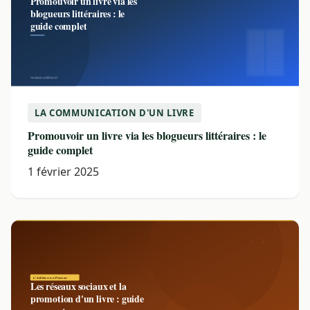
LA COMMUNICATION D'UN LIVRE
Promouvoir un livre via les blogueurs littéraires : le
guide complet
1 février 2025