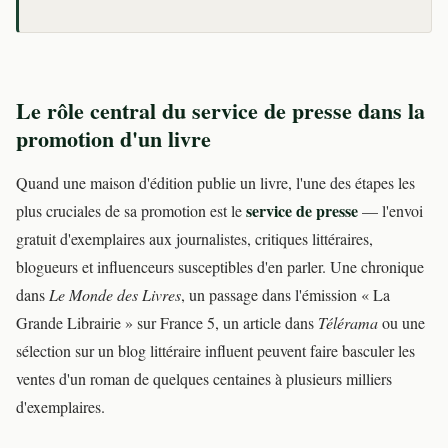
Le rôle central du service de presse dans la
promotion d'un livre
Quand une maison d'édition publie un livre, l'une des étapes les
service de presse
plus cruciales de sa promotion est le
— l'envoi
gratuit d'exemplaires aux journalistes, critiques littéraires,
blogueurs et influenceurs susceptibles d'en parler. Une chronique
dans
Le Monde des Livres
, un passage dans l'émission « La
Grande Librairie » sur France 5, un article dans
Télérama
ou une
sélection sur un blog littéraire influent peuvent faire basculer les
ventes d'un roman de quelques centaines à plusieurs milliers
d'exemplaires.