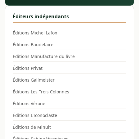
Éditeurs indépendants
Éditions Michel Lafon
Éditions Baudelaire
Éditions Manufacture du livre
Éditions Privat
Éditions Gallmeister
Éditions Les Trois Colonnes
Éditions Vérone
Éditions L'Iconoclaste
Éditions de Minuit
Éditions Sabine Wespieser