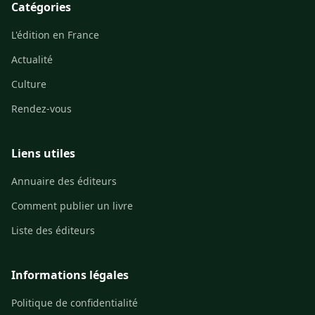
Catégories
L'édition en France
Actualité
Culture
Rendez-vous
Liens utiles
Annuaire des éditeurs
Comment publier un livre
Liste des éditeurs
Informations légales
Politique de confidentialité