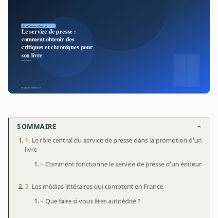
SOMMAIRE
Le rôle central du service de presse dans la promotion d'un
livre
Comment fonctionne le service de presse d'un éditeur
Les médias littéraires qui comptent en France
Que faire si vous êtes autoédité ?