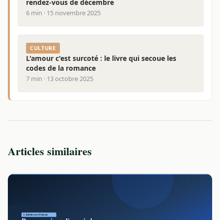
rendez-vous de décembre
6 min · 15 novembre 2025
CULTURE
L'amour c'est surcoté : le livre qui secoue les
codes de la romance
7 min · 13 octobre 2025
Articles similaires