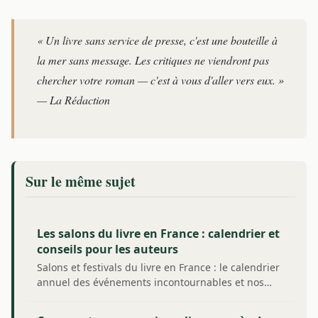
« Un livre sans service de presse, c'est une bouteille à
la mer sans message. Les critiques ne viendront pas
chercher votre roman — c'est à vous d'aller vers eux. »
— La Rédaction
Sur le même sujet
Les salons du livre en France : calendrier et
conseils pour les auteurs
Salons et festivals du livre en France : le calendrier
annuel des événements incontournables et nos…