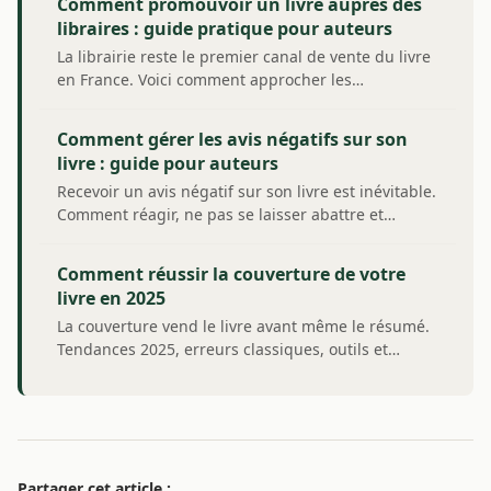
Comment promouvoir un livre auprès des
libraires : guide pratique pour auteurs
La librairie reste le premier canal de vente du livre
en France. Voici comment approcher les…
Comment gérer les avis négatifs sur son
livre : guide pour auteurs
Recevoir un avis négatif sur son livre est inévitable.
Comment réagir, ne pas se laisser abattre et…
Comment réussir la couverture de votre
livre en 2025
La couverture vend le livre avant même le résumé.
Tendances 2025, erreurs classiques, outils et…
Partager cet article :