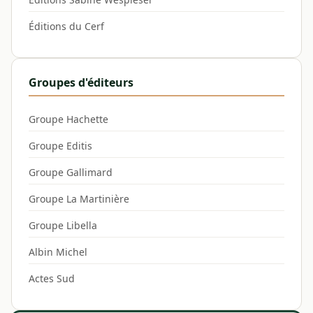
Éditions du Cerf
Groupes d'éditeurs
Groupe Hachette
Groupe Editis
Groupe Gallimard
Groupe La Martinière
Groupe Libella
Albin Michel
Actes Sud