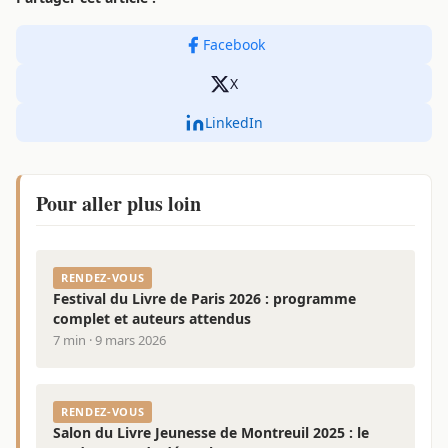
Facebook
X
LinkedIn
Pour aller plus loin
RENDEZ-VOUS
Festival du Livre de Paris 2026 : programme
complet et auteurs attendus
7 min · 9 mars 2026
RENDEZ-VOUS
Salon du Livre Jeunesse de Montreuil 2025 : le