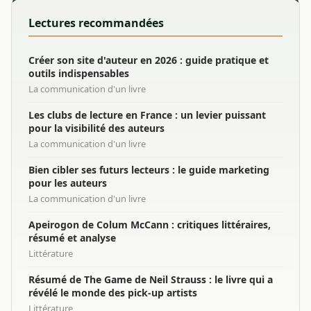
Lectures recommandées
Créer son site d'auteur en 2026 : guide pratique et
outils indispensables
La communication d'un livre
Les clubs de lecture en France : un levier puissant
pour la visibilité des auteurs
La communication d'un livre
Bien cibler ses futurs lecteurs : le guide marketing
pour les auteurs
La communication d'un livre
Apeirogon de Colum McCann : critiques littéraires,
résumé et analyse
Littérature
Résumé de The Game de Neil Strauss : le livre qui a
révélé le monde des pick-up artists
Littérature