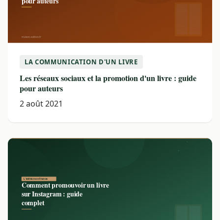
LA COMMUNICATION D'UN LIVRE
Les réseaux sociaux et la promotion d'un livre : guide
pour auteurs
2 août 2021