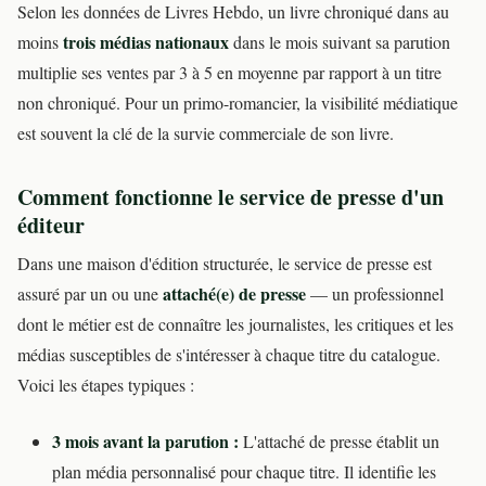
Selon les données de Livres Hebdo, un livre chroniqué dans au
trois médias nationaux
moins
dans le mois suivant sa parution
multiplie ses ventes par 3 à 5 en moyenne par rapport à un titre
non chroniqué. Pour un primo-romancier, la visibilité médiatique
est souvent la clé de la survie commerciale de son livre.
Comment fonctionne le service de presse d'un
éditeur
Dans une maison d'édition structurée, le service de presse est
attaché(e) de presse
assuré par un ou une
— un professionnel
dont le métier est de connaître les journalistes, les critiques et les
médias susceptibles de s'intéresser à chaque titre du catalogue.
Voici les étapes typiques :
3 mois avant la parution :
L'attaché de presse établit un
plan média personnalisé pour chaque titre. Il identifie les