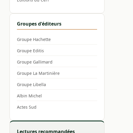
Groupes d'éditeurs
Groupe Hachette
Groupe Editis
Groupe Gallimard
Groupe La Martinière
Groupe Libella
Albin Michel
Actes Sud
Lectures recommandées