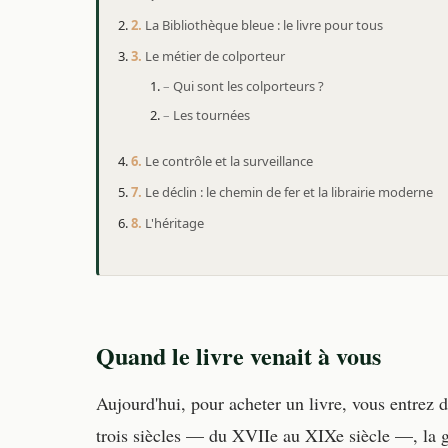
La Bibliothèque bleue : le livre pour tous
Le métier de colporteur
Qui sont les colporteurs ?
Les tournées
Le contrôle et la surveillance
Le déclin : le chemin de fer et la librairie moderne
L'héritage
Quand le livre venait à vous
Aujourd'hui, pour acheter un livre, vous entrez d
trois siècles — du XVIIe au XIXe siècle —, la gr