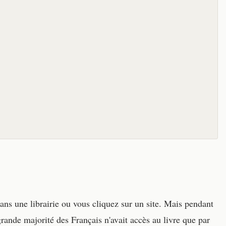
ans une librairie ou vous cliquez sur un site. Mais pendant
ande majorité des Français n'avait accès au livre que par