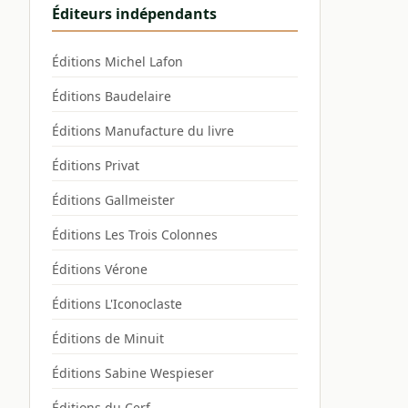
Éditeurs indépendants
Éditions Michel Lafon
Éditions Baudelaire
Éditions Manufacture du livre
Éditions Privat
Éditions Gallmeister
Éditions Les Trois Colonnes
Éditions Vérone
Éditions L'Iconoclaste
Éditions de Minuit
Éditions Sabine Wespieser
Éditions du Cerf