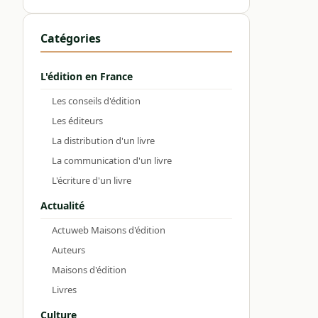
Catégories
L'édition en France
Les conseils d'édition
Les éditeurs
La distribution d'un livre
La communication d'un livre
L'écriture d'un livre
Actualité
Actuweb Maisons d'édition
Auteurs
Maisons d'édition
Livres
Culture