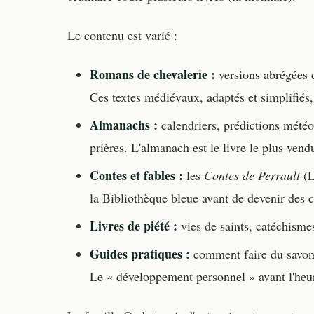
Le contenu est varié :
Romans de chevalerie :
versions abrégées
Ces textes médiévaux, adaptés et simplifiés,
Almanachs :
calendriers, prédictions météo,
prières. L'almanach est le livre le plus ven
Contes et fables :
les
Contes de Perrault
(L
la Bibliothèque bleue avant de devenir des cl
Livres de piété :
vies de saints, catéchismes
Guides pratiques :
comment faire du savon
Le « développement personnel » avant l'heu