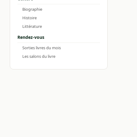
Biographie
Histoire
Littérature
Rendez-vous
Sorties livres du mois
Les salons du livre