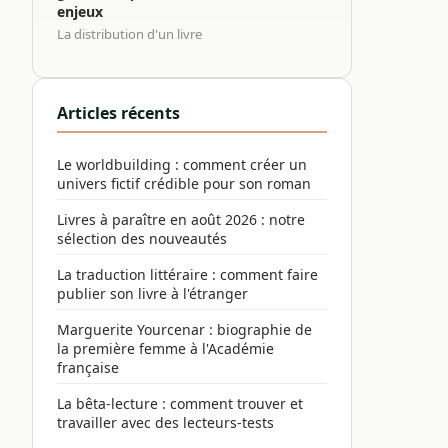
enjeux
La distribution d'un livre
Articles récents
Le worldbuilding : comment créer un
univers fictif crédible pour son roman
Livres à paraître en août 2026 : notre
sélection des nouveautés
La traduction littéraire : comment faire
publier son livre à l'étranger
Marguerite Yourcenar : biographie de
la première femme à l'Académie
française
La bêta-lecture : comment trouver et
travailler avec des lecteurs-tests