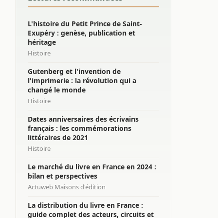
L'histoire du Petit Prince de Saint-
Exupéry : genèse, publication et
héritage
Histoire
Gutenberg et l'invention de
l'imprimerie : la révolution qui a
changé le monde
Histoire
Dates anniversaires des écrivains
français : les commémorations
littéraires de 2021
Histoire
Le marché du livre en France en 2024 :
bilan et perspectives
Actuweb Maisons d'édition
La distribution du livre en France :
guide complet des acteurs, circuits et