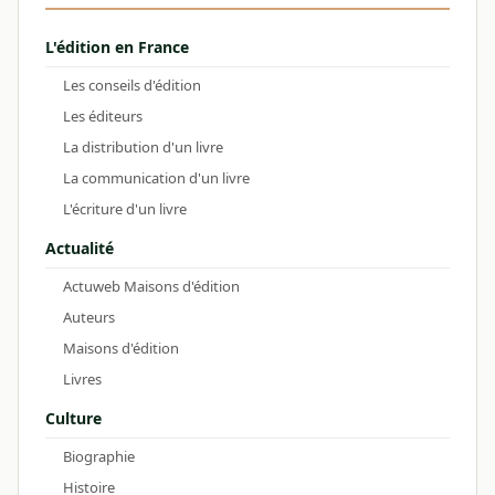
L'édition en France
Les conseils d'édition
Les éditeurs
La distribution d'un livre
La communication d'un livre
L'écriture d'un livre
Actualité
Actuweb Maisons d'édition
Auteurs
Maisons d'édition
Livres
Culture
Biographie
Histoire