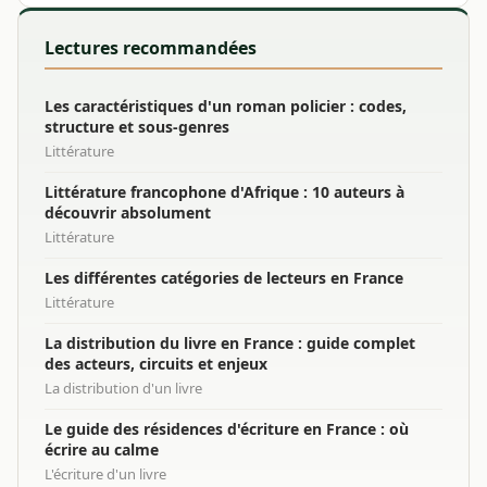
Lectures recommandées
Les caractéristiques d'un roman policier : codes,
structure et sous-genres
Littérature
Littérature francophone d'Afrique : 10 auteurs à
découvrir absolument
Littérature
Les différentes catégories de lecteurs en France
Littérature
La distribution du livre en France : guide complet
des acteurs, circuits et enjeux
La distribution d'un livre
Le guide des résidences d'écriture en France : où
écrire au calme
L'écriture d'un livre