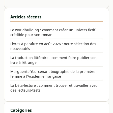
Articles récents
Le worldbuilding : comment créer un univers fictif
crédible pour son roman
Livres à paraître en août 2026 : notre sélection des
nouveautés
La traduction littéraire : comment faire publier son
livre à l'étranger
Marguerite Yourcenar : biographie de la première
femme à l'Académie française
La bêta-lecture : comment trouver et travailler avec
des lecteurs-tests
Catégories