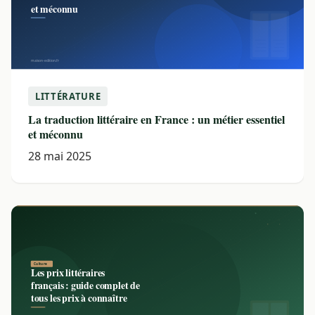
LITTÉRATURE
La traduction littéraire en France : un métier essentiel
et méconnu
28 mai 2025