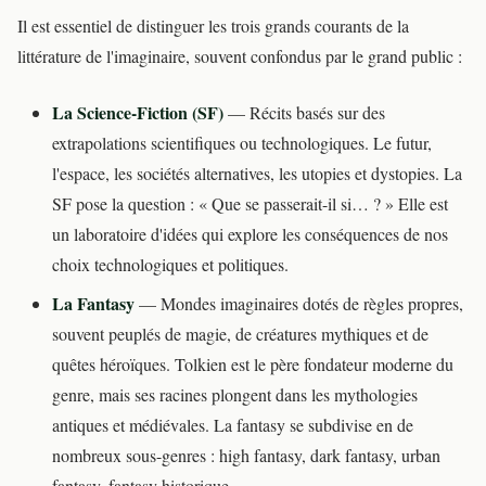
Il est essentiel de distinguer les trois grands courants de la
littérature de l'imaginaire, souvent confondus par le grand public :
La Science-Fiction (SF)
— Récits basés sur des
extrapolations scientifiques ou technologiques. Le futur,
l'espace, les sociétés alternatives, les utopies et dystopies. La
SF pose la question : « Que se passerait-il si… ? » Elle est
un laboratoire d'idées qui explore les conséquences de nos
choix technologiques et politiques.
La Fantasy
— Mondes imaginaires dotés de règles propres,
souvent peuplés de magie, de créatures mythiques et de
quêtes héroïques. Tolkien est le père fondateur moderne du
genre, mais ses racines plongent dans les mythologies
antiques et médiévales. La fantasy se subdivise en de
nombreux sous-genres : high fantasy, dark fantasy, urban
fantasy, fantasy historique.