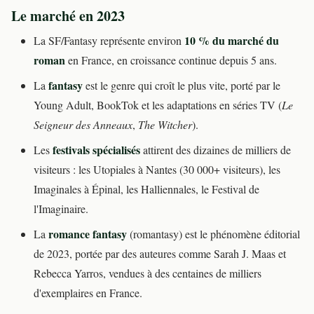
Le marché en 2023
10 % du marché du
La SF/Fantasy représente environ
roman
en France, en croissance continue depuis 5 ans.
fantasy
La
est le genre qui croît le plus vite, porté par le
Young Adult, BookTok et les adaptations en séries TV (
Le
Seigneur des Anneaux
,
The Witcher
).
festivals spécialisés
Les
attirent des dizaines de milliers de
visiteurs : les Utopiales à Nantes (30 000+ visiteurs), les
Imaginales à Épinal, les Halliennales, le Festival de
l'Imaginaire.
romance fantasy
La
(romantasy) est le phénomène éditorial
de 2023, portée par des auteures comme Sarah J. Maas et
Rebecca Yarros, vendues à des centaines de milliers
d'exemplaires en France.