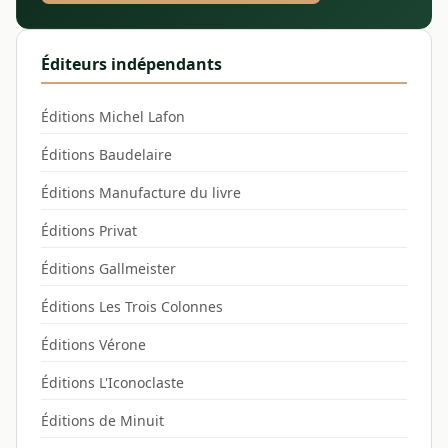
Éditeurs indépendants
Éditions Michel Lafon
Éditions Baudelaire
Éditions Manufacture du livre
Éditions Privat
Éditions Gallmeister
Éditions Les Trois Colonnes
Éditions Vérone
Éditions L'Iconoclaste
Éditions de Minuit