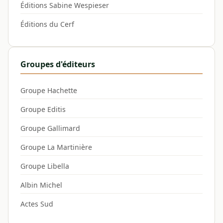
Éditions Sabine Wespieser
Éditions du Cerf
Groupes d'éditeurs
Groupe Hachette
Groupe Editis
Groupe Gallimard
Groupe La Martinière
Groupe Libella
Albin Michel
Actes Sud