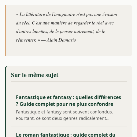
« La littérature de l'imaginaire n'est pas une évasion
du réel. C'est une manière de regarder le réel avec
d'autres lunettes, de le penser autrement, de le
réinventer. » — Alain Damasio
Sur le même sujet
Fantastique et fantasy : quelles différences
? Guide complet pour ne plus confondre
Fantastique et fantasy sont souvent confondus.
Pourtant, ce sont deux genres radicalement…
Le roman fantastique : guide complet du