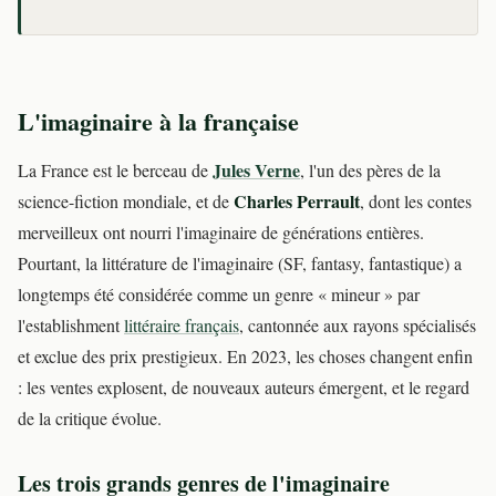
L'imaginaire à la française
Jules Verne
La France est le berceau de
, l'un des pères de la
Charles Perrault
science-fiction mondiale, et de
, dont les contes
merveilleux ont nourri l'imaginaire de générations entières.
Pourtant, la littérature de l'imaginaire (SF, fantasy, fantastique) a
longtemps été considérée comme un genre « mineur » par
l'establishment
littéraire français
, cantonnée aux rayons spécialisés
et exclue des prix prestigieux. En 2023, les choses changent enfin
: les ventes explosent, de nouveaux auteurs émergent, et le regard
de la critique évolue.
Les trois grands genres de l'imaginaire