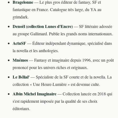
Bragelonne
— Le plus gros éditeur de fantasy, SF et
fantastique en France. Catalogue très large, du YA au
grimdark.
Denoël (collection Lunes d'Encre)
— SF littéraire adossée
au groupe Gallimard. Publie les grands noms internationaux.
ActuSF
— Éditeur indépendant dynamique, spécialisé dans
la novella et les anthologies.
Mnémos
— Fantasy et imaginaire depuis 1996, avec un goût
prononcé pour les univers riches et originaux.
Le Bélial'
— Spécialiste de la SF courte et de la novella. La
collection « Une Heure-Lumière » est devenue culte.
Albin Michel Imaginaire
— Collection lancée en 2018 qui
s'est rapidement imposée par la qualité de ses choix
éditoriaux.