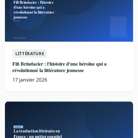
LITTÉRATURE
Fifi Brindacier : l'histoire d'une héroïne qui a
révolutionné la littérature jeunesse
17 janvier 2026