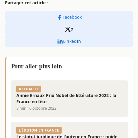
Partager cet article :
Facebook
X
LinkedIn
Pour aller plus loin
ACTUALITÉ
Annie Ernaux Prix Nobel de littérature 2022 : la
France en fête
8 min · 6 octobre 2022
L'ÉDITION EN FRANCE
Le statut juridique de l'auteur en France : guide