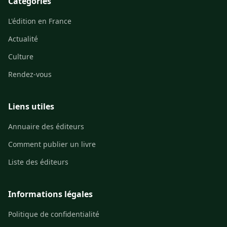
Catégories
L'édition en France
Actualité
Culture
Rendez-vous
Liens utiles
Annuaire des éditeurs
Comment publier un livre
Liste des éditeurs
Informations légales
Politique de confidentialité