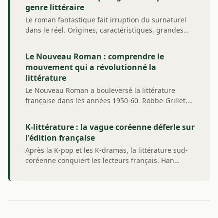
genre littéraire
Le roman fantastique fait irruption du surnaturel
dans le réel. Origines, caractéristiques, grandes…
Le Nouveau Roman : comprendre le
mouvement qui a révolutionné la
littérature
Le Nouveau Roman a bouleversé la littérature
française dans les années 1950-60. Robbe-Grillet,…
K-littérature : la vague coréenne déferle sur
l'édition française
Après la K-pop et les K-dramas, la littérature sud-
coréenne conquiert les lecteurs français. Han…