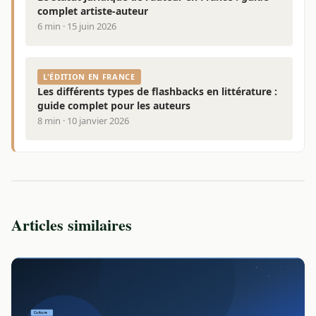
complet artiste-auteur
6 min · 15 juin 2026
L'ÉDITION EN FRANCE
Les différents types de flashbacks en littérature :
guide complet pour les auteurs
8 min · 10 janvier 2026
Articles similaires