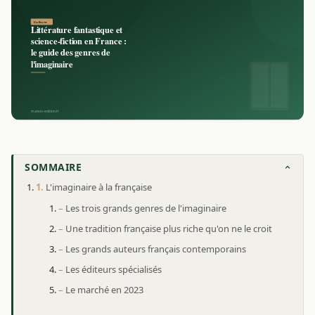
SOMMAIRE
L'imaginaire à la française
Les trois grands genres de l'imaginaire
Une tradition française plus riche qu'on ne le croit
Les grands auteurs français contemporains
Les éditeurs spécialisés
Le marché en 2023