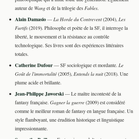
auteur de
Wang
et de la trilogie des
Fables
.
Alain Damasio
—
La Horde du Contrevent
(2004),
Les
Furtifs
(2019). Philosophe et poète de la SF, il interroge la
liberté, le mouvement et la résistance au contrôle
technologique. Ses livres sont des expériences littéraires
totales.
Catherine Dufour
— SF sociologique et mordante.
Le
Goût de l'immortalité
(2005),
Entends la nuit
(2018). Une
plume acide et brillante.
Jean-Philippe Jaworski
— Le maître incontesté de la
fantasy française.
Gagner la guerre
(2009) est considéré
comme le meilleur roman de fantasy en langue française. Un
style flamboyant, une érudition historique et linguistique
impressionnante.