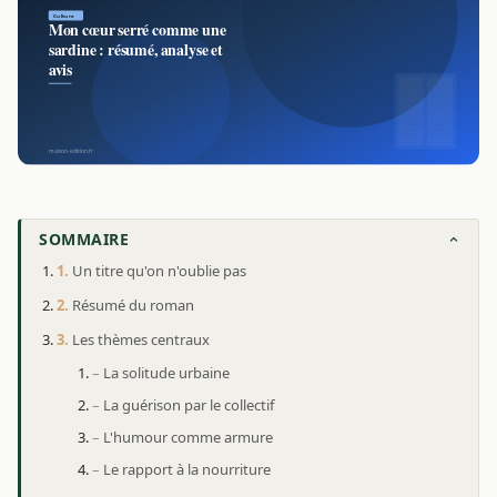
SOMMAIRE
Un titre qu'on n'oublie pas
Résumé du roman
Les thèmes centraux
La solitude urbaine
La guérison par le collectif
L'humour comme armure
Le rapport à la nourriture