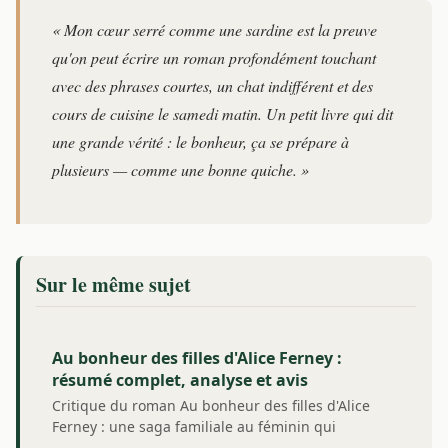
« Mon cœur serré comme une sardine est la preuve
qu'on peut écrire un roman profondément touchant
avec des phrases courtes, un chat indifférent et des
cours de cuisine le samedi matin. Un petit livre qui dit
une grande vérité : le bonheur, ça se prépare à
plusieurs — comme une bonne quiche. »
Sur le même sujet
Au bonheur des filles d'Alice Ferney :
résumé complet, analyse et avis
Critique du roman Au bonheur des filles d'Alice
Ferney : une saga familiale au féminin qui
explore…