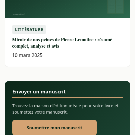
LITTÉRATURE
Miroir de nos peines de Pierre Lemaitre : résumé
complet, analyse et avis
10 mars 2025
Envoyer un manuscrit
Trouvez la maison d'édition idéale pour votre livre et
soumettez votre manuscrit.
Soumettre mon manuscrit