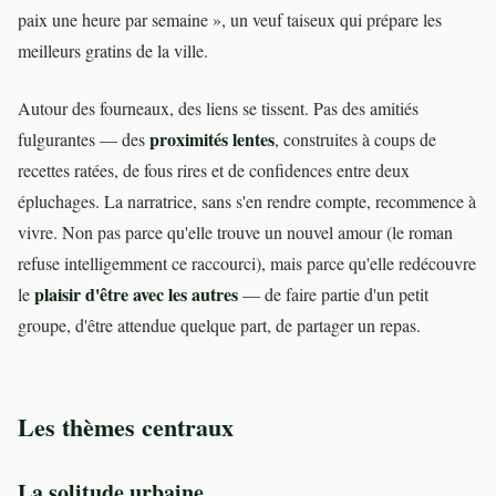
paix une heure par semaine », un veuf taiseux qui prépare les
meilleurs gratins de la ville.
Autour des fourneaux, des liens se tissent. Pas des amitiés
proximités lentes
fulgurantes — des
, construites à coups de
recettes ratées, de fous rires et de confidences entre deux
épluchages. La narratrice, sans s'en rendre compte, recommence à
vivre. Non pas parce qu'elle trouve un nouvel amour (le roman
refuse intelligemment ce raccourci), mais parce qu'elle redécouvre
plaisir d'être avec les autres
le
— de faire partie d'un petit
groupe, d'être attendue quelque part, de partager un repas.
Les thèmes centraux
La solitude urbaine