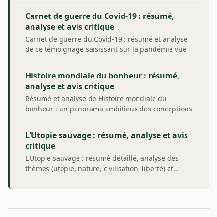
Carnet de guerre du Covid-19 : résumé,
analyse et avis critique
Carnet de guerre du Covid-19 : résumé et analyse
de ce témoignage saisissant sur la pandémie vue
de…
Histoire mondiale du bonheur : résumé,
analyse et avis critique
Résumé et analyse de Histoire mondiale du
bonheur : un panorama ambitieux des conceptions
du…
L'Utopie sauvage : résumé, analyse et avis
critique
L'Utopie sauvage : résumé détaillé, analyse des
thèmes (utopie, nature, civilisation, liberté) et…