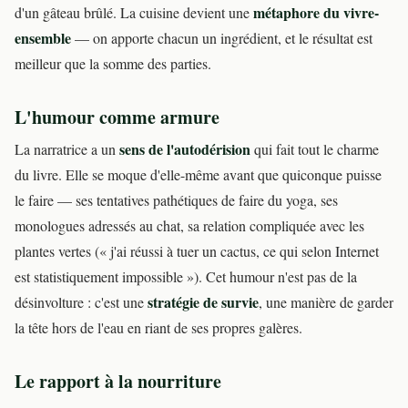
métaphore du vivre-
d'un gâteau brûlé. La cuisine devient une
ensemble
— on apporte chacun un ingrédient, et le résultat est
meilleur que la somme des parties.
L'humour comme armure
sens de l'autodérision
La narratrice a un
qui fait tout le charme
du livre. Elle se moque d'elle-même avant que quiconque puisse
le faire — ses tentatives pathétiques de faire du yoga, ses
monologues adressés au chat, sa relation compliquée avec les
plantes vertes (« j'ai réussi à tuer un cactus, ce qui selon Internet
est statistiquement impossible »). Cet humour n'est pas de la
stratégie de survie
désinvolture : c'est une
, une manière de garder
la tête hors de l'eau en riant de ses propres galères.
Le rapport à la nourriture