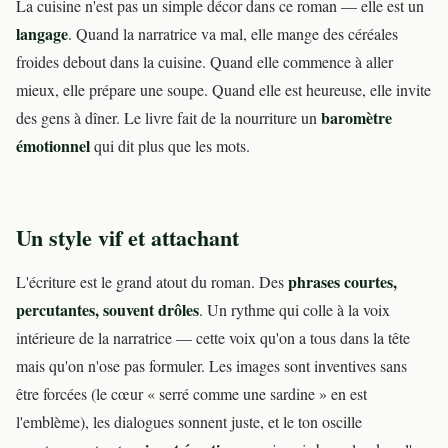
La cuisine n'est pas un simple décor dans ce roman — elle est un
langage
. Quand la narratrice va mal, elle mange des céréales
froides debout dans la cuisine. Quand elle commence à aller
mieux, elle prépare une soupe. Quand elle est heureuse, elle invite
baromètre
des gens à dîner. Le livre fait de la nourriture un
émotionnel
qui dit plus que les mots.
Un style vif et attachant
phrases courtes,
L'écriture est le grand atout du roman. Des
percutantes, souvent drôles
. Un rythme qui colle à la voix
intérieure de la narratrice — cette voix qu'on a tous dans la tête
mais qu'on n'ose pas formuler. Les images sont inventives sans
être forcées (le cœur « serré comme une sardine » en est
l'emblème), les dialogues sonnent juste, et le ton oscille