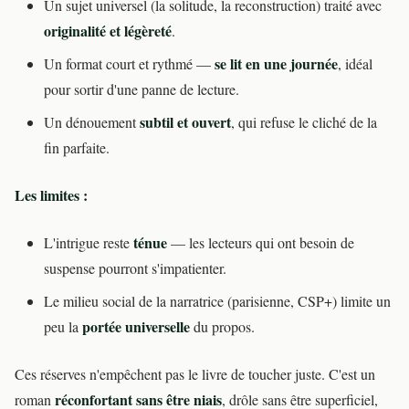
Un sujet universel (la solitude, la reconstruction) traité avec
originalité et légèreté
.
se lit en une journée
Un format court et rythmé —
, idéal
pour sortir d'une panne de lecture.
subtil et ouvert
Un dénouement
, qui refuse le cliché de la
fin parfaite.
Les limites :
ténue
L'intrigue reste
— les lecteurs qui ont besoin de
suspense pourront s'impatienter.
Le milieu social de la narratrice (parisienne, CSP+) limite un
portée universelle
peu la
du propos.
Ces réserves n'empêchent pas le livre de toucher juste. C'est un
réconfortant sans être niais
roman
, drôle sans être superficiel,