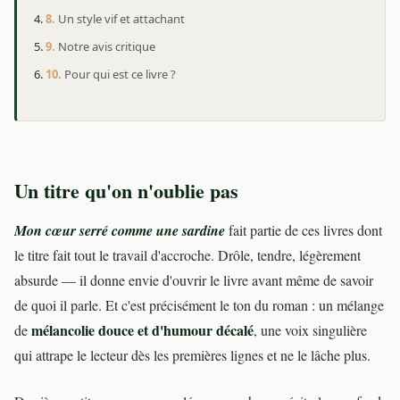
Un style vif et attachant
Notre avis critique
Pour qui est ce livre ?
Un titre qu'on n'oublie pas
Mon cœur serré comme une sardine
fait partie de ces livres dont
le titre fait tout le travail d'accroche. Drôle, tendre, légèrement
absurde — il donne envie d'ouvrir le livre avant même de savoir
de quoi il parle. Et c'est précisément le ton du roman : un mélange
mélancolie douce et d'humour décalé
de
, une voix singulière
qui attrape le lecteur dès les premières lignes et ne le lâche plus.