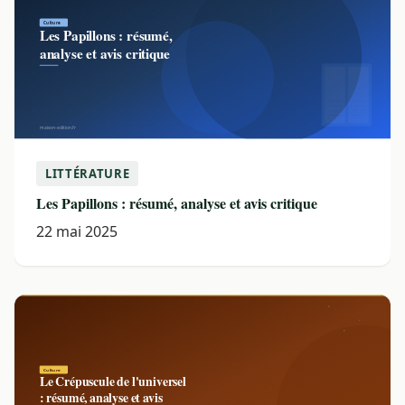
LITTÉRATURE
Les Papillons : résumé, analyse et avis critique
22 mai 2025