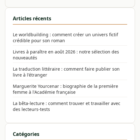
Articles récents
Le worldbuilding : comment créer un univers fictif
crédible pour son roman
Livres à paraître en août 2026 : notre sélection des
nouveautés
La traduction littéraire : comment faire publier son
livre à l'étranger
Marguerite Yourcenar : biographie de la première
femme à l'Académie française
La bêta-lecture : comment trouver et travailler avec
des lecteurs-tests
Catégories