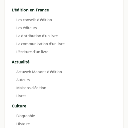
L'édition en France
Les conseils d'édition
Les éditeurs
La distribution d'un livre
La communication d'un livre
L'écriture d'un livre
Actualité
Actuweb Maisons d'édition
Auteurs
Maisons d'édition
Livres
Culture
Biographie
Histoire