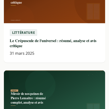
LITTÉRATURE
Le Crépuscule de l'universel : résumé, analyse et avis
critique
31 mars 2025