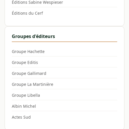
Éditions Sabine Wespieser
Éditions du Cerf
Groupes d'éditeurs
Groupe Hachette
Groupe Editis
Groupe Gallimard
Groupe La Martinière
Groupe Libella
Albin Michel
Actes Sud