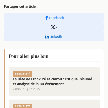
Partager cet article :
Facebook
X
LinkedIn
Pour aller plus loin
ACTUALITÉ
La Bête de Frank Pé et Zidrou : critique, résumé
et analyse de la BD événement
7 min · 16 juin 2025
ACTUALITÉ