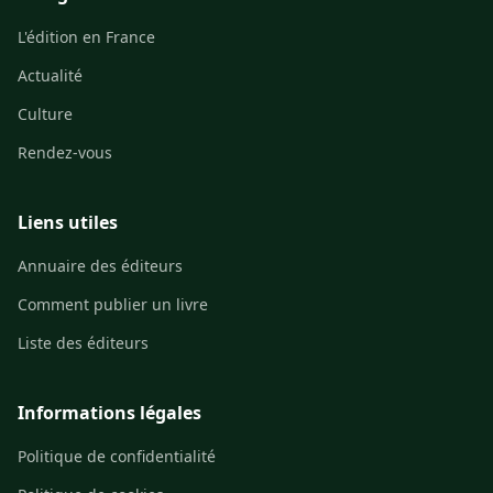
L'édition en France
Actualité
Culture
Rendez-vous
Liens utiles
Annuaire des éditeurs
Comment publier un livre
Liste des éditeurs
Informations légales
Politique de confidentialité