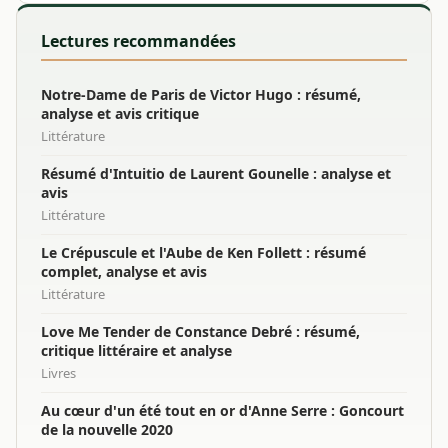
Lectures recommandées
Notre-Dame de Paris de Victor Hugo : résumé,
analyse et avis critique
Littérature
Résumé d'Intuitio de Laurent Gounelle : analyse et
avis
Littérature
Le Crépuscule et l'Aube de Ken Follett : résumé
complet, analyse et avis
Littérature
Love Me Tender de Constance Debré : résumé,
critique littéraire et analyse
Livres
Au cœur d'un été tout en or d'Anne Serre : Goncourt
de la nouvelle 2020