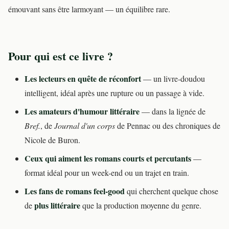
émouvant sans être larmoyant — un équilibre rare.
Pour qui est ce livre ?
Les lecteurs en quête de réconfort
— un livre-doudou
intelligent, idéal après une rupture ou un passage à vide.
Les amateurs d'humour littéraire
— dans la lignée de
Bref.
, de
Journal d'un corps
de Pennac ou des chroniques de
Nicole de Buron.
Ceux qui aiment les romans courts et percutants
—
format idéal pour un week-end ou un trajet en train.
Les fans de romans feel-good
qui cherchent quelque chose
plus littéraire
de
que la production moyenne du genre.