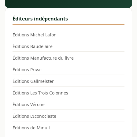
Éditeurs indépendants
Éditions Michel Lafon
Éditions Baudelaire
Éditions Manufacture du livre
Éditions Privat
Éditions Gallmeister
Éditions Les Trois Colonnes
Éditions Vérone
Éditions L'Iconoclaste
Éditions de Minuit