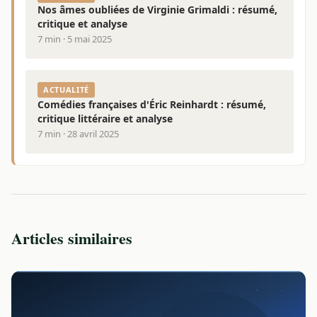
Nos âmes oubliées de Virginie Grimaldi : résumé,
critique et analyse
7 min · 5 mai 2025
ACTUALITÉ
Comédies françaises d'Éric Reinhardt : résumé,
critique littéraire et analyse
7 min · 28 avril 2025
Articles similaires