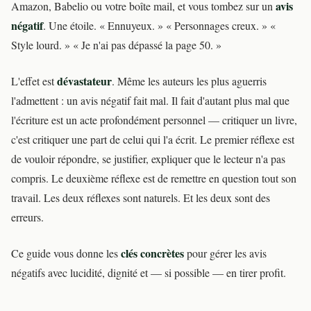
avis
Amazon, Babelio ou votre boîte mail, et vous tombez sur un
négatif
. Une étoile. « Ennuyeux. » « Personnages creux. » «
Style lourd. » « Je n'ai pas dépassé la page 50. »
dévastateur
L'effet est
. Même les auteurs les plus aguerris
l'admettent : un avis négatif fait mal. Il fait d'autant plus mal que
l'écriture est un acte profondément personnel — critiquer un livre,
c'est critiquer une part de celui qui l'a écrit. Le premier réflexe est
de vouloir répondre, se justifier, expliquer que le lecteur n'a pas
compris. Le deuxième réflexe est de remettre en question tout son
travail. Les deux réflexes sont naturels. Et les deux sont des
erreurs.
clés concrètes
Ce guide vous donne les
pour gérer les avis
négatifs avec lucidité, dignité et — si possible — en tirer profit.