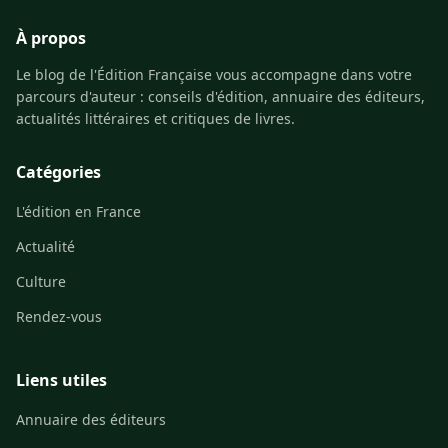
À propos
Le blog de l'Édition Française vous accompagne dans votre
parcours d'auteur : conseils d'édition, annuaire des éditeurs,
actualités littéraires et critiques de livres.
Catégories
L'édition en France
Actualité
Culture
Rendez-vous
Liens utiles
Annuaire des éditeurs