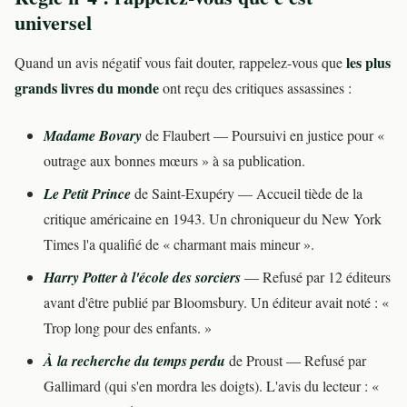
universel
les plus
Quand un avis négatif vous fait douter, rappelez-vous que
grands livres du monde
ont reçu des critiques assassines :
Madame Bovary
de Flaubert — Poursuivi en justice pour «
outrage aux bonnes mœurs » à sa publication.
Le Petit Prince
de Saint-Exupéry — Accueil tiède de la
critique américaine en 1943. Un chroniqueur du New York
Times l'a qualifié de « charmant mais mineur ».
Harry Potter à l'école des sorciers
— Refusé par 12 éditeurs
avant d'être publié par Bloomsbury. Un éditeur avait noté : «
Trop long pour des enfants. »
À la recherche du temps perdu
de Proust — Refusé par
Gallimard (qui s'en mordra les doigts). L'avis du lecteur : «