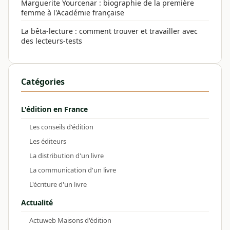
Marguerite Yourcenar : biographie de la première
femme à l'Académie française
La bêta-lecture : comment trouver et travailler avec
des lecteurs-tests
Catégories
L'édition en France
Les conseils d'édition
Les éditeurs
La distribution d'un livre
La communication d'un livre
L'écriture d'un livre
Actualité
Actuweb Maisons d'édition