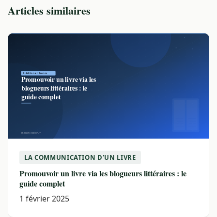
Articles similaires
LA COMMUNICATION D'UN LIVRE
Promouvoir un livre via les blogueurs littéraires : le
guide complet
1 février 2025