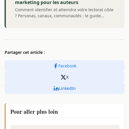
marketing pour les auteurs
Comment identifier et atteindre votre lectorat cible
? Personas, canaux, communautés : le guide…
Partager cet article :
Facebook
X
LinkedIn
Pour aller plus loin