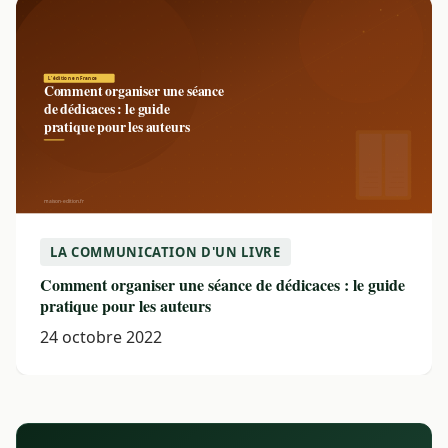
LA COMMUNICATION D'UN LIVRE
Comment organiser une séance de dédicaces : le guide
pratique pour les auteurs
24 octobre 2022