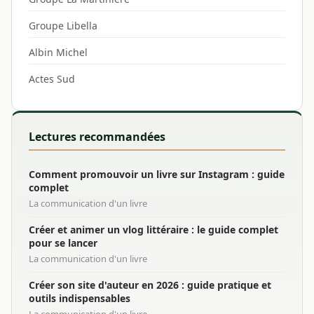
Groupe Libella
Albin Michel
Actes Sud
Lectures recommandées
Comment promouvoir un livre sur Instagram : guide
complet
La communication d'un livre
Créer et animer un vlog littéraire : le guide complet
pour se lancer
La communication d'un livre
Créer son site d'auteur en 2026 : guide pratique et
outils indispensables
La communication d'un livre