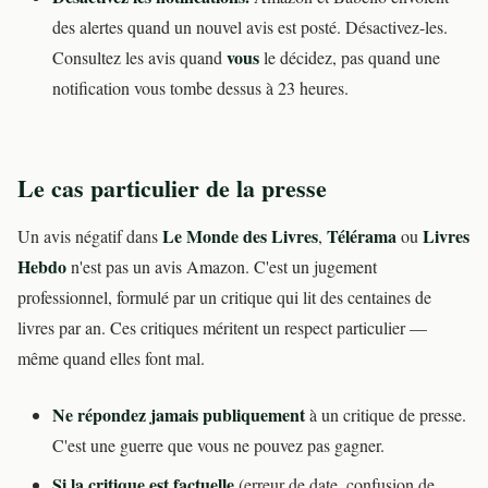
des alertes quand un nouvel avis est posté. Désactivez-les.
vous
Consultez les avis quand
le décidez, pas quand une
notification vous tombe dessus à 23 heures.
Le cas particulier de la presse
Le Monde des Livres
Télérama
Livres
Un avis négatif dans
,
ou
Hebdo
n'est pas un avis Amazon. C'est un jugement
professionnel, formulé par un critique qui lit des centaines de
livres par an. Ces critiques méritent un respect particulier —
même quand elles font mal.
Ne répondez jamais publiquement
à un critique de presse.
C'est une guerre que vous ne pouvez pas gagner.
Si la critique est factuelle
(erreur de date, confusion de