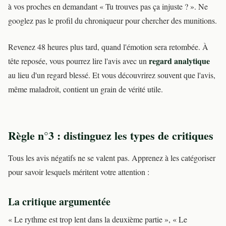
à vos proches en demandant « Tu trouves pas ça injuste ? ». Ne
googlez pas le profil du chroniqueur pour chercher des munitions.
Revenez 48 heures plus tard, quand l'émotion sera retombée. À
regard analytique
tête reposée, vous pourrez lire l'avis avec un
au lieu d'un regard blessé. Et vous découvrirez souvent que l'avis,
même maladroit, contient un grain de vérité utile.
Règle n°3 : distinguez les types de critiques
Tous les avis négatifs ne se valent pas. Apprenez à les catégoriser
pour savoir lesquels méritent votre attention :
La critique argumentée
« Le rythme est trop lent dans la deuxième partie », « Le