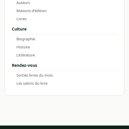
Auteurs
Maisons d'édition
Livres
Culture
Biographie
Histoire
Littérature
Rendez-vous
Sorties livres du mois
Les salons du livre