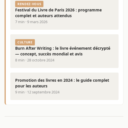
RENDEZ-VOUS
Festival du Livre de Paris 2026 : programme
complet et auteurs attendus
7 min · 9 mars 2026
CULTURE
Burn After Writing : le livre événement décrypté
— concept, succès mondial et avis
8 min · 28 octobre 2024
Promotion des livres en 2024 : le guide complet
pour les auteurs
9 min · 12 septembre 2024