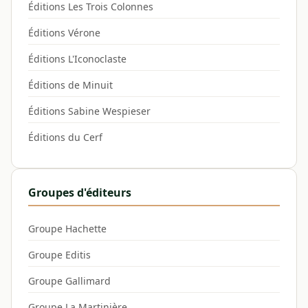
Éditions Les Trois Colonnes
Éditions Vérone
Éditions L'Iconoclaste
Éditions de Minuit
Éditions Sabine Wespieser
Éditions du Cerf
Groupes d'éditeurs
Groupe Hachette
Groupe Editis
Groupe Gallimard
Groupe La Martinière