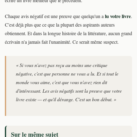
écrire un livre meilleur que le précédent.
lu votre livre
Chaque avis négatif est une preuve que quelqu'un a
.
C'est déjà plus que ce que la plupart des aspirants auteurs
obtiennent. Et dans la longue histoire de la littérature, aucun grand
écrivain n'a jamais fait l'unanimité. Ce serait même suspect.
« Si vous n'avez pas reçu au moins une critique
négative, c'est que personne ne vous a lu. Et si tout le
monde vous aime, c'est que vous n'avez rien dit
d'intéressant. Les avis négatifs sont la preuve que votre
livre existe — et qu'il dérange. C'est un bon début. »
Sur le même sujet