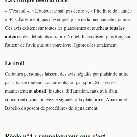
« C'est nul », « L'auteur ne sait pas écrire », « Pire livre de l'année
». Pas d'argument, pas d'exemple, juste de la méchanceté gratuite.
tous les
Ces avis existent sur toutes les plateformes et touchent
auteurs
, des débutants aux prix Nobel. Ils en disent plus long sur
l'auteur de l'avis que sur votre livre. Ignorez-les totalement.
Le troll
Certaines personnes laissent des avis négatifs par plaisir de nuire,
par jalousie (auteurs concurrents) ou par sport. Si l'avis est
abusif
manifestement
(insultes, diffamation, faux avis d'un
concurrent), vous pouvez le signaler à la plateforme. Amazon et
Babelio disposent de procédures de signalement.
Règle n°4 : rappelez-vous que c'est