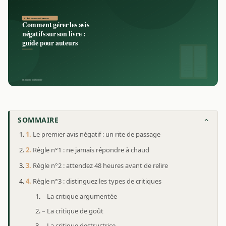
SOMMAIRE
Le premier avis négatif : un rite de passage
Règle n°1 : ne jamais répondre à chaud
Règle n°2 : attendez 48 heures avant de relire
Règle n°3 : distinguez les types de critiques
La critique argumentée
La critique de goût
La critique destructrice