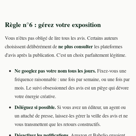
Règle n°6 : gérez votre exposition
Vous n'êtes pas obligé de lire tous les avis. Certains auteurs
ne plus consulter
choisissent délibérément de
les plateformes
d'avis après la publication. C'est un choix parfaitement légitime.
Ne googlez pas votre nom tous les jours.
Fixez-vous une
fréquence raisonnable : une fois par semaine, ou une fois par
mois. Le suivi obsessionnel des avis est un piège qui dévore
votre énergie créative.
Déléguez si possible.
Si vous avez un éditeur, un agent ou
un attaché de presse, laissez-les gérer la veille des avis et ne
vous transmettent que les retours constructifs.
Désactivez les notifications.
Amazon et Babelio envoient