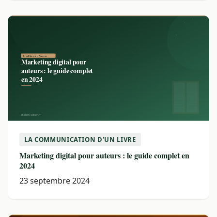
LA COMMUNICATION D'UN LIVRE
Marketing digital pour auteurs : le guide complet en
2024
23 septembre 2024