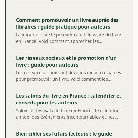
Comment promouvoir un livre auprès des
libraires : guide pratique pour auteurs
La librairie reste le premier canal de vente du livre
en France. Voici comment approcher les…
Les réseaux sociaux et la promotion d'un
livre : guide pour auteurs
Les réseaux sociaux sont devenus incontournables
pour promouvoir un livre. Voici comment les…
Les salons du livre en France : calendrier et
conseils pour les auteurs
Salons et festivals du livre en France : le calendrier
annuel des événements incontournables et nos…
Bien cibler ses futurs lecteurs : le guide