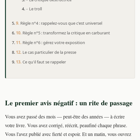
Le troll
Règle n°4 : rappelez-vous que c'est universel
Règle n°5 : transformez la critique en carburant
Règle n°6 : gérez votre exposition
Le cas particulier de la presse
Ce qu'il faut se rappeler
Le premier avis négatif : un rite de passage
Vous avez passé des mois — peut-être des années — à écrire
votre livre. Vous avez corrigé, réécrit, peaufiné chaque phrase.
Vous l'avez publié avec fierté et espoir. Et un matin, vous ouvrez