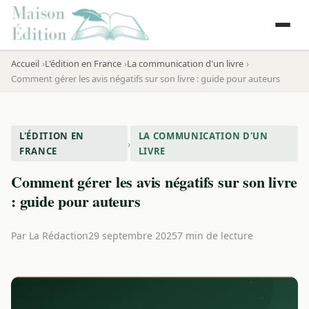
Accueil
L'édition en France
La communication d'un livre
Comment gérer les avis négatifs sur son livre : guide pour auteurs
L'ÉDITION EN
LA COMMUNICATION D'UN
›
FRANCE
LIVRE
Comment gérer les avis négatifs sur son livre
: guide pour auteurs
Par
La Rédaction
29 septembre 2025
7 min de lecture