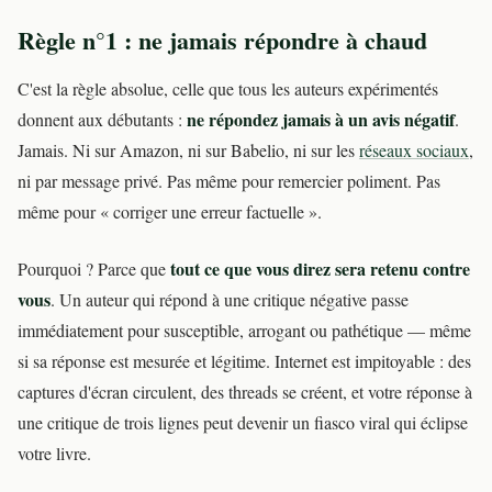
Règle n°1 : ne jamais répondre à chaud
C'est la règle absolue, celle que tous les auteurs expérimentés
ne répondez jamais à un avis négatif
donnent aux débutants :
.
Jamais. Ni sur Amazon, ni sur Babelio, ni sur les
réseaux sociaux
,
ni par message privé. Pas même pour remercier poliment. Pas
même pour « corriger une erreur factuelle ».
tout ce que vous direz sera retenu contre
Pourquoi ? Parce que
vous
. Un auteur qui répond à une critique négative passe
immédiatement pour susceptible, arrogant ou pathétique — même
si sa réponse est mesurée et légitime. Internet est impitoyable : des
captures d'écran circulent, des threads se créent, et votre réponse à
une critique de trois lignes peut devenir un fiasco viral qui éclipse
votre livre.