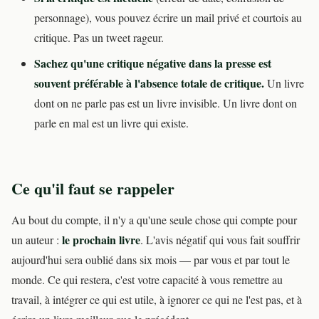
personnage), vous pouvez écrire un mail privé et courtois au
critique. Pas un tweet rageur.
Sachez qu'une critique négative dans la presse est
souvent préférable à l'absence totale de critique.
Un livre
dont on ne parle pas est un livre invisible. Un livre dont on
parle en mal est un livre qui existe.
Ce qu'il faut se rappeler
Au bout du compte, il n'y a qu'une seule chose qui compte pour
le prochain livre
un auteur :
. L'avis négatif qui vous fait souffrir
aujourd'hui sera oublié dans six mois — par vous et par tout le
monde. Ce qui restera, c'est votre capacité à vous remettre au
travail, à intégrer ce qui est utile, à ignorer ce qui ne l'est pas, et à