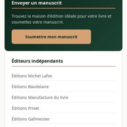
Envoyer un manuscrit
Trouvez la maison d'édition idéale pour votre livre et
soumettez votre manuscrit.
Soumettre mon manuscrit
Éditeurs indépendants
Éditions Michel Lafon
Éditions Baudelaire
Éditions Manufacture du livre
Éditions Privat
Éditions Gallmeister