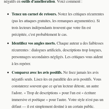
outils d'amélioration
négatifs en
. Voici comment :
Tenez un carnet de retours.
Notez les critiques récurrentes
(pas les attaques gratuites, les remarques argumentées). Si
trois lecteurs indépendants trouvent que votre fin est
précipitée, c'est probablement le cas.
Identifiez vos angles morts.
Chaque auteur a des faiblesses
récurrentes : dialogues artificiels, descriptions trop longues,
personnages secondaires négligés. Les critiques vous aident
à les repérer.
Comparez avec les avis positifs.
Ne lisez jamais les avis
négatifs seuls. Lisez-les en parallèle des avis positifs. Vous
constaterez souvent que ce qu'un lecteur déteste, un autre
l'adore. « Trop de descriptions » pour l'un est « écriture
immersive et poétique » pour l'autre. Votre style n'est pas un
défaut — il est simplement destiné à un certain public.