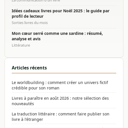
Idées cadeaux livres pour Noël 2025 : le guide par
profil de lecteur
Sorties livres du mois
Mon cœur serré comme une sardine : résumé,
analyse et avis
Littérature
Articles récents
Le worldbuilding : comment créer un univers fictif
crédible pour son roman
Livres à paraître en août 2026 : notre sélection des
nouveautés
La traduction littéraire : comment faire publier son
livre à l'étranger