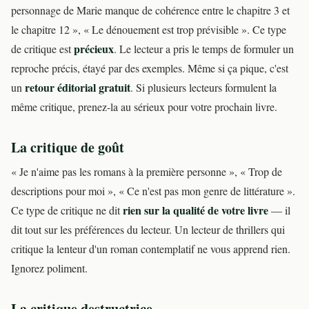
personnage de Marie manque de cohérence entre le chapitre 3 et
le chapitre 12 », « Le dénouement est trop prévisible ». Ce type
précieux
de critique est
. Le lecteur a pris le temps de formuler un
reproche précis, étayé par des exemples. Même si ça pique, c'est
retour éditorial gratuit
un
. Si plusieurs lecteurs formulent la
même critique, prenez-la au sérieux pour votre prochain livre.
La critique de goût
« Je n'aime pas les romans à la première personne », « Trop de
descriptions pour moi », « Ce n'est pas mon genre de littérature ».
rien sur la qualité de votre livre
Ce type de critique ne dit
— il
dit tout sur les préférences du lecteur. Un lecteur de thrillers qui
critique la lenteur d'un roman contemplatif ne vous apprend rien.
Ignorez poliment.
La critique destructrice