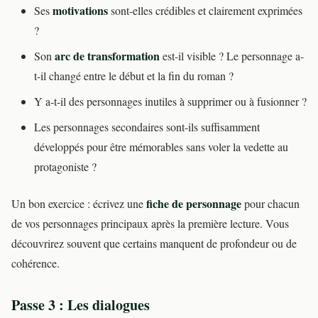
motivations
Ses
sont-elles crédibles et clairement exprimées
?
arc de transformation
Son
est-il visible ? Le personnage a-
t-il changé entre le début et la fin du roman ?
Y a-t-il des personnages inutiles à supprimer ou à fusionner ?
Les personnages secondaires sont-ils suffisamment
développés pour être mémorables sans voler la vedette au
protagoniste ?
fiche de personnage
Un bon exercice : écrivez une
pour chacun
de vos personnages principaux après la première lecture. Vous
découvrirez souvent que certains manquent de profondeur ou de
cohérence.
Passe 3 : Les dialogues