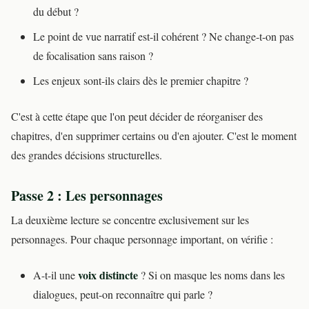
du début ?
Le point de vue narratif est-il cohérent ? Ne change-t-on pas
de focalisation sans raison ?
Les enjeux sont-ils clairs dès le premier chapitre ?
C'est à cette étape que l'on peut décider de réorganiser des
chapitres, d'en supprimer certains ou d'en ajouter. C'est le moment
des grandes décisions structurelles.
Passe 2 : Les personnages
La deuxième lecture se concentre exclusivement sur les
personnages. Pour chaque personnage important, on vérifie :
voix distincte
A-t-il une
? Si on masque les noms dans les
dialogues, peut-on reconnaître qui parle ?