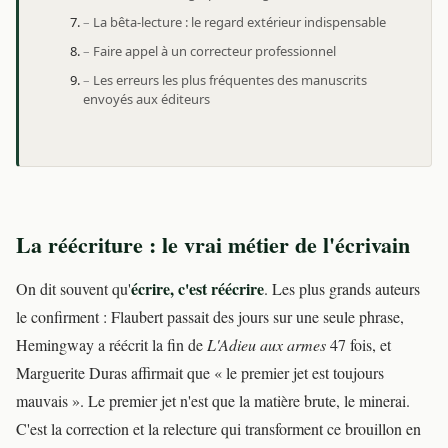
La bêta-lecture : le regard extérieur indispensable
Faire appel à un correcteur professionnel
Les erreurs les plus fréquentes des manuscrits
envoyés aux éditeurs
La réécriture : le vrai métier de l'écrivain
écrire, c'est réécrire
On dit souvent qu'
. Les plus grands auteurs
le confirment : Flaubert passait des jours sur une seule phrase,
Hemingway a réécrit la fin de
L'Adieu aux armes
47 fois, et
Marguerite Duras affirmait que « le premier jet est toujours
mauvais ». Le premier jet n'est que la matière brute, le minerai.
C'est la correction et la relecture qui transforment ce brouillon en