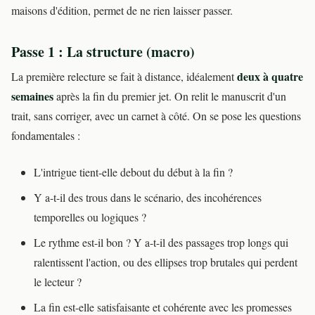
maisons d'édition, permet de ne rien laisser passer.
Passe 1 : La structure (macro)
deux à quatre
La première relecture se fait à distance, idéalement
semaines
après la fin du premier jet. On relit le manuscrit d'un
trait, sans corriger, avec un carnet à côté. On se pose les questions
fondamentales :
L'intrigue tient-elle debout du début à la fin ?
Y a-t-il des trous dans le scénario, des incohérences
temporelles ou logiques ?
Le rythme est-il bon ? Y a-t-il des passages trop longs qui
ralentissent l'action, ou des ellipses trop brutales qui perdent
le lecteur ?
La fin est-elle satisfaisante et cohérente avec les promesses