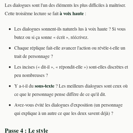
Les dialogues sont l'un des éléments les plus difficiles à maîtriser.
à voix haute
Cette troisième lecture se fait
:
Les dialogues sonnent-ils naturels lus à voix haute ? Si vous
butez ou si ça sonne « écrit », réécrivez.
Chaque réplique fait-elle avancer l'action ou révèle-t-elle un
trait de personnage ?
Les incises (« dit-il », « répondit-elle ») sont-elles discrètes et
peu nombreuses ?
sous-texte
Y a-t-il du
? Les meilleurs dialogues sont ceux où
ce que le personnage pense diffère de ce qu'il dit.
Avez-vous évité les dialogues d'exposition (un personnage
qui explique à un autre ce que les deux savent déjà) ?
Passe 4 : Le style