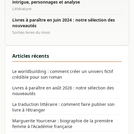
intrigue, personnages et analyse
Littérature
Livres à paraître en juin 2024 : notre sélection des
nouveautés
Sorties livres du mois
Articles récents
Le worldbuilding : comment créer un univers fictif
crédible pour son roman
Livres à paraître en août 2026 : notre sélection des
nouveautés
La traduction littéraire : comment faire publier son
livre à l'étranger
Marguerite Yourcenar : biographie de la première
femme à l'Académie française