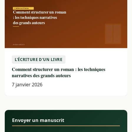
L'ÉCRITURE D'UN LIVRE
Comment structurer un roman : les techniques
narratives des grands auteurs
7 janvier 2026
Envoyer un manuscrit