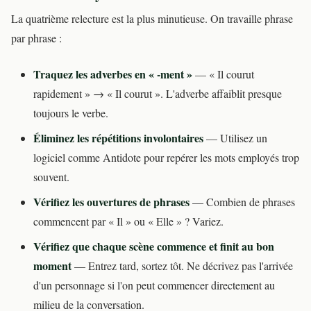
La quatrième relecture est la plus minutieuse. On travaille phrase
par phrase :
Traquez les adverbes en « -ment »
— « Il courut
rapidement » → « Il courut ». L'adverbe affaiblit presque
toujours le verbe.
Éliminez les répétitions involontaires
— Utilisez un
logiciel comme Antidote pour repérer les mots employés trop
souvent.
Vérifiez les ouvertures de phrases
— Combien de phrases
commencent par « Il » ou « Elle » ? Variez.
Vérifiez que chaque scène commence et finit au bon
moment
— Entrez tard, sortez tôt. Ne décrivez pas l'arrivée
d'un personnage si l'on peut commencer directement au
milieu de la conversation.