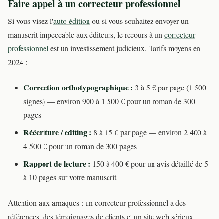
Faire appel à un correcteur professionnel
Si vous visez l'
auto-édition
ou si vous souhaitez envoyer un
manuscrit impeccable aux éditeurs, le recours à un
correcteur
professionnel
est un investissement judicieux. Tarifs moyens en
2024 :
Correction orthotypographique :
3 à 5 € par page (1 500
signes) — environ 900 à 1 500 € pour un roman de 300
pages
Réécriture / editing :
8 à 15 € par page — environ 2 400 à
4 500 € pour un roman de 300 pages
Rapport de lecture :
150 à 400 € pour un avis détaillé de 5
à 10 pages sur votre manuscrit
Attention aux arnaques : un correcteur professionnel a des
références, des témoignages de clients et un site web sérieux.