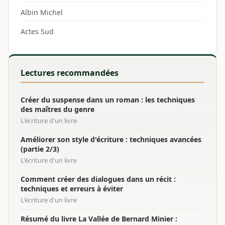
Albin Michel
Actes Sud
Lectures recommandées
Créer du suspense dans un roman : les techniques
des maîtres du genre
L'écriture d'un livre
Améliorer son style d'écriture : techniques avancées
(partie 2/3)
L'écriture d'un livre
Comment créer des dialogues dans un récit :
techniques et erreurs à éviter
L'écriture d'un livre
Résumé du livre La Vallée de Bernard Minier :