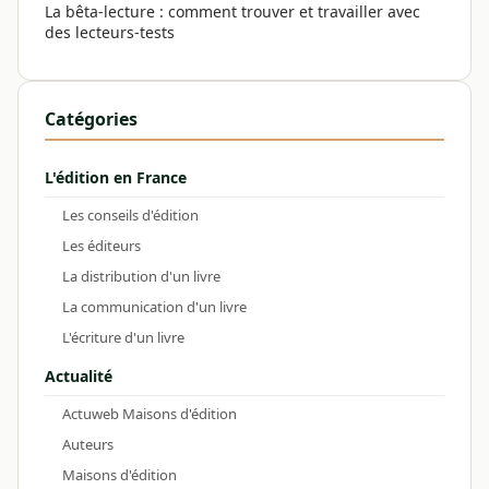
La bêta-lecture : comment trouver et travailler avec
des lecteurs-tests
Catégories
L'édition en France
Les conseils d'édition
Les éditeurs
La distribution d'un livre
La communication d'un livre
L'écriture d'un livre
Actualité
Actuweb Maisons d'édition
Auteurs
Maisons d'édition