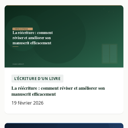
L'ÉCRITURE D'UN LIVRE
La réécriture : comment réviser et améliorer son
manuscrit efficacement
19 février 2026