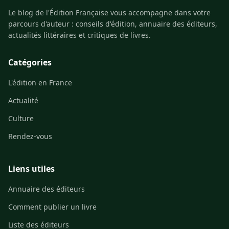
Le blog de l'Édition Française vous accompagne dans votre
parcours d'auteur : conseils d'édition, annuaire des éditeurs,
actualités littéraires et critiques de livres.
Catégories
L'édition en France
Actualité
Culture
Rendez-vous
Liens utiles
Annuaire des éditeurs
Comment publier un livre
Liste des éditeurs