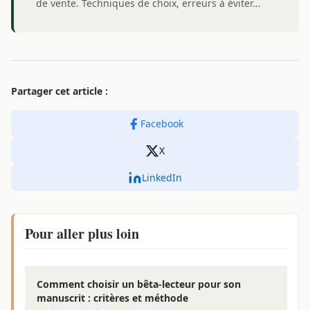
de vente. Techniques de choix, erreurs à éviter…
Partager cet article :
Facebook
X
LinkedIn
Pour aller plus loin
Comment choisir un bêta-lecteur pour son
manuscrit : critères et méthode