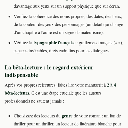
davantage aux yeux sur un support physique que sur écran.
Vérifiez la cohérence des noms propres, des dates, des lieux,
de la couleur des yeux des personnages (un détail qui change
d'un chapitre à l'autre est un signe d'amateurisme).
typographie française
Vérifiez la
: guillemets français (« »),
espaces insécables, tirets cadratins pour les dialogues.
La bêta-lecture : le regard extérieur
indispensable
2 à 4
Après vos propres relectures, faites lire votre manuscrit à
bêta-lecteurs
. C'est une étape cruciale que les auteurs
professionnels ne sautent jamais :
genre
Choisissez des lecteurs du
de votre roman : un fan de
thriller pour un thriller, un lecteur de littérature blanche pour