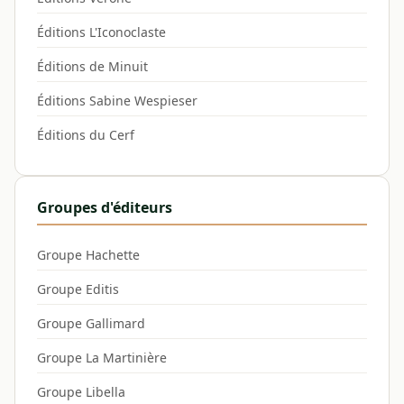
Éditions L'Iconoclaste
Éditions de Minuit
Éditions Sabine Wespieser
Éditions du Cerf
Groupes d'éditeurs
Groupe Hachette
Groupe Editis
Groupe Gallimard
Groupe La Martinière
Groupe Libella