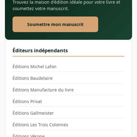
Trouvez la maison d'édition idéale pour votre livre et
soumettez votre manuscrit.
Soumettre mon manuscrit
Éditeurs indépendants
Éditions Michel Lafon
Éditions Baudelaire
Éditions Manufacture du livre
Éditions Privat
Éditions Gallmeister
Éditions Les Trois Colonnes
Éditions Vérone