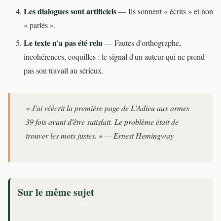
Les dialogues sont artificiels
— Ils sonnent « écrits » et non
« parlés ».
Le texte n'a pas été relu
— Fautes d'orthographe,
incohérences, coquilles : le signal d'un auteur qui ne prend
pas son travail au sérieux.
« J'ai réécrit la première page de L'Adieu aux armes
39 fois avant d'être satisfait. Le problème était de
trouver les mots justes. » — Ernest Hemingway
Sur le même sujet