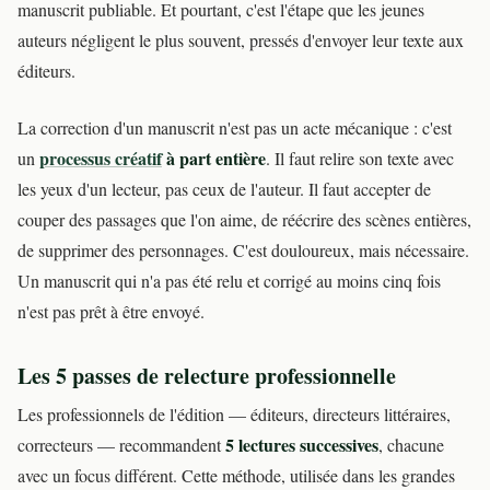
manuscrit publiable. Et pourtant, c'est l'étape que les jeunes
auteurs négligent le plus souvent, pressés d'envoyer leur texte aux
éditeurs.
La correction d'un manuscrit n'est pas un acte mécanique : c'est
processus créatif
à part entière
un
. Il faut relire son texte avec
les yeux d'un lecteur, pas ceux de l'auteur. Il faut accepter de
couper des passages que l'on aime, de réécrire des scènes entières,
de supprimer des personnages. C'est douloureux, mais nécessaire.
Un manuscrit qui n'a pas été relu et corrigé au moins cinq fois
n'est pas prêt à être envoyé.
Les 5 passes de relecture professionnelle
Les professionnels de l'édition — éditeurs, directeurs littéraires,
5 lectures successives
correcteurs — recommandent
, chacune
avec un focus différent. Cette méthode, utilisée dans les grandes