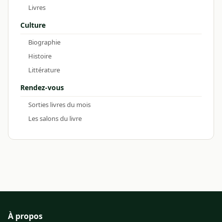
Livres
Culture
Biographie
Histoire
Littérature
Rendez-vous
Sorties livres du mois
Les salons du livre
À propos