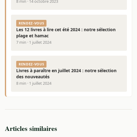
8 min · 14 octobre 2023
RENDEZ-VOUS
Les 12 livres à lire cet été 2024 : notre sélection
plage et hamac
7 min · 1 juillet 2024
RENDEZ-VOUS
Livres à paraître en juillet 2024 : notre sélection
des nouveautés
8 min · 1 juillet 2024
Articles similaires