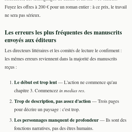
Fuyez les offres à 200 € pour un roman entier : à ce prix, le travail
ne sera pas sérieux.
Les erreurs les plus fréquentes des manuscrits
envoyés aux éditeurs
Les directeurs littéraires et les comités de lecture le confirment :
les mêmes erreurs reviennent dans la majorité des manuscrits
reçus :
Le début est trop lent
— L'action ne commence qu'au
chapitre 3. Commencez
in medias res
.
Trop de description, pas assez d'action
— Trois pages
pour décrire un paysage : c'est trop.
Les personnages manquent de profondeur
— Ils sont des
fonctions narratives, pas des êtres humains.