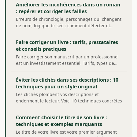
Améliorer les incohérences dans un roman
: repérer et corriger les failles
Erreurs de chronologie, personnages qui changent
de nom, logique brisée : comment détecter et…
Faire corriger un livre : tarifs, prestataires
et conseils pratiques
Faire corriger son manuscrit par un professionnel
est un investissement essentiel. Tarifs, types de…
Éviter les clichés dans ses descriptions : 10
techniques pour un style original
Les clichés plombent vos descriptions et
endorment le lecteur. Voici 10 techniques concrètes
pour…
Comment choisir le titre de son livre :
techniques et exemples marquants
Le titre de votre livre est votre premier argument