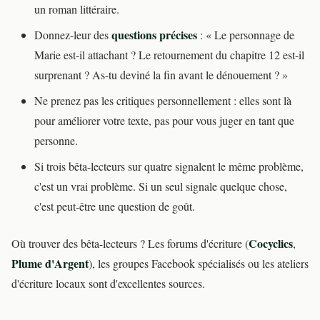
un roman littéraire.
questions précises
Donnez-leur des
: « Le personnage de
Marie est-il attachant ? Le retournement du chapitre 12 est-il
surprenant ? As-tu deviné la fin avant le dénouement ? »
Ne prenez pas les critiques personnellement : elles sont là
pour améliorer votre texte, pas pour vous juger en tant que
personne.
Si trois bêta-lecteurs sur quatre signalent le même problème,
c'est un vrai problème. Si un seul signale quelque chose,
c'est peut-être une question de goût.
Cocyclics
Où trouver des bêta-lecteurs ? Les forums d'écriture (
,
Plume d'Argent
), les groupes Facebook spécialisés ou les ateliers
d'écriture locaux sont d'excellentes sources.