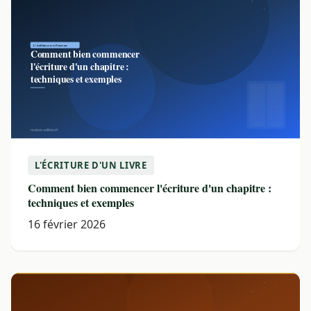
L'ÉCRITURE D'UN LIVRE
Comment bien commencer l'écriture d'un chapitre :
techniques et exemples
16 février 2026