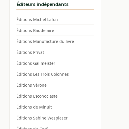
Éditeurs indépendants
Éditions Michel Lafon
Éditions Baudelaire
Éditions Manufacture du livre
Éditions Privat
Éditions Gallmeister
Éditions Les Trois Colonnes
Éditions Vérone
Éditions L'Iconoclaste
Éditions de Minuit
Éditions Sabine Wespieser
Éditions du Cerf