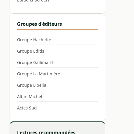
Groupes d'éditeurs
Groupe Hachette
Groupe Editis
Groupe Gallimard
Groupe La Martinière
Groupe Libella
Albin Michel
Actes Sud
Lectures recommandées