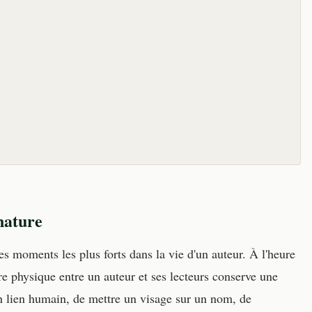
nature
es moments les plus forts dans la vie d'un auteur. À l'heure
tre physique entre un auteur et ses lecteurs conserve une
un lien humain, de mettre un visage sur un nom, de