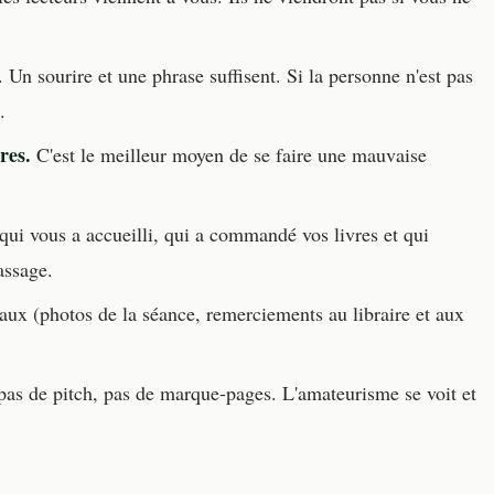
 Un sourire et une phrase suffisent. Si la personne n'est pas
.
res.
C'est le meilleur moyen de se faire une mauvaise
 qui vous a accueilli, qui a commandé vos livres et qui
assage.
aux (photos de la séance, remerciements au libraire et aux
as de pitch, pas de marque-pages. L'amateurisme se voit et