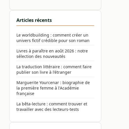
Articles récents
Le worldbuilding : comment créer un
univers fictif crédible pour son roman
Livres à paraître en août 2026 : notre
sélection des nouveautés
La traduction littéraire : comment faire
publier son livre à l'étranger
Marguerite Yourcenar : biographie de
la première femme à l'Académie
française
La bêta-lecture : comment trouver et
travailler avec des lecteurs-tests