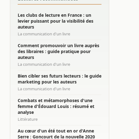
Les clubs de lecture en France : un
levier puissant pour la visibilité des
auteurs
La communication d'un livre
Comment promouvoir un livre auprès
des libraires : guide pratique pour
auteurs
La communication d'un livre
Bien cibler ses futurs lecteurs : le guide
marketing pour les auteurs
La communication d'un livre
Combats et métamorphoses d'une
femme d'Édouard Louis : résumé et
analyse
Littérature
Au cœur d'un été tout en or d'Anne
Serre : Goncourt de la nouvelle 2020