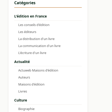
Catégories
L'édition en France
Les conseils d'édition
Les éditeurs
La distribution d'un livre
La communication d'un livre
L'écriture d'un livre
Actualité
Actuweb Maisons d'édition
Auteurs
Maisons d'édition
Livres
Culture
Biographie