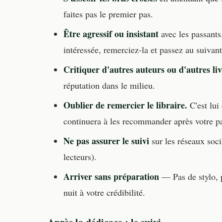
faites pas le premier pas.
Être agressif ou insistant
avec les passants.
intéressée, remerciez-la et passez au suivant
Critiquer d'autres auteurs ou d'autres liv
réputation dans le milieu.
Oublier de remercier le libraire.
C'est lui
continuera à les recommander après votre p
Ne pas assurer le suivi
sur les réseaux soci
lecteurs).
Arriver sans préparation
— Pas de stylo, p
nuit à votre crédibilité.