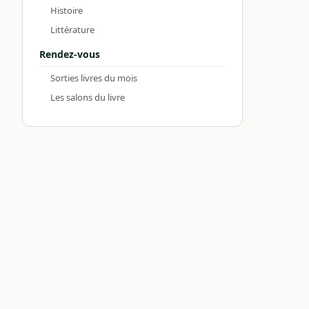
Histoire
Littérature
Rendez-vous
Sorties livres du mois
Les salons du livre