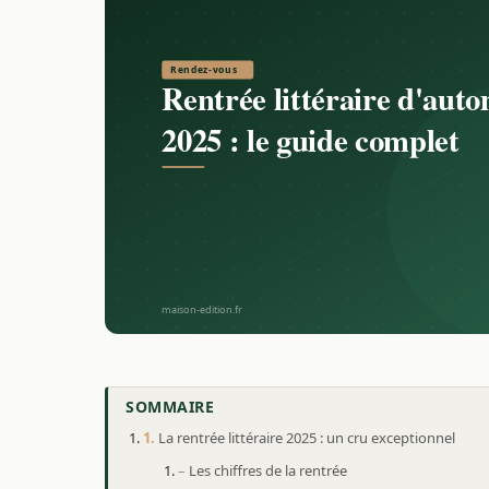
SOMMAIRE
La rentrée littéraire 2025 : un cru exceptionnel
Les chiffres de la rentrée