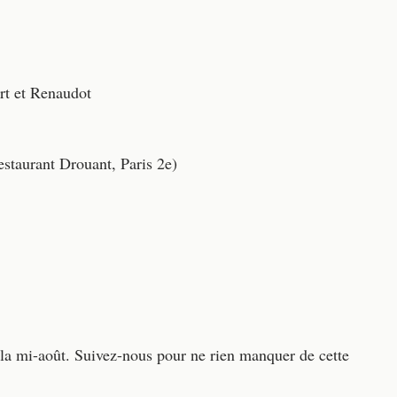
rt et Renaudot
staurant Drouant, Paris 2e)
s la mi-août. Suivez-nous pour ne rien manquer de cette