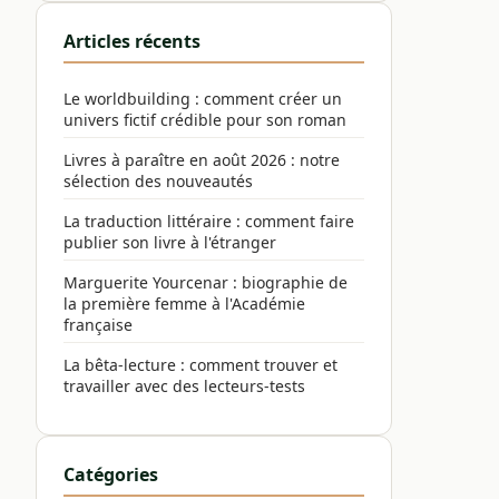
Articles récents
Le worldbuilding : comment créer un
univers fictif crédible pour son roman
Livres à paraître en août 2026 : notre
sélection des nouveautés
La traduction littéraire : comment faire
publier son livre à l'étranger
Marguerite Yourcenar : biographie de
la première femme à l'Académie
française
La bêta-lecture : comment trouver et
travailler avec des lecteurs-tests
Catégories