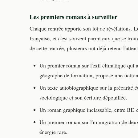
Les premiers romans à surveiller
Chaque rentrée apporte son lot de révélations. L
française, et c'est souvent parmi eux que se trou
de cette rentrée, plusieurs ont déjà retenu l'atten
Un premier roman sur l'exil climatique qui a 
géographe de formation, propose une fictio
Un texte autobiographique sur la précarité 
sociologique et son écriture dépouillée.
Un roman graphique inclassable, entre BD et 
Un premier roman sur l'immigration de deux
énergie rare.