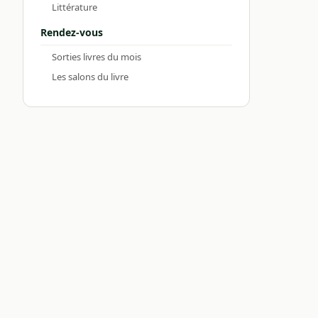
Littérature
Rendez-vous
Sorties livres du mois
Les salons du livre