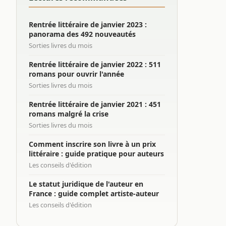
Rentrée littéraire de janvier 2023 :
panorama des 492 nouveautés
Sorties livres du mois
Rentrée littéraire de janvier 2022 : 511
romans pour ouvrir l'année
Sorties livres du mois
Rentrée littéraire de janvier 2021 : 451
romans malgré la crise
Sorties livres du mois
Comment inscrire son livre à un prix
littéraire : guide pratique pour auteurs
Les conseils d'édition
Le statut juridique de l'auteur en
France : guide complet artiste-auteur
Les conseils d'édition