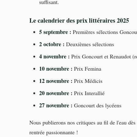
suffisant.
Le calendrier des prix littéraires 2025
5 septembre :
Premières sélections Goncou
2 octobre :
Deuxièmes sélections
4 novembre :
Prix Goncourt et Renaudot (re
10 novembre :
Prix Femina
12 novembre :
Prix Médicis
20 novembre :
Prix Interallié
27 novembre :
Goncourt des lycéens
Nous publierons nos critiques au fil de l'eau dè
rentrée passionnante !