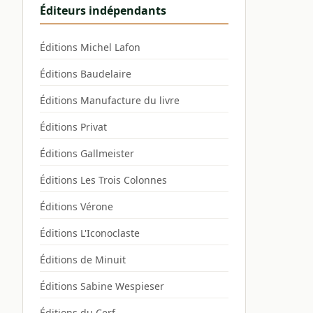
Éditeurs indépendants
Éditions Michel Lafon
Éditions Baudelaire
Éditions Manufacture du livre
Éditions Privat
Éditions Gallmeister
Éditions Les Trois Colonnes
Éditions Vérone
Éditions L'Iconoclaste
Éditions de Minuit
Éditions Sabine Wespieser
Éditions du Cerf