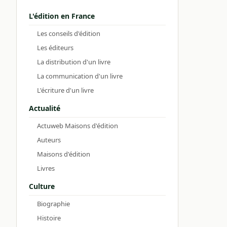
L'édition en France
Les conseils d'édition
Les éditeurs
La distribution d'un livre
La communication d'un livre
L'écriture d'un livre
Actualité
Actuweb Maisons d'édition
Auteurs
Maisons d'édition
Livres
Culture
Biographie
Histoire