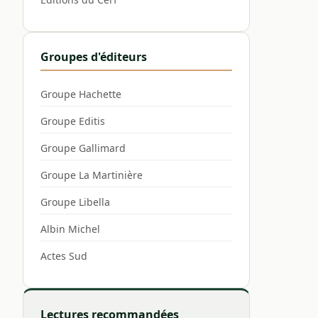
Groupes d'éditeurs
Groupe Hachette
Groupe Editis
Groupe Gallimard
Groupe La Martinière
Groupe Libella
Albin Michel
Actes Sud
Lectures recommandées