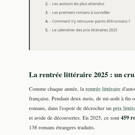
Les auteurs les plus attendus
Les premiers romans à surveiller
Comment s'y retrouver parmi 459 romans ?
Le calendrier des prix littéraires 2025
La rentrée littéraire 2025 : un cr
Comme chaque année, la
rentrée littéraire
d'auto
française. Pendant deux mois, de mi-août à fin o
romans, dans l'espoir de décrocher un
prix littér
459 r
et avide de découvertes. En 2025, ce sont
138 romans étrangers traduits.