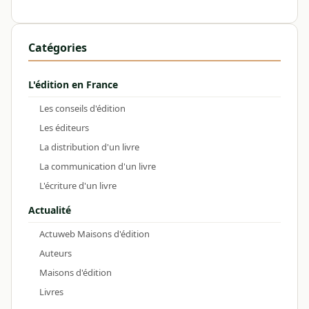
Catégories
L'édition en France
Les conseils d'édition
Les éditeurs
La distribution d'un livre
La communication d'un livre
L'écriture d'un livre
Actualité
Actuweb Maisons d'édition
Auteurs
Maisons d'édition
Livres