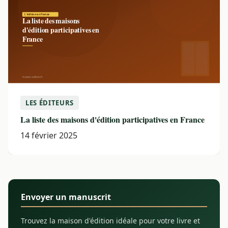
LES ÉDITEURS
La liste des maisons d'édition participatives en France
14 février 2025
Envoyer un manuscrit
Trouvez la maison d'édition idéale pour votre livre et