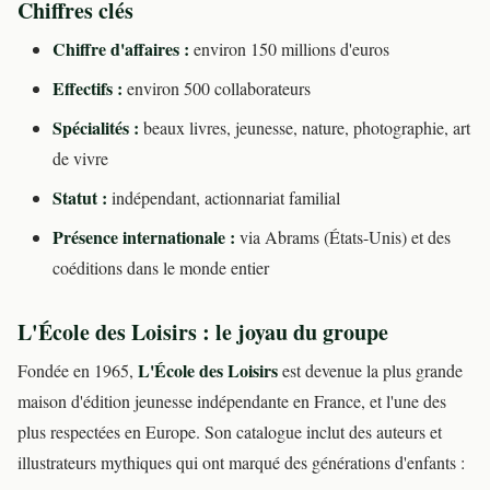
Chiffres clés
Chiffre d'affaires :
environ 150 millions d'euros
Effectifs :
environ 500 collaborateurs
Spécialités :
beaux livres, jeunesse, nature, photographie, art
de vivre
Statut :
indépendant, actionnariat familial
Présence internationale :
via Abrams (États-Unis) et des
coéditions dans le monde entier
L'École des Loisirs : le joyau du groupe
L'École des Loisirs
Fondée en 1965,
est devenue la plus grande
maison d'édition jeunesse indépendante en France, et l'une des
plus respectées en Europe. Son catalogue inclut des auteurs et
illustrateurs mythiques qui ont marqué des générations d'enfants :