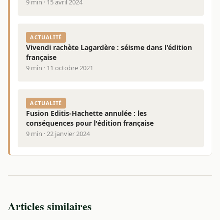
9 min · 15 avril 2024
ACTUALITÉ
Vivendi rachète Lagardère : séisme dans l'édition
française
9 min · 11 octobre 2021
ACTUALITÉ
Fusion Editis-Hachette annulée : les
conséquences pour l'édition française
9 min · 22 janvier 2024
Articles similaires