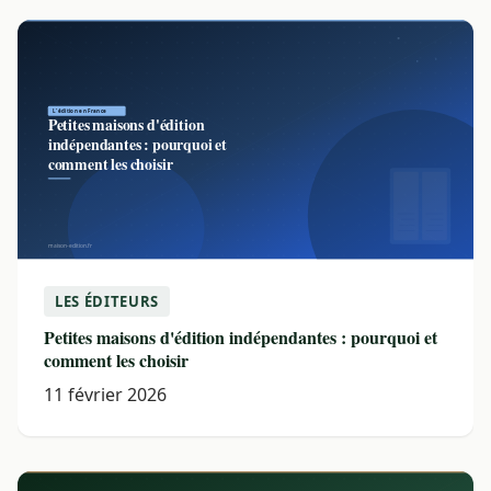
LES ÉDITEURS
Petites maisons d'édition indépendantes : pourquoi et
comment les choisir
11 février 2026