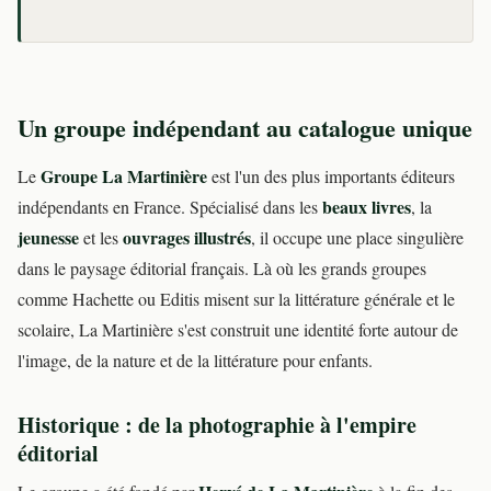
Un groupe indépendant au catalogue unique
Groupe La Martinière
Le
est l'un des plus importants éditeurs
beaux livres
indépendants en France. Spécialisé dans les
, la
jeunesse
ouvrages illustrés
et les
, il occupe une place singulière
dans le paysage éditorial français. Là où les grands groupes
comme Hachette ou Editis misent sur la littérature générale et le
scolaire, La Martinière s'est construit une identité forte autour de
l'image, de la nature et de la littérature pour enfants.
Historique : de la photographie à l'empire
éditorial