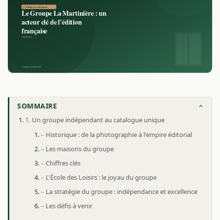
SOMMAIRE
Un groupe indépendant au catalogue unique
Historique : de la photographie à l'empire éditorial
Les maisons du groupe
Chiffres clés
L'École des Loisirs : le joyau du groupe
La stratégie du groupe : indépendance et excellence
Les défis à venir