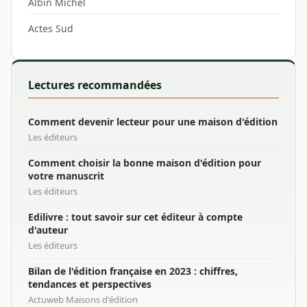
Albin Michel
Actes Sud
Lectures recommandées
Comment devenir lecteur pour une maison d'édition
Les éditeurs
Comment choisir la bonne maison d'édition pour
votre manuscrit
Les éditeurs
Edilivre : tout savoir sur cet éditeur à compte
d'auteur
Les éditeurs
Bilan de l'édition française en 2023 : chiffres,
tendances et perspectives
Actuweb Maisons d'édition