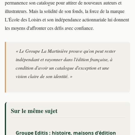
permanence son catalogue pour attirer de nouveaux auteurs et
illustrateurs. Mais la solidité de son fonds, la force de la marque
L'École des Loisirs et son indépendance actionnariale lui donnent
les moyens d'affronter ces défis avec confiance.
« Le Groupe La Martinière prouve qu'on peut rester
indépendant et rayonner dans l'édition française, à
condition d'avoir un catalogue d'exception et une
vision claire de son identité. »
Sur le même sujet
Groupe Editis : histoire, maisons d'édition