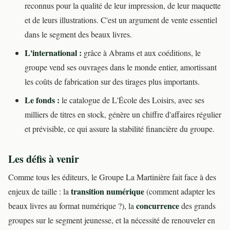
reconnus pour la qualité de leur impression, de leur maquette
et de leurs illustrations. C'est un argument de vente essentiel
dans le segment des beaux livres.
L'international :
grâce à Abrams et aux coéditions, le
groupe vend ses ouvrages dans le monde entier, amortissant
les coûts de fabrication sur des tirages plus importants.
Le fonds :
le catalogue de L'École des Loisirs, avec ses
milliers de titres en stock, génère un chiffre d'affaires régulier
et prévisible, ce qui assure la stabilité financière du groupe.
Les défis à venir
Comme tous les éditeurs, le Groupe La Martinière fait face à des
transition numérique
enjeux de taille : la
(comment adapter les
concurrence
beaux livres au format numérique ?), la
des grands
groupes sur le segment jeunesse, et la nécessité de renouveler en