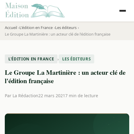
Accueil
L'édition en France
Les éditeurs
Le Groupe La Martinière : un acteur clé de l'édition française
›
L'ÉDITION EN FRANCE
LES ÉDITEURS
Le Groupe La Martinière : un acteur clé de
l'édition française
Par
La Rédaction
22 mars 2021
7 min de lecture