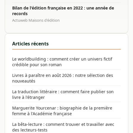
Bilan de l'édition française en 2022 : une année de
records
Actuweb Maisons d'édition
Articles récents
Le worldbuilding : comment créer un univers fictif
crédible pour son roman
Livres à paraître en août 2026 : notre sélection des
nouveautés
La traduction littéraire : comment faire publier son
livre à l'étranger
Marguerite Yourcenar : biographie de la première
femme à l'Académie française
La bêta-lecture : comment trouver et travailler avec
des lecteurs-tests