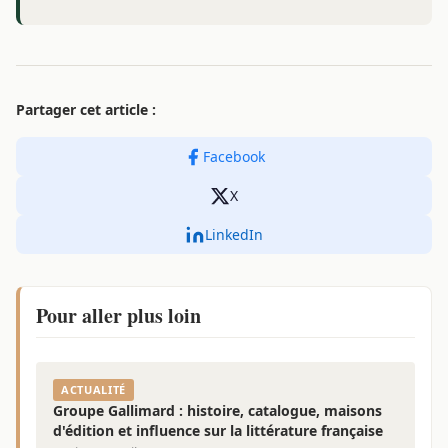
Partager cet article :
Facebook
X
LinkedIn
Pour aller plus loin
ACTUALITÉ
Groupe Gallimard : histoire, catalogue, maisons
d'édition et influence sur la littérature française