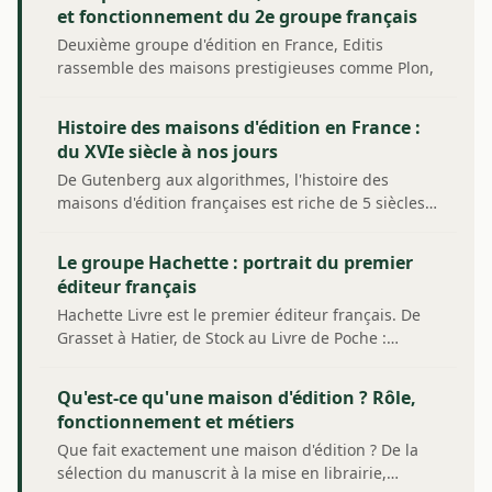
et fonctionnement du 2e groupe français
Deuxième groupe d'édition en France, Editis
rassemble des maisons prestigieuses comme Plon,
Robert…
Histoire des maisons d'édition en France :
du XVIe siècle à nos jours
De Gutenberg aux algorithmes, l'histoire des
maisons d'édition françaises est riche de 5 siècles…
Le groupe Hachette : portrait du premier
éditeur français
Hachette Livre est le premier éditeur français. De
Grasset à Hatier, de Stock au Livre de Poche :…
Qu'est-ce qu'une maison d'édition ? Rôle,
fonctionnement et métiers
Que fait exactement une maison d'édition ? De la
sélection du manuscrit à la mise en librairie,…