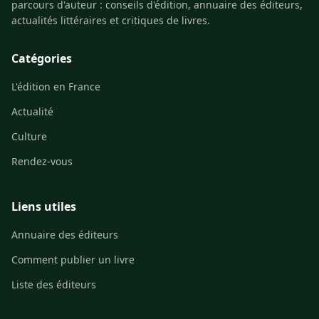
parcours d'auteur : conseils d'édition, annuaire des éditeurs,
actualités littéraires et critiques de livres.
Catégories
L'édition en France
Actualité
Culture
Rendez-vous
Liens utiles
Annuaire des éditeurs
Comment publier un livre
Liste des éditeurs