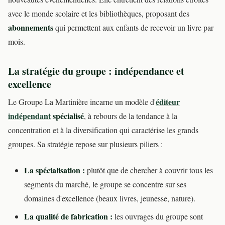
avec le monde scolaire et les bibliothèques, proposant des
abonnements
qui permettent aux enfants de recevoir un livre par
mois.
La stratégie du groupe : indépendance et
excellence
éditeur
Le Groupe La Martinière incarne un modèle d'
indépendant
spécialisé
, à rebours de la tendance à la
concentration et à la diversification qui caractérise les grands
groupes. Sa stratégie repose sur plusieurs piliers :
La spécialisation :
plutôt que de chercher à couvrir tous les
segments du marché, le groupe se concentre sur ses
domaines d'excellence (beaux livres, jeunesse, nature).
La qualité de fabrication :
les ouvrages du groupe sont