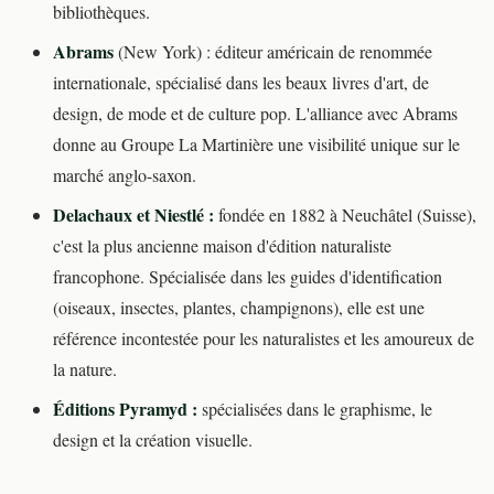
bibliothèques.
Abrams
(New York) : éditeur américain de renommée
internationale, spécialisé dans les beaux livres d'art, de
design, de mode et de culture pop. L'alliance avec Abrams
donne au Groupe La Martinière une visibilité unique sur le
marché anglo-saxon.
Delachaux et Niestlé :
fondée en 1882 à Neuchâtel (Suisse),
c'est la plus ancienne maison d'édition naturaliste
francophone. Spécialisée dans les guides d'identification
(oiseaux, insectes, plantes, champignons), elle est une
référence incontestée pour les naturalistes et les amoureux de
la nature.
Éditions Pyramyd :
spécialisées dans le graphisme, le
design et la création visuelle.