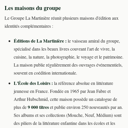
Les maisons du groupe
Le Groupe La Martinière réunit plusieurs maisons d'édition aux
identités complémentaires :
Éditions de La Martinière :
le vaisseau amiral du groupe,
spécialisé dans les beaux livres couvrant l'art de vivre, la
cuisine, la nature, la photographie, le voyage et le patrimoine.
La maison publie régulièrement des ouvrages événementiels,
souvent en coédition internationale.
L'École des Loisirs :
la référence absolue en littérature
jeunesse en France. Fondée en 1965 par Jean Fabre et
Arthur Hubschmid, cette maison possède un catalogue de
9 000 titres
plus de
et publie environ 250 nouveautés par an.
Ses albums et ses collections (Mouche, Neuf, Médium) sont
des piliers de la littérature enfantine dans les écoles et les