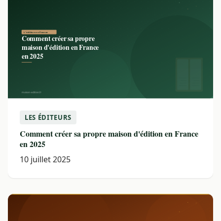
LES ÉDITEURS
Comment créer sa propre maison d'édition en France
en 2025
10 juillet 2025