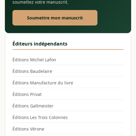
soumettez votre manuscrit.
Soumettre mon manuscrit
Éditeurs indépendants
Éditions Michel Lafon
Éditions Baudelaire
Éditions Manufacture du livre
Éditions Privat
Éditions Gallmeister
Éditions Les Trois Colonnes
Éditions Vérone