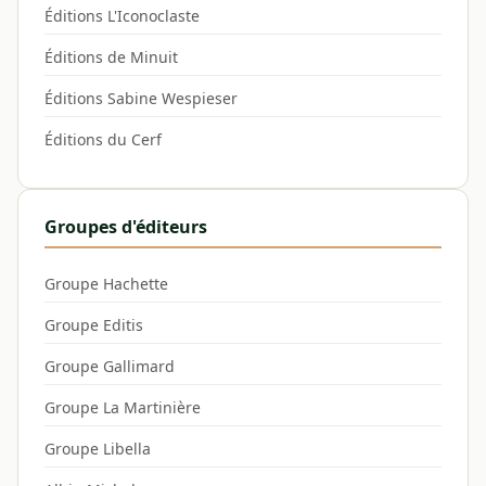
Éditions L'Iconoclaste
Éditions de Minuit
Éditions Sabine Wespieser
Éditions du Cerf
Groupes d'éditeurs
Groupe Hachette
Groupe Editis
Groupe Gallimard
Groupe La Martinière
Groupe Libella