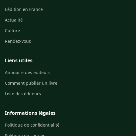
L'édition en France
Actualité
Culture
Rendez-vous
Liens utiles
Annuaire des éditeurs
Comment publier un livre
Liste des éditeurs
Informations légales
Politique de confidentialité
Politique de cookies