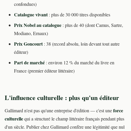
confondues)
Catalogue vivant
: plus de 30 000 titres disponibles
Prix Nobel au catalogue
: plus de 40 (dont Camus, Sartre,
Modiano, Ernaux)
Prix Goncourt
: 38 (record absolu, loin devant tout autre
éditeur)
Part de marché
: environ 12 % du marché du livre en
France (premier éditeur littéraire)
L'influence culturelle : plus qu'un éditeur
force
Gallimard n'est pas qu'une entreprise d'édition — c'est une
culturelle
qui a structuré le champ littéraire français pendant plus
d'un siècle. Publier chez Gallimard confère une légitimité que nul