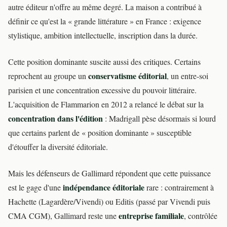
autre éditeur n'offre au même degré. La maison a contribué à
définir ce qu'est la « grande littérature » en France : exigence
stylistique, ambition intellectuelle, inscription dans la durée.
Cette position dominante suscite aussi des critiques. Certains
conservatisme éditorial
reprochent au groupe un
, un entre-soi
parisien et une concentration excessive du pouvoir littéraire.
L'acquisition de Flammarion en 2012 a relancé le débat sur la
concentration dans l'édition
: Madrigall pèse désormais si lourd
que certains parlent de « position dominante » susceptible
d'étouffer la diversité éditoriale.
Mais les défenseurs de Gallimard répondent que cette puissance
indépendance éditoriale
est le gage d'une
rare : contrairement à
Hachette (Lagardère/Vivendi) ou Editis (passé par Vivendi puis
entreprise familiale
CMA CGM), Gallimard reste une
, contrôlée