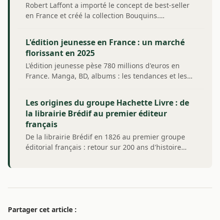
Robert Laffont a importé le concept de best-seller
en France et créé la collection Bouquins.…
L'édition jeunesse en France : un marché
florissant en 2025
L'édition jeunesse pèse 780 millions d'euros en
France. Manga, BD, albums : les tendances et les…
Les origines du groupe Hachette Livre : de
la librairie Brédif au premier éditeur
français
De la librairie Brédif en 1826 au premier groupe
éditorial français : retour sur 200 ans d'histoire…
Partager cet article :