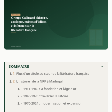
SOMMAIRE
Plus d'un siècle au cœur de la littérature française
L'histoire : de la NRF à Madrigall
1911-1940 : la fondation et l'âge d'or
1940-1970 : traverser l'Histoire
1970-2024 : modernisation et expansion