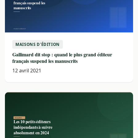
MAISONS D'ÉDITION
Gallimard dit stop : quand le plus grand éditeur
français suspend les manuscrits
12 avril 2021