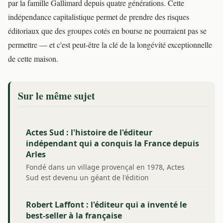
par la famille Gallimard depuis quatre générations. Cette
indépendance capitalistique permet de prendre des risques
éditoriaux que des groupes cotés en bourse ne pourraient pas se
permettre — et c'est peut-être la clé de la longévité exceptionnelle
de cette maison.
Sur le même sujet
Actes Sud : l'histoire de l'éditeur
indépendant qui a conquis la France depuis
Arles
Fondé dans un village provençal en 1978, Actes
Sud est devenu un géant de l'édition
indépendante.…
Robert Laffont : l'éditeur qui a inventé le
best-seller à la française