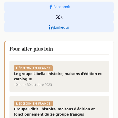
Facebook
X
LinkedIn
Pour aller plus loin
L'ÉDITION EN FRANCE
Le groupe Libella : histoire, maisons d'édition et
catalogue
10 min · 30 octobre 2023
L'ÉDITION EN FRANCE
Groupe Editis : histoire, maisons d'édition et
fonctionnement du 2e groupe français