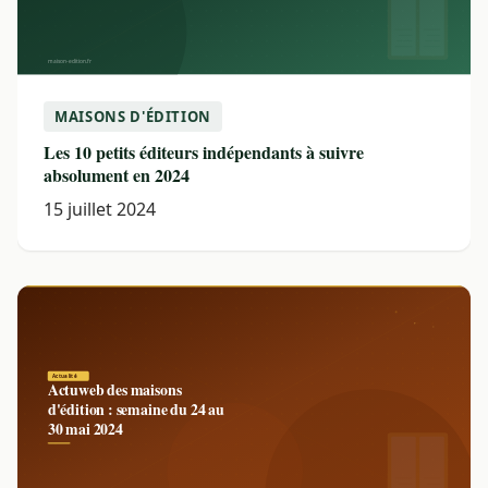
MAISONS D'ÉDITION
Les 10 petits éditeurs indépendants à suivre
absolument en 2024
15 juillet 2024