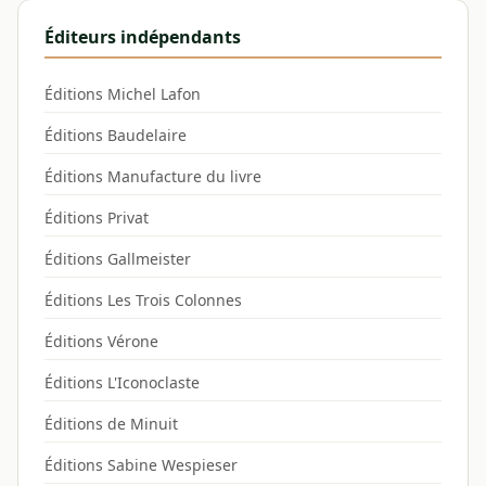
Éditeurs indépendants
Éditions Michel Lafon
Éditions Baudelaire
Éditions Manufacture du livre
Éditions Privat
Éditions Gallmeister
Éditions Les Trois Colonnes
Éditions Vérone
Éditions L'Iconoclaste
Éditions de Minuit
Éditions Sabine Wespieser