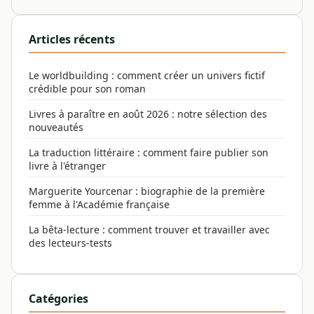
Articles récents
Le worldbuilding : comment créer un univers fictif
crédible pour son roman
Livres à paraître en août 2026 : notre sélection des
nouveautés
La traduction littéraire : comment faire publier son
livre à l'étranger
Marguerite Yourcenar : biographie de la première
femme à l'Académie française
La bêta-lecture : comment trouver et travailler avec
des lecteurs-tests
Catégories