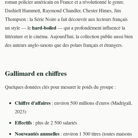
roman policier américain en France et a révolutionné le genre.
Dashiell Hammett, Raymond Chandler, Chester Himes, Jim
Thompson : la Série Noire a fait découvrir aux lecteurs français
hard-boiled
un style — le
— qui a profondément influencé la
littérature et le cinéma. Aujourd'hui, la collection publie aussi bien
des auteurs anglo-saxons que des polars français et étrangers.
Gallimard en chiffres
Quelques données clés pour mesurer le poids du groupe :
Chiffre d'affaires
: environ 500 millions d'euros (Madrigall,
2023)
Effectifs
: plus de 2 500 salariés
Nouveautés annuelles
: environ 1 500 titres (toutes maisons