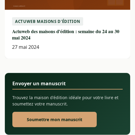
ACTUWEB MAISONS D'ÉDITION
Actuweb des maisons d'édition : semaine du 24 au 30
mai 2024
27 mai 2024
Envoyer un manuscrit
Trouvez la maison d'édition idéale pour votre livre et
soumettez votre manuscrit.
Soumettre mon manuscrit