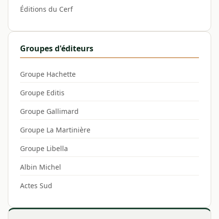
Éditions du Cerf
Groupes d'éditeurs
Groupe Hachette
Groupe Editis
Groupe Gallimard
Groupe La Martinière
Groupe Libella
Albin Michel
Actes Sud