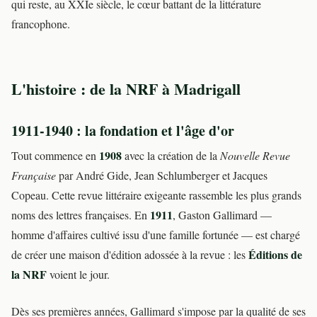
qui reste, au XXIe siècle, le cœur battant de la littérature
francophone.
L'histoire : de la NRF à Madrigall
1911-1940 : la fondation et l'âge d'or
1908
Tout commence en
avec la création de la
Nouvelle Revue
Française
par André Gide, Jean Schlumberger et Jacques
Copeau. Cette revue littéraire exigeante rassemble les plus grands
1911
noms des lettres françaises. En
, Gaston Gallimard —
homme d'affaires cultivé issu d'une famille fortunée — est chargé
Éditions de
de créer une maison d'édition adossée à la revue : les
la NRF
voient le jour.
Dès ses premières années, Gallimard s'impose par la qualité de ses