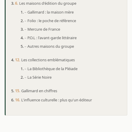
Les maisons d'édition du groupe
Gallimard : la maison mère
Folio : le poche de référence
Mercure de France
P.O.L : l'avant-garde littéraire
Autres maisons du groupe
Les collections emblématiques
La Bibliothèque de la Pléiade
La Série Noire
Gallimard en chiffres
L'influence culturelle : plus qu'un éditeur