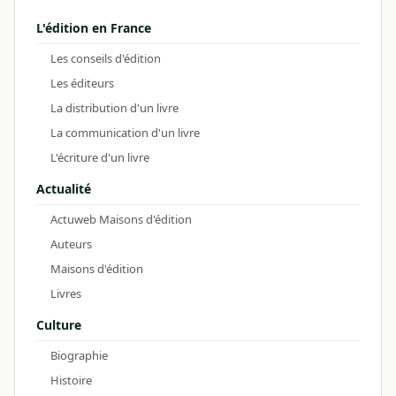
L'édition en France
Les conseils d'édition
Les éditeurs
La distribution d'un livre
La communication d'un livre
L'écriture d'un livre
Actualité
Actuweb Maisons d'édition
Auteurs
Maisons d'édition
Livres
Culture
Biographie
Histoire