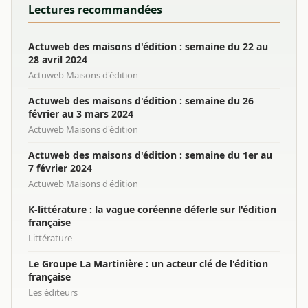
Lectures recommandées
Actuweb des maisons d'édition : semaine du 22 au
28 avril 2024
Actuweb Maisons d'édition
Actuweb des maisons d'édition : semaine du 26
février au 3 mars 2024
Actuweb Maisons d'édition
Actuweb des maisons d'édition : semaine du 1er au
7 février 2024
Actuweb Maisons d'édition
K-littérature : la vague coréenne déferle sur l'édition
française
Littérature
Le Groupe La Martinière : un acteur clé de l'édition
française
Les éditeurs