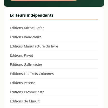
Éditeurs indépendants
Éditions Michel Lafon
Éditions Baudelaire
Éditions Manufacture du livre
Éditions Privat
Éditions Gallmeister
Éditions Les Trois Colonnes
Éditions Vérone
Éditions L'Iconoclaste
Éditions de Minuit