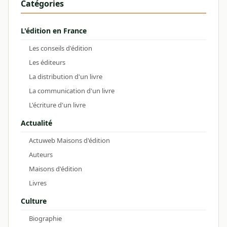
Catégories
L'édition en France
Les conseils d'édition
Les éditeurs
La distribution d'un livre
La communication d'un livre
L'écriture d'un livre
Actualité
Actuweb Maisons d'édition
Auteurs
Maisons d'édition
Livres
Culture
Biographie