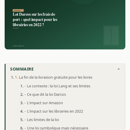
SOMMAIRE
La fin de la livraison gratuite pour les livres
Le contexte : la loi Lang et ses limites
Ce que dit la loi Darcos
L'impact sur Amazon
L'impact sur les librairies en 2022
Les limites de la loi
Une loi symbolique mais nécessaire