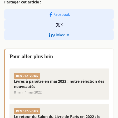
Partager cet article :
Facebook
X
LinkedIn
Pour aller plus loin
RENDEZ-VOUS
Livres à paraître en mai 2022 : notre sélection des
nouveautés
8 min · 1 mai 2022
RENDEZ-VOUS
Le retour du Salon du Livre de Paris en 2022 : le