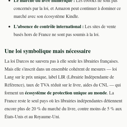
Le marché du livre numérique :
Les ebooks ne sont pas
concernés par la loi, et Amazon peut continuer à dominer ce
marché avec son écosystème Kindle.
L'absence de contrôle international :
Les sites de vente
basés hors de France ne sont pas soumis à la loi.
Une loi symbolique mais nécessaire
La loi Darcos ne sauvera pas à elle seule les librairies françaises.
Mais elle s'inscrit dans un ensemble cohérent de mesures — loi
Lang sur le prix unique, label LIR (Librairie Indépendante de
Référence), taux de TVA réduit sur le livre, aides du CNL — qui
écosystème de protection unique au monde
forment un
. La
France reste le seul pays où les librairies indépendantes détiennent
encore plus de 20 % du marché du livre, contre moins de 5 % aux
États-Unis et au Royaume-Uni.