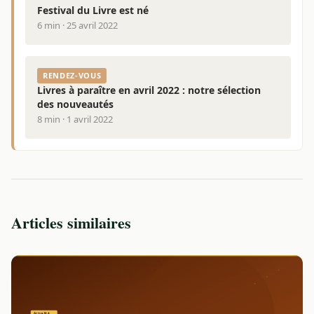
Festival du Livre est né
6 min · 25 avril 2022
RENDEZ-VOUS
Livres à paraître en avril 2022 : notre sélection
des nouveautés
8 min · 1 avril 2022
Articles similaires