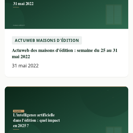
ACTUWEB MAISONS D'ÉDITION
Actuweb des maisons d'édition : semaine du 25 au 31
mai 2022
31 mai 2022