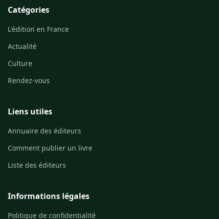
Catégories
L'édition en France
Actualité
Culture
Rendez-vous
Liens utiles
Annuaire des éditeurs
Comment publier un livre
Liste des éditeurs
Informations légales
Politique de confidentialité