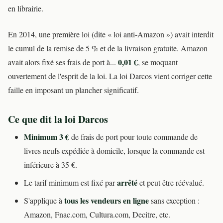
en librairie.
En 2014, une première loi (dite « loi anti-Amazon ») avait interdit
le cumul de la remise de 5 % et de la livraison gratuite. Amazon
0,01 €
avait alors fixé ses frais de port à...
, se moquant
ouvertement de l'esprit de la loi. La loi Darcos vient corriger cette
faille en imposant un plancher significatif.
Ce que dit la loi Darcos
Minimum 3 €
de frais de port pour toute commande de
livres neufs expédiée à domicile, lorsque la commande est
inférieure à 35 €.
arrêté
Le tarif minimum est fixé par
et peut être réévalué.
tous les vendeurs en ligne
S'applique à
sans exception :
Amazon, Fnac.com, Cultura.com, Decitre, etc.