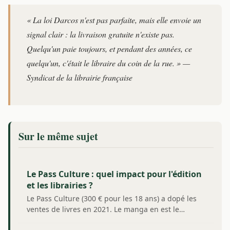
« La loi Darcos n'est pas parfaite, mais elle envoie un
signal clair : la livraison gratuite n'existe pas.
Quelqu'un paie toujours, et pendant des années, ce
quelqu'un, c'était le libraire du coin de la rue. » —
Syndicat de la librairie française
Sur le même sujet
Le Pass Culture : quel impact pour l'édition
et les librairies ?
Le Pass Culture (300 € pour les 18 ans) a dopé les
ventes de livres en 2021. Le manga en est le…