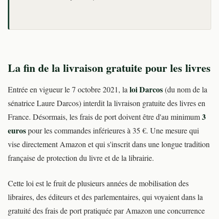
La fin de la livraison gratuite pour les livres
loi Darcos
Entrée en vigueur le 7 octobre 2021, la
(du nom de la
sénatrice Laure Darcos) interdit la livraison gratuite des livres en
3
France. Désormais, les frais de port doivent être d'au minimum
euros
pour les commandes inférieures à 35 €. Une mesure qui
vise directement Amazon et qui s'inscrit dans une longue tradition
française de protection du livre et de la librairie.
Cette loi est le fruit de plusieurs années de mobilisation des
libraires, des éditeurs et des parlementaires, qui voyaient dans la
gratuité des frais de port pratiquée par Amazon une concurrence