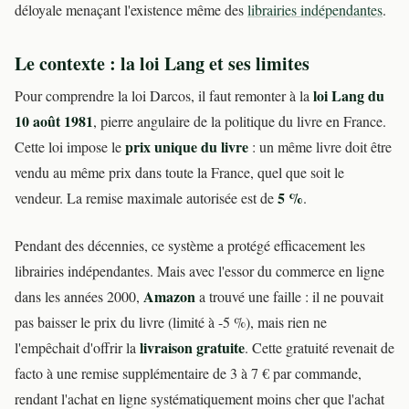
déloyale menaçant l'existence même des
librairies indépendantes
.
Le contexte : la loi Lang et ses limites
loi Lang du
Pour comprendre la loi Darcos, il faut remonter à la
10 août 1981
, pierre angulaire de la politique du livre en France.
prix unique du livre
Cette loi impose le
: un même livre doit être
vendu au même prix dans toute la France, quel que soit le
5 %
vendeur. La remise maximale autorisée est de
.
Pendant des décennies, ce système a protégé efficacement les
librairies indépendantes. Mais avec l'essor du commerce en ligne
Amazon
dans les années 2000,
a trouvé une faille : il ne pouvait
pas baisser le prix du livre (limité à -5 %), mais rien ne
livraison gratuite
l'empêchait d'offrir la
. Cette gratuité revenait de
facto à une remise supplémentaire de 3 à 7 € par commande,
rendant l'achat en ligne systématiquement moins cher que l'achat