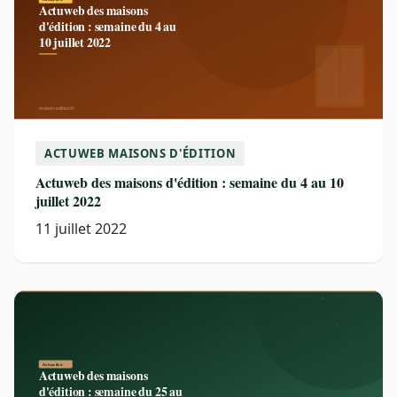
ACTUWEB MAISONS D'ÉDITION
Actuweb des maisons d'édition : semaine du 4 au 10
juillet 2022
11 juillet 2022