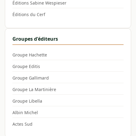
Éditions Sabine Wespieser
Éditions du Cerf
Groupes d'éditeurs
Groupe Hachette
Groupe Editis
Groupe Gallimard
Groupe La Martinière
Groupe Libella
Albin Michel
Actes Sud