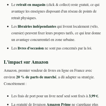
retrait en magasin
Le
(click & collect) reste gratuit, ce qui
avantage les enseignes disposant d'un réseau de points de
retrait physiques.
librairies indépendantes
Les
qui livrent localement (vélo,
coursier) peuvent fixer leurs propres tarifs, ce qui leur donne
un avantage concurrentiel en zone urbaine.
livres d'occasion
Les
ne sont pas concernés par la loi.
L'impact sur Amazon
Amazon, premier vendeur de livres en ligne en France avec
20 % de parts de marché
environ
, a dû adapter sa stratégie.
Concrètement :
3,99 €
Les frais de port pour un livre neuf seul sont fixés à
.
Amazon Prime
La gratuité de livraison
ne s'applique plus