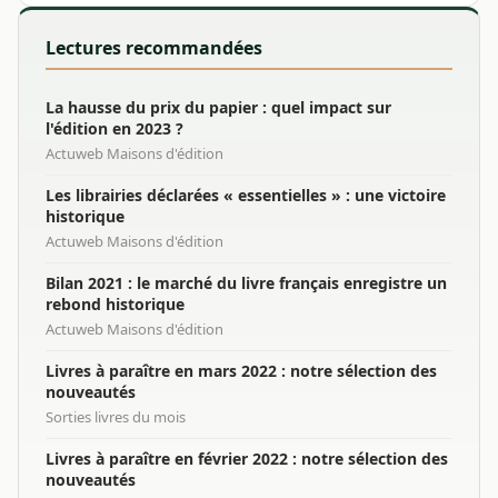
Lectures recommandées
La hausse du prix du papier : quel impact sur
l'édition en 2023 ?
Actuweb Maisons d'édition
Les librairies déclarées « essentielles » : une victoire
historique
Actuweb Maisons d'édition
Bilan 2021 : le marché du livre français enregistre un
rebond historique
Actuweb Maisons d'édition
Livres à paraître en mars 2022 : notre sélection des
nouveautés
Sorties livres du mois
Livres à paraître en février 2022 : notre sélection des
nouveautés