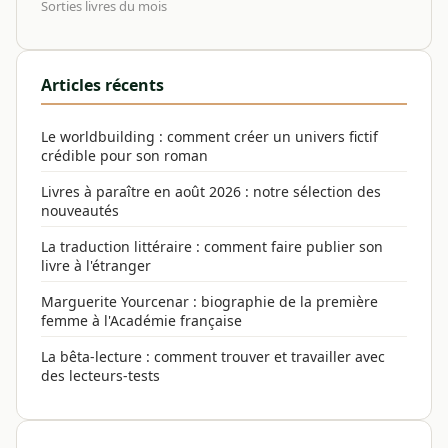
Sorties livres du mois
Articles récents
Le worldbuilding : comment créer un univers fictif
crédible pour son roman
Livres à paraître en août 2026 : notre sélection des
nouveautés
La traduction littéraire : comment faire publier son
livre à l'étranger
Marguerite Yourcenar : biographie de la première
femme à l'Académie française
La bêta-lecture : comment trouver et travailler avec
des lecteurs-tests