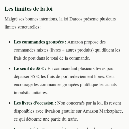
Les limites de la loi
Malgré ses bonnes intentions, la loi Darcos présente plusieurs
limites structurelles :
Les commandes groupées :
Amazon propose des
commandes mixtes (livres + autres produits) qui diluent les
frais de port dans le total de la commande.
Le seuil de 35 € :
En commandant plusieurs livres pour
dépasser 35 €, les frais de port redeviennent libres. Cela
encourage les commandes groupées plutôt que les achats
impulsifs unitaires.
Les livres d'occasion :
Non concernés par la loi, ils restent
disponibles avec livraison gratuite sur Amazon Marketplace,
ce qui détourne une partie du trafic.