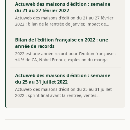
Actuweb des maisons d'édition : semaine
du 21 au 27 février 2022
Actuweb des maisons d'édition du 21 au 27 février
2022 : bilan de la rentrée de janvier, impact de…
Bilan de l'édition française en 2022 : une
année de records
2022 est une année record pour l'édition française :
+4 % de CA, Nobel Ernaux, explosion du manga.…
Actuweb des maisons d'édition : semaine
du 25 au 31 juillet 2022
Actuweb des maisons d'édition du 25 au 31 juillet
2022 : sprint final avant la rentrée, ventes…