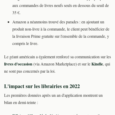
aux commandes de livres neufs seuls en dessous du seuil de
35 €.
Amazon a néanmoins trouvé des parades : en ajoutant un
produit non-livre à la commande, le client peut bénéficier de
la livraison Prime gratuite sur l'ensemble de la commande, y
compris le livre.
Le géant américain a également renforcé sa communication sur les
livres d'occasion
Kindle
(via Amazon Marketplace) et sur le
, qui
ne sont pas concernés par la loi.
L'impact sur les librairies en 2022
Les premières données après un an d'application montrent un
bilan en demi-teinte :