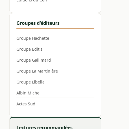
Groupes d'éditeurs
Groupe Hachette
Groupe Editis
Groupe Gallimard
Groupe La Martinière
Groupe Libella
Albin Michel
Actes Sud
Lectures recommandées