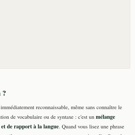
 ?
xte immédiatement reconnaissable, même sans connaître le
mélange
tion de vocabulaire ou de syntaxe : c'est un
et de rapport à la langue
. Quand vous lisez une phrase