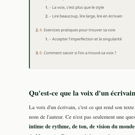
La voix, c'est plus que le style
Lire beaucoup, lire large, lire en écrivain
Exercices pratiques pour trouver sa voix
Accepter l'imperfection et la singularité
Comment savoir si l'on a trouvé sa voix ?
Qu'est-ce que la voix d'un écrivain
La voix d'un écrivain, c'est ce qui rend son te
nom de l'auteur. Ce n'est pas seulement une ques
intime de rythme, de ton, de vision du monde 