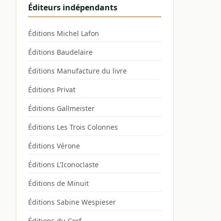
Éditeurs indépendants
Éditions Michel Lafon
Éditions Baudelaire
Éditions Manufacture du livre
Éditions Privat
Éditions Gallmeister
Éditions Les Trois Colonnes
Éditions Vérone
Éditions L'Iconoclaste
Éditions de Minuit
Éditions Sabine Wespieser
Éditions du Cerf