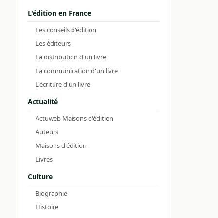
L'édition en France
Les conseils d'édition
Les éditeurs
La distribution d'un livre
La communication d'un livre
L'écriture d'un livre
Actualité
Actuweb Maisons d'édition
Auteurs
Maisons d'édition
Livres
Culture
Biographie
Histoire