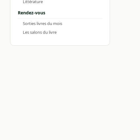
Littérature
Rendez-vous
Sorties livres du mois
Les salons du livre