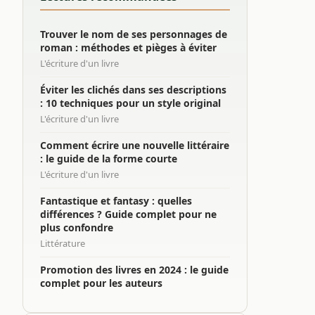
Trouver le nom de ses personnages de
roman : méthodes et pièges à éviter
L'écriture d'un livre
Éviter les clichés dans ses descriptions
: 10 techniques pour un style original
L'écriture d'un livre
Comment écrire une nouvelle littéraire
: le guide de la forme courte
L'écriture d'un livre
Fantastique et fantasy : quelles
différences ? Guide complet pour ne
plus confondre
Littérature
Promotion des livres en 2024 : le guide
complet pour les auteurs