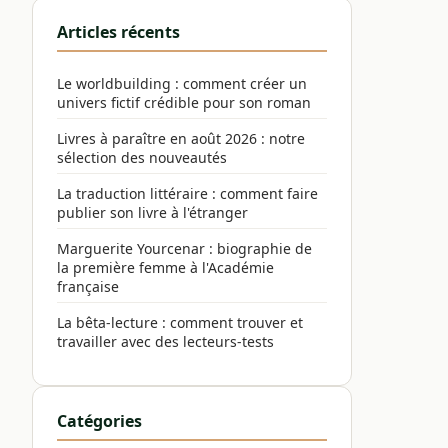
Articles récents
Le worldbuilding : comment créer un
univers fictif crédible pour son roman
Livres à paraître en août 2026 : notre
sélection des nouveautés
La traduction littéraire : comment faire
publier son livre à l'étranger
Marguerite Yourcenar : biographie de
la première femme à l'Académie
française
La bêta-lecture : comment trouver et
travailler avec des lecteurs-tests
Catégories