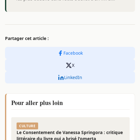
Partager cet article :
Facebook
X
LinkedIn
Pour aller plus loin
CULTURE
Le Consentement de Vanessa Springora : critique
littéraire du livre qui a brisé l'omerta