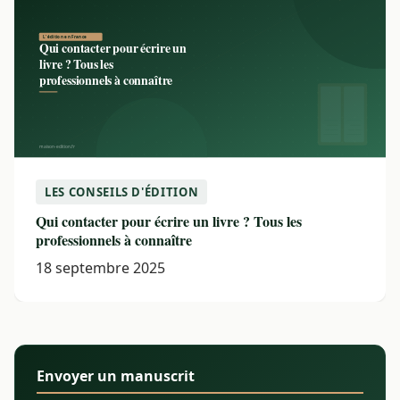
LES CONSEILS D'ÉDITION
Qui contacter pour écrire un livre ? Tous les
professionnels à connaître
18 septembre 2025
Envoyer un manuscrit