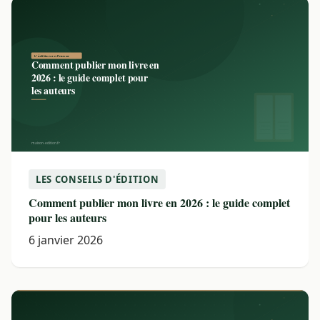
LES CONSEILS D'ÉDITION
Comment publier mon livre en 2026 : le guide complet
pour les auteurs
6 janvier 2026