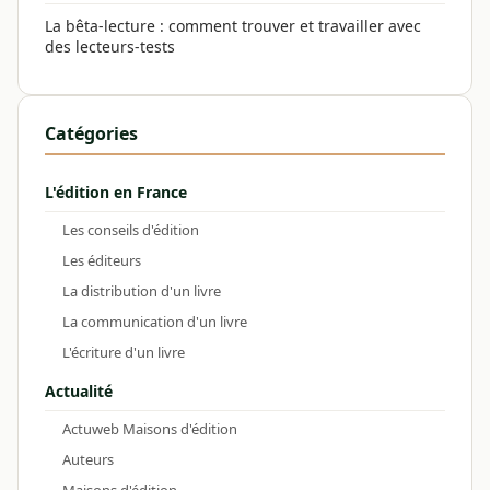
La bêta-lecture : comment trouver et travailler avec
des lecteurs-tests
Catégories
L'édition en France
Les conseils d'édition
Les éditeurs
La distribution d'un livre
La communication d'un livre
L'écriture d'un livre
Actualité
Actuweb Maisons d'édition
Auteurs
Maisons d'édition