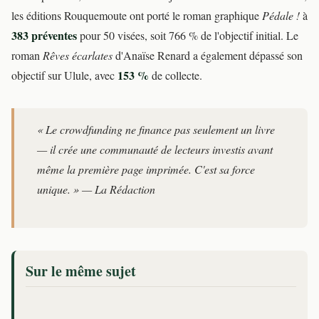
les éditions Rouquemoute ont porté le roman graphique
Pédale !
à
383 préventes
pour 50 visées, soit 766 % de l'objectif initial. Le
roman
Rêves écarlates
d'Anaïse Renard a également dépassé son
153 %
objectif sur Ulule, avec
de collecte.
« Le crowdfunding ne finance pas seulement un livre
— il crée une communauté de lecteurs investis avant
même la première page imprimée. C'est sa force
unique. » — La Rédaction
Sur le même sujet