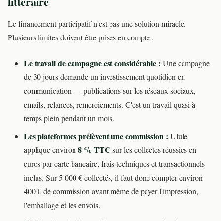
littéraire
Le financement participatif n'est pas une solution miracle.
Plusieurs limites doivent être prises en compte :
Le travail de campagne est considérable :
Une campagne
de 30 jours demande un investissement quotidien en
communication — publications sur les réseaux sociaux,
emails, relances, remerciements. C'est un travail quasi à
temps plein pendant un mois.
Les plateformes prélèvent une commission :
Ulule
8 % TTC
applique environ
sur les collectes réussies en
euros par carte bancaire, frais techniques et transactionnels
inclus. Sur 5 000 € collectés, il faut donc compter environ
400 € de commission avant même de payer l'impression,
l'emballage et les envois.