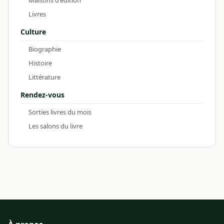
Livres
Culture
Biographie
Histoire
Littérature
Rendez-vous
Sorties livres du mois
Les salons du livre