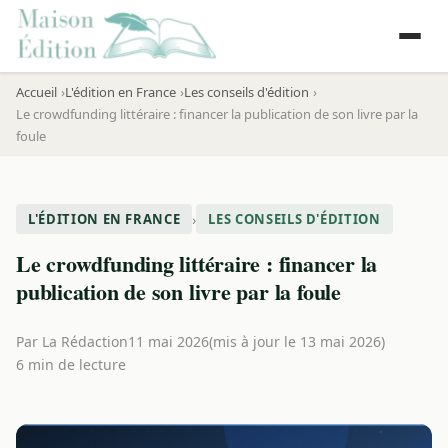
Accueil
L'édition en France
Les conseils d'édition
Le crowdfunding littéraire : financer la publication de son livre par la
foule
›
L'ÉDITION EN FRANCE
LES CONSEILS D'ÉDITION
Le crowdfunding littéraire : financer la
publication de son livre par la foule
Par
La Rédaction
11 mai 2026
(mis à jour le 13 mai 2026)
6 min de lecture