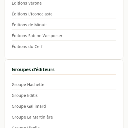
Éditions Vérone
Éditions L'Iconoclaste
Éditions de Minuit
Éditions Sabine Wespieser
Éditions du Cerf
Groupes d'éditeurs
Groupe Hachette
Groupe Editis
Groupe Gallimard
Groupe La Martinière
Groupe Libella