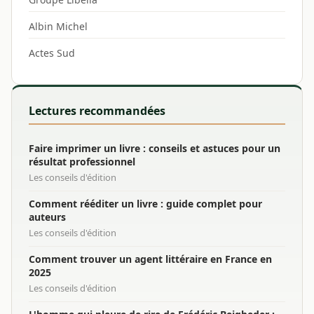
Albin Michel
Actes Sud
Lectures recommandées
Faire imprimer un livre : conseils et astuces pour un
résultat professionnel
Les conseils d'édition
Comment rééditer un livre : guide complet pour
auteurs
Les conseils d'édition
Comment trouver un agent littéraire en France en
2025
Les conseils d'édition