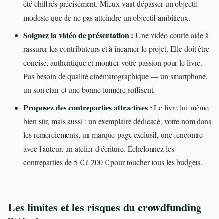
été chiffrés précisément. Mieux vaut dépasser un objectif
modeste que de ne pas atteindre un objectif ambitieux.
Soignez la vidéo de présentation :
Une vidéo courte aide à
rassurer les contributeurs et à incarner le projet. Elle doit être
concise, authentique et montrer votre passion pour le livre.
Pas besoin de qualité cinématographique — un smartphone,
un son clair et une bonne lumière suffisent.
Proposez des contreparties attractives :
Le livre lui-même,
bien sûr, mais aussi : un exemplaire dédicacé, votre nom dans
les remerciements, un marque-page exclusif, une rencontre
avec l'auteur, un atelier d'écriture. Échelonnez les
contreparties de 5 € à 200 € pour toucher tous les budgets.
Les limites et les risques du crowdfunding