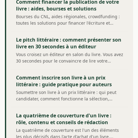
Comment financer la publication de votre
livre : aides, bourses et solutions
Bourses du CNL, aides régionales, crowdfunding :
toutes les solutions pour financer l'écriture et…
Le pitch littéraire : comment présenter son
livre en 30 secondes à un éditeur
Vous croisez un éditeur en salon du livre. Vous avez
30 secondes pour le convaincre de lire votre…
Comment inscrire son livre à un prix
littéraire : guide pratique pour auteurs
Soumettre son livre à un prix littéraire : qui peut
candidater, comment fonctionne la sélection,…
La quatrième de couverture d'un livre :
rôle, contenu et conseils de rédaction
La quatrième de couverture est l'un des éléments
les plus décisifs dans l'acte d'achat d'un livre.…