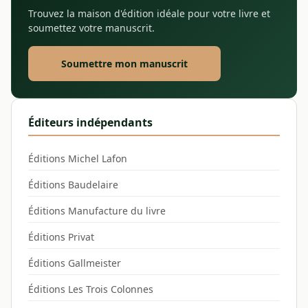
Trouvez la maison d'édition idéale pour votre livre et
soumettez votre manuscrit.
Soumettre mon manuscrit
Éditeurs indépendants
Éditions Michel Lafon
Éditions Baudelaire
Éditions Manufacture du livre
Éditions Privat
Éditions Gallmeister
Éditions Les Trois Colonnes