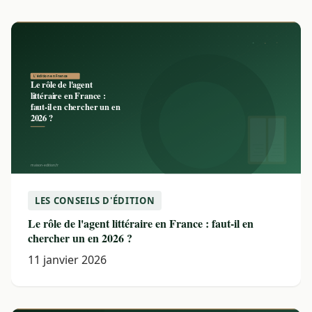
LES CONSEILS D'ÉDITION
Le rôle de l'agent littéraire en France : faut-il en
chercher un en 2026 ?
11 janvier 2026