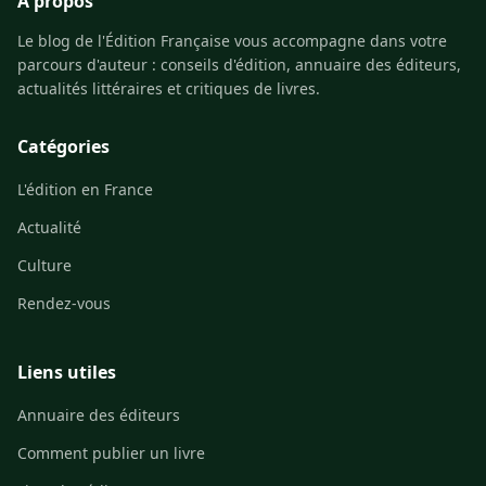
À propos
Le blog de l'Édition Française vous accompagne dans votre
parcours d'auteur : conseils d'édition, annuaire des éditeurs,
actualités littéraires et critiques de livres.
Catégories
L'édition en France
Actualité
Culture
Rendez-vous
Liens utiles
Annuaire des éditeurs
Comment publier un livre