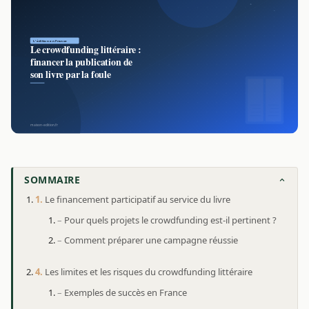
SOMMAIRE
Le financement participatif au service du livre
Pour quels projets le crowdfunding est-il pertinent ?
Comment préparer une campagne réussie
Les limites et les risques du crowdfunding littéraire
Exemples de succès en France