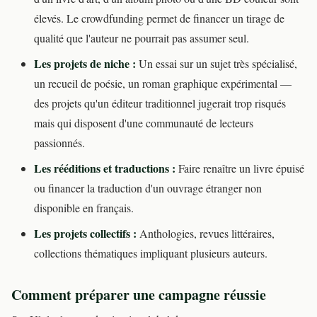
élevés. Le crowdfunding permet de financer un tirage de
qualité que l'auteur ne pourrait pas assumer seul.
Les projets de niche :
Un essai sur un sujet très spécialisé,
un recueil de poésie, un roman graphique expérimental —
des projets qu'un éditeur traditionnel jugerait trop risqués
mais qui disposent d'une communauté de lecteurs
passionnés.
Les rééditions et traductions :
Faire renaître un livre épuisé
ou financer la traduction d'un ouvrage étranger non
disponible en français.
Les projets collectifs :
Anthologies, revues littéraires,
collections thématiques impliquant plusieurs auteurs.
Comment préparer une campagne réussie