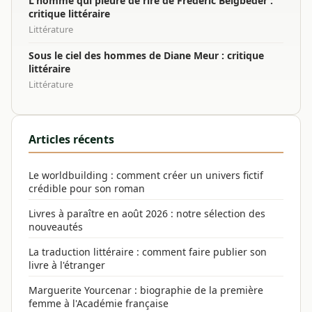
L'homme qui pleure de rire de Frédéric Beigbeder :
critique littéraire
Littérature
Sous le ciel des hommes de Diane Meur : critique
littéraire
Littérature
Articles récents
Le worldbuilding : comment créer un univers fictif
crédible pour son roman
Livres à paraître en août 2026 : notre sélection des
nouveautés
La traduction littéraire : comment faire publier son
livre à l'étranger
Marguerite Yourcenar : biographie de la première
femme à l'Académie française