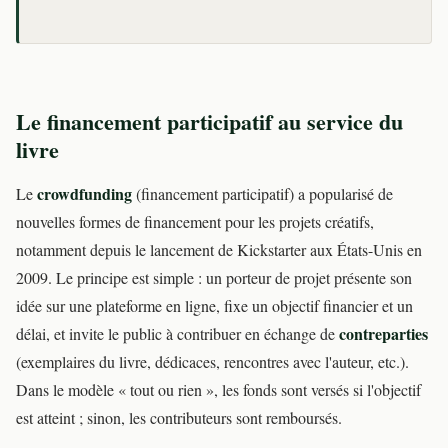
Le financement participatif au service du
livre
crowdfunding
Le
(financement participatif) a popularisé de
nouvelles formes de financement pour les projets créatifs,
notamment depuis le lancement de Kickstarter aux États-Unis en
2009. Le principe est simple : un porteur de projet présente son
idée sur une plateforme en ligne, fixe un objectif financier et un
contreparties
délai, et invite le public à contribuer en échange de
(exemplaires du livre, dédicaces, rencontres avec l'auteur, etc.).
Dans le modèle « tout ou rien », les fonds sont versés si l'objectif
est atteint ; sinon, les contributeurs sont remboursés.