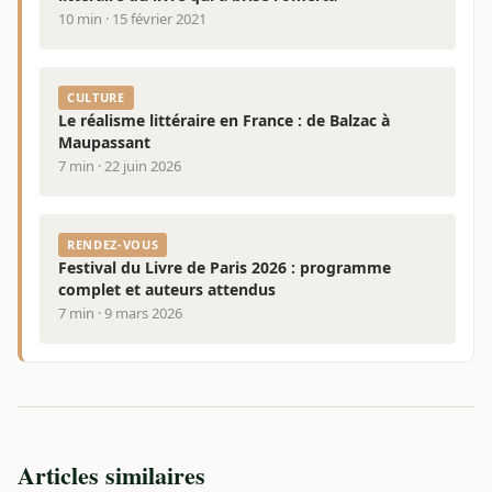
10 min · 15 février 2021
CULTURE
Le réalisme littéraire en France : de Balzac à
Maupassant
7 min · 22 juin 2026
RENDEZ-VOUS
Festival du Livre de Paris 2026 : programme
complet et auteurs attendus
7 min · 9 mars 2026
Articles similaires