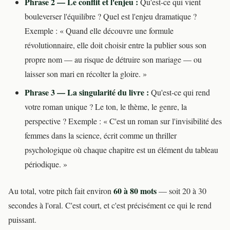
Phrase 2 — Le conflit et l'enjeu :
Qu'est-ce qui vient
bouleverser l'équilibre ? Quel est l'enjeu dramatique ?
Exemple : « Quand elle découvre une formule
révolutionnaire, elle doit choisir entre la publier sous son
propre nom — au risque de détruire son mariage — ou
laisser son mari en récolter la gloire. »
Phrase 3 — La singularité du livre :
Qu'est-ce qui rend
votre roman unique ? Le ton, le thème, le genre, la
perspective ? Exemple : « C'est un roman sur l'invisibilité des
femmes dans la science, écrit comme un thriller
psychologique où chaque chapitre est un élément du tableau
périodique. »
60 à 80 mots
Au total, votre pitch fait environ
— soit 20 à 30
secondes à l'oral. C'est court, et c'est précisément ce qui le rend
puissant.