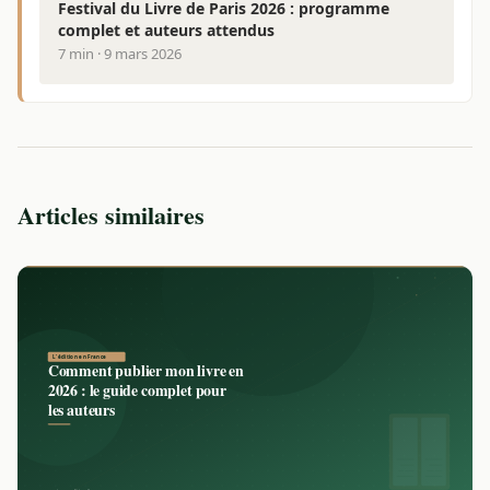
Festival du Livre de Paris 2026 : programme
complet et auteurs attendus
7 min · 9 mars 2026
Articles similaires