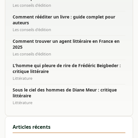
Les conseils d'édition
Comment rééditer un livre : guide complet pour
auteurs
Les conseils d'édition
Comment trouver un agent littéraire en France en
2025
Les conseils d'édition
L'homme qui pleure de rire de Frédéric Beigbeder :
critique littéraire
Littérature
Sous le ciel des hommes de Diane Meur : critique
littéraire
Littérature
Articles récents