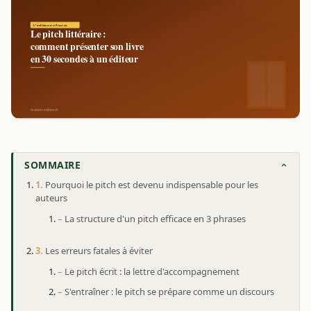
SOMMAIRE
Pourquoi le pitch est devenu indispensable pour les
auteurs
La structure d'un pitch efficace en 3 phrases
Les erreurs fatales à éviter
Le pitch écrit : la lettre d'accompagnement
S'entraîner : le pitch se prépare comme un discours