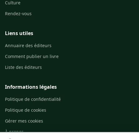
Culture
Rendez-vous
Liens utiles
Annuaire des éditeurs
Comment publier un livre
Liste des éditeurs
Informations légales
Politique de confidentialité
Politique de cookies
Gérer mes cookies
À propos