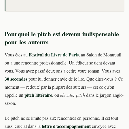
Pourquoi le pitch est devenu indispensable
pour les auteurs
Festival du
Livre de Paris
Vous êtes au
, au Salon de Montreuil
ou à une rencontre professionnelle. Un éditeur se tient devant
vous. Vous avez passé deux ans à écrire votre roman. Vous avez
30 secondes
pour lui donner envie de le lire. Que dites-vous ? Ce
moment — redouté par la plupart des auteurs — est ce qu'on
pitch littéraire
appelle un
, ou
elevator pitch
dans le jargon anglo-
saxon.
Le pitch ne se limite pas aux rencontres en personne. Il est tout
lettre d'accompagnement
aussi crucial dans la
envoyée avec