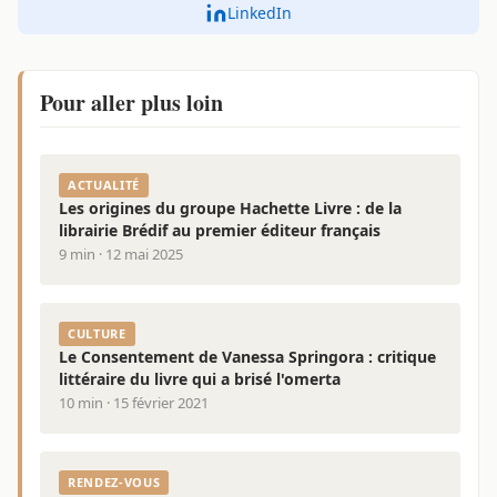
LinkedIn
Pour aller plus loin
ACTUALITÉ
Les origines du groupe Hachette Livre : de la
librairie Brédif au premier éditeur français
9 min · 12 mai 2025
CULTURE
Le Consentement de Vanessa Springora : critique
littéraire du livre qui a brisé l'omerta
10 min · 15 février 2021
RENDEZ-VOUS