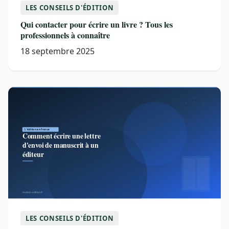
LES CONSEILS D'ÉDITION
Qui contacter pour écrire un livre ? Tous les
professionnels à connaître
18 septembre 2025
LES CONSEILS D'ÉDITION