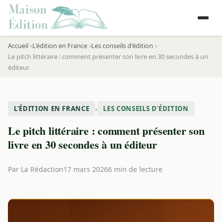
Accueil
L'édition en France
Les conseils d'édition
Le pitch littéraire : comment présenter son livre en 30 secondes à un
éditeur
›
L'ÉDITION EN FRANCE
LES CONSEILS D'ÉDITION
Le pitch littéraire : comment présenter son
livre en 30 secondes à un éditeur
Par
La Rédaction
17 mars 2026
6 min de lecture