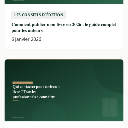
LES CONSEILS D'ÉDITION
Comment publier mon livre en 2026 : le guide complet
pour les auteurs
6 janvier 2026