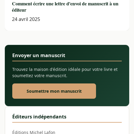
Comment écrire une lettre d'envoi de manuscrit à un
éditeur
24 avril 2025
Envoyer un manuscrit
Trouvez la maison d'édition idéale pour votre livre et
soumettez votre manuscrit.
Soumettre mon manuscrit
Éditeurs indépendants
Éditions Michel Lafon