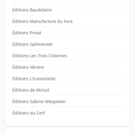
Éditions Baudelaire
Éditions Manufacture du livre
Éditions Privat
Éditions Gallmeister
Éditions Les Trois Colonnes
Éditions Vérone
Éditions L'Iconoclaste
Éditions de Minuit
Éditions Sabine Wespieser
Éditions du Cerf