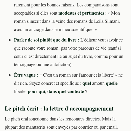
rarement pour les bonnes raisons. Les comparaisons sont
modestes et pertinentes
acceptables si elles sont
: « Mon
roman s'inscrit dans la veine des romans de Leïla Slimani,
avec un ancrage dans le milieu scientifique. »
Parler de soi plutôt que du livre :
L'éditeur veut savoir ce
que raconte votre roman, pas votre parcours de vie (sauf si
celui-ci est directement lié au sujet du livre, comme pour un
témoignage ou une autofiction).
Être vague :
« C'est un roman sur l'amour et la liberté » ne
quel
quelle
dit rien. Soyez concret et spécifique :
amour,
pour qui
dans quel contexte
liberté,
,
?
Le pitch écrit : la lettre d'accompagnement
Le pitch oral fonctionne dans les rencontres directes. Mais la
plupart des manuscrits sont envoyés par courrier ou par email.