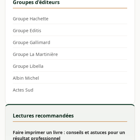
Groupes d'éditeurs
Groupe Hachette
Groupe Editis
Groupe Gallimard
Groupe La Martinière
Groupe Libella
Albin Michel
Actes Sud
Lectures recommandées
Faire imprimer un livre : conseils et astuces pour un
résultat professionnel