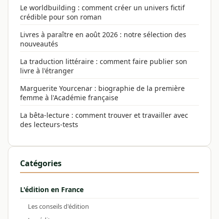
Le worldbuilding : comment créer un univers fictif
crédible pour son roman
Livres à paraître en août 2026 : notre sélection des
nouveautés
La traduction littéraire : comment faire publier son
livre à l'étranger
Marguerite Yourcenar : biographie de la première
femme à l'Académie française
La bêta-lecture : comment trouver et travailler avec
des lecteurs-tests
Catégories
L'édition en France
Les conseils d'édition