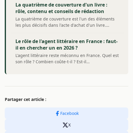
La quatrième de couverture d'un livre :
rôle, contenu et conseils de rédaction
La quatrième de couverture est l'un des éléments
les plus décisifs dans l'acte d'achat d'un livre.…
Le rôle de l'agent littéraire en France : faut-
il en chercher un en 2026 ?
L'agent littéraire reste méconnu en France. Quel est
son rôle ? Combien coûte-t-il ? Est-il…
Partager cet article :
Facebook
X