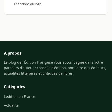
Les salons du livre
À propos
Le blog de l'Édition Française vous accompagne dans votre
parcours d'auteur : conseils d'édition, annuaire des éditeurs,
actualités littéraires et critiques de livres.
Catégories
L'édition en France
Actualité