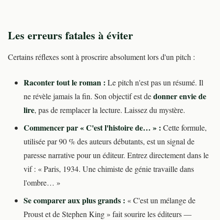
Les erreurs fatales à éviter
Certains réflexes sont à proscrire absolument lors d'un pitch :
Raconter tout le roman :
Le pitch n'est pas un résumé. Il
donner envie de
ne révèle jamais la fin. Son objectif est de
lire
, pas de remplacer la lecture. Laissez du mystère.
Commencer par « C'est l'histoire de… » :
Cette formule,
utilisée par 90 % des auteurs débutants, est un signal de
paresse narrative pour un éditeur. Entrez directement dans le
vif : « Paris, 1934. Une chimiste de génie travaille dans
l'ombre… »
Se comparer aux plus grands :
« C'est un mélange de
Proust et de Stephen King » fait sourire les éditeurs —