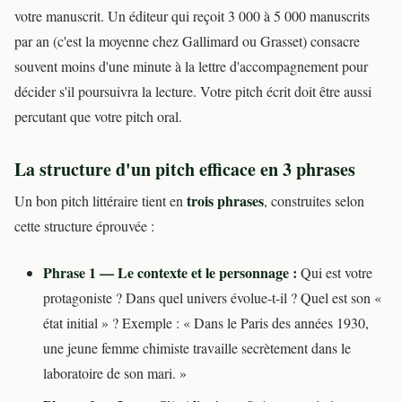
votre manuscrit. Un éditeur qui reçoit 3 000 à 5 000 manuscrits
par an (c'est la moyenne chez Gallimard ou Grasset) consacre
souvent moins d'une minute à la lettre d'accompagnement pour
décider s'il poursuivra la lecture. Votre pitch écrit doit être aussi
percutant que votre pitch oral.
La structure d'un pitch efficace en 3 phrases
trois phrases
Un bon pitch littéraire tient en
, construites selon
cette structure éprouvée :
Phrase 1 — Le contexte et le personnage :
Qui est votre
protagoniste ? Dans quel univers évolue-t-il ? Quel est son «
état initial » ? Exemple : « Dans le Paris des années 1930,
une jeune femme chimiste travaille secrètement dans le
laboratoire de son mari. »