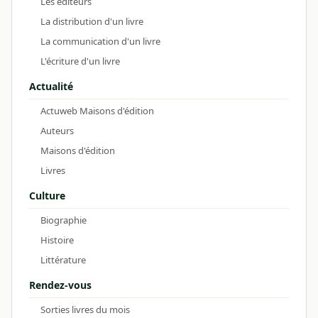
Les éditeurs
La distribution d'un livre
La communication d'un livre
L'écriture d'un livre
Actualité
Actuweb Maisons d'édition
Auteurs
Maisons d'édition
Livres
Culture
Biographie
Histoire
Littérature
Rendez-vous
Sorties livres du mois