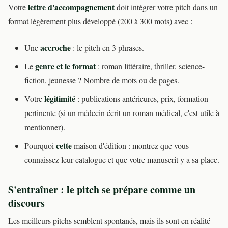
lettre d'accompagnement
Votre
doit intégrer votre pitch dans un
format légèrement plus développé (200 à 300 mots) avec :
accroche
Une
: le pitch en 3 phrases.
genre et le format
Le
: roman littéraire, thriller, science-
fiction, jeunesse ? Nombre de mots ou de pages.
légitimité
Votre
: publications antérieures, prix, formation
pertinente (si un médecin écrit un roman médical, c'est utile à
mentionner).
cette
Pourquoi
maison d'édition : montrez que vous
connaissez leur catalogue et que votre manuscrit y a sa place.
S'entraîner : le pitch se prépare comme un
discours
Les meilleurs pitchs semblent spontanés, mais ils sont en réalité