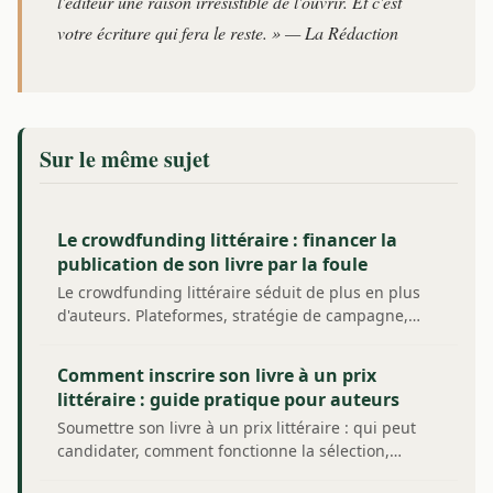
l'éditeur une raison irrésistible de l'ouvrir. Et c'est
votre écriture qui fera le reste. » — La Rédaction
Sur le même sujet
Le crowdfunding littéraire : financer la
publication de son livre par la foule
Le crowdfunding littéraire séduit de plus en plus
d'auteurs. Plateformes, stratégie de campagne,…
Comment inscrire son livre à un prix
littéraire : guide pratique pour auteurs
Soumettre son livre à un prix littéraire : qui peut
candidater, comment fonctionne la sélection,…