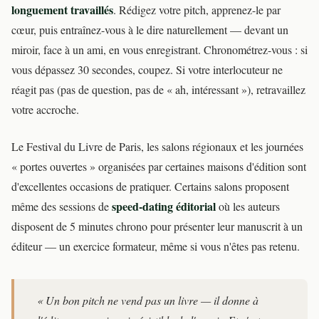
longuement travaillés
. Rédigez votre pitch, apprenez-le par
cœur, puis entraînez-vous à le dire naturellement — devant un
miroir, face à un ami, en vous enregistrant. Chronométrez-vous : si
vous dépassez 30 secondes, coupez. Si votre interlocuteur ne
réagit pas (pas de question, pas de « ah, intéressant »), retravaillez
votre accroche.
Le Festival du Livre de Paris, les salons régionaux et les journées
« portes ouvertes » organisées par certaines maisons d'édition sont
d'excellentes occasions de pratiquer. Certains salons proposent
speed-dating éditorial
même des sessions de
où les auteurs
disposent de 5 minutes chrono pour présenter leur manuscrit à un
éditeur — un exercice formateur, même si vous n'êtes pas retenu.
« Un bon pitch ne vend pas un livre — il donne à