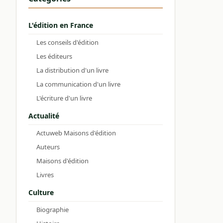
L'édition en France
Les conseils d'édition
Les éditeurs
La distribution d'un livre
La communication d'un livre
L'écriture d'un livre
Actualité
Actuweb Maisons d'édition
Auteurs
Maisons d'édition
Livres
Culture
Biographie