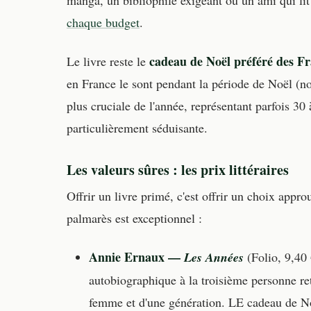
chaque budget
.
cadeau de Noël préféré des Fr
Le livre reste le
en France le sont pendant la période de Noël (no
plus cruciale de l'année, représentant parfois 30 
particulièrement séduisante.
Les valeurs sûres : les prix littéraires
Offrir un livre primé, c'est offrir un choix appro
palmarès est exceptionnel :
Annie Ernaux —
Les Années
(Folio, 9,40
autobiographique à la troisième personne ret
femme et d'une génération. LE cadeau de No