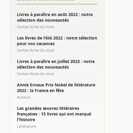
Livres à paraître en août 2022 : notre
sélection des nouveautés
Sorties livres du mois
Les livres de l'été 2022 : notre sélection
pour vos vacances
Sorties livres du mois
Livres à paraître en juillet 2022 : notre
sélection des nouveautés
Sorties livres du mois
Annie Ernaux Prix Nobel de littérature
2022 : la France en fête
Auteurs
Les grandes œuvres littéraires
françaises : 15 livres qui ont marqué
l'histoire
Littérature