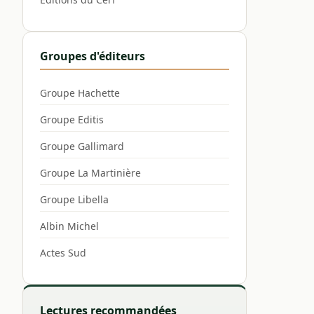
Groupes d'éditeurs
Groupe Hachette
Groupe Editis
Groupe Gallimard
Groupe La Martinière
Groupe Libella
Albin Michel
Actes Sud
Lectures recommandées