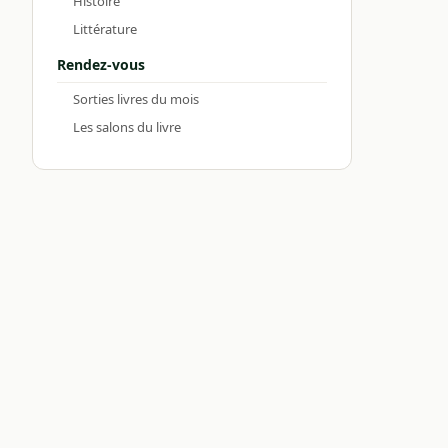
Histoire
Littérature
Rendez-vous
Sorties livres du mois
Les salons du livre