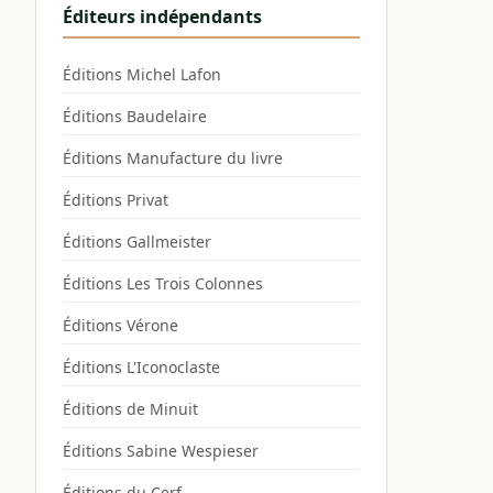
Éditeurs indépendants
Éditions Michel Lafon
Éditions Baudelaire
Éditions Manufacture du livre
Éditions Privat
Éditions Gallmeister
Éditions Les Trois Colonnes
Éditions Vérone
Éditions L'Iconoclaste
Éditions de Minuit
Éditions Sabine Wespieser
Éditions du Cerf