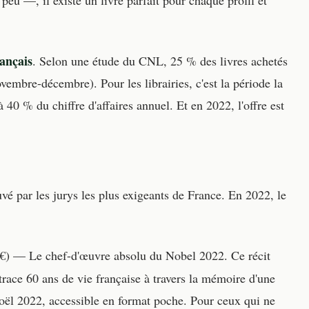
ançais
. Selon une étude du CNL, 25 % des livres achetés
vembre-décembre). Pour les librairies, c'est la période la
à 40 % du chiffre d'affaires annuel. Et en 2022, l'offre est
uvé par les jurys les plus exigeants de France. En 2022, le
 €) — Le chef-d'œuvre absolu du Nobel 2022. Ce récit
race 60 ans de vie française à travers la mémoire d'une
ël 2022, accessible en format poche. Pour ceux qui ne