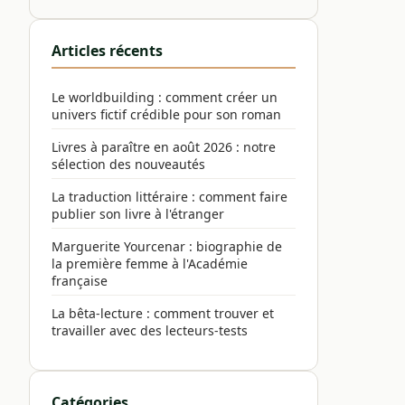
Articles récents
Le worldbuilding : comment créer un
univers fictif crédible pour son roman
Livres à paraître en août 2026 : notre
sélection des nouveautés
La traduction littéraire : comment faire
publier son livre à l'étranger
Marguerite Yourcenar : biographie de
la première femme à l'Académie
française
La bêta-lecture : comment trouver et
travailler avec des lecteurs-tests
Catégories