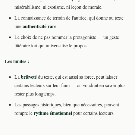
misérabilisme, ni exotisme, ni leçon de morale.
La connaissance de terrain de l'autrice, qui donne au texte
authenticité rare
une
.
Le choix de ne pas nommer la protagoniste — un geste
littéraire fort qui universalise le propos.
Les limites :
brièveté
La
du texte, qui est aussi sa force, peut laisser
certains lecteurs sur leur faim — on voudrait en savoir plus,
rester plus longtemps.
Les passages historiques, bien que nécessaires, peuvent
rythme émotionnel
rompre le
pour certains lecteurs.