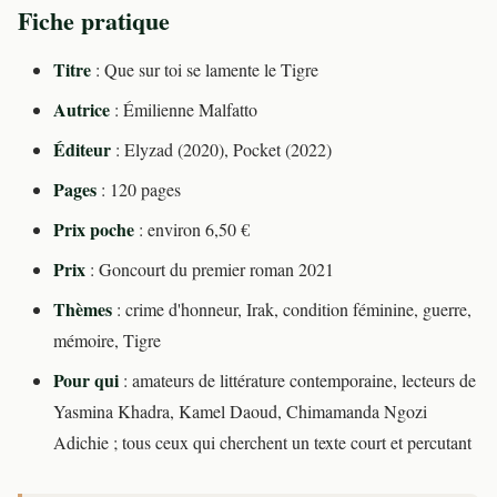
Fiche pratique
Titre
: Que sur toi se lamente le Tigre
Autrice
: Émilienne Malfatto
Éditeur
: Elyzad (2020), Pocket (2022)
Pages
: 120 pages
Prix poche
: environ 6,50 €
Prix
: Goncourt du premier roman 2021
Thèmes
: crime d'honneur, Irak, condition féminine, guerre,
mémoire, Tigre
Pour qui
: amateurs de littérature contemporaine, lecteurs de
Yasmina Khadra, Kamel Daoud, Chimamanda Ngozi
Adichie ; tous ceux qui cherchent un texte court et percutant