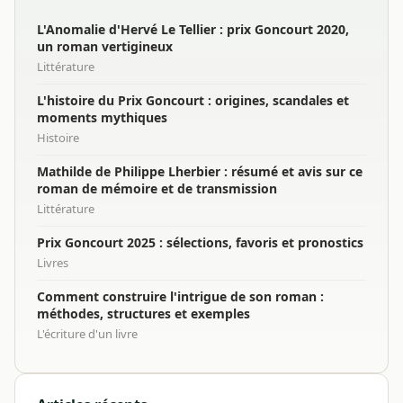
L'Anomalie d'Hervé Le Tellier : prix Goncourt 2020,
un roman vertigineux
Littérature
L'histoire du Prix Goncourt : origines, scandales et
moments mythiques
Histoire
Mathilde de Philippe Lherbier : résumé et avis sur ce
roman de mémoire et de transmission
Littérature
Prix Goncourt 2025 : sélections, favoris et pronostics
Livres
Comment construire l'intrigue de son roman :
méthodes, structures et exemples
L'écriture d'un livre