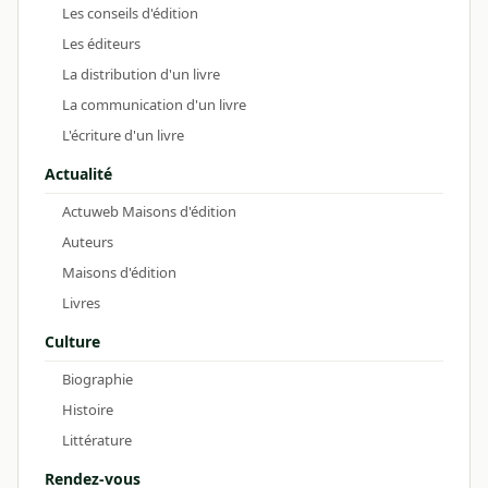
Les conseils d'édition
Les éditeurs
La distribution d'un livre
La communication d'un livre
L'écriture d'un livre
Actualité
Actuweb Maisons d'édition
Auteurs
Maisons d'édition
Livres
Culture
Biographie
Histoire
Littérature
Rendez-vous