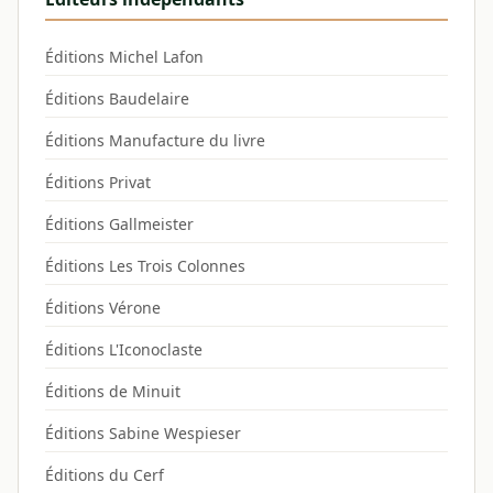
Éditions Michel Lafon
Éditions Baudelaire
Éditions Manufacture du livre
Éditions Privat
Éditions Gallmeister
Éditions Les Trois Colonnes
Éditions Vérone
Éditions L'Iconoclaste
Éditions de Minuit
Éditions Sabine Wespieser
Éditions du Cerf