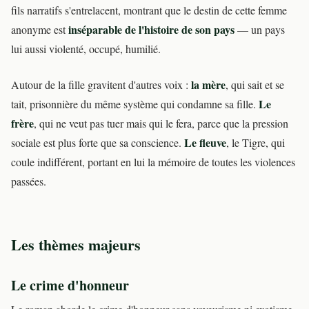
fils narratifs s'entrelacent, montrant que le destin de cette femme
inséparable de l'histoire de son pays
anonyme est
— un pays
lui aussi violenté, occupé, humilié.
la mère
Autour de la fille gravitent d'autres voix :
, qui sait et se
Le
tait, prisonnière du même système qui condamne sa fille.
frère
, qui ne veut pas tuer mais qui le fera, parce que la pression
Le fleuve
sociale est plus forte que sa conscience.
, le Tigre, qui
coule indifférent, portant en lui la mémoire de toutes les violences
passées.
Les thèmes majeurs
Le crime d'honneur