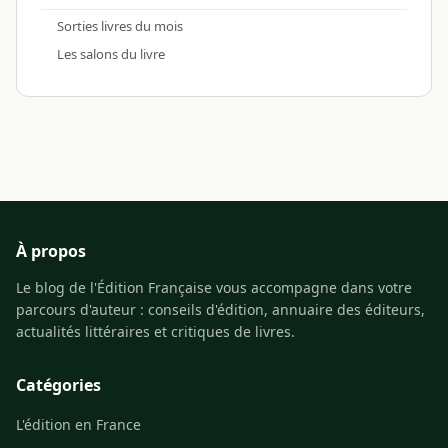
Sorties livres du mois
Les salons du livre
À propos
Le blog de l'Édition Française vous accompagne dans votre
parcours d'auteur : conseils d'édition, annuaire des éditeurs,
actualités littéraires et critiques de livres.
Catégories
L'édition en France