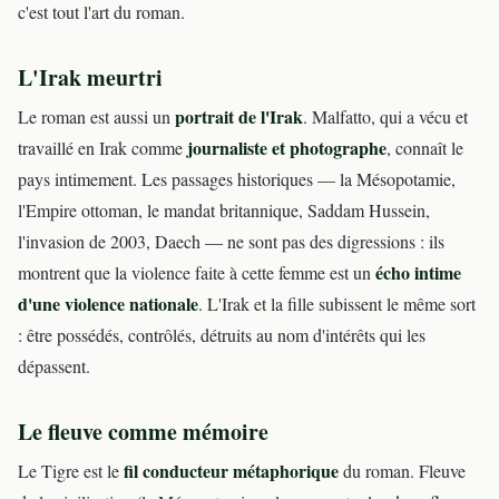
c'est tout l'art du roman.
L'Irak meurtri
portrait de l'Irak
Le roman est aussi un
. Malfatto, qui a vécu et
journaliste et photographe
travaillé en Irak comme
, connaît le
pays intimement. Les passages historiques — la Mésopotamie,
l'Empire ottoman, le mandat britannique, Saddam Hussein,
l'invasion de 2003, Daech — ne sont pas des digressions : ils
écho intime
montrent que la violence faite à cette femme est un
d'une violence nationale
. L'Irak et la fille subissent le même sort
: être possédés, contrôlés, détruits au nom d'intérêts qui les
dépassent.
Le fleuve comme mémoire
fil conducteur métaphorique
Le Tigre est le
du roman. Fleuve