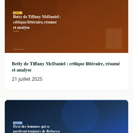
Betty de Tiffany McDaniel : critique littéraire, résumé
et analyse
21 juillet 2025