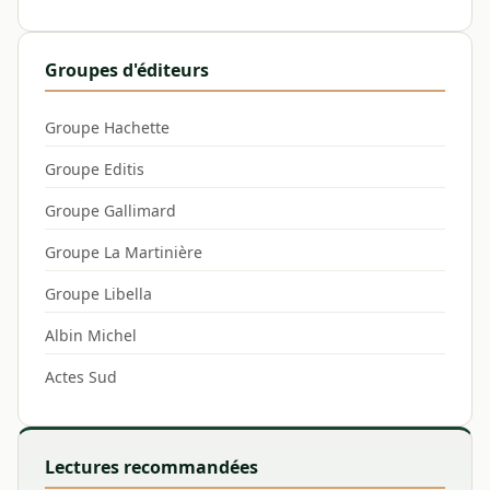
Groupes d'éditeurs
Groupe Hachette
Groupe Editis
Groupe Gallimard
Groupe La Martinière
Groupe Libella
Albin Michel
Actes Sud
Lectures recommandées