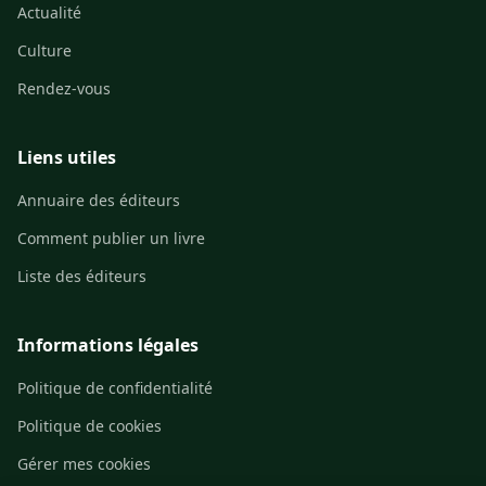
Actualité
Culture
Rendez-vous
Liens utiles
Annuaire des éditeurs
Comment publier un livre
Liste des éditeurs
Informations légales
Politique de confidentialité
Politique de cookies
Gérer mes cookies