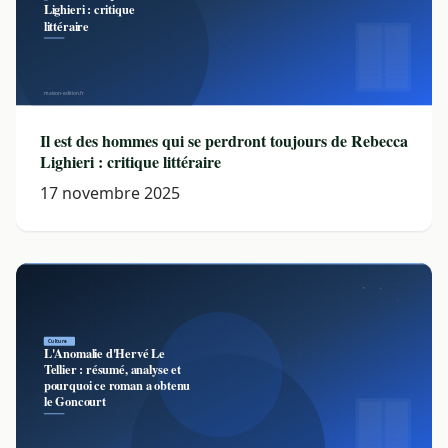
Il est des hommes qui se perdront toujours de Rebecca
Lighieri : critique littéraire
17 novembre 2025