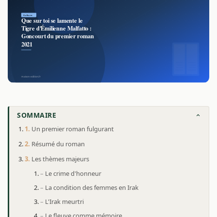
SOMMAIRE
Un premier roman fulgurant
Résumé du roman
Les thèmes majeurs
Le crime d'honneur
La condition des femmes en Irak
L'Irak meurtri
Le fleuve comme mémoire