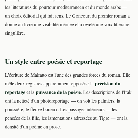
les littératures du pourtour méditerranéen et du monde arabe —
un choix éditorial qui fait sens. Le Goncourt du premier roman a
donné au livre une visibilité méritée et a révélé une voix littéraire
singulière.
Un style entre poésie et reportage
L'écriture de Malfatto est l'une des grandes forces du roman. Elle
précision du
mêle deux registres apparemment opposés : la
reportage
puissance de la poésie
et la
. Les descriptions de l'Irak
ont la netteté d'un photoreportage — on voit les palmiers, la
poussière, le fleuve boueux. Les passages intérieurs — les
pensées de la fille, les lamentations adressées au Tigre — ont la
densité d'un poème en prose.