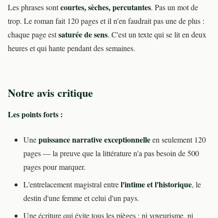
courtes, sèches, percutantes
Les phrases sont
. Pas un mot de
trop. Le roman fait 120 pages et il n'en faudrait pas une de plus :
saturée de sens
chaque page est
. C'est un texte qui se lit en deux
heures et qui hante pendant des semaines.
Notre avis critique
Les points forts :
puissance narrative exceptionnelle
Une
en seulement 120
pages — la preuve que la littérature n'a pas besoin de 500
pages pour marquer.
l'intime et l'historique
L'entrelacement magistral entre
, le
destin d'une femme et celui d'un pays.
Une écriture qui évite tous les pièges : ni voyeurisme, ni