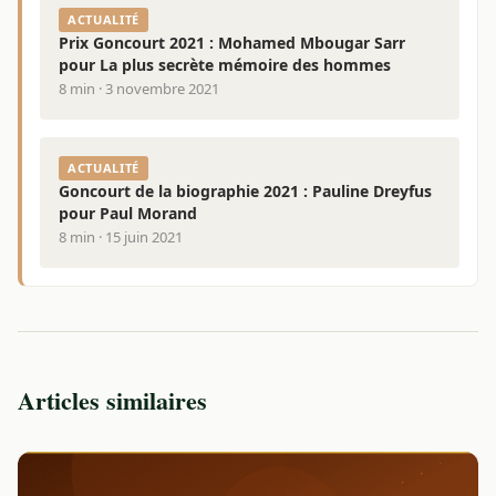
ACTUALITÉ
Prix Goncourt 2021 : Mohamed Mbougar Sarr
pour La plus secrète mémoire des hommes
8 min · 3 novembre 2021
ACTUALITÉ
Goncourt de la biographie 2021 : Pauline Dreyfus
pour Paul Morand
8 min · 15 juin 2021
Articles similaires