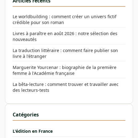
Articles récents
Le worldbuilding : comment créer un univers fictif
crédible pour son roman
Livres à paraître en août 2026 : notre sélection des
nouveautés
La traduction littéraire : comment faire publier son
livre à l'étranger
Marguerite Yourcenar : biographie de la première
femme à l'Académie française
La bêta-lecture : comment trouver et travailler avec
des lecteurs-tests
Catégories
L'édition en France