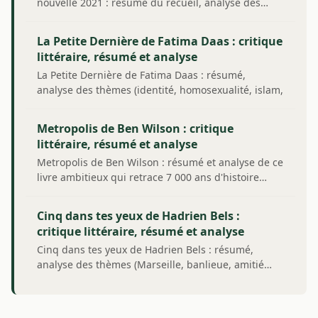
nouvelle 2021 : résumé du recueil, analyse des…
La Petite Dernière de Fatima Daas : critique
littéraire, résumé et analyse
La Petite Dernière de Fatima Daas : résumé,
analyse des thèmes (identité, homosexualité, islam,
…
Metropolis de Ben Wilson : critique
littéraire, résumé et analyse
Metropolis de Ben Wilson : résumé et analyse de ce
livre ambitieux qui retrace 7 000 ans d'histoire…
Cinq dans tes yeux de Hadrien Bels :
critique littéraire, résumé et analyse
Cinq dans tes yeux de Hadrien Bels : résumé,
analyse des thèmes (Marseille, banlieue, amitié…