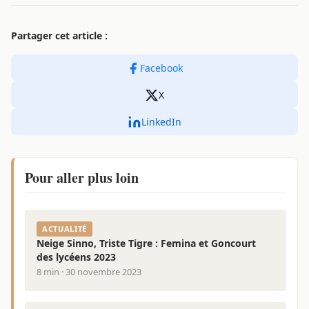
Partager cet article :
Facebook
X
LinkedIn
Pour aller plus loin
ACTUALITÉ
Neige Sinno, Triste Tigre : Femina et Goncourt
des lycéens 2023
8 min · 30 novembre 2023