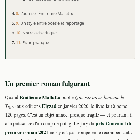
L'autrice : Émilienne Malfatto
Un style entre poésie et reportage
Notre avis critique
Fiche pratique
Un premier roman fulgurant
Émilienne Malfatto
Quand
publie
Que sur toi se lamente le
Elyzad
Tigre
aux éditions
en janvier 2020, le livre fait à peine
120 pages. C'est un objet mince, presque fragile — et pourtant, il
prix Goncourt
du
a la puissance d'un coup de poing. Le jury du
premier roman 2021
ne s'y est pas trompé en le récompensant :