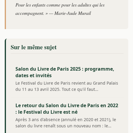
Pour les enfants comme pour les adultes qui les
accompagnent. » — Marie-Aude Murail
Sur le même sujet
Salon du Livre de Paris 2025 : programme,
dates et invités
Le Festival du Livre de Paris revient au Grand Palais
du 11 au 13 avril 2025. Tout ce qu'il faut…
Le retour du Salon du Livre de Paris en 2022
: le Festival du Livre est né
Après 3 ans d'absence (annulé en 2020 et 2021), le
salon du livre renaît sous un nouveau nom : le…