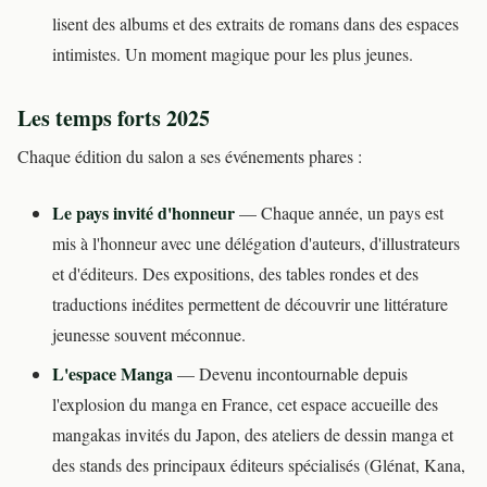
lisent des albums et des extraits de romans dans des espaces
intimistes. Un moment magique pour les plus jeunes.
Les temps forts 2025
Chaque édition du salon a ses événements phares :
Le pays invité d'honneur
— Chaque année, un pays est
mis à l'honneur avec une délégation d'auteurs, d'illustrateurs
et d'éditeurs. Des expositions, des tables rondes et des
traductions inédites permettent de découvrir une littérature
jeunesse souvent méconnue.
L'espace Manga
— Devenu incontournable depuis
l'explosion du manga en France, cet espace accueille des
mangakas invités du Japon, des ateliers de dessin manga et
des stands des principaux éditeurs spécialisés (Glénat, Kana,