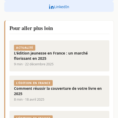
LinkedIn
Pour aller plus loin
ACTUALITÉ
L'édition jeunesse en France : un marché
florissant en 2025
9 min · 22 décembre 2025
L'ÉDITION EN FRANCE
Comment réussir la couverture de votre livre en
2025
8 min · 18 avril 2025