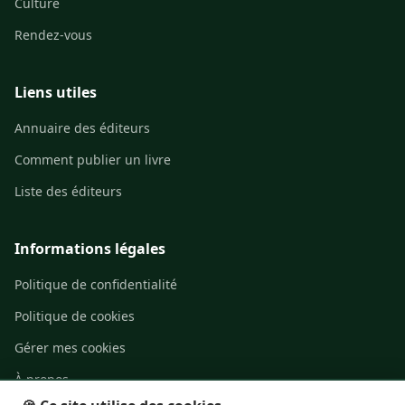
Culture
Rendez-vous
Liens utiles
Annuaire des éditeurs
Comment publier un livre
Liste des éditeurs
Informations légales
Politique de confidentialité
Politique de cookies
Gérer mes cookies
À propos