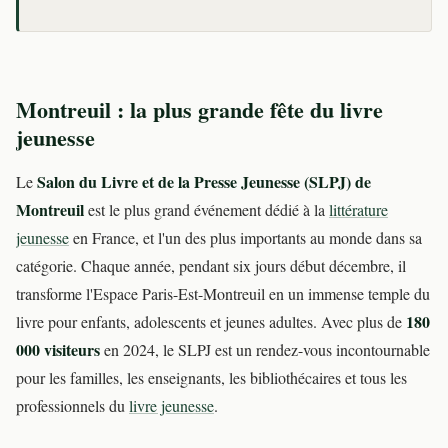
Montreuil : la plus grande fête du livre
jeunesse
Salon du Livre et de la Presse Jeunesse (SLPJ) de
Le
Montreuil
est le plus grand événement dédié à la
littérature
jeunesse
en France, et l'un des plus importants au monde dans sa
catégorie. Chaque année, pendant six jours début décembre, il
transforme l'Espace Paris-Est-Montreuil en un immense temple du
180
livre pour enfants, adolescents et jeunes adultes. Avec plus de
000 visiteurs
en 2024, le SLPJ est un rendez-vous incontournable
pour les familles, les enseignants, les bibliothécaires et tous les
professionnels du
livre jeunesse
.