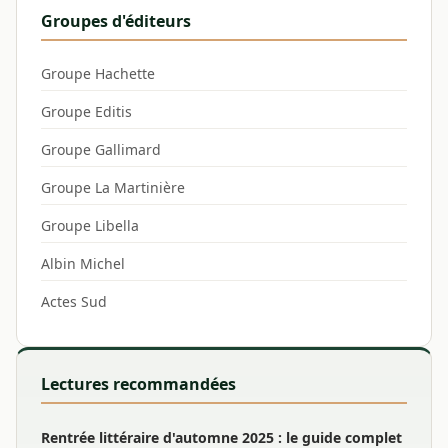
Groupes d'éditeurs
Groupe Hachette
Groupe Editis
Groupe Gallimard
Groupe La Martinière
Groupe Libella
Albin Michel
Actes Sud
Lectures recommandées
Rentrée littéraire d'automne 2025 : le guide complet