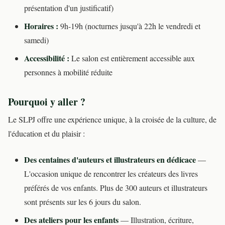
présentation d'un justificatif)
Horaires :
9h-19h (nocturnes jusqu'à 22h le vendredi et
samedi)
Accessibilité :
Le salon est entièrement accessible aux
personnes à mobilité réduite
Pourquoi y aller ?
Le SLPJ offre une expérience unique, à la croisée de la culture, de
l'éducation et du plaisir :
Des centaines d'auteurs et illustrateurs en dédicace
—
L'occasion unique de rencontrer les créateurs des livres
préférés de vos enfants. Plus de 300 auteurs et illustrateurs
sont présents sur les 6 jours du salon.
Des ateliers pour les enfants
— Illustration, écriture,