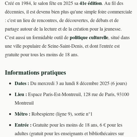
41e édition
Créé en 1984, le salon fête en 2025 sa
. Au fil des
décennies, il est devenu bien plus qu'une simple foire commerciale
: c'est un lieu de rencontres, de découvertes, de débats et de
partage autour de la lecture et de la création pour la jeunesse.
politique culturelle
C'est aussi un formidable outil de
, situé dans
une ville populaire de Seine-Saint-Denis, et dont l'entrée est
gratuite pour tous les moins de 18 ans.
Informations pratiques
Dates :
Du mercredi 3 au lundi 8 décembre 2025 (6 jours)
Lieu :
Espace Paris-Est-Montreuil, 128 rue de Paris, 93100
Montreuil
Métro :
Robespierre (ligne 9), sortie n°1
Entrée :
Gratuite pour les moins de 18 ans, 6 € pour les
adultes (gratuit pour les enseignants et bibliothécaires sur