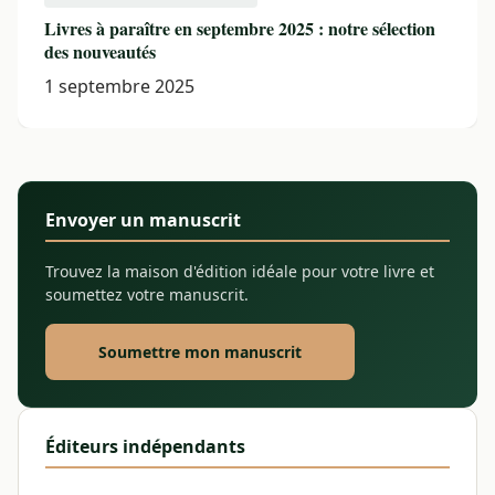
Livres à paraître en septembre 2025 : notre sélection
des nouveautés
1 septembre 2025
Envoyer un manuscrit
Trouvez la maison d'édition idéale pour votre livre et
soumettez votre manuscrit.
Soumettre mon manuscrit
Éditeurs indépendants