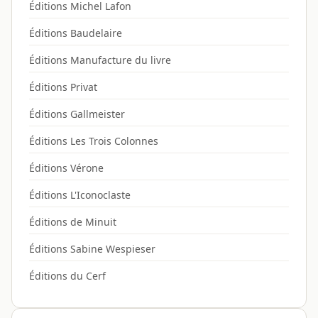
Éditions Michel Lafon
Éditions Baudelaire
Éditions Manufacture du livre
Éditions Privat
Éditions Gallmeister
Éditions Les Trois Colonnes
Éditions Vérone
Éditions L'Iconoclaste
Éditions de Minuit
Éditions Sabine Wespieser
Éditions du Cerf