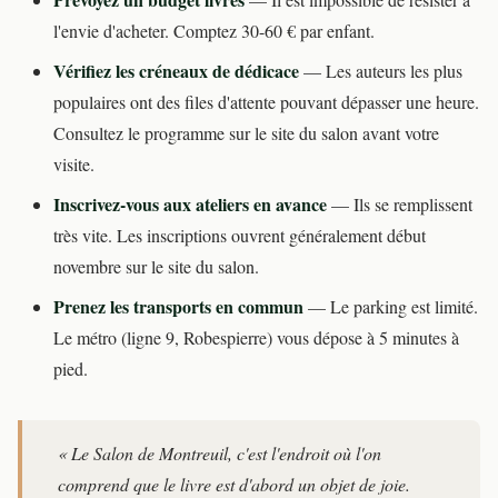
l'envie d'acheter. Comptez 30-60 € par enfant.
Vérifiez les créneaux de dédicace
— Les auteurs les plus
populaires ont des files d'attente pouvant dépasser une heure.
Consultez le programme sur le site du salon avant votre
visite.
Inscrivez-vous aux ateliers en avance
— Ils se remplissent
très vite. Les inscriptions ouvrent généralement début
novembre sur le site du salon.
Prenez les transports en commun
— Le parking est limité.
Le métro (ligne 9, Robespierre) vous dépose à 5 minutes à
pied.
« Le Salon de Montreuil, c'est l'endroit où l'on
comprend que le livre est d'abord un objet de joie.