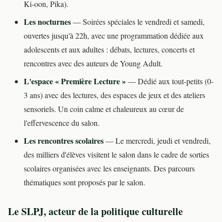
Ki-oon, Pika).
Les nocturnes
— Soirées spéciales le vendredi et samedi,
ouvertes jusqu'à 22h, avec une programmation dédiée aux
adolescents et aux adultes : débats, lectures, concerts et
rencontres avec des auteurs de Young Adult.
L'espace « Première Lecture »
— Dédié aux tout-petits (0-
3 ans) avec des lectures, des espaces de jeux et des ateliers
sensoriels. Un coin calme et chaleureux au cœur de
l'effervescence du salon.
Les rencontres scolaires
— Le mercredi, jeudi et vendredi,
des milliers d'élèves visitent le salon dans le cadre de sorties
scolaires organisées avec les enseignants. Des parcours
thématiques sont proposés par le salon.
Le SLPJ, acteur de la politique culturelle