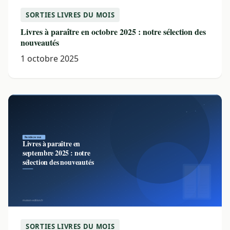
SORTIES LIVRES DU MOIS
Livres à paraître en octobre 2025 : notre sélection des
nouveautés
1 octobre 2025
SORTIES LIVRES DU MOIS