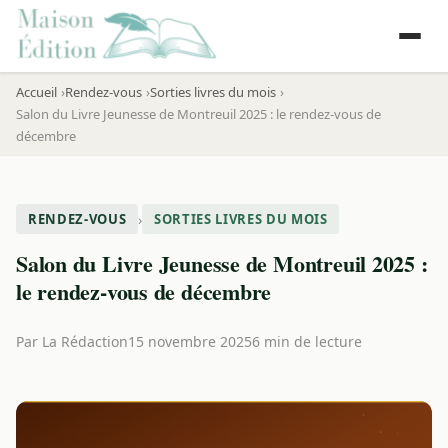
Accueil
Rendez-vous
Sorties livres du mois
Salon du Livre Jeunesse de Montreuil 2025 : le rendez-vous de
décembre
›
RENDEZ-VOUS
SORTIES LIVRES DU MOIS
Salon du Livre Jeunesse de Montreuil 2025 :
le rendez-vous de décembre
Par
La Rédaction
15 novembre 2025
6 min de lecture