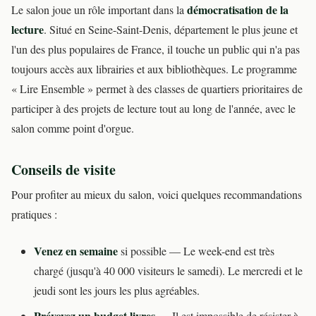
démocratisation de la
Le salon joue un rôle important dans la
lecture
. Situé en Seine-Saint-Denis, département le plus jeune et
l'un des plus populaires de France, il touche un public qui n'a pas
toujours accès aux librairies et aux bibliothèques. Le programme
« Lire Ensemble » permet à des classes de quartiers prioritaires de
participer à des projets de lecture tout au long de l'année, avec le
salon comme point d'orgue.
Conseils de visite
Pour profiter au mieux du salon, voici quelques recommandations
pratiques :
Venez en semaine
si possible — Le week-end est très
chargé (jusqu'à 40 000 visiteurs le samedi). Le mercredi et le
jeudi sont les jours les plus agréables.
Prévoyez un budget livres
— Il est impossible de résister à