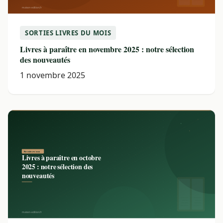
SORTIES LIVRES DU MOIS
Livres à paraître en novembre 2025 : notre sélection
des nouveautés
1 novembre 2025