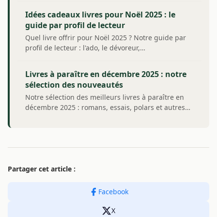
Idées cadeaux livres pour Noël 2025 : le
guide par profil de lecteur
Quel livre offrir pour Noël 2025 ? Notre guide par
profil de lecteur : l'ado, le dévoreur,…
Livres à paraître en décembre 2025 : notre
sélection des nouveautés
Notre sélection des meilleurs livres à paraître en
décembre 2025 : romans, essais, polars et autres…
Partager cet article :
Facebook
X