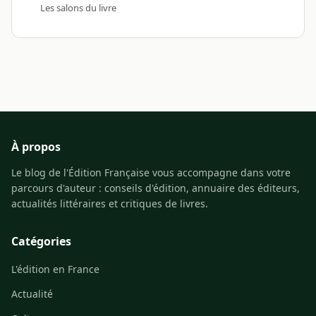
Les salons du livre
À propos
Le blog de l'Édition Française vous accompagne dans votre
parcours d'auteur : conseils d'édition, annuaire des éditeurs,
actualités littéraires et critiques de livres.
Catégories
L'édition en France
Actualité