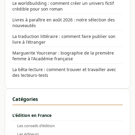
Le worldbuilding : comment créer un univers fictif
crédible pour son roman
Livres à paraître en août 2026 : notre sélection des
nouveautés
La traduction littéraire : comment faire publier son
livre à l'étranger
Marguerite Yourcenar : biographie de la première
femme à l'Académie française
La bêta-lecture : comment trouver et travailler avec
des lecteurs-tests
Catégories
L'édition en France
Les conseils d'édition
Les éditeurs