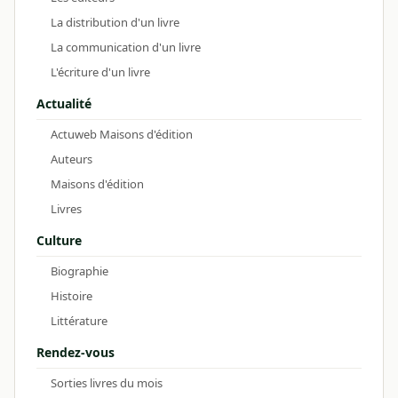
La distribution d'un livre
La communication d'un livre
L'écriture d'un livre
Actualité
Actuweb Maisons d'édition
Auteurs
Maisons d'édition
Livres
Culture
Biographie
Histoire
Littérature
Rendez-vous
Sorties livres du mois