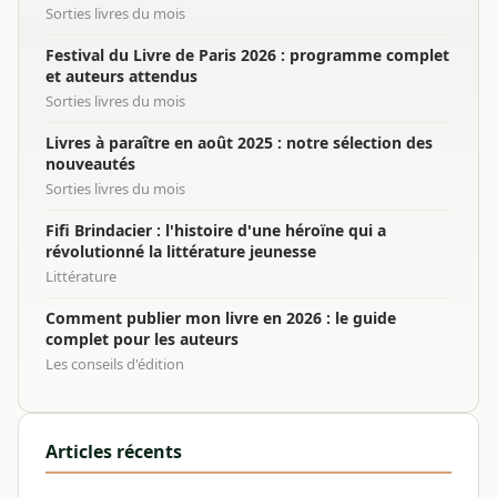
Sorties livres du mois
Festival du Livre de Paris 2026 : programme complet
et auteurs attendus
Sorties livres du mois
Livres à paraître en août 2025 : notre sélection des
nouveautés
Sorties livres du mois
Fifi Brindacier : l'histoire d'une héroïne qui a
révolutionné la littérature jeunesse
Littérature
Comment publier mon livre en 2026 : le guide
complet pour les auteurs
Les conseils d'édition
Articles récents