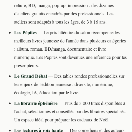
reliure, BD, manga, pop-up, impression : des dizaines
d'ateliers gratuits encadrés par des professionnels. Les
ateliers sont adaptés à tous les âges, de 3 à 16 ans.
Les Pépites
— Le prix littéraire du salon récompense les
meilleurs livres jeunesse de l'année dans plusieurs catégories
: album, roman, BD/manga, documentaire et livre
numérique. Les Pépites sont devenues une référence pour les
prescripteurs.
Le Grand Débat
— Des tables rondes professionnelles sur
les enjeux de l'édition jeunesse : diversité, numérique,
écologie, IA, éducation par le livre.
La librairie éphémère
— Plus de 3 000 titres disponibles à
l'achat, sélectionnés et conseillés par des libraires spécialisés.
Un espace idéal pour préparer les cadeaux de Noël.
Les lectures à voix haute
— Des comédiens et des auteurs