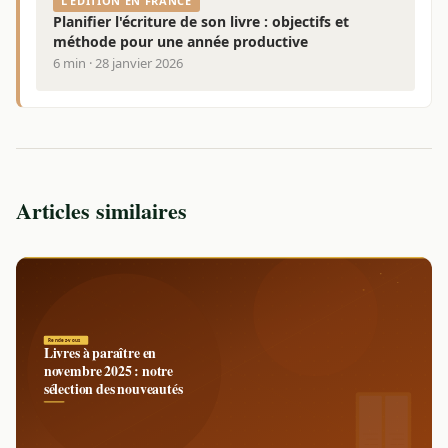
L'ÉDITION EN FRANCE
Planifier l'écriture de son livre : objectifs et
méthode pour une année productive
6 min · 28 janvier 2026
Articles similaires