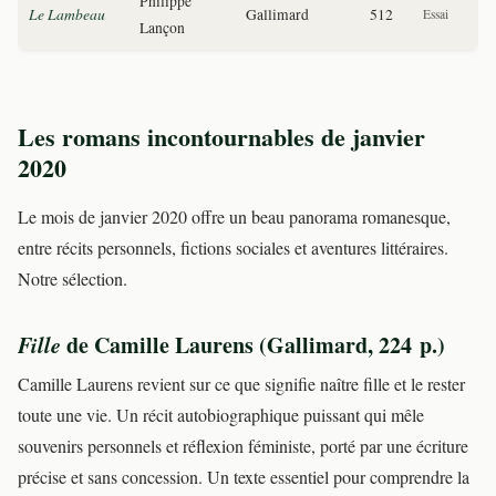
Philippe
Le Lambeau
Gallimard
512
Essai
Lançon
Les romans incontournables de janvier
2020
Le mois de janvier 2020 offre un beau panorama romanesque,
entre récits personnels, fictions sociales et aventures littéraires.
Notre sélection.
Fille
de Camille Laurens (Gallimard, 224 p.)
Camille Laurens revient sur ce que signifie naître fille et le rester
toute une vie. Un récit autobiographique puissant qui mêle
souvenirs personnels et réflexion féministe, porté par une écriture
précise et sans concession. Un texte essentiel pour comprendre la