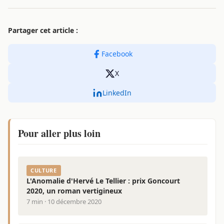
Partager cet article :
Facebook
X
LinkedIn
Pour aller plus loin
CULTURE
L'Anomalie d'Hervé Le Tellier : prix Goncourt
2020, un roman vertigineux
7 min · 10 décembre 2020