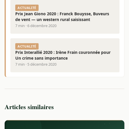
ACTUALITÉ
Prix Jean Giono 2020 : Franck Bouysse, Buveurs
de vent — un western rural saisissant
7 min · 6 décembre 2020
ACTUALITÉ
Prix Interallié 2020 : Irène Frain couronnée pour
Un crime sans importance
7 min · 5 décembre 2020
Articles similaires