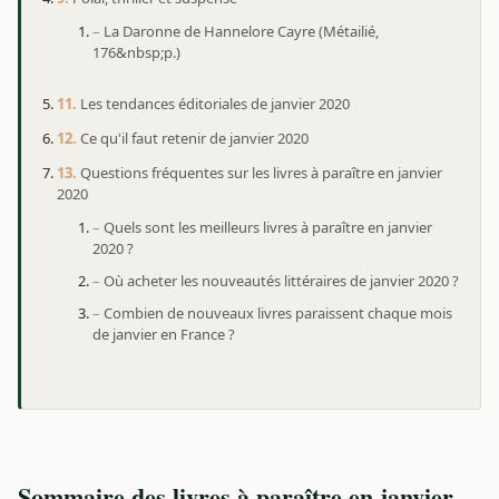
La Daronne de Hannelore Cayre (Métailié,
176&nbsp;p.)
Les tendances éditoriales de janvier 2020
Ce qu'il faut retenir de janvier 2020
Questions fréquentes sur les livres à paraître en janvier
2020
Quels sont les meilleurs livres à paraître en janvier
2020 ?
Où acheter les nouveautés littéraires de janvier 2020 ?
Combien de nouveaux livres paraissent chaque mois
de janvier en France ?
Sommaire des livres à paraître en janvier