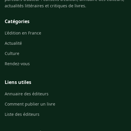
actualités littéraires et critiques de livres.
Catégories
L'édition en France
Actualité
Culture
Rendez-vous
Liens utiles
Annuaire des éditeurs
Comment publier un livre
Liste des éditeurs