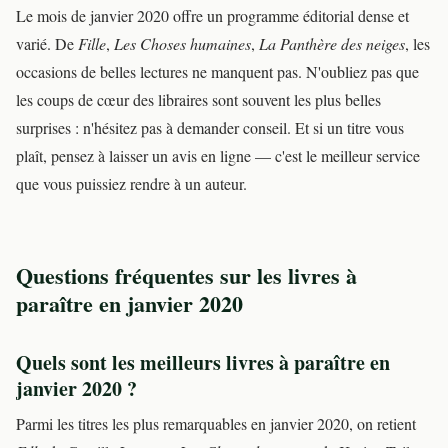
Le mois de janvier 2020 offre un programme éditorial dense et
varié. De
Fille
,
Les Choses humaines
,
La Panthère des neiges
, les
occasions de belles lectures ne manquent pas. N'oubliez pas que
les coups de cœur des libraires sont souvent les plus belles
surprises : n'hésitez pas à demander conseil. Et si un titre vous
plaît, pensez à laisser un avis en ligne — c'est le meilleur service
que vous puissiez rendre à un auteur.
Questions fréquentes sur les livres à
paraître en janvier 2020
Quels sont les meilleurs livres à paraître en
janvier 2020 ?
Parmi les titres les plus remarquables en janvier 2020, on retient