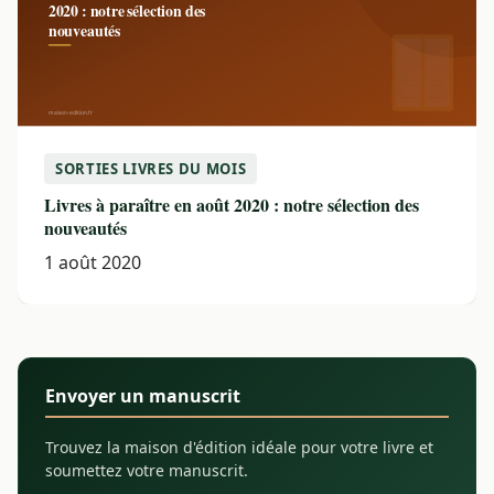
SORTIES LIVRES DU MOIS
Livres à paraître en août 2020 : notre sélection des
nouveautés
1 août 2020
Envoyer un manuscrit
Trouvez la maison d'édition idéale pour votre livre et
soumettez votre manuscrit.