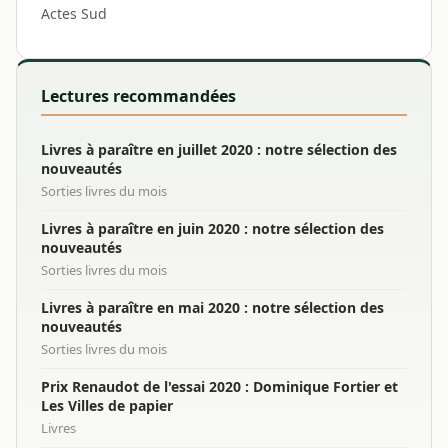
Actes Sud
Lectures recommandées
Livres à paraître en juillet 2020 : notre sélection des
nouveautés
Sorties livres du mois
Livres à paraître en juin 2020 : notre sélection des
nouveautés
Sorties livres du mois
Livres à paraître en mai 2020 : notre sélection des
nouveautés
Sorties livres du mois
Prix Renaudot de l'essai 2020 : Dominique Fortier et
Les Villes de papier
Livres