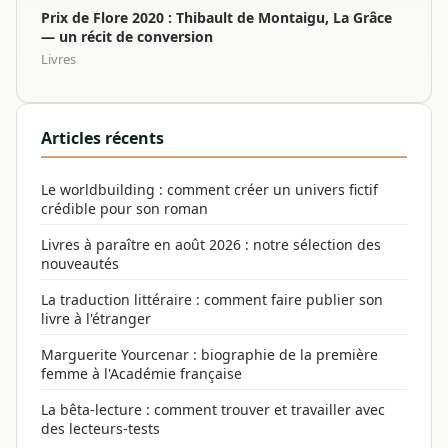
Prix de Flore 2020 : Thibault de Montaigu, La Grâce
— un récit de conversion
Livres
Articles récents
Le worldbuilding : comment créer un univers fictif
crédible pour son roman
Livres à paraître en août 2026 : notre sélection des
nouveautés
La traduction littéraire : comment faire publier son
livre à l'étranger
Marguerite Yourcenar : biographie de la première
femme à l'Académie française
La bêta-lecture : comment trouver et travailler avec
des lecteurs-tests