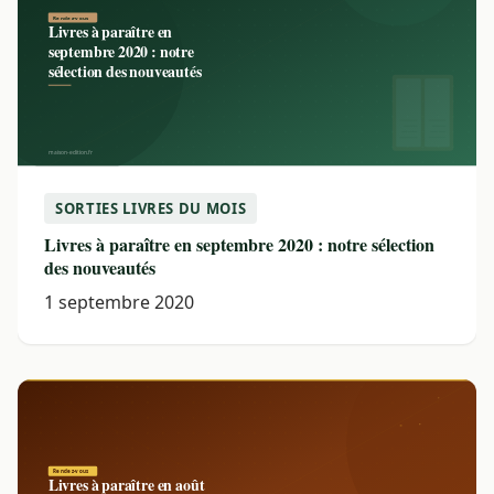
SORTIES LIVRES DU MOIS
Livres à paraître en septembre 2020 : notre sélection
des nouveautés
1 septembre 2020