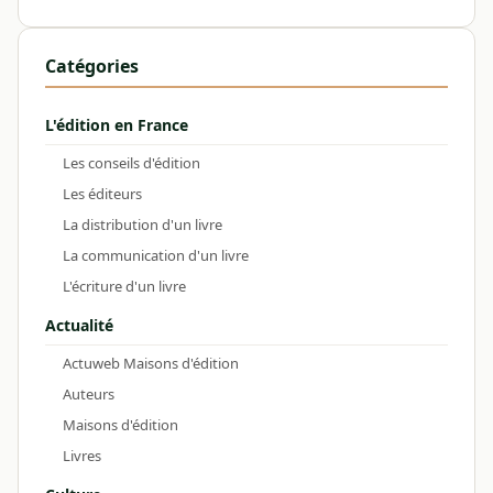
Catégories
L'édition en France
Les conseils d'édition
Les éditeurs
La distribution d'un livre
La communication d'un livre
L'écriture d'un livre
Actualité
Actuweb Maisons d'édition
Auteurs
Maisons d'édition
Livres