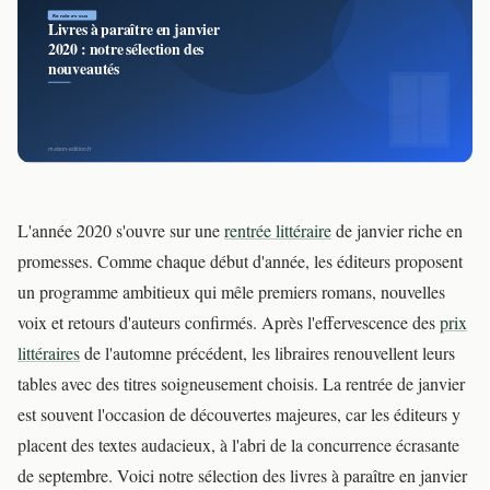
L'année 2020 s'ouvre sur une
rentrée littéraire
de janvier riche en
promesses. Comme chaque début d'année, les éditeurs proposent
un programme ambitieux qui mêle premiers romans, nouvelles
voix et retours d'auteurs confirmés. Après l'effervescence des
prix
littéraires
de l'automne précédent, les libraires renouvellent leurs
tables avec des titres soigneusement choisis. La rentrée de janvier
est souvent l'occasion de découvertes majeures, car les éditeurs y
placent des textes audacieux, à l'abri de la concurrence écrasante
de septembre. Voici notre sélection des livres à paraître en janvier