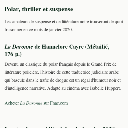
Polar, thriller et suspense
Les amateurs de suspense et de littérature noire trouveront de quoi
frissonner en ce mois de janvier 2020.
La Daronne
de Hannelore Cayre (Métailié,
176 p.)
Devenu un classique du polar français depuis le Grand Prix de
littérature policière, l'histoire de cette traductrice judiciaire arabe
qui bascule dans le trafic de drogue est un régal d'humour noir et
d'intelligence narrative. Adapté au cinéma avec Isabelle Huppert.
Acheter
La Daronne
sur Fnac.com