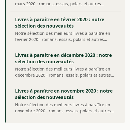
mars 2020 : romans, essais, polars et autres…
Livres à paraître en février 2020 : notre
sélection des nouveautés
Notre sélection des meilleurs livres à paraître en
février 2020 : romans, essais, polars et autres…
Livres à paraître en décembre 2020 : notre
sélection des nouveautés
Notre sélection des meilleurs livres à paraître en
décembre 2020 : romans, essais, polars et autres…
Livres à paraître en novembre 2020 : notre
sélection des nouveautés
Notre sélection des meilleurs livres à paraître en
novembre 2020 : romans, essais, polars et autres…