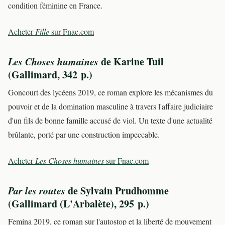
condition féminine en France.
Acheter
Fille
sur Fnac.com
Les Choses humaines
de Karine Tuil
(Gallimard, 342 p.)
Goncourt des lycéens 2019, ce roman explore les mécanismes du
pouvoir et de la domination masculine à travers l'affaire judiciaire
d'un fils de bonne famille accusé de viol. Un texte d'une actualité
brûlante, porté par une construction impeccable.
Acheter
Les Choses humaines
sur Fnac.com
Par les routes
de Sylvain Prudhomme
(Gallimard (L'Arbalète), 295 p.)
Femina 2019, ce roman sur l'autostop et la liberté de mouvement