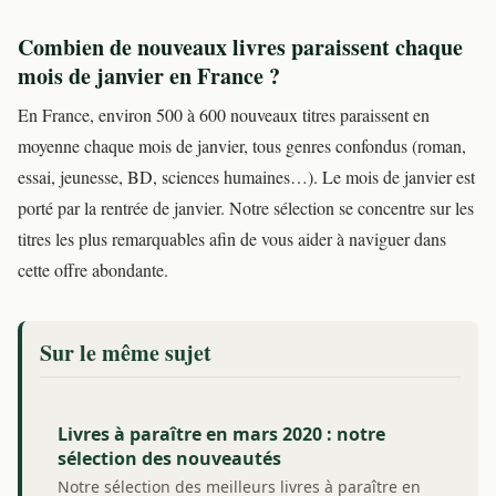
Combien de nouveaux livres paraissent chaque
mois de janvier en France ?
En France, environ 500 à 600 nouveaux titres paraissent en
moyenne chaque mois de janvier, tous genres confondus (roman,
essai, jeunesse, BD, sciences humaines…). Le mois de janvier est
porté par la rentrée de janvier. Notre sélection se concentre sur les
titres les plus remarquables afin de vous aider à naviguer dans
cette offre abondante.
Sur le même sujet
Livres à paraître en mars 2020 : notre
sélection des nouveautés
Notre sélection des meilleurs livres à paraître en