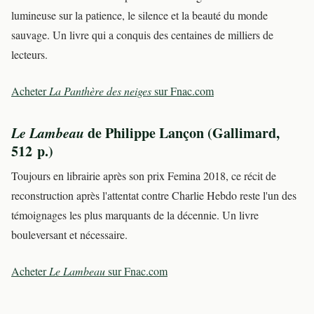
lumineuse sur la patience, le silence et la beauté du monde
sauvage. Un livre qui a conquis des centaines de milliers de
lecteurs.
Acheter
La Panthère des neiges
sur Fnac.com
Le Lambeau
de Philippe Lançon (Gallimard,
512 p.)
Toujours en librairie après son prix Femina 2018, ce récit de
reconstruction après l'attentat contre Charlie Hebdo reste l'un des
témoignages les plus marquants de la décennie. Un livre
bouleversant et nécessaire.
Acheter
Le Lambeau
sur Fnac.com