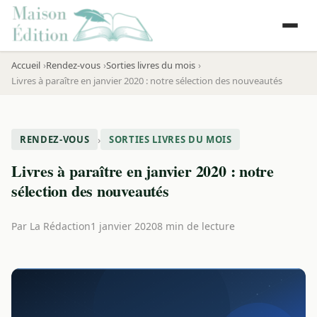
Accueil
Rendez-vous
Sorties livres du mois
Livres à paraître en janvier 2020 : notre sélection des nouveautés
›
RENDEZ-VOUS
SORTIES LIVRES DU MOIS
Livres à paraître en janvier 2020 : notre
sélection des nouveautés
Par
La Rédaction
1 janvier 2020
8 min de lecture