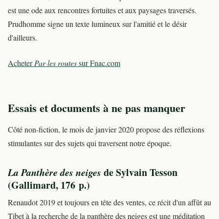
est une ode aux rencontres fortuites et aux paysages traversés.
Prudhomme signe un texte lumineux sur l'amitié et le désir
d'ailleurs.
Acheter
Par les routes
sur Fnac.com
Essais et documents à ne pas manquer
Côté non-fiction, le mois de janvier 2020 propose des réflexions
stimulantes sur des sujets qui traversent notre époque.
La Panthère des neiges
de Sylvain Tesson
(Gallimard, 176 p.)
Renaudot 2019 et toujours en tête des ventes, ce récit d'un affût au
Tibet à la recherche de la panthère des neiges est une méditation