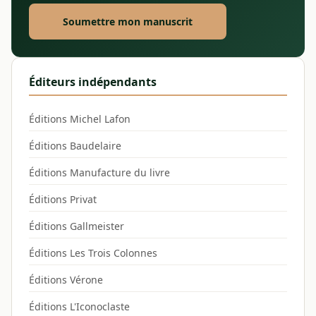
Soumettre mon manuscrit
Éditeurs indépendants
Éditions Michel Lafon
Éditions Baudelaire
Éditions Manufacture du livre
Éditions Privat
Éditions Gallmeister
Éditions Les Trois Colonnes
Éditions Vérone
Éditions L'Iconoclaste