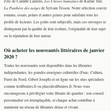
Fille
de Camille Laurens,
Les Choses humaines
de Karine Tuil,
La Panthère des neiges
de Sylvain Tesson. Notre sélection couvre
romans, essais, polars et autres genres pour satisfaire tous les
profils de lecteurs. Les goûts sont subjectifs, mais ces ouvrages se
distinguent par la qualité de leur écriture, l'originalité de leur sujet
ou la réputation de leur auteur.
Où acheter les nouveautés littéraires de janvier
2020 ?
Toutes les nouveautés sont disponibles dans les librairies
indépendantes, les grandes enseignes culturelles (Fnac, Cultura,
Furet du Nord, Gibert Joseph) et en ligne sur les sites spécialisés
comme leslibraires.fr ou placedeslibraires.fr. Nous vous
encourageons à privilégier votre libraire de quartier : son conseil
personnalisé est irremplaçable, et chaque achat contribue à
maintenir un réseau de librairies dense et vivant.