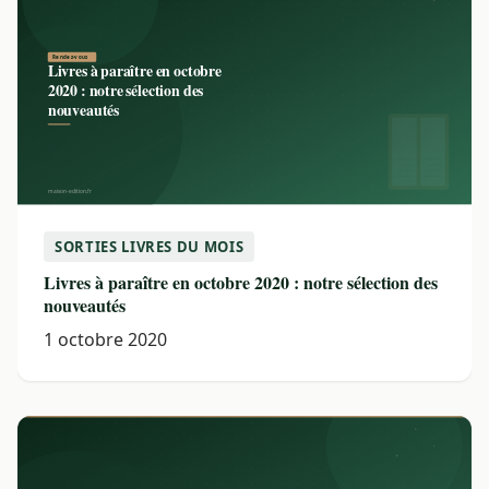
SORTIES LIVRES DU MOIS
Livres à paraître en octobre 2020 : notre sélection des
nouveautés
1 octobre 2020