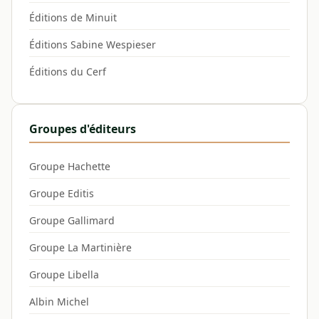
Éditions de Minuit
Éditions Sabine Wespieser
Éditions du Cerf
Groupes d'éditeurs
Groupe Hachette
Groupe Editis
Groupe Gallimard
Groupe La Martinière
Groupe Libella
Albin Michel