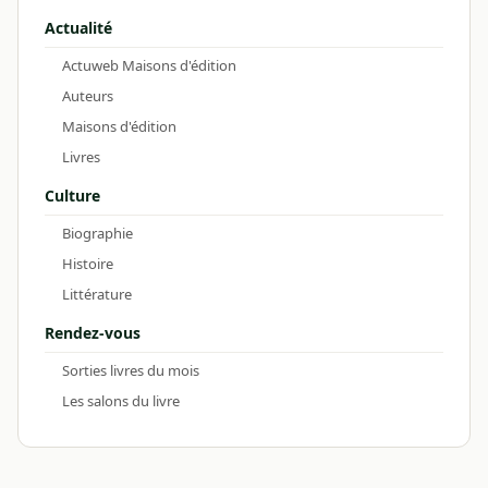
Actualité
Actuweb Maisons d'édition
Auteurs
Maisons d'édition
Livres
Culture
Biographie
Histoire
Littérature
Rendez-vous
Sorties livres du mois
Les salons du livre