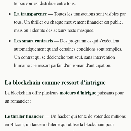
le pouvoir est distribué entre tous.
La transparence
— Toutes les transactions sont visibles par
tous. Un thriller où chaque mouvement financier est public,
mais où l'identité des acteurs reste masquée.
Les smart contracts
— Des programmes qui s'exécutent
automatiquement quand certaines conditions sont remplies.
Un contrat qui se déclenche tout seul, sans intervention
humaine : le ressort parfait d'un roman d'anticipation.
La blockchain comme ressort d'intrigue
moteurs d'intrigue
La blockchain offre plusieurs
puissants pour
un romancier :
Le thriller financier
— Un hacker qui tente de voler des millions
en Bitcoin, un lanceur d'alerte qui utilise la blockchain pour