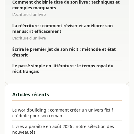
Comment choisir le titre de son livre : techniques et
exemples marquants
L'écriture d'un livre
La réécriture : comment réviser et améliorer son
manuscrit efficacement
L'écriture d'un livre
Écrire le premier jet de son récit : méthode et état
d'esprit
Le passé simple en littérature : le temps royal du
récit français
Articles récents
Le worldbuilding : comment créer un univers fictif
crédible pour son roman
Livres à paraître en août 2026 : notre sélection des
nouveautés