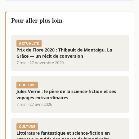
Pour aller plus loin
ACTUALITÉ
Prix de Flore 2020 : Thibault de Montaigu, La
Grâce — un récit de conversion
7 min · 27 novembre 2020
CULTURE
Jules Verne : le père de la science-fiction et ses
voyages extraordinaires
7 min · 27 avril 2026
CULTURE
Littérature fantastique et science-fiction en