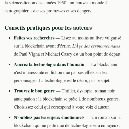
la science-fiction des années 1950 : un nouveau monde à
cartographier, avec ses promesses et ses dangers.
Conseils pratiques pour les auteurs
Faites vos recherches
— Lisez au moins un livre vulgarisé
sur la blockchain avant d'écrire.
L'Âge des cryptomonnaies
de Paul Vigna et Michael Casey est un bon point de départ.
Ancrez la technologie dans l'humain
— La blockchain
n'est intéressante en fiction que par ses effets sur les
personnages. La technologie est le décor, pas le sujet.
Trouvez le bon genre
— Thriller, dystopie, roman noir,
anticipation : la blockchain se prête à de nombreux genres.
Choisissez celui qui correspond à votre voix d'auteur.
N'oubliez pas les enjeux émotionnels
— Un roman sur la
blockchain qui ne parle que de technologie sera ennuyeux.