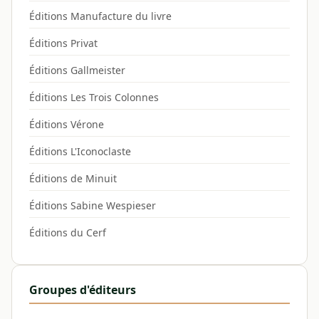
Éditions Manufacture du livre
Éditions Privat
Éditions Gallmeister
Éditions Les Trois Colonnes
Éditions Vérone
Éditions L'Iconoclaste
Éditions de Minuit
Éditions Sabine Wespieser
Éditions du Cerf
Groupes d'éditeurs