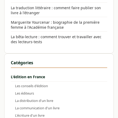
La traduction littéraire : comment faire publier son
livre à l'étranger
Marguerite Yourcenar : biographie de la première
femme à l'Académie française
La bêta-lecture : comment trouver et travailler avec
des lecteurs-tests
Catégories
L'édition en France
Les conseils d'édition
Les éditeurs
La distribution d'un livre
La communication d'un livre
L'écriture d'un livre