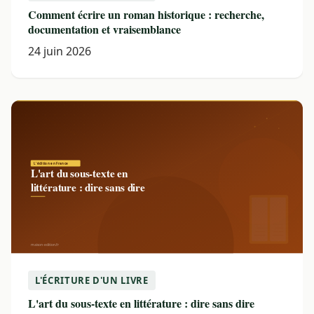
Comment écrire un roman historique : recherche,
documentation et vraisemblance
24 juin 2026
L'ÉCRITURE D'UN LIVRE
L'art du sous-texte en littérature : dire sans dire