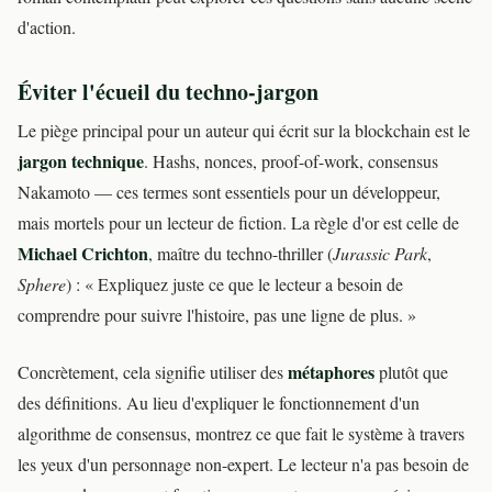
d'action.
Éviter l'écueil du techno-jargon
Le piège principal pour un auteur qui écrit sur la blockchain est le
jargon technique
. Hashs, nonces, proof-of-work, consensus
Nakamoto — ces termes sont essentiels pour un développeur,
mais mortels pour un lecteur de fiction. La règle d'or est celle de
Michael Crichton
, maître du techno-thriller (
Jurassic Park
,
Sphere
) : « Expliquez juste ce que le lecteur a besoin de
comprendre pour suivre l'histoire, pas une ligne de plus. »
métaphores
Concrètement, cela signifie utiliser des
plutôt que
des définitions. Au lieu d'expliquer le fonctionnement d'un
algorithme de consensus, montrez ce que fait le système à travers
les yeux d'un personnage non-expert. Le lecteur n'a pas besoin de