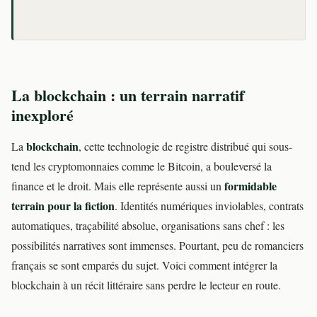
La blockchain : un terrain narratif
inexploré
blockchain
La
, cette technologie de registre distribué qui sous-
tend les cryptomonnaies comme le Bitcoin, a bouleversé la
formidable
finance et le droit. Mais elle représente aussi un
terrain pour la fiction
. Identités numériques inviolables, contrats
automatiques, traçabilité absolue, organisations sans chef : les
possibilités narratives sont immenses. Pourtant, peu de romanciers
français se sont emparés du sujet. Voici comment intégrer la
blockchain à un récit littéraire sans perdre le lecteur en route.