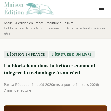
Accueil
L'édition en France
L'écriture d'un livre
La blockchain dans la fiction : comment intégrer la technologie à son
récit
›
L'ÉDITION EN FRANCE
L'ÉCRITURE D'UN LIVRE
La blockchain dans la fiction : comment
intégrer la technologie à son récit
Par
La Rédaction
14 août 2020
(mis à jour le 14 mars 2026)
7 min de lecture