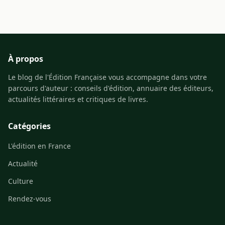
À propos
Le blog de l'Édition Française vous accompagne dans votre
parcours d'auteur : conseils d'édition, annuaire des éditeurs,
actualités littéraires et critiques de livres.
Catégories
L'édition en France
Actualité
Culture
Rendez-vous