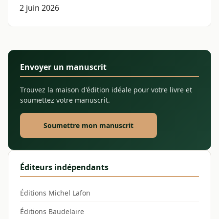
2 juin 2026
Envoyer un manuscrit
Trouvez la maison d'édition idéale pour votre livre et
soumettez votre manuscrit.
Soumettre mon manuscrit
Éditeurs indépendants
Éditions Michel Lafon
Éditions Baudelaire