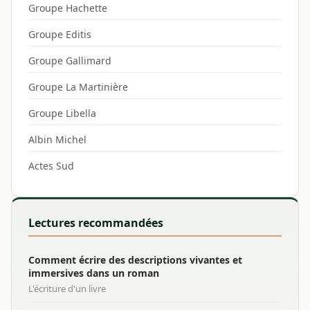
Groupe Hachette
Groupe Editis
Groupe Gallimard
Groupe La Martinière
Groupe Libella
Albin Michel
Actes Sud
Lectures recommandées
Comment écrire des descriptions vivantes et
immersives dans un roman
L'écriture d'un livre