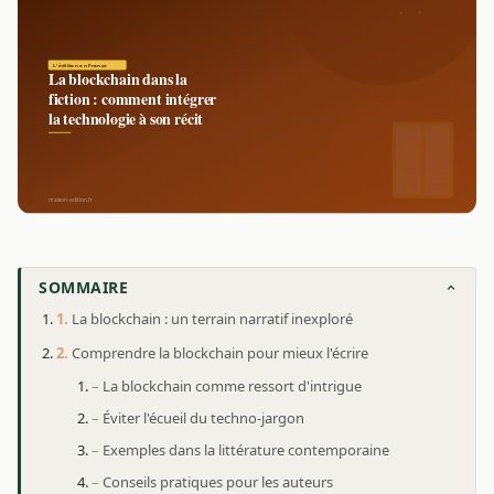
SOMMAIRE
La blockchain : un terrain narratif inexploré
Comprendre la blockchain pour mieux l'écrire
La blockchain comme ressort d'intrigue
Éviter l'écueil du techno-jargon
Exemples dans la littérature contemporaine
Conseils pratiques pour les auteurs