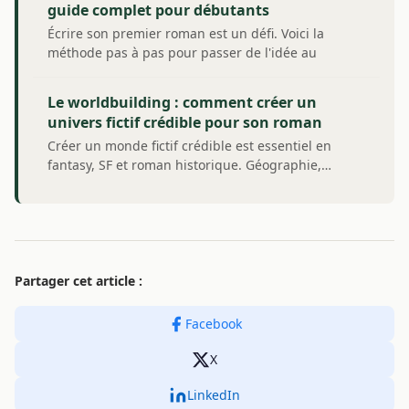
guide complet pour débutants
Écrire son premier roman est un défi. Voici la
méthode pas à pas pour passer de l'idée au
manuscrit…
Le worldbuilding : comment créer un
univers fictif crédible pour son roman
Créer un monde fictif crédible est essentiel en
fantasy, SF et roman historique. Géographie,…
Partager cet article :
Facebook
X
LinkedIn