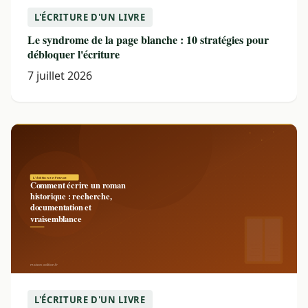
L'ÉCRITURE D'UN LIVRE
Le syndrome de la page blanche : 10 stratégies pour
débloquer l'écriture
7 juillet 2026
L'ÉCRITURE D'UN LIVRE