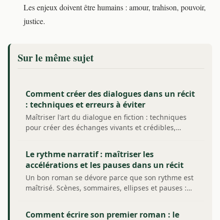
Les enjeux doivent être humains : amour, trahison, pouvoir,
justice.
Sur le même sujet
Comment créer des dialogues dans un récit
: techniques et erreurs à éviter
Maîtriser l'art du dialogue en fiction : techniques
pour créer des échanges vivants et crédibles,…
Le rythme narratif : maîtriser les
accélérations et les pauses dans un récit
Un bon roman se dévore parce que son rythme est
maîtrisé. Scènes, sommaires, ellipses et pauses :…
Comment écrire son premier roman : le