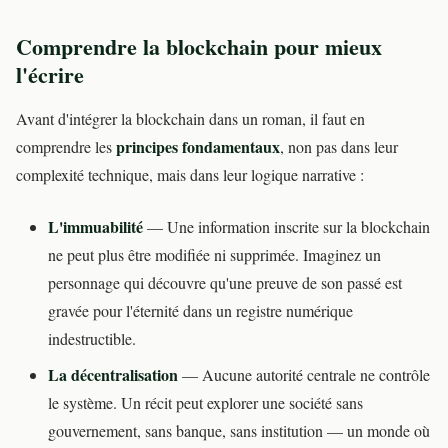
Comprendre la blockchain pour mieux
l'écrire
Avant d'intégrer la blockchain dans un roman, il faut en
principes fondamentaux
comprendre les
, non pas dans leur
complexité technique, mais dans leur logique narrative :
L'immuabilité
— Une information inscrite sur la blockchain
ne peut plus être modifiée ni supprimée. Imaginez un
personnage qui découvre qu'une preuve de son passé est
gravée pour l'éternité dans un registre numérique
indestructible.
La décentralisation
— Aucune autorité centrale ne contrôle
le système. Un récit peut explorer une société sans
gouvernement, sans banque, sans institution — un monde où