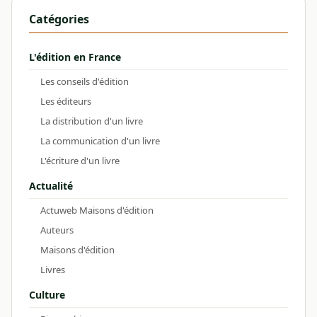
Catégories
L'édition en France
Les conseils d'édition
Les éditeurs
La distribution d'un livre
La communication d'un livre
L'écriture d'un livre
Actualité
Actuweb Maisons d'édition
Auteurs
Maisons d'édition
Livres
Culture