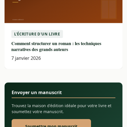
L'ÉCRITURE D'UN LIVRE
Comment structurer un roman : les techniques
narratives des grands auteurs
7 janvier 2026
Envoyer un manuscrit
Trouvez la maison d'édition idéale pour votre livre et
soumettez votre manuscrit.
Soumettre mon manuscrit