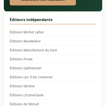
Éditeurs indépendants
Éditions Michel Lafon
Éditions Baudelaire
Éditions Manufacture du livre
Éditions Privat
Éditions Gallmeister
Éditions Les Trois Colonnes
Éditions Vérone
Éditions L'Iconoclaste
Éditions de Minuit