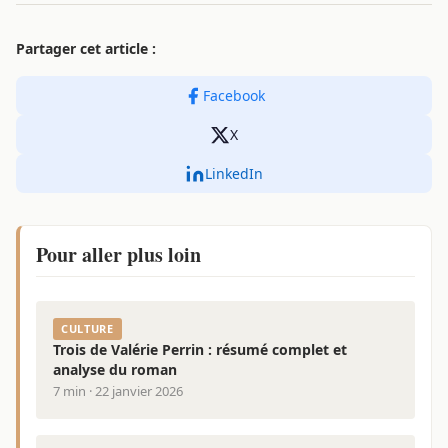
Partager cet article :
Facebook
X
LinkedIn
Pour aller plus loin
CULTURE
Trois de Valérie Perrin : résumé complet et
analyse du roman
7 min · 22 janvier 2026