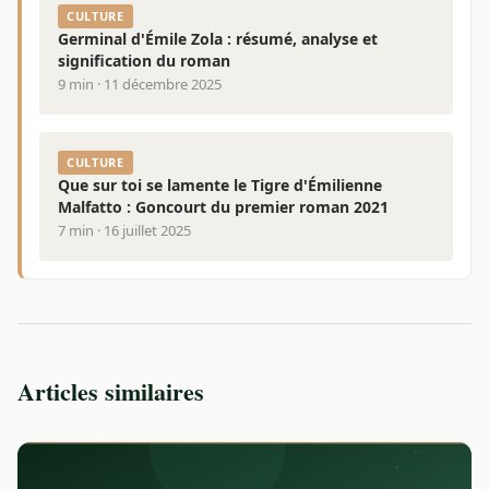
CULTURE
Germinal d'Émile Zola : résumé, analyse et
signification du roman
9 min · 11 décembre 2025
CULTURE
Que sur toi se lamente le Tigre d'Émilienne
Malfatto : Goncourt du premier roman 2021
7 min · 16 juillet 2025
Articles similaires