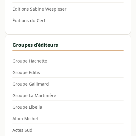
Éditions Sabine Wespieser
Éditions du Cerf
Groupes d'éditeurs
Groupe Hachette
Groupe Editis
Groupe Gallimard
Groupe La Martinière
Groupe Libella
Albin Michel
Actes Sud