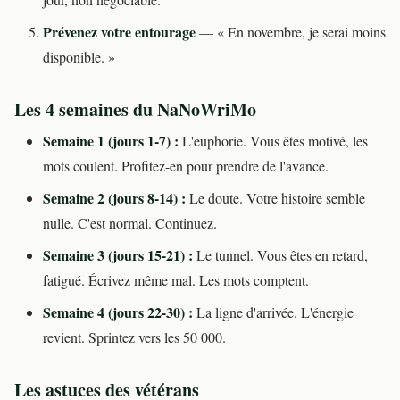
Prévenez votre entourage
— « En novembre, je serai moins
disponible. »
Les 4 semaines du NaNoWriMo
Semaine 1 (jours 1-7) :
L'euphorie. Vous êtes motivé, les
mots coulent. Profitez-en pour prendre de l'avance.
Semaine 2 (jours 8-14) :
Le doute. Votre histoire semble
nulle. C'est normal. Continuez.
Semaine 3 (jours 15-21) :
Le tunnel. Vous êtes en retard,
fatigué. Écrivez même mal. Les mots comptent.
Semaine 4 (jours 22-30) :
La ligne d'arrivée. L'énergie
revient. Sprintez vers les 50 000.
Les astuces des vétérans