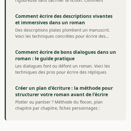
rigoureuse sans sacrifier la fiction. Comment
mener ses…
Comment écrire des descriptions vivantes
et immersives dans un roman
Des descriptions plates plombent un manuscrit.
Voici les techniques concrètes pour écrire des…
Comment écrire de bons dialogues dans un
roman : le guide pratique
Les dialogues font ou défont un roman. Voici les
techniques des pros pour écrire des répliques
qui…
Créer un plan d'écriture : la méthode pour
structurer votre roman avant de l'écrire
Plotter ou pantser ? Méthode du flocon, plan
chapitre par chapitre, fiches personnages :
comment…