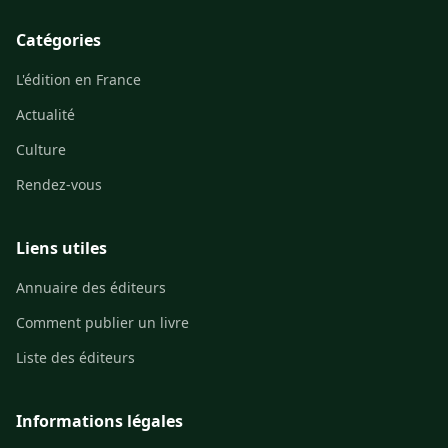
Catégories
L'édition en France
Actualité
Culture
Rendez-vous
Liens utiles
Annuaire des éditeurs
Comment publier un livre
Liste des éditeurs
Informations légales