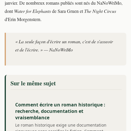
janvier. De nombreux romans publiés sont nés du NaNoWriMo,
dont
Water for Elephants
de Sara Gruen et
The Night Circus
d'Erin Morgenstern.
« La seule façon d'écrire un roman, c'est de s'asseoir
et de l'écrire. » — NaNoWriMo
Sur le même sujet
Comment écrire un roman historique :
recherche, documentation et
vraisemblance
Le roman historique exige une documentation