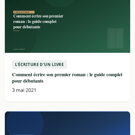
L'ÉCRITURE D'UN LIVRE
Comment écrire son premier roman : le guide complet
pour débutants
3 mai 2021