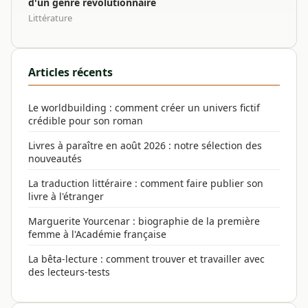
d'un genre révolutionnaire
Littérature
Articles récents
Le worldbuilding : comment créer un univers fictif
crédible pour son roman
Livres à paraître en août 2026 : notre sélection des
nouveautés
La traduction littéraire : comment faire publier son
livre à l'étranger
Marguerite Yourcenar : biographie de la première
femme à l'Académie française
La bêta-lecture : comment trouver et travailler avec
des lecteurs-tests