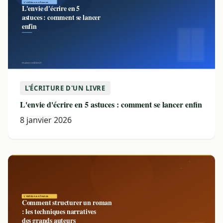
L'ÉCRITURE D'UN LIVRE
L'envie d'écrire en 5 astuces : comment se lancer enfin
8 janvier 2026