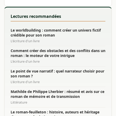
Lectures recommandées
Le worldbuilding : comment créer un univers fictif
crédible pour son roman
L'écriture d'un livre
Comment créer des obstacles et des conflits dans un
roman : le moteur de votre intrigue
L'écriture d'un livre
Le point de vue narratif : quel narrateur choisir pour
son roman ?
L'écriture d'un livre
Mathilde de Philippe Lherbier : résumé et avis sur ce
roman de mémoire et de transmission
Littérature
Le roman-feuilleton : histoire, auteurs et héritage