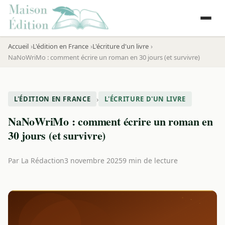
Accueil
L'édition en France
L'écriture d'un livre
NaNoWriMo : comment écrire un roman en 30 jours (et survivre)
›
L'ÉDITION EN FRANCE
L'ÉCRITURE D'UN LIVRE
NaNoWriMo : comment écrire un roman en
30 jours (et survivre)
Par
La Rédaction
3 novembre 2025
9 min de lecture