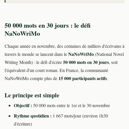
50 000 mots en 30 jours : le défi
NaNoWriMo
Chaque année en novembre, des centaines de milliers d'écrivains à
NaNoWriMo
travers le monde se lancent dans le
(National Novel
50 000 mots en 30 jours
Writing Month) : le défi d'écrire
, soit
l'équivalent d'un court roman. En France, la communauté
15 000 participants actifs
NaNoWriMo compte plus de
.
Le principe est simple
Objectif :
50 000 mots entre le 1er et le 30 novembre
Rythme quotidien :
1 667 mots/jour (environ 1h30
d'écriture)