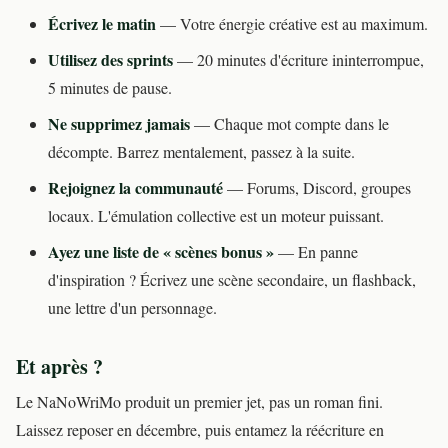
Écrivez le matin
— Votre énergie créative est au maximum.
Utilisez des sprints
— 20 minutes d'écriture ininterrompue,
5 minutes de pause.
Ne supprimez jamais
— Chaque mot compte dans le
décompte. Barrez mentalement, passez à la suite.
Rejoignez la communauté
— Forums, Discord, groupes
locaux. L'émulation collective est un moteur puissant.
Ayez une liste de « scènes bonus »
— En panne
d'inspiration ? Écrivez une scène secondaire, un flashback,
une lettre d'un personnage.
Et après ?
Le NaNoWriMo produit un premier jet, pas un roman fini.
Laissez reposer en décembre, puis entamez la réécriture en