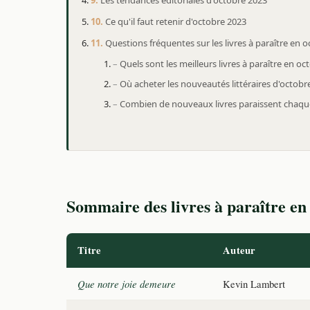
Ce qu'il faut retenir d'octobre 2023
Questions fréquentes sur les livres à paraître en 
Quels sont les meilleurs livres à paraître en oc
Où acheter les nouveautés littéraires d'octobr
Combien de nouveaux livres paraissent chaque
Sommaire des livres à paraître en
Titre
Auteur
Que notre joie demeure
Kevin Lambert