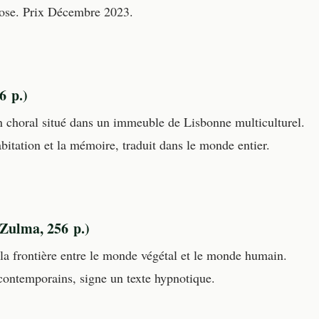
rtuose. Prix Décembre 2023.
6 p.)
 choral situé dans un immeuble de Lisbonne multiculturel.
itation et la mémoire, traduit dans le monde entier.
Zulma, 256 p.)
la frontière entre le monde végétal et le monde humain.
contemporains, signe un texte hypnotique.