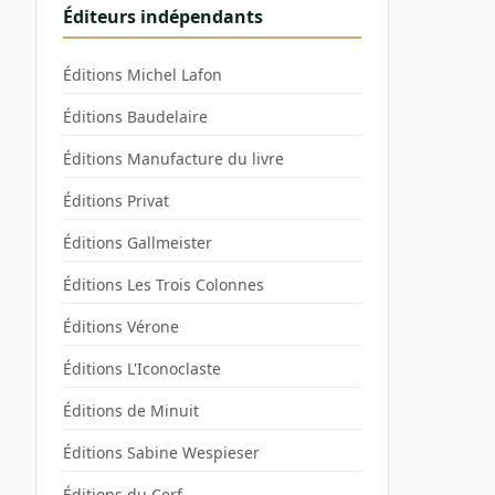
Éditeurs indépendants
Éditions Michel Lafon
Éditions Baudelaire
Éditions Manufacture du livre
Éditions Privat
Éditions Gallmeister
Éditions Les Trois Colonnes
Éditions Vérone
Éditions L'Iconoclaste
Éditions de Minuit
Éditions Sabine Wespieser
Éditions du Cerf