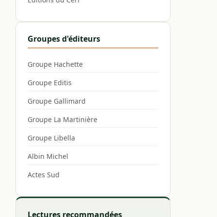
Groupes d'éditeurs
Groupe Hachette
Groupe Editis
Groupe Gallimard
Groupe La Martinière
Groupe Libella
Albin Michel
Actes Sud
Lectures recommandées