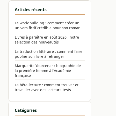
Articles récents
Le worldbuilding : comment créer un
univers fictif crédible pour son roman
Livres à paraître en août 2026 : notre
sélection des nouveautés
La traduction littéraire : comment faire
publier son livre à l'étranger
Marguerite Yourcenar : biographie de
la première femme à l'Académie
française
La bêta-lecture : comment trouver et
travailler avec des lecteurs-tests
Catégories