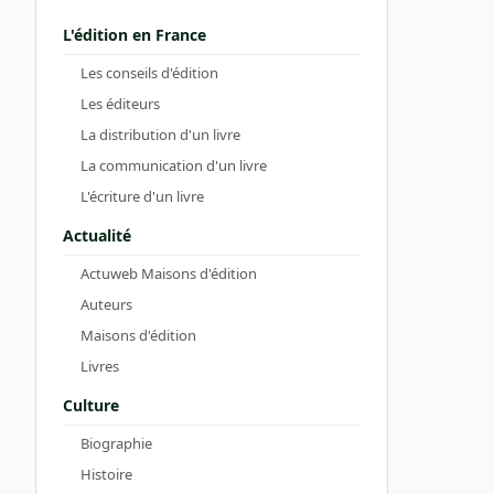
L'édition en France
Les conseils d'édition
Les éditeurs
La distribution d'un livre
La communication d'un livre
L'écriture d'un livre
Actualité
Actuweb Maisons d'édition
Auteurs
Maisons d'édition
Livres
Culture
Biographie
Histoire