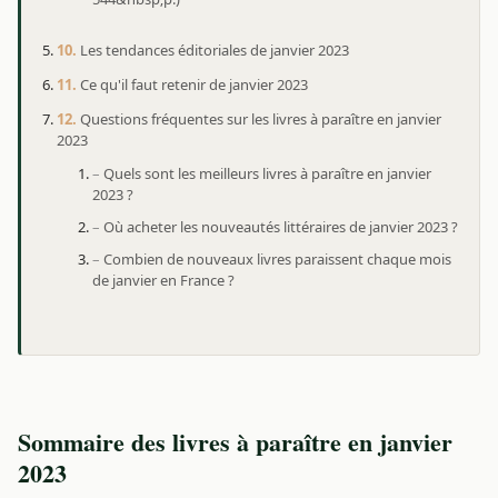
Les tendances éditoriales de janvier 2023
Ce qu'il faut retenir de janvier 2023
Questions fréquentes sur les livres à paraître en janvier
2023
Quels sont les meilleurs livres à paraître en janvier
2023 ?
Où acheter les nouveautés littéraires de janvier 2023 ?
Combien de nouveaux livres paraissent chaque mois
de janvier en France ?
Sommaire des livres à paraître en janvier
2023