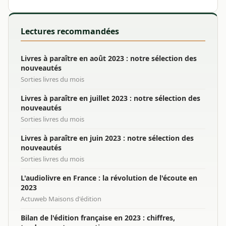
Lectures recommandées
Livres à paraître en août 2023 : notre sélection des
nouveautés
Sorties livres du mois
Livres à paraître en juillet 2023 : notre sélection des
nouveautés
Sorties livres du mois
Livres à paraître en juin 2023 : notre sélection des
nouveautés
Sorties livres du mois
L'audiolivre en France : la révolution de l'écoute en
2023
Actuweb Maisons d'édition
Bilan de l'édition française en 2023 : chiffres,