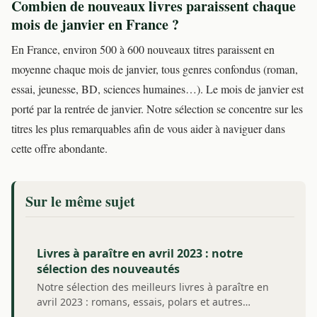
Combien de nouveaux livres paraissent chaque
mois de janvier en France ?
En France, environ 500 à 600 nouveaux titres paraissent en
moyenne chaque mois de janvier, tous genres confondus (roman,
essai, jeunesse, BD, sciences humaines…). Le mois de janvier est
porté par la rentrée de janvier. Notre sélection se concentre sur les
titres les plus remarquables afin de vous aider à naviguer dans
cette offre abondante.
Sur le même sujet
Livres à paraître en avril 2023 : notre
sélection des nouveautés
Notre sélection des meilleurs livres à paraître en
avril 2023 : romans, essais, polars et autres…