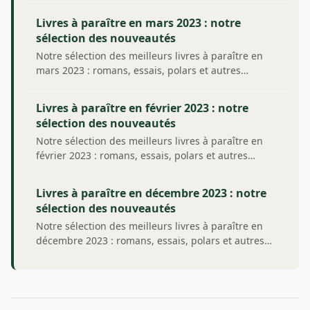
Livres à paraître en mars 2023 : notre
sélection des nouveautés
Notre sélection des meilleurs livres à paraître en
mars 2023 : romans, essais, polars et autres…
Livres à paraître en février 2023 : notre
sélection des nouveautés
Notre sélection des meilleurs livres à paraître en
février 2023 : romans, essais, polars et autres…
Livres à paraître en décembre 2023 : notre
sélection des nouveautés
Notre sélection des meilleurs livres à paraître en
décembre 2023 : romans, essais, polars et autres…