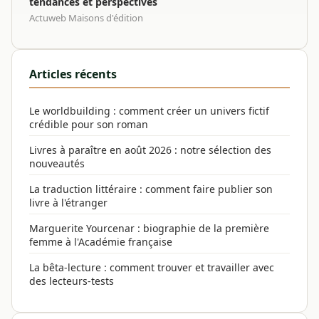
tendances et perspectives
Actuweb Maisons d'édition
Articles récents
Le worldbuilding : comment créer un univers fictif
crédible pour son roman
Livres à paraître en août 2026 : notre sélection des
nouveautés
La traduction littéraire : comment faire publier son
livre à l'étranger
Marguerite Yourcenar : biographie de la première
femme à l'Académie française
La bêta-lecture : comment trouver et travailler avec
des lecteurs-tests