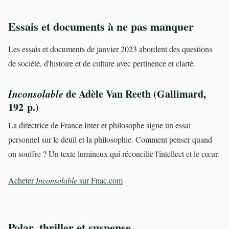
Essais et documents à ne pas manquer
Les essais et documents de janvier 2023 abordent des questions
de société, d'histoire et de culture avec pertinence et clarté.
Inconsolable
de Adèle Van Reeth (Gallimard,
192 p.)
La directrice de France Inter et philosophe signe un essai
personnel sur le deuil et la philosophie. Comment penser quand
on souffre ? Un texte lumineux qui réconcilie l'intellect et le cœur.
Acheter
Inconsolable
sur Fnac.com
Polar, thriller et suspense