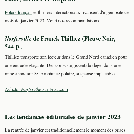
Polars français
et thrillers internationaux rivalisent d'ingéniosité ce
mois de janvier 2023. Voici nos recommandations.
Norferville
de Franck Thilliez (Fleuve Noir,
544 p.)
Thilliez transporte son lecteur dans le Grand Nord canadien pour
une enquête glaçante. Des corps surgissent du dégel dans une
mine abandonnée. Ambiance polaire, suspense implacable.
Acheter
Norferville
sur Fnac.com
Les tendances éditoriales de janvier 2023
La rentrée de janvier est traditionnellement le moment des prises