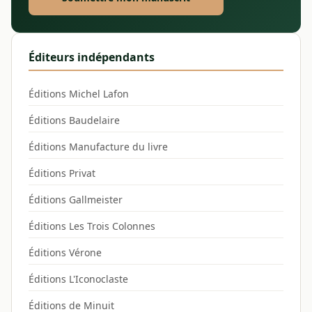
Éditeurs indépendants
Éditions Michel Lafon
Éditions Baudelaire
Éditions Manufacture du livre
Éditions Privat
Éditions Gallmeister
Éditions Les Trois Colonnes
Éditions Vérone
Éditions L'Iconoclaste
Éditions de Minuit