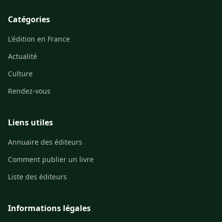
Catégories
L'édition en France
Actualité
Culture
Rendez-vous
Liens utiles
Annuaire des éditeurs
Comment publier un livre
Liste des éditeurs
Informations légales