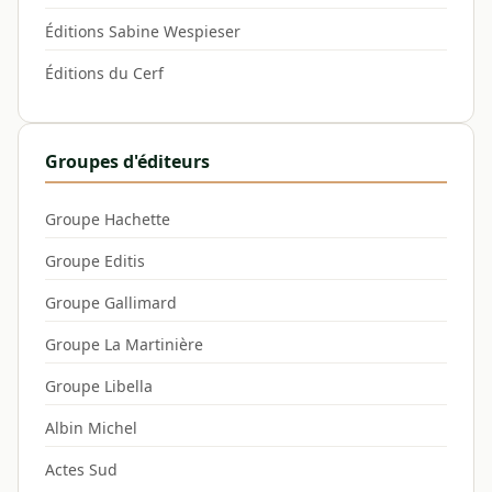
Éditions Sabine Wespieser
Éditions du Cerf
Groupes d'éditeurs
Groupe Hachette
Groupe Editis
Groupe Gallimard
Groupe La Martinière
Groupe Libella
Albin Michel
Actes Sud