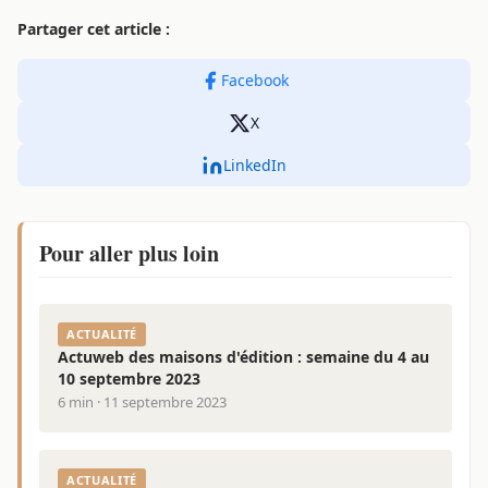
Partager cet article :
Facebook
X
LinkedIn
Pour aller plus loin
ACTUALITÉ
Actuweb des maisons d'édition : semaine du 4 au
10 septembre 2023
6 min · 11 septembre 2023
ACTUALITÉ