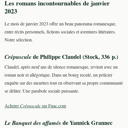
Les romans incontournables de janvier
2023
Le mois de janvier 2023 offre un beau panorama romanesque,
entre récits personnels, fictions sociales et aventures littéraires.
Notre sélection.
Crépuscule
de Philippe Claudel (Stock, 336 p.)
Claudel, après neuf ans de silence romanesque, revient avec un
roman noir et allégorique. Dans un bourg reculé, un policier
enquête sur des meurtres tout en observant sa propre communauté
se déliter. Une parabole sociale puissante.
Acheter
Crépuscule
sur Fnac.com
Le Banquet des affamés
de Yannick Grannec