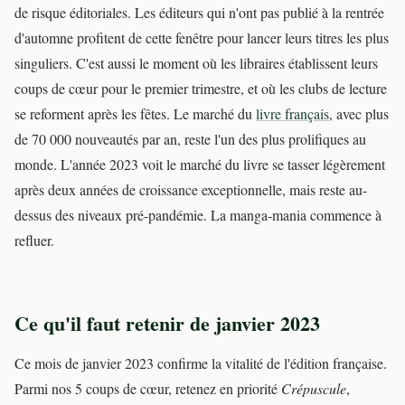
de risque éditoriales. Les éditeurs qui n'ont pas publié à la rentrée
d'automne profitent de cette fenêtre pour lancer leurs titres les plus
singuliers. C'est aussi le moment où les libraires établissent leurs
coups de cœur pour le premier trimestre, et où les clubs de lecture
se reforment après les fêtes. Le marché du
livre français
, avec plus
de 70 000 nouveautés par an, reste l'un des plus prolifiques au
monde. L'année 2023 voit le marché du livre se tasser légèrement
après deux années de croissance exceptionnelle, mais reste au-
dessus des niveaux pré-pandémie. La manga-mania commence à
refluer.
Ce qu'il faut retenir de janvier 2023
Ce mois de janvier 2023 confirme la vitalité de l'édition française.
Parmi nos 5 coups de cœur, retenez en priorité
Crépuscule
,