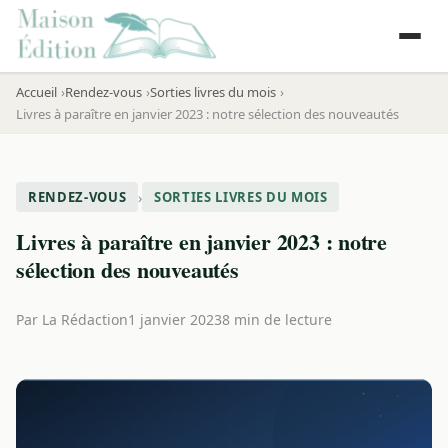
Accueil
Rendez-vous
Sorties livres du mois
Livres à paraître en janvier 2023 : notre sélection des nouveautés
›
RENDEZ-VOUS
SORTIES LIVRES DU MOIS
Livres à paraître en janvier 2023 : notre
sélection des nouveautés
Par
La Rédaction
1 janvier 2023
8 min de lecture