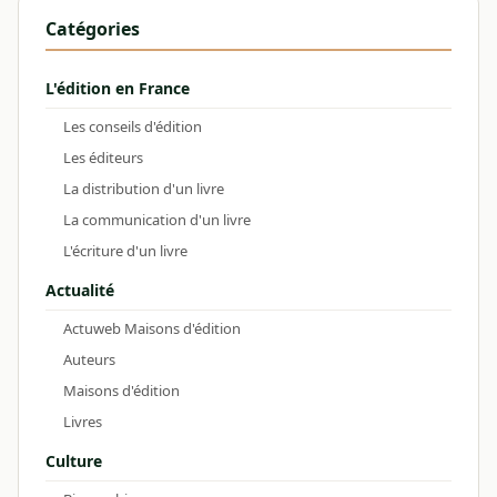
Catégories
L'édition en France
Les conseils d'édition
Les éditeurs
La distribution d'un livre
La communication d'un livre
L'écriture d'un livre
Actualité
Actuweb Maisons d'édition
Auteurs
Maisons d'édition
Livres
Culture