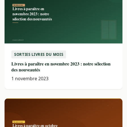
SORTIES LIVRES DU MOIS
Livres à paraître en novembre 2023 : notre sélection
des nouveautés
1 novembre 2023