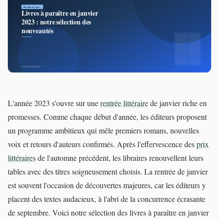
L'année 2023 s'ouvre sur une
rentrée littéraire
de janvier riche en
promesses. Comme chaque début d'année, les éditeurs proposent
un programme ambitieux qui mêle premiers romans, nouvelles
voix et retours d'auteurs confirmés. Après l'effervescence des
prix
littéraires
de l'automne précédent, les libraires renouvellent leurs
tables avec des titres soigneusement choisis. La rentrée de janvier
est souvent l'occasion de découvertes majeures, car les éditeurs y
placent des textes audacieux, à l'abri de la concurrence écrasante
de septembre. Voici notre sélection des livres à paraître en janvier