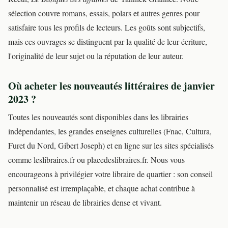
sélection couvre romans, essais, polars et autres genres pour
satisfaire tous les profils de lecteurs. Les goûts sont subjectifs,
mais ces ouvrages se distinguent par la qualité de leur écriture,
l'originalité de leur sujet ou la réputation de leur auteur.
Où acheter les nouveautés littéraires de janvier
2023 ?
Toutes les nouveautés sont disponibles dans les librairies
indépendantes, les grandes enseignes culturelles (Fnac, Cultura,
Furet du Nord, Gibert Joseph) et en ligne sur les sites spécialisés
comme leslibraires.fr ou placedeslibraires.fr. Nous vous
encourageons à privilégier votre libraire de quartier : son conseil
personnalisé est irremplaçable, et chaque achat contribue à
maintenir un réseau de librairies dense et vivant.