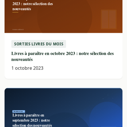
SORTIES LIVRES DU MOIS
Livres à paraître en octobre 2023 : notre sélection des
nouveautés
1 octobre 2023