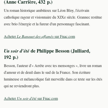
(Anne Carrière, 432 p.)
Un roman historique ambitieux sur Léon Bloy, l'écrivain
catholique rageur et visionnaire du XIXe siècle. Grannec restitue
avec brio l'énergie et la fureur d'un personnage fascinant.
Acheter
Le Banquet des affamés
sur Fnac.com
Un soir d'été
de Philippe Besson (Julliard,
192 p.)
Besson, l'auteur d'« Arrête avec tes mensonges », livre un roman
d'amour et de deuil dans le sud de la France. Son écriture
lumineuse et mélancolique fait merveille dans ce texte sur les étés
qui ne reviendront plus.
Acheter
Un soir d'été
sur Fnac.com