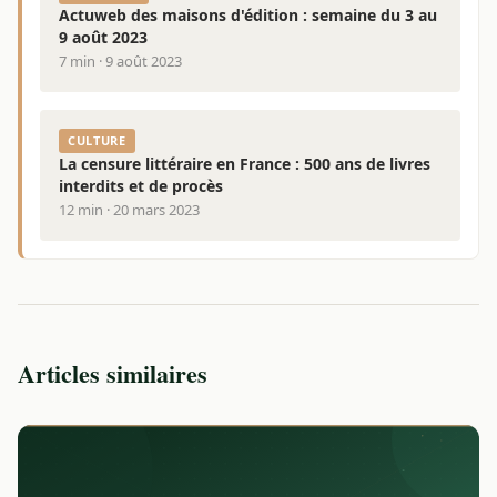
Actuweb des maisons d'édition : semaine du 3 au
9 août 2023
7 min · 9 août 2023
CULTURE
La censure littéraire en France : 500 ans de livres
interdits et de procès
12 min · 20 mars 2023
Articles similaires