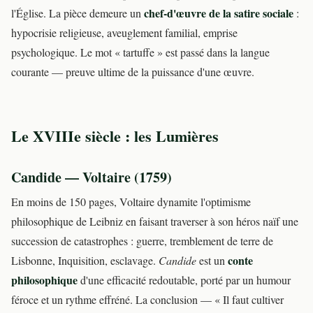
chef-d'œuvre de la satire sociale
l'Église. La pièce demeure un
:
hypocrisie religieuse, aveuglement familial, emprise
psychologique. Le mot « tartuffe » est passé dans la langue
courante — preuve ultime de la puissance d'une œuvre.
Le XVIIIe siècle : les Lumières
Candide — Voltaire (1759)
En moins de 150 pages, Voltaire dynamite l'optimisme
philosophique de Leibniz en faisant traverser à son héros naïf une
succession de catastrophes : guerre, tremblement de terre de
conte
Lisbonne, Inquisition, esclavage.
Candide
est un
philosophique
d'une efficacité redoutable, porté par un humour
féroce et un rythme effréné. La conclusion — « Il faut cultiver