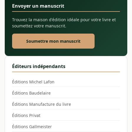
Envoyer un manuscrit
Trouvez la maison d'édition idéale pour votre livre et
soumettez votre manuscrit.
Soumettre mon manuscrit
Éditeurs indépendants
Éditions Michel Lafon
Éditions Baudelaire
Éditions Manufacture du livre
Éditions Privat
Éditions Gallmeister