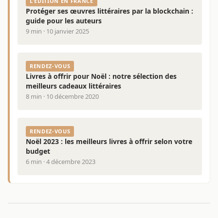
L'ÉDITION EN FRANCE
Protéger ses œuvres littéraires par la blockchain :
guide pour les auteurs
9 min · 10 janvier 2025
RENDEZ-VOUS
Livres à offrir pour Noël : notre sélection des
meilleurs cadeaux littéraires
8 min · 10 décembre 2020
RENDEZ-VOUS
Noël 2023 : les meilleurs livres à offrir selon votre
budget
6 min · 4 décembre 2023