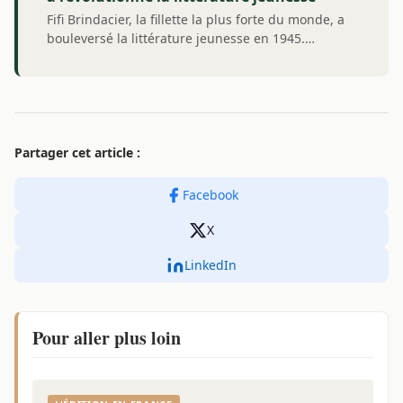
Fifi Brindacier, la fillette la plus forte du monde, a
bouleversé la littérature jeunesse en 1945.…
Partager cet article :
Facebook
X
LinkedIn
Pour aller plus loin