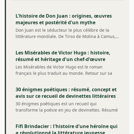
L'histoire de Don Juan : origines, œuvres
majeures et postérité d'un mythe
Don Juan est le séducteur le plus célèbre de la
littérature mondiale. De Tirso de Molina à Camus,…
Les Misérables de Victor Hugo : histoire,
résumé et héritage d'un chef-d'œuvre
Les Misérables de Victor Hugo est le roman
français le plus traduit au monde. Retour sur sa
genèse,…
30 énigmes poétiques : résumé, concept et
avis sur ce recueil de devinettes littéraires
30 énigmes poétiques est un recueil qui
transforme la poésie en jeu de devinettes. Résumé
du…
Fifi Brindacier : l'histoire d'une héroïne qui
a révolutionné la littérature jeunesse