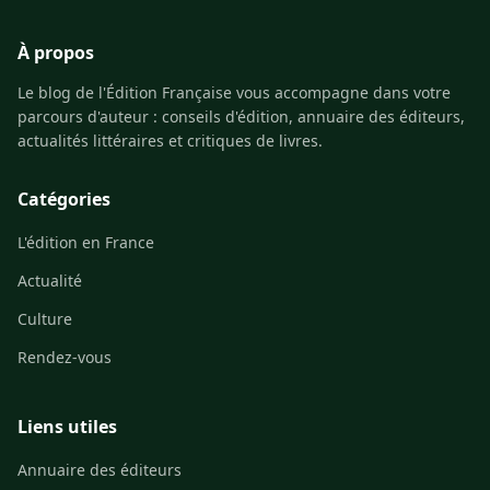
À propos
Le blog de l'Édition Française vous accompagne dans votre
parcours d'auteur : conseils d'édition, annuaire des éditeurs,
actualités littéraires et critiques de livres.
Catégories
L'édition en France
Actualité
Culture
Rendez-vous
Liens utiles
Annuaire des éditeurs