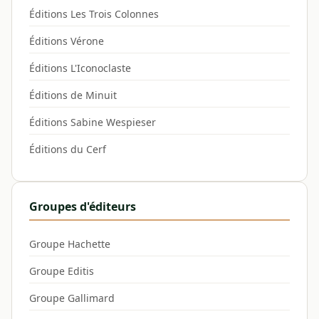
Éditions Les Trois Colonnes
Éditions Vérone
Éditions L'Iconoclaste
Éditions de Minuit
Éditions Sabine Wespieser
Éditions du Cerf
Groupes d'éditeurs
Groupe Hachette
Groupe Editis
Groupe Gallimard