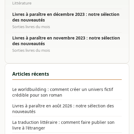
Littérature
Livres à paraître en décembre 2023 : notre sélection
des nouveautés
Sorties livres du mois
Livres à paraître en novembre 2023 : notre sélection
des nouveautés
Sorties livres du mois
Articles récents
Le worldbuilding : comment créer un univers fictif
crédible pour son roman
Livres à paraître en août 2026 : notre sélection des
nouveautés
La traduction littéraire : comment faire publier son
livre à l'étranger