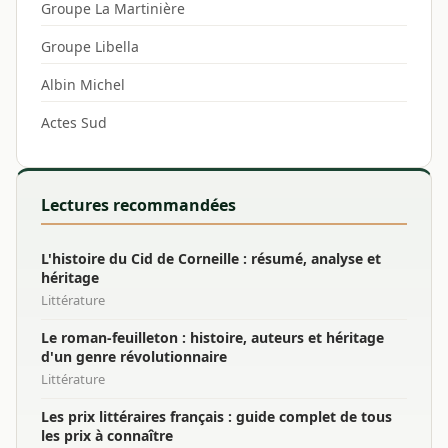
Groupe La Martinière
Groupe Libella
Albin Michel
Actes Sud
Lectures recommandées
L'histoire du Cid de Corneille : résumé, analyse et
héritage
Littérature
Le roman-feuilleton : histoire, auteurs et héritage
d'un genre révolutionnaire
Littérature
Les prix littéraires français : guide complet de tous
les prix à connaître