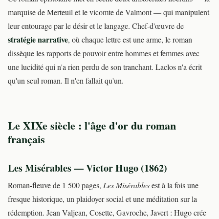
marquise de Merteuil et le vicomte de Valmont — qui manipulent
leur entourage par le désir et le langage. Chef-d'œuvre de
stratégie narrative
, où chaque lettre est une arme, le roman
dissèque les rapports de pouvoir entre hommes et femmes avec
une lucidité qui n'a rien perdu de son tranchant. Laclos n'a écrit
qu'un seul roman. Il n'en fallait qu'un.
Le XIXe siècle : l'âge d'or du roman
français
Les Misérables — Victor Hugo (1862)
Roman-fleuve de 1 500 pages,
Les Misérables
est à la fois une
fresque historique, un plaidoyer social et une méditation sur la
rédemption. Jean Valjean, Cosette, Gavroche, Javert : Hugo crée