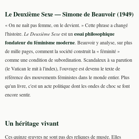
Le Deuxième Sexe — Simone de Beauvoir (1949)
« On ne naît pas femme, on le devient. » Cette phrase a changé
essai philosophique
l'histoire.
Le Deuxième Sexe
est un
fondateur du féminisme moderne
. Beauvoir y analyse, sur plus
de mille pages, comment la société construit la « féminité »
comme une condition de subordination. Scandaleux à sa parution
(le Vatican le mit à l'index), l'ouvrage est devenu le texte de
référence des mouvements féministes dans le monde entier. Plus
qu'un livre, c'est un acte politique dont les ondes de choc se font
encore sentir.
Un héritage vivant
Ces quinze œuvres ne sont pas des reliques de musée. Elles