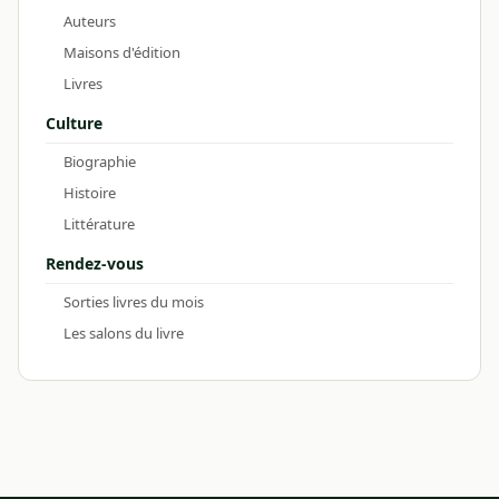
Auteurs
Maisons d'édition
Livres
Culture
Biographie
Histoire
Littérature
Rendez-vous
Sorties livres du mois
Les salons du livre