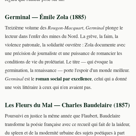
Germinal — Émile Zola (1885)
Treizième volume des
Rougon-Macquart
,
Germinal
plonge le
lecteur dans l'enfer des mines du Nord. La grève, la faim, la
violence patronale, la solidarité ouvrière : Zola documente avec
une précision de journaliste et une puissance de romancier les
conditions de vie du prolétariat. Le titre — qui évoque la
germination, la renaissance — porte l'espoir d'un monde meilleur.
roman social par excellence
Germinal
est le
, celui qui a donné
une voix littéraire à ceux qui n'en avaient pas.
Les Fleurs du Mal — Charles Baudelaire (1857)
Poursuivi en justice la même année que Flaubert, Baudelaire
transforme la poésie française avec ce recueil qui fait de la laideur,
du spleen et de la modernité urbaine des sujets poétiques à part