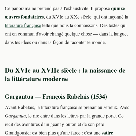
quinze
Ce panorama ne prétend pas à l'exhaustivité. Il propose
œuvres fondatrices
, du XVIe au XXe siècle, qui ont façonné la
littérature française
telle que nous la connaissons. Des textes qui
ont en commun d'avoir changé quelque chose — dans la langue,
dans les idées ou dans la façon de raconter le monde.
Du XVIe au XVIIe siècle : la naissance de
la littérature moderne
Gargantua — François Rabelais (1534)
Avant Rabelais, la littérature française se prenait au sérieux. Avec
Gargantua
, le rire entre dans les lettres par la grande porte. Ce
récit des aventures d'un géant glouton et de son père
satire
Grandgousier est bien plus qu'une farce : c'est une