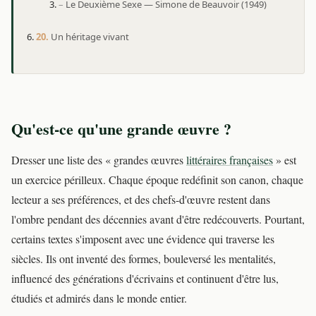
Le Deuxième Sexe — Simone de Beauvoir (1949)
Un héritage vivant
Qu'est-ce qu'une grande œuvre ?
Dresser une liste des « grandes œuvres
littéraires françaises
» est
un exercice périlleux. Chaque époque redéfinit son canon, chaque
lecteur a ses préférences, et des chefs-d'œuvre restent dans
l'ombre pendant des décennies avant d'être redécouverts. Pourtant,
certains textes s'imposent avec une évidence qui traverse les
siècles. Ils ont inventé des formes, bouleversé les mentalités,
influencé des générations d'écrivains et continuent d'être lus,
étudiés et admirés dans le monde entier.