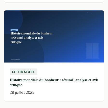
LITTÉRATURE
Histoire mondiale du bonheur : résumé, analyse et avis
critique
28 juillet 2025