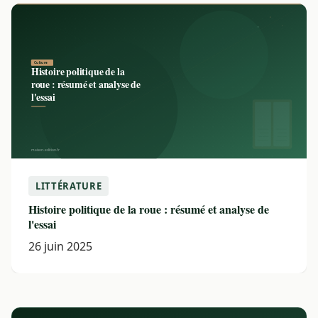
LITTÉRATURE
Histoire politique de la roue : résumé et analyse de
l'essai
26 juin 2025