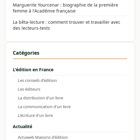
Marguerite Yourcenar : biographie de la première
femme à l'Académie française
La bêta-lecture : comment trouver et travailler avec
des lecteurs-tests
Catégories
L'édition en France
Les conseils d'édition
Les éditeurs
La distribution d'un livre
La communication d'un livre
L'écriture d'un livre
Actualité
Actuweb Maisons d'édition