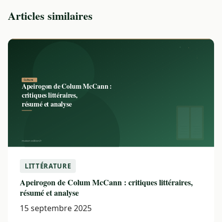
Articles similaires
LITTÉRATURE
Apeirogon de Colum McCann : critiques littéraires,
résumé et analyse
15 septembre 2025