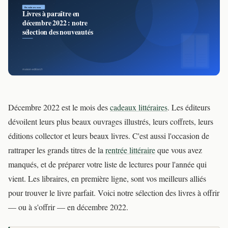
Décembre 2022 est le mois des
cadeaux littéraires
. Les éditeurs
dévoilent leurs plus beaux ouvrages illustrés, leurs coffrets, leurs
éditions collector et leurs beaux livres. C'est aussi l'occasion de
rattraper les grands titres de la
rentrée littéraire
que vous avez
manqués, et de préparer votre liste de lectures pour l'année qui
vient. Les libraires, en première ligne, sont vos meilleurs alliés
pour trouver le livre parfait. Voici notre sélection des livres à offrir
— ou à s'offrir — en décembre 2022.