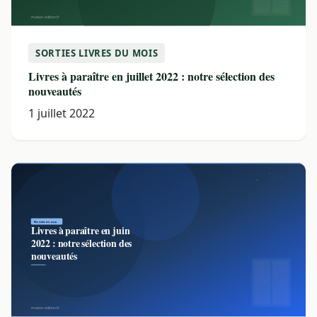
SORTIES LIVRES DU MOIS
Livres à paraître en juillet 2022 : notre sélection des
nouveautés
1 juillet 2022