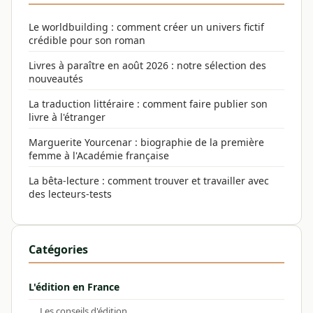
Le worldbuilding : comment créer un univers fictif
crédible pour son roman
Livres à paraître en août 2026 : notre sélection des
nouveautés
La traduction littéraire : comment faire publier son
livre à l'étranger
Marguerite Yourcenar : biographie de la première
femme à l'Académie française
La bêta-lecture : comment trouver et travailler avec
des lecteurs-tests
Catégories
L'édition en France
Les conseils d'édition