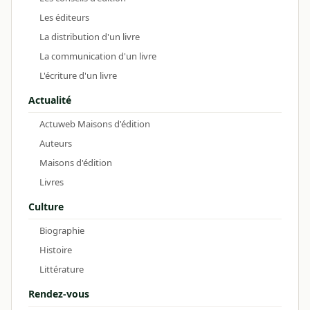
Les éditeurs
La distribution d'un livre
La communication d'un livre
L'écriture d'un livre
Actualité
Actuweb Maisons d'édition
Auteurs
Maisons d'édition
Livres
Culture
Biographie
Histoire
Littérature
Rendez-vous