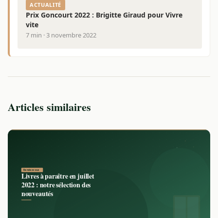
ACTUALITÉ
Prix Goncourt 2022 : Brigitte Giraud pour Vivre
vite
7 min · 3 novembre 2022
Articles similaires