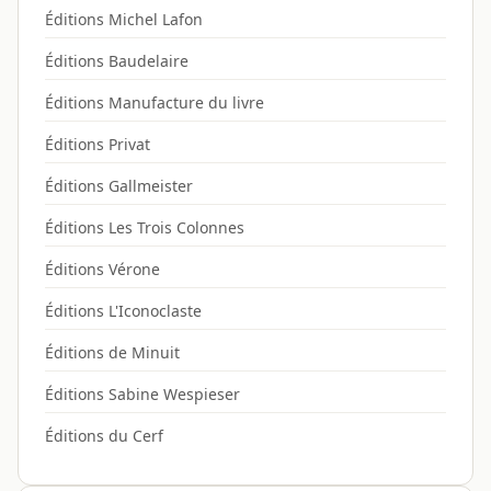
Éditions Michel Lafon
Éditions Baudelaire
Éditions Manufacture du livre
Éditions Privat
Éditions Gallmeister
Éditions Les Trois Colonnes
Éditions Vérone
Éditions L'Iconoclaste
Éditions de Minuit
Éditions Sabine Wespieser
Éditions du Cerf