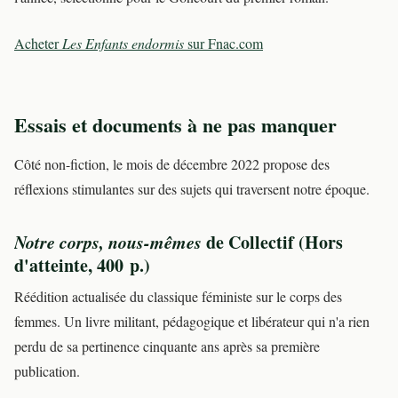
Acheter
Les Enfants endormis
sur Fnac.com
Essais et documents à ne pas manquer
Côté non-fiction, le mois de décembre 2022 propose des
réflexions stimulantes sur des sujets qui traversent notre époque.
Notre corps, nous-mêmes
de Collectif (Hors
d'atteinte, 400 p.)
Réédition actualisée du classique féministe sur le corps des
femmes. Un livre militant, pédagogique et libérateur qui n'a rien
perdu de sa pertinence cinquante ans après sa première
publication.