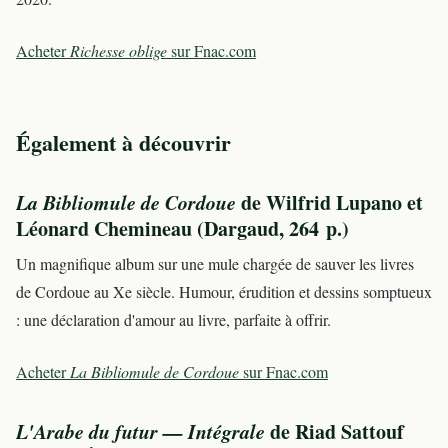
Acheter
Richesse oblige
sur Fnac.com
Également à découvrir
La Bibliomule de Cordoue
de Wilfrid Lupano et
Léonard Chemineau (Dargaud, 264 p.)
Un magnifique album sur une mule chargée de sauver les livres
de Cordoue au Xe siècle. Humour, érudition et dessins somptueux
: une déclaration d'amour au livre, parfaite à offrir.
Acheter
La Bibliomule de Cordoue
sur Fnac.com
L'Arabe du futur — Intégrale
de Riad Sattouf