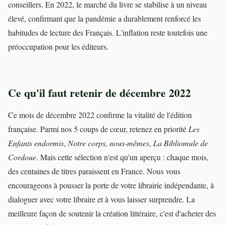
conseillers. En 2022, le marché du livre se stabilise à un niveau
élevé, confirmant que la pandémie a durablement renforcé les
habitudes de lecture des Français. L'inflation reste toutefois une
préoccupation pour les éditeurs.
Ce qu'il faut retenir de décembre 2022
Ce mois de décembre 2022 confirme la vitalité de l'édition
française. Parmi nos 5 coups de cœur, retenez en priorité
Les
Enfants endormis
,
Notre corps, nous-mêmes
,
La Bibliomule de
Cordoue
. Mais cette sélection n'est qu'un aperçu : chaque mois,
des centaines de titres paraissent en France. Nous vous
encourageons à pousser la porte de votre librairie indépendante, à
dialoguer avec votre libraire et à vous laisser surprendre. La
meilleure façon de soutenir la création littéraire, c'est d'acheter des