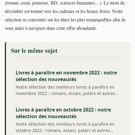
(roman, essai, jeunesse, BD, sciences humaines…). Le mois de
décembre est tourné vers les cadeaux et les beaux livres. Notre
sélection se concentre sur les titres les plus remarquables afin de
vous aider à naviguer dans cette offre abondante.
Sur le même sujet
Livres à paraître en novembre 2022 : notre
sélection des nouveautés
Notre sélection des meilleurs livres à paraître en
novembre 2022 : romans, essais, polars et autres…
Livres à paraître en octobre 2022 : notre
sélection des nouveautés
Notre sélection des meilleurs livres à paraître en
octobre 2022 : romans, essais, polars et autres…