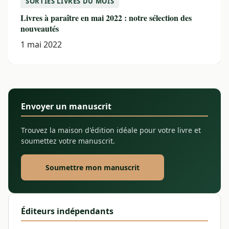
SORTIES LIVRES DU MOIS
Livres à paraître en mai 2022 : notre sélection des
nouveautés
1 mai 2022
Envoyer un manuscrit
Trouvez la maison d'édition idéale pour votre livre et
soumettez votre manuscrit.
Soumettre mon manuscrit
Éditeurs indépendants