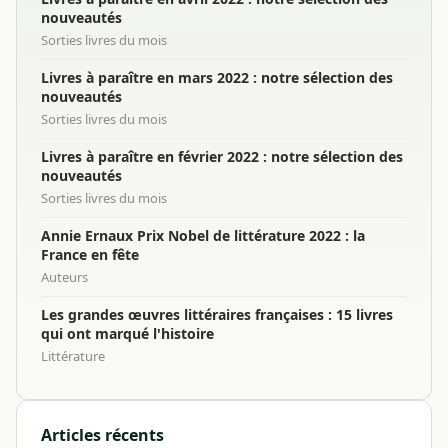
nouveautés
Sorties livres du mois
Livres à paraître en mars 2022 : notre sélection des
nouveautés
Sorties livres du mois
Livres à paraître en février 2022 : notre sélection des
nouveautés
Sorties livres du mois
Annie Ernaux Prix Nobel de littérature 2022 : la
France en fête
Auteurs
Les grandes œuvres littéraires françaises : 15 livres
qui ont marqué l'histoire
Littérature
Articles récents