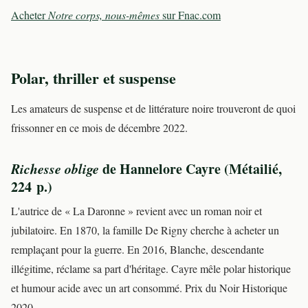
Acheter
Notre corps, nous-mêmes
sur Fnac.com
Polar, thriller et suspense
Les amateurs de suspense et de littérature noire trouveront de quoi
frissonner en ce mois de décembre 2022.
Richesse oblige
de Hannelore Cayre (Métailié,
224 p.)
L'autrice de « La Daronne » revient avec un roman noir et
jubilatoire. En 1870, la famille De Rigny cherche à acheter un
remplaçant pour la guerre. En 2016, Blanche, descendante
illégitime, réclame sa part d'héritage. Cayre mêle polar historique
et humour acide avec un art consommé. Prix du Noir Historique
2020.