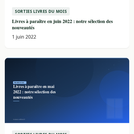
SORTIES LIVRES DU MOIS
Livres à paraître en juin 2022 : notre sélection des
nouveautés
1 juin 2022