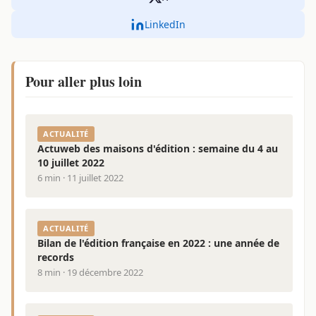
LinkedIn
Pour aller plus loin
ACTUALITÉ
Actuweb des maisons d'édition : semaine du 4 au
10 juillet 2022
6 min · 11 juillet 2022
ACTUALITÉ
Bilan de l'édition française en 2022 : une année de
records
8 min · 19 décembre 2022