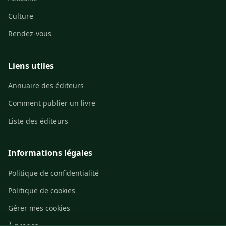
Culture
Rendez-vous
Liens utiles
Annuaire des éditeurs
Comment publier un livre
Liste des éditeurs
Informations légales
Politique de confidentialité
Politique de cookies
Gérer mes cookies
À propos