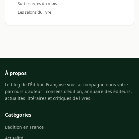
Sorties livres du mois
Les salons du livre
À propos
Le blog de l'Édition Française vous accompagne dans votre
parcours d'auteur : conseils d'édition, annuaire des éditeurs,
actualités littéraires et critiques de livres.
Catégories
L'édition en France
Actualité