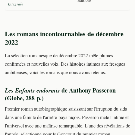
Éditions
Intégrale
Les romans incontournables de décembre
2022
La sélection romanesque de décembre 2022 mêle plumes
confirmées et nouvelles voix. Des histoires intimes aux fresques
ambitieuses, voici les romans que nous avons retenus.
Les Enfants endormis
de Anthony Passeron
(Globe, 288 p.)
Premier roman autobiographique saisissant sur l'irruption du sida
dans une famille de l'arrière-pays niçois. Passeron mêle l'intime et
l'universel avec une maîtrise remarquable. L'une des révélations de
l'année, sélectionné pour le Goncourt du premier roman.