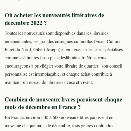
Où acheter les nouveautés littéraires de
décembre 2022 ?
Toutes les nouveautés sont disponibles dans les librairies
indépendantes, les grandes enseignes culturelles (Fnac, Cultura,
Furet du Nord, Gibert Joseph) et en ligne sur les sites spécialisés
comme leslibraires.fr ou placedeslibraires.fr. Nous vous
encourageons à privilégier votre libraire de quartier : son conseil
personnalisé est irremplaçable, et chaque achat contribue à
maintenir un réseau de librairies dense et vivant.
Combien de nouveaux livres paraissent chaque
mois de décembre en France ?
En France, environ 500 à 600 nouveaux titres paraissent en
moyenne chaque mois de décembre, tous genres confondus