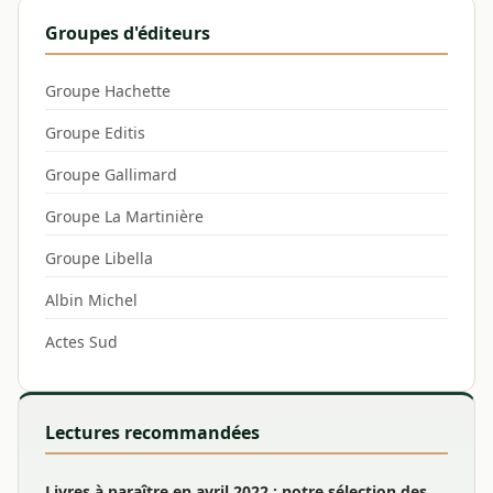
Groupes d'éditeurs
Groupe Hachette
Groupe Editis
Groupe Gallimard
Groupe La Martinière
Groupe Libella
Albin Michel
Actes Sud
Lectures recommandées
Livres à paraître en avril 2022 : notre sélection des