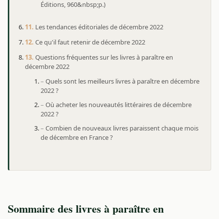
Éditions, 960&nbsp;p.)
Les tendances éditoriales de décembre 2022
Ce qu'il faut retenir de décembre 2022
Questions fréquentes sur les livres à paraître en
décembre 2022
Quels sont les meilleurs livres à paraître en décembre
2022 ?
Où acheter les nouveautés littéraires de décembre
2022 ?
Combien de nouveaux livres paraissent chaque mois
de décembre en France ?
Sommaire des livres à paraître en