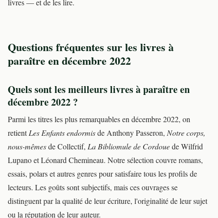
livres — et de les lire.
Questions fréquentes sur les livres à
paraître en décembre 2022
Quels sont les meilleurs livres à paraître en
décembre 2022 ?
Parmi les titres les plus remarquables en décembre 2022, on
retient
Les Enfants endormis
de Anthony Passeron,
Notre corps,
nous-mêmes
de Collectif,
La Bibliomule de Cordoue
de Wilfrid
Lupano et Léonard Chemineau. Notre sélection couvre romans,
essais, polars et autres genres pour satisfaire tous les profils de
lecteurs. Les goûts sont subjectifs, mais ces ouvrages se
distinguent par la qualité de leur écriture, l'originalité de leur sujet
ou la réputation de leur auteur.