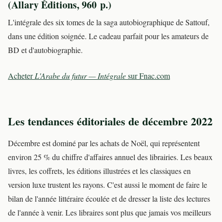
(Allary Éditions, 960 p.)
L'intégrale des six tomes de la saga autobiographique de Sattouf,
dans une édition soignée. Le cadeau parfait pour les amateurs de
BD et d'autobiographie.
Acheter
L'Arabe du futur — Intégrale
sur Fnac.com
Les tendances éditoriales de décembre 2022
Décembre est dominé par les achats de Noël, qui représentent
environ 25 % du chiffre d'affaires annuel des librairies. Les beaux
livres, les coffrets, les éditions illustrées et les classiques en
version luxe trustent les rayons. C'est aussi le moment de faire le
bilan de l'année littéraire écoulée et de dresser la liste des lectures
de l'année à venir. Les libraires sont plus que jamais vos meilleurs