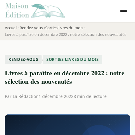
Accueil
Rendez-vous
Sorties livres du mois
Livres à paraître en décembre 2022 : notre sélection des nouveautés
›
RENDEZ-VOUS
SORTIES LIVRES DU MOIS
Livres à paraître en décembre 2022 : notre
sélection des nouveautés
Par
La Rédaction
1 décembre 2022
8 min de lecture