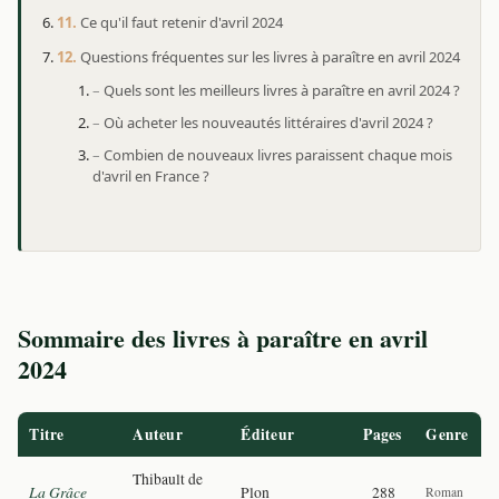
Ce qu'il faut retenir d'avril 2024
Questions fréquentes sur les livres à paraître en avril 2024
Quels sont les meilleurs livres à paraître en avril 2024 ?
Où acheter les nouveautés littéraires d'avril 2024 ?
Combien de nouveaux livres paraissent chaque mois
d'avril en France ?
Sommaire des livres à paraître en avril
2024
Titre
Auteur
Éditeur
Pages
Genre
Thibault de
La Grâce
Plon
288
Roman