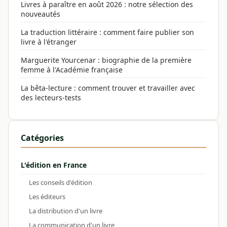
Livres à paraître en août 2026 : notre sélection des
nouveautés
La traduction littéraire : comment faire publier son
livre à l'étranger
Marguerite Yourcenar : biographie de la première
femme à l'Académie française
La bêta-lecture : comment trouver et travailler avec
des lecteurs-tests
Catégories
L'édition en France
Les conseils d'édition
Les éditeurs
La distribution d'un livre
La communication d'un livre