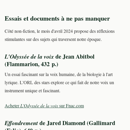
Essais et documents à ne pas manquer
Côté non-fiction, le mois d'avril 2024 propose des réflexions
stimulantes sur des sujets qui traversent notre époque.
L'Odyssée de la voix
de Jean Abitbol
(Flammarion, 432 p.)
Un essai fascinant sur la voix humaine, de la biologie à l'art
lyrique. L'ORL des stars explore ce qui fait de notre voix un
instrument unique et fascinant.
Acheter
L'Odyssée de la voix
sur Fnac.com
Effondrement
de Jared Diamond (Gallimard