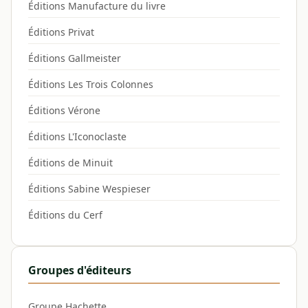
Éditions Manufacture du livre
Éditions Privat
Éditions Gallmeister
Éditions Les Trois Colonnes
Éditions Vérone
Éditions L'Iconoclaste
Éditions de Minuit
Éditions Sabine Wespieser
Éditions du Cerf
Groupes d'éditeurs
Groupe Hachette