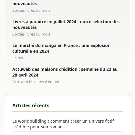
nouveautés
Sorties livres du mois
Livres à paraître en juillet 2024 : notre sélection des
nouveautés
Sorties livres du mois
Le marché du manga en France : une explosion
culturelle en 2024
Livres
Actuweb des maisons d'édition : semaine du 22 au
28 avril 2024
Actuweb Maisons d'édition
Articles récents
Le worldbuilding : comment créer un univers fictif
crédible pour son roman