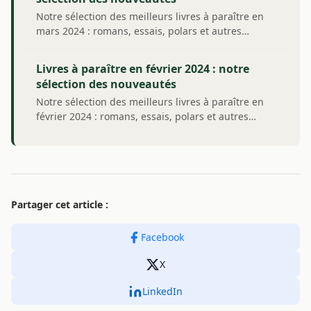
Notre sélection des meilleurs livres à paraître en
mars 2024 : romans, essais, polars et autres…
Livres à paraître en février 2024 : notre
sélection des nouveautés
Notre sélection des meilleurs livres à paraître en
février 2024 : romans, essais, polars et autres…
Partager cet article :
Facebook
X
LinkedIn