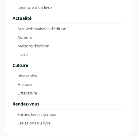
L'écriture d'un livre
Actualité
Actuweb Maisons d'édition
Auteurs
Maisons d'édition
Livres
Culture
Biographie
Histoire
Littérature
Rendez-vous
Sorties livres du mois
Les salons du livre