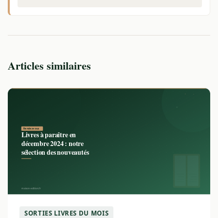
Articles similaires
SORTIES LIVRES DU MOIS