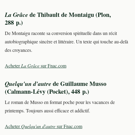
La Grâce
de Thibault de Montaigu (Plon,
288 p.)
De Montaigu raconte sa conversion spirituelle dans un récit
autobiographique sincère et littéraire. Un texte qui touche au-delà
des croyances.
Acheter
La Grâce
sur Fnac.com
Quelqu'un d'autre
de Guillaume Musso
(Calmann-Lévy (Pocket), 448 p.)
Le roman de Musso en format poche pour les vacances de
printemps. Toujours aussi efficace et addictif.
Acheter
Quelqu'un d'autre
sur Fnac.com