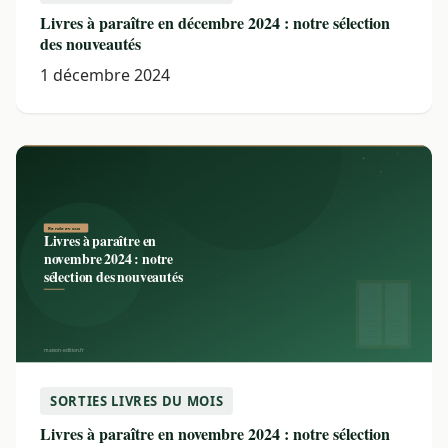
Livres à paraître en décembre 2024 : notre sélection
des nouveautés
1 décembre 2024
SORTIES LIVRES DU MOIS
Livres à paraître en novembre 2024 : notre sélection