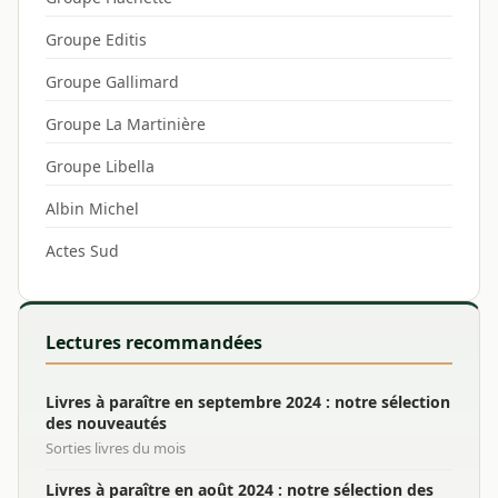
Groupe Editis
Groupe Gallimard
Groupe La Martinière
Groupe Libella
Albin Michel
Actes Sud
Lectures recommandées
Livres à paraître en septembre 2024 : notre sélection
des nouveautés
Sorties livres du mois
Livres à paraître en août 2024 : notre sélection des