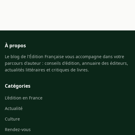
À propos
Le blog de l'Édition Française vous accompagne dans votre
parcours d'auteur : conseils d'édition, annuaire des éditeurs,
actualités littéraires et critiques de livres.
Catégories
L'édition en France
Actualité
Culture
Rendez-vous