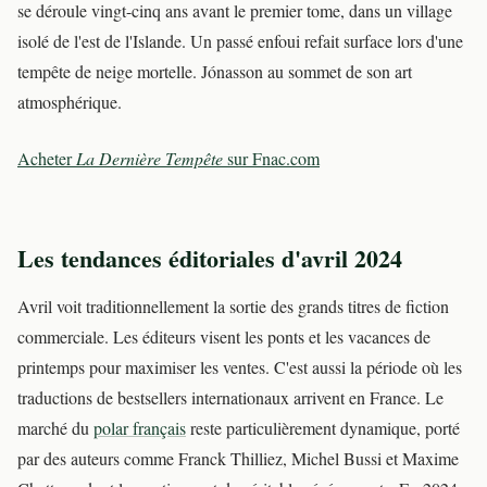
se déroule vingt-cinq ans avant le premier tome, dans un village
isolé de l'est de l'Islande. Un passé enfoui refait surface lors d'une
tempête de neige mortelle. Jónasson au sommet de son art
atmosphérique.
Acheter
La Dernière Tempête
sur Fnac.com
Les tendances éditoriales d'avril 2024
Avril voit traditionnellement la sortie des grands titres de fiction
commerciale. Les éditeurs visent les ponts et les vacances de
printemps pour maximiser les ventes. C'est aussi la période où les
traductions de bestsellers internationaux arrivent en France. Le
marché du
polar français
reste particulièrement dynamique, porté
par des auteurs comme Franck Thilliez, Michel Bussi et Maxime