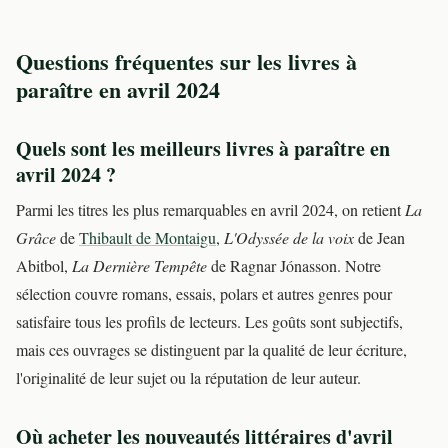
Questions fréquentes sur les livres à
paraître en avril 2024
Quels sont les meilleurs livres à paraître en
avril 2024 ?
Parmi les titres les plus remarquables en avril 2024, on retient
La
Grâce
de
Thibault de Montaigu
,
L'Odyssée de la voix
de Jean
Abitbol,
La Dernière Tempête
de Ragnar Jónasson. Notre
sélection couvre romans, essais, polars et autres genres pour
satisfaire tous les profils de lecteurs. Les goûts sont subjectifs,
mais ces ouvrages se distinguent par la qualité de leur écriture,
l'originalité de leur sujet ou la réputation de leur auteur.
Où acheter les nouveautés littéraires d'avril