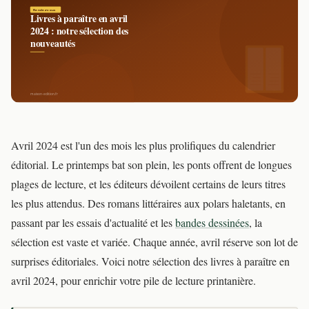
Avril 2024 est l'un des mois les plus prolifiques du calendrier
éditorial. Le printemps bat son plein, les ponts offrent de longues
plages de lecture, et les éditeurs dévoilent certains de leurs titres
les plus attendus. Des romans littéraires aux polars haletants, en
passant par les essais d'actualité et les
bandes dessinées
, la
sélection est vaste et variée. Chaque année, avril réserve son lot de
surprises éditoriales. Voici notre sélection des livres à paraître en
avril 2024, pour enrichir votre pile de lecture printanière.