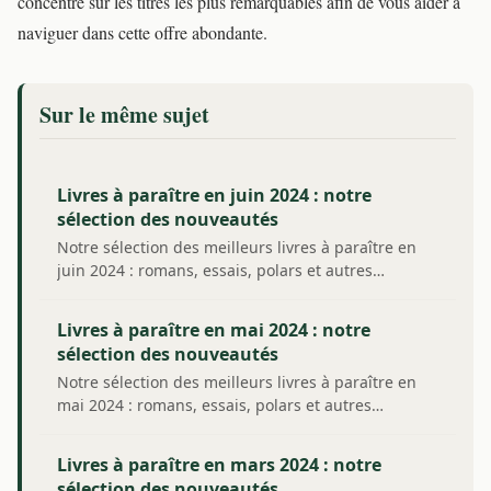
concentre sur les titres les plus remarquables afin de vous aider à
naviguer dans cette offre abondante.
Sur le même sujet
Livres à paraître en juin 2024 : notre
sélection des nouveautés
Notre sélection des meilleurs livres à paraître en
juin 2024 : romans, essais, polars et autres…
Livres à paraître en mai 2024 : notre
sélection des nouveautés
Notre sélection des meilleurs livres à paraître en
mai 2024 : romans, essais, polars et autres…
Livres à paraître en mars 2024 : notre
sélection des nouveautés