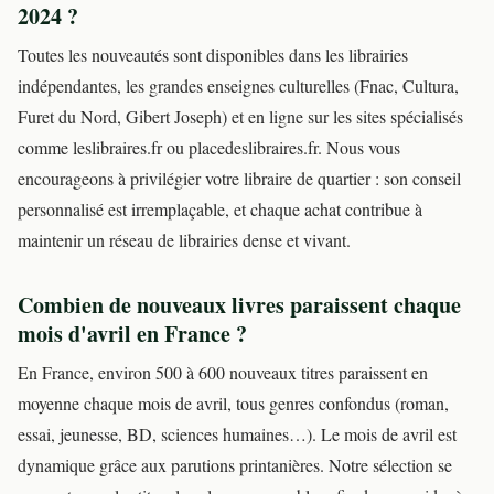
2024 ?
Toutes les nouveautés sont disponibles dans les librairies
indépendantes, les grandes enseignes culturelles (Fnac, Cultura,
Furet du Nord, Gibert Joseph) et en ligne sur les sites spécialisés
comme leslibraires.fr ou placedeslibraires.fr. Nous vous
encourageons à privilégier votre libraire de quartier : son conseil
personnalisé est irremplaçable, et chaque achat contribue à
maintenir un réseau de librairies dense et vivant.
Combien de nouveaux livres paraissent chaque
mois d'avril en France ?
En France, environ 500 à 600 nouveaux titres paraissent en
moyenne chaque mois de avril, tous genres confondus (roman,
essai, jeunesse, BD, sciences humaines…). Le mois de avril est
dynamique grâce aux parutions printanières. Notre sélection se