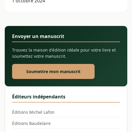
1 octobre 2024
Envoyer un manuscrit
Trouvez la maison d'édition idéale pour votre livre et
soumettez votre manuscrit.
Soumettre mon manuscrit
Éditeurs indépendants
Éditions Michel Lafon
Éditions Baudelaire