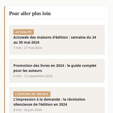
Pour aller plus loin
ACTUALITÉ
Actuweb des maisons d'édition : semaine du 24
au 30 mai 2024
7 min · 27 mai 2024
Promotion des livres en 2024 : le guide complet
pour les auteurs
9 min · 12 septembre 2024
L'ÉDITION EN FRANCE
L'impression à la demande : la révolution
silencieuse de l'édition en 2024
8 min · 24 juin 2024