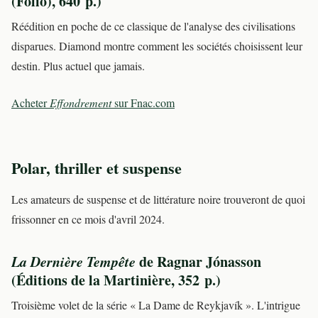
(Folio), 640 p.)
Réédition en poche de ce classique de l'analyse des civilisations
disparues. Diamond montre comment les sociétés choisissent leur
destin. Plus actuel que jamais.
Acheter
Effondrement
sur Fnac.com
Polar, thriller et suspense
Les amateurs de suspense et de littérature noire trouveront de quoi
frissonner en ce mois d'avril 2024.
La Dernière Tempête
de Ragnar Jónasson
(Éditions de la Martinière, 352 p.)
Troisième volet de la série « La Dame de Reykjavík ». L'intrigue