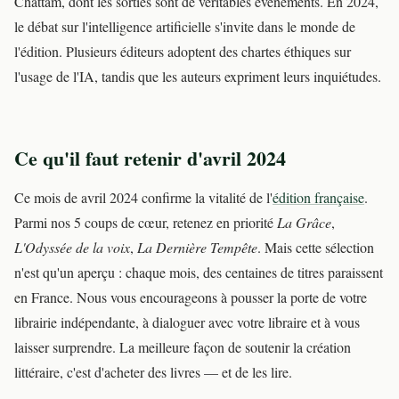
Chattam, dont les sorties sont de véritables événements. En 2024,
le débat sur l'intelligence artificielle s'invite dans le monde de
l'édition. Plusieurs éditeurs adoptent des chartes éthiques sur
l'usage de l'IA, tandis que les auteurs expriment leurs inquiétudes.
Ce qu'il faut retenir d'avril 2024
Ce mois de avril 2024 confirme la vitalité de l'
édition française
.
Parmi nos 5 coups de cœur, retenez en priorité
La Grâce
,
L'Odyssée de la voix
,
La Dernière Tempête
. Mais cette sélection
n'est qu'un aperçu : chaque mois, des centaines de titres paraissent
en France. Nous vous encourageons à pousser la porte de votre
librairie indépendante, à dialoguer avec votre libraire et à vous
laisser surprendre. La meilleure façon de soutenir la création
littéraire, c'est d'acheter des livres — et de les lire.