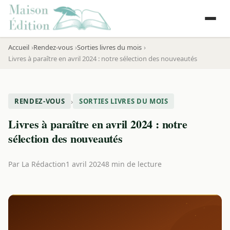
Accueil
Rendez-vous
Sorties livres du mois
Livres à paraître en avril 2024 : notre sélection des nouveautés
›
RENDEZ-VOUS
SORTIES LIVRES DU MOIS
Livres à paraître en avril 2024 : notre
sélection des nouveautés
Par
La Rédaction
1 avril 2024
8 min de lecture