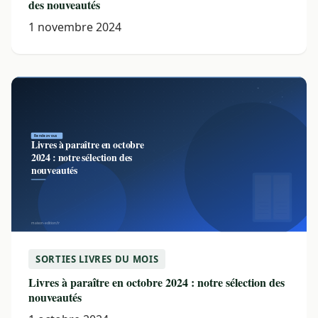
des nouveautés
1 novembre 2024
SORTIES LIVRES DU MOIS
Livres à paraître en octobre 2024 : notre sélection des
nouveautés