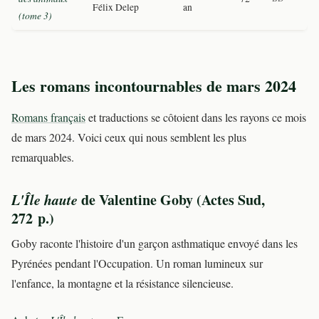
Félix Delep
an
(tome 3)
Les romans incontournables de mars 2024
Romans français
et traductions se côtoient dans les rayons ce mois
de mars 2024. Voici ceux qui nous semblent les plus
remarquables.
L'Île haute
de Valentine Goby (Actes Sud,
272 p.)
Goby raconte l'histoire d'un garçon asthmatique envoyé dans les
Pyrénées pendant l'Occupation. Un roman lumineux sur
l'enfance, la montagne et la résistance silencieuse.