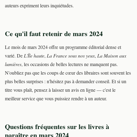
auteurs expriment leurs inquiétudes.
Ce qu'il faut retenir de mars 2024
Le mois de mars 2024 offre un programme éditorial dense et
varié. De
L'Île haute
,
La France sous nos yeux
,
La Maison aux
lumières
, les occasions de belles lectures ne manquent pas.
N'oubliez pas que les coups de cœur des libraires sont souvent les
plus belles surprises : n'hésitez pas à demander conseil. Et si un
titre vous plaît, pensez à laisser un avis en ligne — c'est le
meilleur service que vous puissiez rendre à un auteur.
Questions fréquentes sur les livres à
paraître en mars 2024