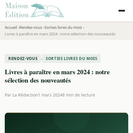
Accueil
Rendez-vous
Sorties livres du mois
Livres à paraître en mars 2024 : notre sélection des nouveautés
›
RENDEZ-VOUS
SORTIES LIVRES DU MOIS
Livres à paraître en mars 2024 : notre
sélection des nouveautés
Par
La Rédaction
1 mars 2024
8 min de lecture