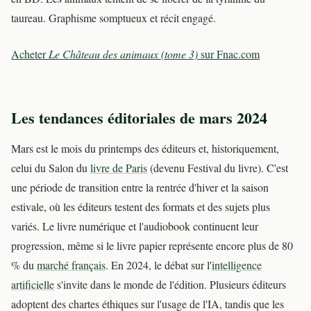
taureau. Graphisme somptueux et récit engagé.
Acheter
Le Château des animaux (tome 3)
sur Fnac.com
Les tendances éditoriales de mars 2024
Mars est le mois du printemps des éditeurs et, historiquement,
celui du Salon du
livre de Paris
(devenu Festival du livre). C'est
une période de transition entre la rentrée d'hiver et la saison
estivale, où les éditeurs testent des formats et des sujets plus
variés. Le livre numérique et l'audiobook continuent leur
progression, même si le livre papier représente encore plus de 80
% du
marché français
. En 2024, le débat sur l'
intelligence
artificielle
s'invite dans le monde de l'édition. Plusieurs éditeurs
adoptent des chartes éthiques sur l'usage de l'IA, tandis que les