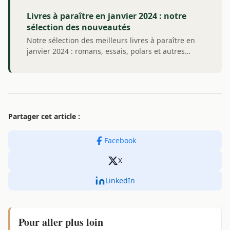
Livres à paraître en janvier 2024 : notre
sélection des nouveautés
Notre sélection des meilleurs livres à paraître en
janvier 2024 : romans, essais, polars et autres…
Partager cet article :
Facebook
X
LinkedIn
Pour aller plus loin