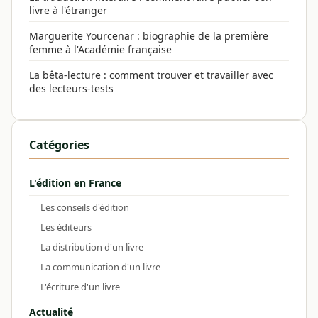
livre à l'étranger
Marguerite Yourcenar : biographie de la première
femme à l'Académie française
La bêta-lecture : comment trouver et travailler avec
des lecteurs-tests
Catégories
L'édition en France
Les conseils d'édition
Les éditeurs
La distribution d'un livre
La communication d'un livre
L'écriture d'un livre
Actualité