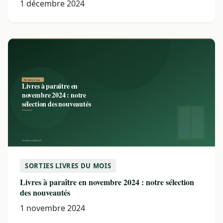
1 décembre 2024
SORTIES LIVRES DU MOIS
Livres à paraître en novembre 2024 : notre sélection
des nouveautés
1 novembre 2024