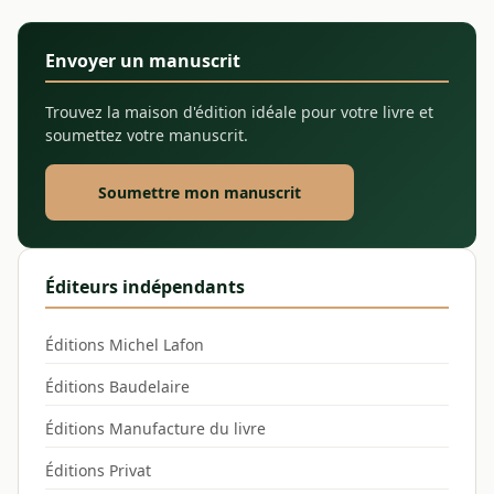
Envoyer un manuscrit
Trouvez la maison d'édition idéale pour votre livre et
soumettez votre manuscrit.
Soumettre mon manuscrit
Éditeurs indépendants
Éditions Michel Lafon
Éditions Baudelaire
Éditions Manufacture du livre
Éditions Privat