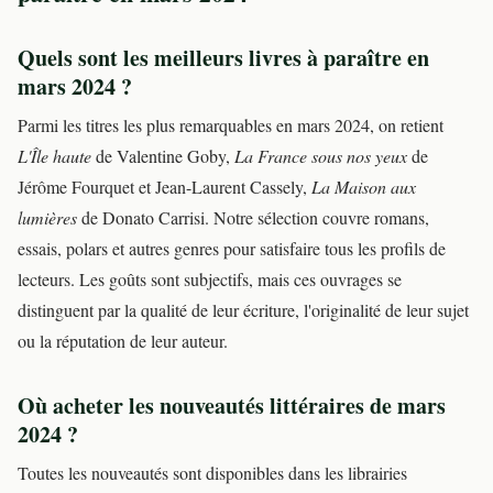
Quels sont les meilleurs livres à paraître en
mars 2024 ?
Parmi les titres les plus remarquables en mars 2024, on retient
L'Île haute
de Valentine Goby,
La France sous nos yeux
de
Jérôme Fourquet et Jean-Laurent Cassely,
La Maison aux
lumières
de Donato Carrisi. Notre sélection couvre romans,
essais, polars et autres genres pour satisfaire tous les profils de
lecteurs. Les goûts sont subjectifs, mais ces ouvrages se
distinguent par la qualité de leur écriture, l'originalité de leur sujet
ou la réputation de leur auteur.
Où acheter les nouveautés littéraires de mars
2024 ?
Toutes les nouveautés sont disponibles dans les librairies