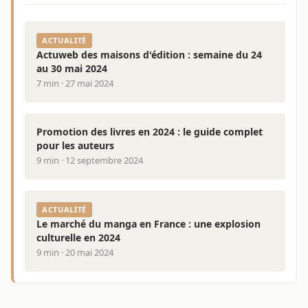
ACTUALITÉ
Actuweb des maisons d'édition : semaine du 24
au 30 mai 2024
7 min · 27 mai 2024
Promotion des livres en 2024 : le guide complet
pour les auteurs
9 min · 12 septembre 2024
ACTUALITÉ
Le marché du manga en France : une explosion
culturelle en 2024
9 min · 20 mai 2024