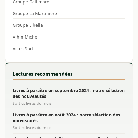
Groupe Gallimard
Groupe La Martinière
Groupe Libella
Albin Michel
Actes Sud
Lectures recommandées
Livres à paraître en septembre 2024 : notre sélection
des nouveautés
Sorties livres du mois
Livres à paraître en août 2024 : notre sélection des
nouveautés
Sorties livres du mois