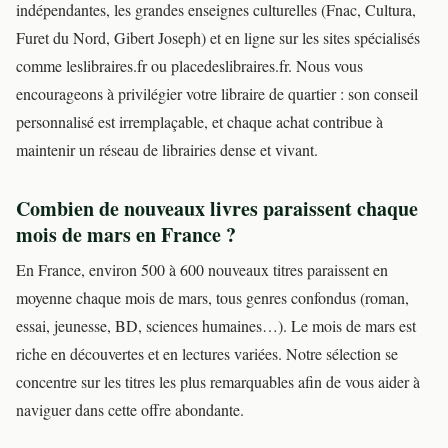
indépendantes, les grandes enseignes culturelles (Fnac, Cultura,
Furet du Nord, Gibert Joseph) et en ligne sur les sites spécialisés
comme leslibraires.fr ou placedeslibraires.fr. Nous vous
encourageons à privilégier votre libraire de quartier : son conseil
personnalisé est irremplaçable, et chaque achat contribue à
maintenir un réseau de librairies dense et vivant.
Combien de nouveaux livres paraissent chaque
mois de mars en France ?
En France, environ 500 à 600 nouveaux titres paraissent en
moyenne chaque mois de mars, tous genres confondus (roman,
essai, jeunesse, BD, sciences humaines…). Le mois de mars est
riche en découvertes et en lectures variées. Notre sélection se
concentre sur les titres les plus remarquables afin de vous aider à
naviguer dans cette offre abondante.