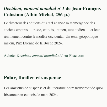
Occident, ennemi mondial n°1
de Jean-François
Colosimo (Albin Michel, 256 p.)
Le directeur des éditions du Cerf analyse la réémergence des
anciens empires — russe, chinois, iranien, turc, indien — et leur
réarmement contre le modèle occidental. Un essai géopolitique
majeur, Prix Étienne de la Boétie 2024.
Acheter
Occident, ennemi mondial n°1
sur Fnac.com
Polar, thriller et suspense
Les amateurs de suspense et de littérature noire trouveront de quoi
frissonner en ce mois de mars 2024.