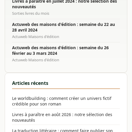
Livres à paraître en juillet 2024 : notre sélection des
nouveautés
Sorties livres du mois
Actuweb des maisons d'édition : semaine du 22 au
28 avril 2024
Actuweb Maisons d'édition
Actuweb des maisons d'édition : semaine du 26
février au 3 mars 2024
Actuweb Maisons d'édition
Articles récents
Le worldbuilding : comment créer un univers fictif
crédible pour son roman
Livres à paraître en août 2026 : notre sélection des
nouveautés
La traduction littéraire : comment faire publier son