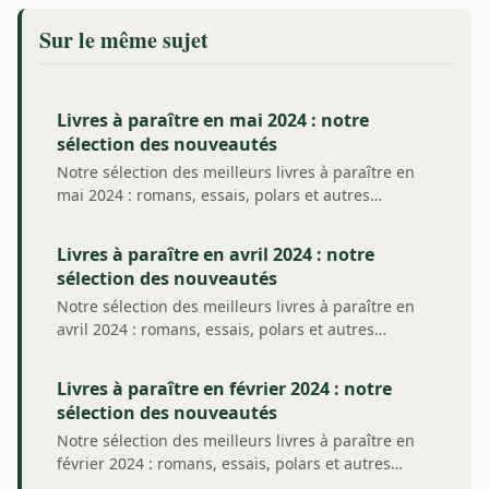
Sur le même sujet
Livres à paraître en mai 2024 : notre
sélection des nouveautés
Notre sélection des meilleurs livres à paraître en
mai 2024 : romans, essais, polars et autres…
Livres à paraître en avril 2024 : notre
sélection des nouveautés
Notre sélection des meilleurs livres à paraître en
avril 2024 : romans, essais, polars et autres…
Livres à paraître en février 2024 : notre
sélection des nouveautés
Notre sélection des meilleurs livres à paraître en
février 2024 : romans, essais, polars et autres…