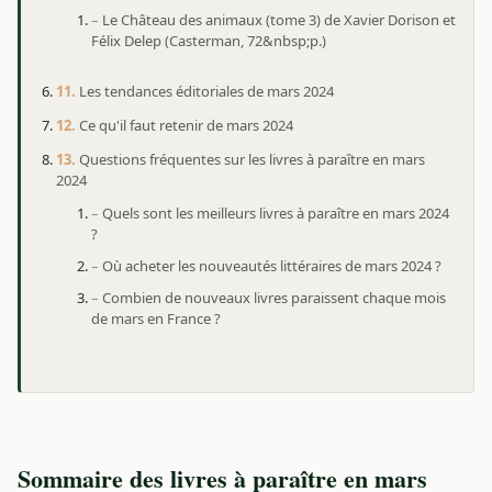
Le Château des animaux (tome 3) de Xavier Dorison et
Félix Delep (Casterman, 72&nbsp;p.)
Les tendances éditoriales de mars 2024
Ce qu'il faut retenir de mars 2024
Questions fréquentes sur les livres à paraître en mars
2024
Quels sont les meilleurs livres à paraître en mars 2024
?
Où acheter les nouveautés littéraires de mars 2024 ?
Combien de nouveaux livres paraissent chaque mois
de mars en France ?
Sommaire des livres à paraître en mars