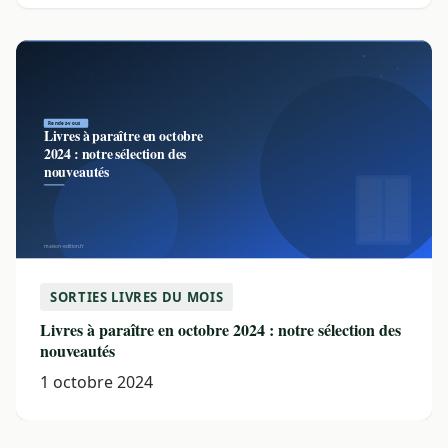
SORTIES LIVRES DU MOIS
Livres à paraître en octobre 2024 : notre sélection des
nouveautés
1 octobre 2024