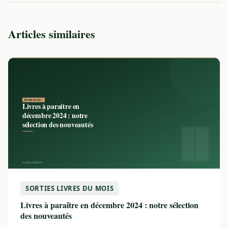
Articles similaires
SORTIES LIVRES DU MOIS
Livres à paraître en décembre 2024 : notre sélection
des nouveautés