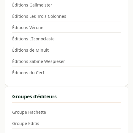
Éditions Gallmeister
Éditions Les Trois Colonnes
Éditions Vérone
Éditions L'Iconoclaste
Éditions de Minuit
Éditions Sabine Wespieser
Éditions du Cerf
Groupes d'éditeurs
Groupe Hachette
Groupe Editis