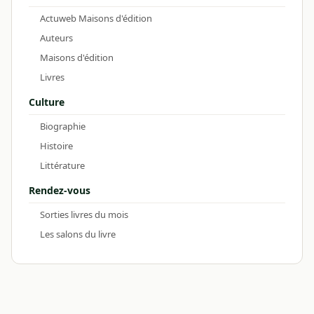
Actuweb Maisons d'édition
Auteurs
Maisons d'édition
Livres
Culture
Biographie
Histoire
Littérature
Rendez-vous
Sorties livres du mois
Les salons du livre