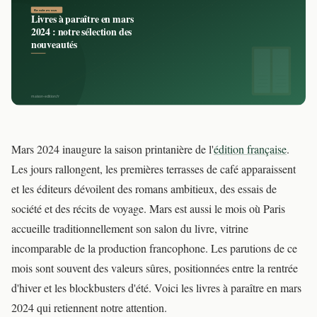
Mars 2024 inaugure la saison printanière de l'
édition française
.
Les jours rallongent, les premières terrasses de café apparaissent
et les éditeurs dévoilent des romans ambitieux, des essais de
société et des récits de voyage. Mars est aussi le mois où Paris
accueille traditionnellement son salon du livre, vitrine
incomparable de la production francophone. Les parutions de ce
mois sont souvent des valeurs sûres, positionnées entre la rentrée
d'hiver et les blockbusters d'été. Voici les livres à paraître en mars
2024 qui retiennent notre attention.