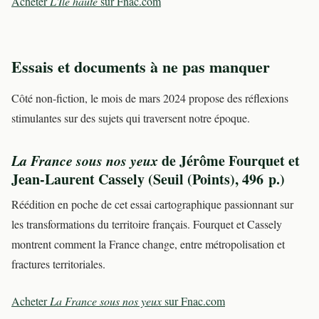
Acheter
L'Île haute
sur Fnac.com
Essais et documents à ne pas manquer
Côté non-fiction, le mois de mars 2024 propose des réflexions
stimulantes sur des sujets qui traversent notre époque.
La France sous nos yeux
de Jérôme Fourquet et
Jean-Laurent Cassely (Seuil (Points), 496 p.)
Réédition en poche de cet essai cartographique passionnant sur
les transformations du territoire français. Fourquet et Cassely
montrent comment la France change, entre métropolisation et
fractures territoriales.
Acheter
La France sous nos yeux
sur Fnac.com