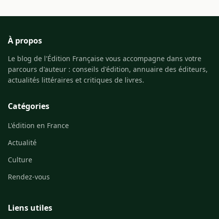
À propos
Le blog de l'Édition Française vous accompagne dans votre
parcours d'auteur : conseils d'édition, annuaire des éditeurs,
actualités littéraires et critiques de livres.
Catégories
L'édition en France
Actualité
Culture
Rendez-vous
Liens utiles