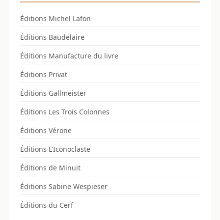
Éditions Michel Lafon
Éditions Baudelaire
Éditions Manufacture du livre
Éditions Privat
Éditions Gallmeister
Éditions Les Trois Colonnes
Éditions Vérone
Éditions L'Iconoclaste
Éditions de Minuit
Éditions Sabine Wespieser
Éditions du Cerf