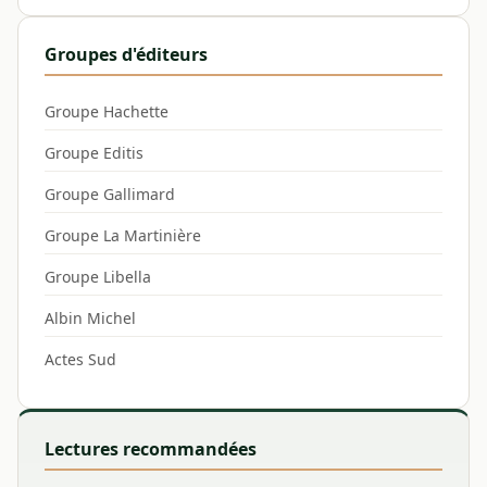
Groupes d'éditeurs
Groupe Hachette
Groupe Editis
Groupe Gallimard
Groupe La Martinière
Groupe Libella
Albin Michel
Actes Sud
Lectures recommandées