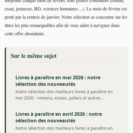
moyenne chaque mois de février, tous genres confondus (roman,
essai, jeunesse, BD, sciences humaines…). Le mois de février est
porté par la rentrée de janvier. Notre sélection se concentre sur les
titres les plus remarquables afin de vous aider à naviguer dans
cette offre abondante.
Sur le même sujet
Livres à paraître en mai 2026 : notre
sélection des nouveautés
Notre sélection des meilleurs livres à paraître en
mai 2026 : romans, essais, polars et autres…
Livres à paraître en avril 2026 : notre
sélection des nouveautés
Notre sélection des meilleurs livres à paraître en