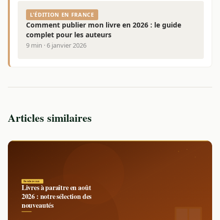
L'ÉDITION EN FRANCE
Comment publier mon livre en 2026 : le guide
complet pour les auteurs
9 min · 6 janvier 2026
Articles similaires