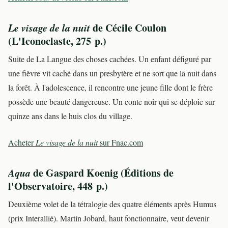
Le visage de la nuit
de Cécile Coulon
(L'Iconoclaste, 275 p.)
Suite de La Langue des choses cachées. Un enfant défiguré par
une fièvre vit caché dans un presbytère et ne sort que la nuit dans
la forêt. À l'adolescence, il rencontre une jeune fille dont le frère
possède une beauté dangereuse. Un conte noir qui se déploie sur
quinze ans dans le huis clos du village.
Acheter
Le visage de la nuit
sur Fnac.com
Aqua
de Gaspard Koenig (Éditions de
l'Observatoire, 448 p.)
Deuxième volet de la tétralogie des quatre éléments après Humus
(prix Interallié). Martin Jobard, haut fonctionnaire, veut devenir