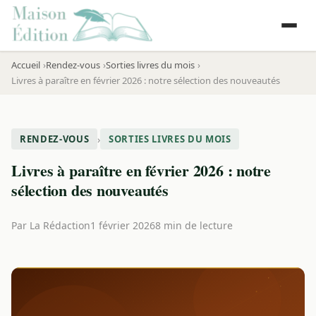
Accueil
Rendez-vous
Sorties livres du mois
Livres à paraître en février 2026 : notre sélection des nouveautés
›
RENDEZ-VOUS
SORTIES LIVRES DU MOIS
Livres à paraître en février 2026 : notre
sélection des nouveautés
Par
La Rédaction
1 février 2026
8 min de lecture