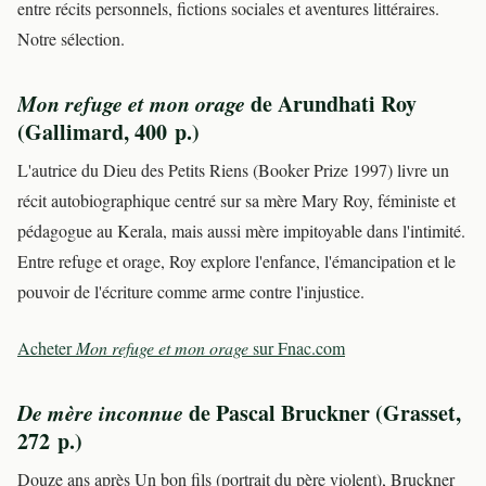
entre récits personnels, fictions sociales et aventures littéraires.
Notre sélection.
Mon refuge et mon orage
de Arundhati Roy
(Gallimard, 400 p.)
L'autrice du Dieu des Petits Riens (Booker Prize 1997) livre un
récit autobiographique centré sur sa mère Mary Roy, féministe et
pédagogue au Kerala, mais aussi mère impitoyable dans l'intimité.
Entre refuge et orage, Roy explore l'enfance, l'émancipation et le
pouvoir de l'écriture comme arme contre l'injustice.
Acheter
Mon refuge et mon orage
sur Fnac.com
De mère inconnue
de Pascal Bruckner (Grasset,
272 p.)
Douze ans après Un bon fils (portrait du père violent), Bruckner