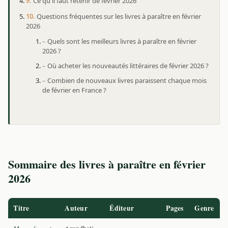
Ce qu'il faut retenir de février 2026
Questions fréquentes sur les livres à paraître en février
2026
Quels sont les meilleurs livres à paraître en février
2026 ?
Où acheter les nouveautés littéraires de février 2026 ?
Combien de nouveaux livres paraissent chaque mois
de février en France ?
Sommaire des livres à paraître en février
2026
Titre
Auteur
Éditeur
Pages
Genre