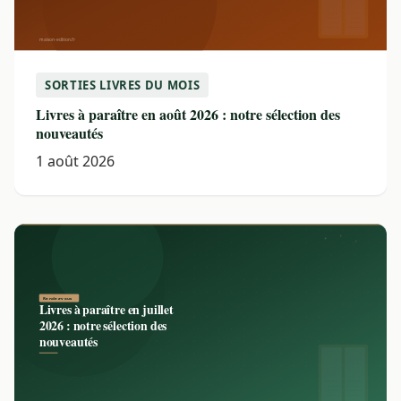
SORTIES LIVRES DU MOIS
Livres à paraître en août 2026 : notre sélection des
nouveautés
1 août 2026