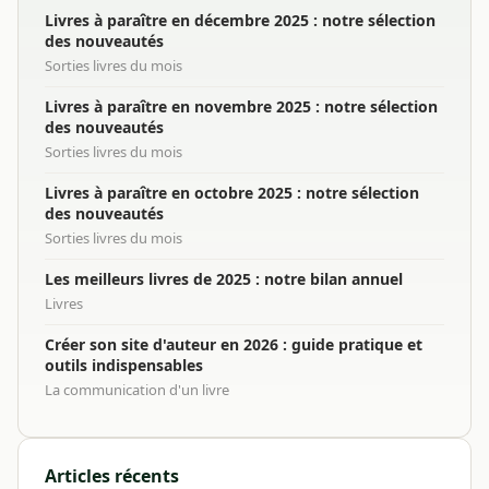
Livres à paraître en décembre 2025 : notre sélection
des nouveautés
Sorties livres du mois
Livres à paraître en novembre 2025 : notre sélection
des nouveautés
Sorties livres du mois
Livres à paraître en octobre 2025 : notre sélection
des nouveautés
Sorties livres du mois
Les meilleurs livres de 2025 : notre bilan annuel
Livres
Créer son site d'auteur en 2026 : guide pratique et
outils indispensables
La communication d'un livre
Articles récents