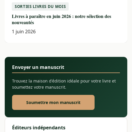
SORTIES LIVRES DU MOIS
Livres à paraître en juin 2026 : notre sélection des
nouveautés
1 juin 2026
Envoyer un manuscrit
Trouvez la maison d'édition idéale pour votre livre et
soumettez votre manuscrit.
Soumettre mon manuscrit
Éditeurs indépendants