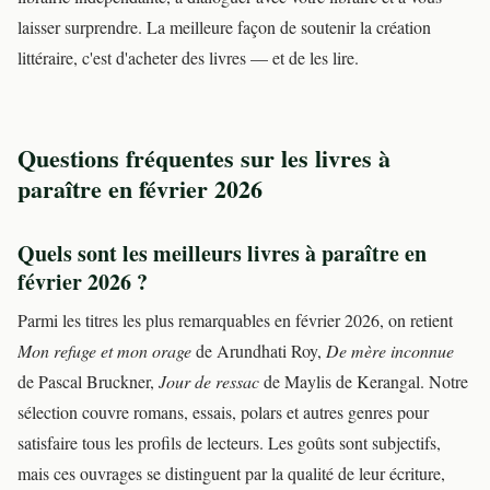
laisser surprendre. La meilleure façon de soutenir la création
littéraire, c'est d'acheter des livres — et de les lire.
Questions fréquentes sur les livres à
paraître en février 2026
Quels sont les meilleurs livres à paraître en
février 2026 ?
Parmi les titres les plus remarquables en février 2026, on retient
Mon refuge et mon orage
de Arundhati Roy,
De mère inconnue
de Pascal Bruckner,
Jour de ressac
de Maylis de Kerangal. Notre
sélection couvre romans, essais, polars et autres genres pour
satisfaire tous les profils de lecteurs. Les goûts sont subjectifs,
mais ces ouvrages se distinguent par la qualité de leur écriture,