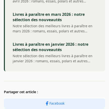
avril 2026 : romans, essais, polars et autres…
Livres à paraître en mars 2026 : notre
sélection des nouveautés
Notre sélection des meilleurs livres à paraître en
mars 2026 : romans, essais, polars et autres…
Livres à paraître en janvier 2026 : notre
sélection des nouveautés
Notre sélection des meilleurs livres à paraître en
janvier 2026 : romans, essais, polars et autres…
Partager cet article :
Facebook