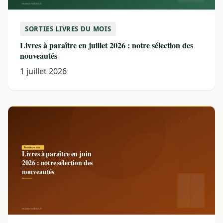
SORTIES LIVRES DU MOIS
Livres à paraître en juillet 2026 : notre sélection des
nouveautés
1 juillet 2026