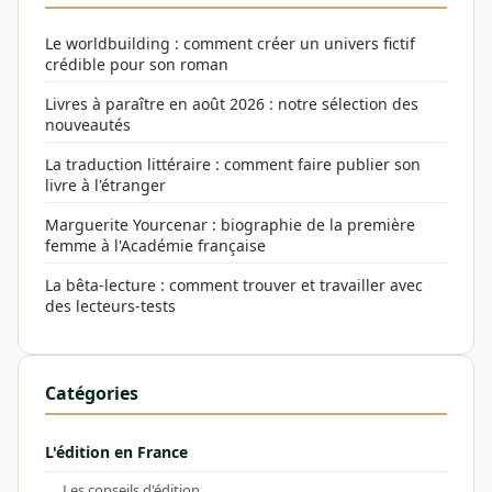
Le worldbuilding : comment créer un univers fictif
crédible pour son roman
Livres à paraître en août 2026 : notre sélection des
nouveautés
La traduction littéraire : comment faire publier son
livre à l'étranger
Marguerite Yourcenar : biographie de la première
femme à l'Académie française
La bêta-lecture : comment trouver et travailler avec
des lecteurs-tests
Catégories
L'édition en France
Les conseils d'édition