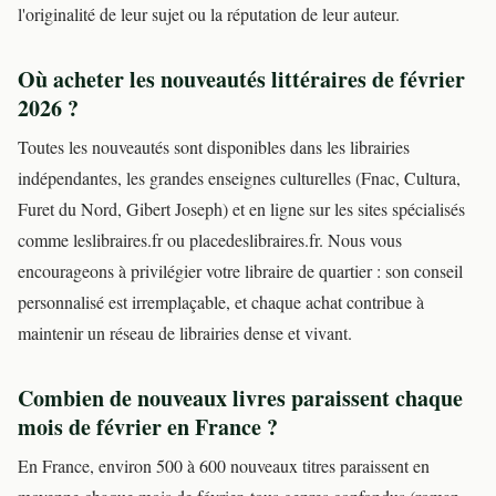
l'originalité de leur sujet ou la réputation de leur auteur.
Où acheter les nouveautés littéraires de février
2026 ?
Toutes les nouveautés sont disponibles dans les librairies
indépendantes, les grandes enseignes culturelles (Fnac, Cultura,
Furet du Nord, Gibert Joseph) et en ligne sur les sites spécialisés
comme leslibraires.fr ou placedeslibraires.fr. Nous vous
encourageons à privilégier votre libraire de quartier : son conseil
personnalisé est irremplaçable, et chaque achat contribue à
maintenir un réseau de librairies dense et vivant.
Combien de nouveaux livres paraissent chaque
mois de février en France ?
En France, environ 500 à 600 nouveaux titres paraissent en