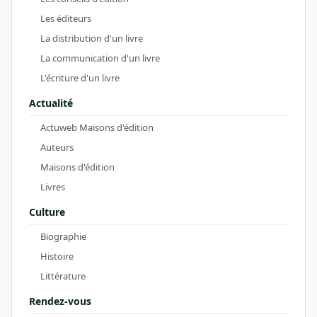
Les éditeurs
La distribution d'un livre
La communication d'un livre
L'écriture d'un livre
Actualité
Actuweb Maisons d'édition
Auteurs
Maisons d'édition
Livres
Culture
Biographie
Histoire
Littérature
Rendez-vous