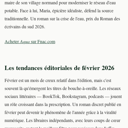
maire de son village normand pour moderniser le réseau d'eau
potable. Face à lui, Maria, épicière idéaliste, défend la source
traditionnelle. Un roman sur la crise de l'eau, prix du Roman des
écrivains du sud 2026.
Acheter
Aqua
sur Fnac.com
Les tendances éditoriales de février 2026
Février est un mois de creux relatif dans l'édition, mais c'est
souvent là qu'émergent les titres de bouche-à-oreille. Les réseaux
sociaux littéraires — BookTok, Bookstagram, podcasts — jouent
un rôle croissant dans la prescription. Un roman discret publié en
février peut devenir le phénomène de l'année grâce à la viralité
numérique. Les libraires indépendants, avec leurs coups de cœur