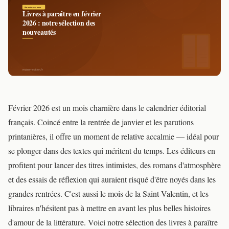
Février 2026 est un mois charnière dans le calendrier éditorial
français. Coincé entre la rentrée de janvier et les parutions
printanières, il offre un moment de relative accalmie — idéal pour
se plonger dans des textes qui méritent du temps. Les éditeurs en
profitent pour lancer des titres intimistes, des romans d'atmosphère
et des essais de réflexion qui auraient risqué d'être noyés dans les
grandes rentrées. C'est aussi le mois de la Saint-Valentin, et les
libraires n'hésitent pas à mettre en avant les plus belles histoires
d'amour de la littérature. Voici notre sélection des livres à paraître