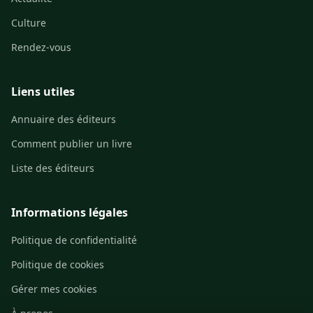
Culture
Rendez-vous
Liens utiles
Annuaire des éditeurs
Comment publier un livre
Liste des éditeurs
Informations légales
Politique de confidentialité
Politique de cookies
Gérer mes cookies