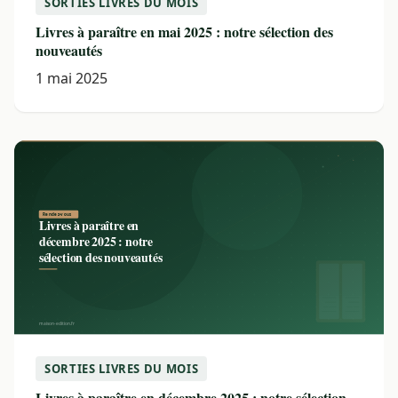
SORTIES LIVRES DU MOIS
Livres à paraître en mai 2025 : notre sélection des
nouveautés
1 mai 2025
SORTIES LIVRES DU MOIS
Livres à paraître en décembre 2025 : notre sélection