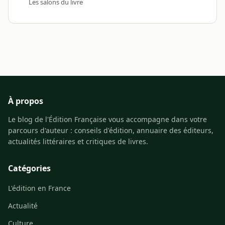
Les salons du livre
À propos
Le blog de l'Édition Française vous accompagne dans votre
parcours d'auteur : conseils d'édition, annuaire des éditeurs,
actualités littéraires et critiques de livres.
Catégories
L'édition en France
Actualité
Culture