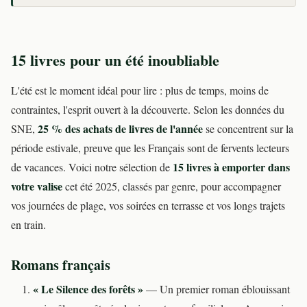
15 livres pour un été inoubliable
L'été est le moment idéal pour lire : plus de temps, moins de
contraintes, l'esprit ouvert à la découverte. Selon les données du
25 % des achats de livres de l'année
SNE,
se concentrent sur la
période estivale, preuve que les Français sont de fervents lecteurs
15 livres à emporter dans
de vacances. Voici notre sélection de
votre valise
cet été 2025, classés par genre, pour accompagner
vos journées de plage, vos soirées en terrasse et vos longs trajets
en train.
Romans français
« Le Silence des forêts »
— Un premier roman éblouissant