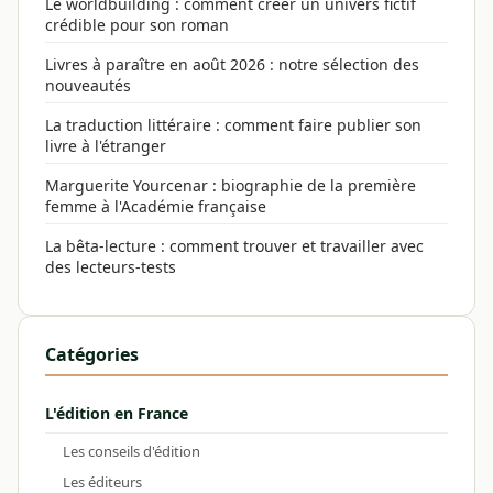
Le worldbuilding : comment créer un univers fictif
crédible pour son roman
Livres à paraître en août 2026 : notre sélection des
nouveautés
La traduction littéraire : comment faire publier son
livre à l'étranger
Marguerite Yourcenar : biographie de la première
femme à l'Académie française
La bêta-lecture : comment trouver et travailler avec
des lecteurs-tests
Catégories
L'édition en France
Les conseils d'édition
Les éditeurs