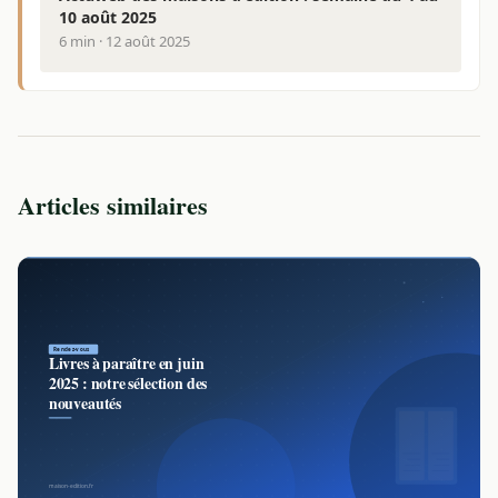
10 août 2025
6 min · 12 août 2025
Articles similaires