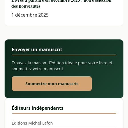
des nouveautés
1 décembre 2025
Envoyer un manuscrit
Trouvez la maison d'édition idéale pour votre livre et
soumettez votre manuscrit.
Soumettre mon manuscrit
Éditeurs indépendants
Éditions Michel Lafon