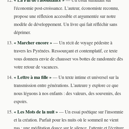
l'économie post-croissance. L'auteur, économiste reconnu,
propose une réflexion accessible et argumentée sur notre
modèle de développement. Un livre qui fait réfléchir sans
déprimer.
« Marcher encore »
— Un récit de voyage pédestre à
travers les Pyrénées. Ressourçant et contemplatif, ce texte
vous donnera envie de chausser vos bottes de randonnée dès
votre retour de vacances.
« Lettre à ma fille »
— Un texte intime et universel sur la
transmission entre générations. L'auteure y explore ce que
nous léguons à nos enfants : des valeurs, des souvenirs, des
espoirs.
« Les Mots de la nuit »
— Un essai poétique sur l'insomnie
et la création. Parfait pour les nuits où le sommeil ne vient
pas : une méditation douce sur le silence, l'attente et l'écriture