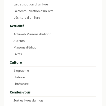
La distribution d'un livre
La communication d'un livre
L'écriture d'un livre
Actualité
Actuweb Maisons d'édition
Auteurs
Maisons d'édition
Livres
Culture
Biographie
Histoire
Littérature
Rendez-vous
Sorties livres du mois