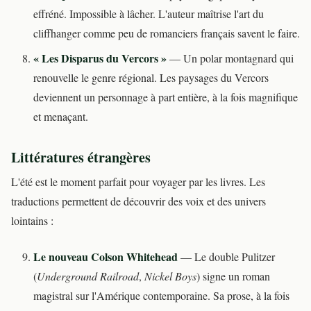
effréné. Impossible à lâcher. L'auteur maîtrise l'art du
cliffhanger comme peu de romanciers français savent le faire.
« Les Disparus du Vercors »
— Un polar montagnard qui
renouvelle le genre régional. Les paysages du Vercors
deviennent un personnage à part entière, à la fois magnifique
et menaçant.
Littératures étrangères
L'été est le moment parfait pour voyager par les livres. Les
traductions permettent de découvrir des voix et des univers
lointains :
Le nouveau Colson Whitehead
— Le double Pulitzer
(
Underground Railroad
,
Nickel Boys
) signe un roman
magistral sur l'Amérique contemporaine. Sa prose, à la fois