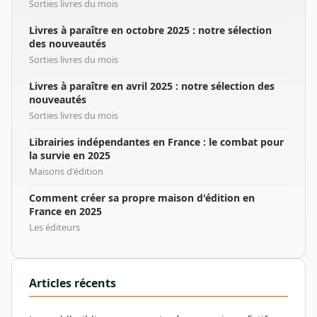
Sorties livres du mois
Livres à paraître en octobre 2025 : notre sélection
des nouveautés
Sorties livres du mois
Livres à paraître en avril 2025 : notre sélection des
nouveautés
Sorties livres du mois
Librairies indépendantes en France : le combat pour
la survie en 2025
Maisons d'édition
Comment créer sa propre maison d'édition en
France en 2025
Les éditeurs
Articles récents