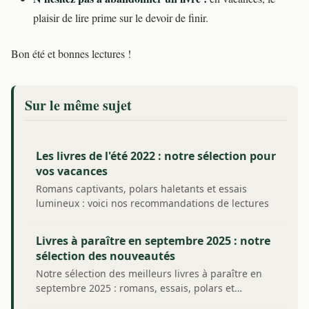
plaisir de lire prime sur le devoir de finir.
Bon été et bonnes lectures !
Sur le même sujet
Les livres de l'été 2022 : notre sélection pour
vos vacances
Romans captivants, polars haletants et essais
lumineux : voici nos recommandations de lectures
pour…
Livres à paraître en septembre 2025 : notre
sélection des nouveautés
Notre sélection des meilleurs livres à paraître en
septembre 2025 : romans, essais, polars et…