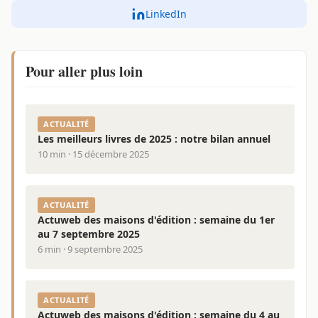
LinkedIn
Pour aller plus loin
ACTUALITÉ
Les meilleurs livres de 2025 : notre bilan annuel
10 min · 15 décembre 2025
ACTUALITÉ
Actuweb des maisons d'édition : semaine du 1er
au 7 septembre 2025
6 min · 9 septembre 2025
ACTUALITÉ
Actuweb des maisons d'édition : semaine du 4 au