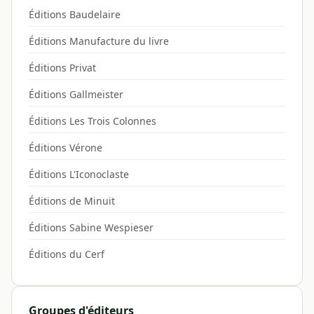
Éditions Baudelaire
Éditions Manufacture du livre
Éditions Privat
Éditions Gallmeister
Éditions Les Trois Colonnes
Éditions Vérone
Éditions L'Iconoclaste
Éditions de Minuit
Éditions Sabine Wespieser
Éditions du Cerf
Groupes d'éditeurs