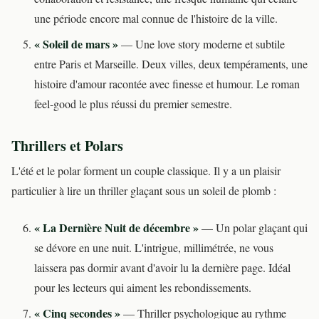
une période encore mal connue de l'histoire de la ville.
« Soleil de mars »
— Une love story moderne et subtile
entre Paris et Marseille. Deux villes, deux tempéraments, une
histoire d'amour racontée avec finesse et humour. Le roman
feel-good le plus réussi du premier semestre.
Thrillers et Polars
L'été et le polar forment un couple classique. Il y a un plaisir
particulier à lire un thriller glaçant sous un soleil de plomb :
« La Dernière Nuit de décembre »
— Un polar glaçant qui
se dévore en une nuit. L'intrigue, millimétrée, ne vous
laissera pas dormir avant d'avoir lu la dernière page. Idéal
pour les lecteurs qui aiment les rebondissements.
« Cinq secondes »
— Thriller psychologique au rythme