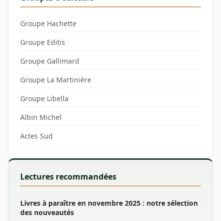
Groupe Hachette
Groupe Editis
Groupe Gallimard
Groupe La Martinière
Groupe Libella
Albin Michel
Actes Sud
Lectures recommandées
Livres à paraître en novembre 2025 : notre sélection
des nouveautés