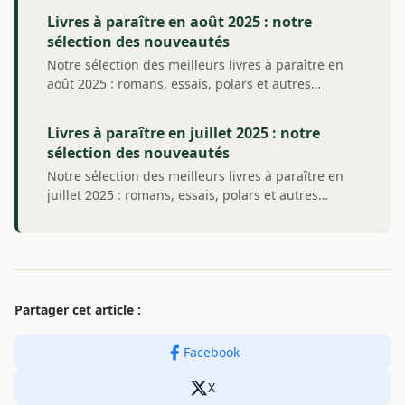
Livres à paraître en août 2025 : notre
sélection des nouveautés
Notre sélection des meilleurs livres à paraître en
août 2025 : romans, essais, polars et autres…
Livres à paraître en juillet 2025 : notre
sélection des nouveautés
Notre sélection des meilleurs livres à paraître en
juillet 2025 : romans, essais, polars et autres…
Partager cet article :
Facebook
X