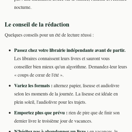
nocturne.
Le conseil de la rédaction
Quelques conseils pour un été de lecture réussi :
Passez chez votre librairie indépendante avant de partir.
Les libraires connaissent leurs livres et sauront vous
conseiller bien mieux qu'un algorithme. Demandez-leur leurs
« coups de cœur de l'été ».
Variez les formats :
alternez papier, liseuse et audiolivre
selon les moments de la journée. La liseuse est idéale en
plein soleil, l'audiolivre pour les trajets.
Emportez plus que prévu :
rien de pire que de finir son
dernier livre le troisième jour de vacances.
N'hésitez pas à abandonner un livre :
en vacances, le